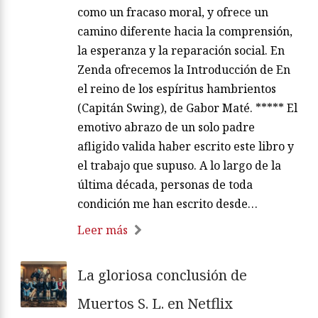
como un fracaso moral, y ofrece un
camino diferente hacia la comprensión,
la esperanza y la reparación social. En
Zenda ofrecemos la Introducción de En
el reino de los espíritus hambrientos
(Capitán Swing), de Gabor Maté. ***** El
emotivo abrazo de un solo padre
afligido valida haber escrito este libro y
el trabajo que supuso. A lo largo de la
última década, personas de toda
condición me han escrito desde…
Leer más
La gloriosa conclusión de
Muertos S. L. en Netflix