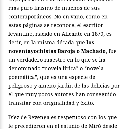
más puro lirismo de muchos de sus
contemporáneos. No en vano, como en
estas páginas se reconoce, el escritor
levantino, nacido en Alicante en 1879, es
decir, en la misma década que
los
noventayochistas Baroja o Machado
, fue
un verdadero maestro en lo que se ha
denominado “novela lírica” o “novela
poemática”, que es una especie de
peligroso y ameno jardín de las delicias por
el que muy pocos autores han conseguido
transitar con originalidad y éxito.
Díez de Revenga es respetuoso con los que
le precedieron en el estudio de Miró desde