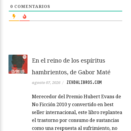
0
COMENTARIOS
En el reino de los espíritus
hambrientos, de Gabor Maté
ZENDALIBROS.COM
agosto 07, 2026
/
Merecedor del Premio Hubert Evans de
No Ficción 2010 y convertido en best
seller internacional, este libro replantea
el trastorno por consumo de sustancias
como una respuesta al sufrimiento, no