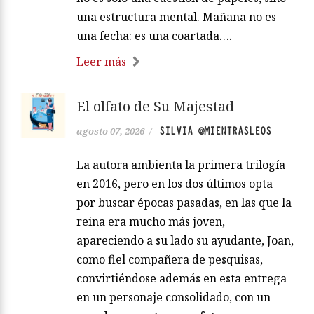
una estructura mental. Mañana no es
una fecha: es una coartada….
Leer más
El olfato de Su Majestad
SILVIA @MIENTRASLEOS
agosto 07, 2026
/
La autora ambienta la primera trilogía
en 2016, pero en los dos últimos opta
por buscar épocas pasadas, en las que la
reina era mucho más joven,
apareciendo a su lado su ayudante, Joan,
como fiel compañera de pesquisas,
convirtiéndose además en esta entrega
en un personaje consolidado, con un