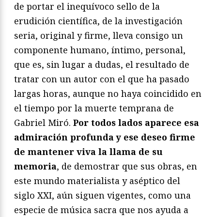
de portar el inequívoco sello de la
erudición científica, de la investigación
seria, original y firme, lleva consigo un
componente humano, íntimo, personal,
que es, sin lugar a dudas, el resultado de
tratar con un autor con el que ha pasado
largas horas, aunque no haya coincidido en
el tiempo por la muerte temprana de
Gabriel Miró.
Por todos lados aparece esa
admiración profunda y ese deseo firme
de mantener viva la llama de su
memoria
, de demostrar que sus obras, en
este mundo materialista y aséptico del
siglo XXI, aún siguen vigentes, como una
especie de música sacra que nos ayuda a