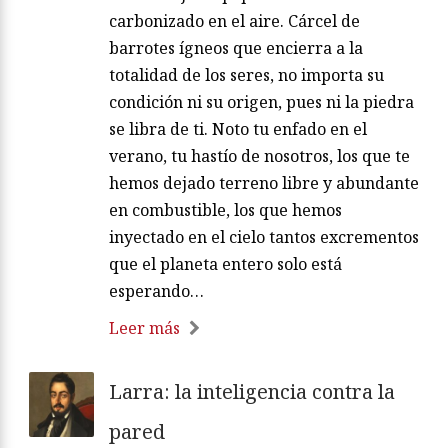
carbonizado en el aire. Cárcel de
barrotes ígneos que encierra a la
totalidad de los seres, no importa su
condición ni su origen, pues ni la piedra
se libra de ti. Noto tu enfado en el
verano, tu hastío de nosotros, los que te
hemos dejado terreno libre y abundante
en combustible, los que hemos
inyectado en el cielo tantos excrementos
que el planeta entero solo está
esperando…
Leer más
Larra: la inteligencia contra la
pared