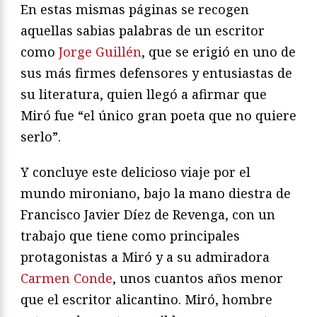
En estas mismas páginas se recogen
aquellas sabias palabras de un escritor
como
Jorge Guillén
, que se erigió en uno de
sus más firmes defensores y entusiastas de
su literatura, quien llegó a afirmar que
Miró fue “el único gran poeta que no quiere
serlo”.
Y concluye este delicioso viaje por el
mundo mironiano, bajo la mano diestra de
Francisco Javier Díez de Revenga, con un
trabajo que tiene como principales
protagonistas a Miró y a su admiradora
Carmen Conde
, unos cuantos años menor
que el escritor alicantino. Miró, hombre