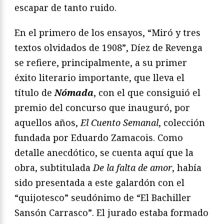
escapar de tanto ruido.
En el primero de los ensayos, “Miró y tres
textos olvidados de 1908”, Díez de Revenga
se refiere, principalmente, a su primer
éxito literario importante, que lleva el
título de
Nómada
, con el que consiguió el
premio del concurso que inauguró, por
aquellos años,
El Cuento Semanal
, colección
fundada por Eduardo Zamacois. Como
detalle anecdótico, se cuenta aquí que la
obra, subtitulada
De la falta de amor
, había
sido presentada a este galardón con el
“quijotesco” seudónimo de “El Bachiller
Sansón Carrasco”. El jurado estaba formado