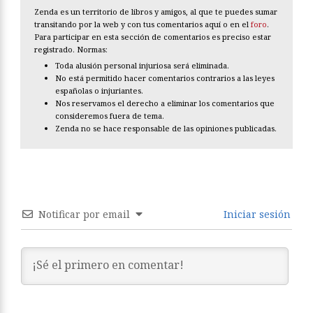
Zenda es un territorio de libros y amigos, al que te puedes sumar
transitando por la web y con tus comentarios aquí o en el
foro
.
Para participar en esta sección de comentarios es preciso estar
registrado. Normas:
Toda alusión personal injuriosa será eliminada.
No está permitido hacer comentarios contrarios a las leyes
españolas o injuriantes.
Nos reservamos el derecho a eliminar los comentarios que
consideremos fuera de tema.
Zenda no se hace responsable de las opiniones publicadas.
Notificar por email
Iniciar sesión