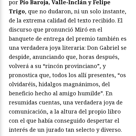
por
Pío Baroja, Valle-Inclán y Felipe
Trigo
, que no dudaron, ni un solo instante,
de la extrema calidad del texto recibido. El
discurso que pronunció Miró en el
banquete de entrega del premio también es
una verdadera joya literaria: Don Gabriel se
despide, anunciando que, horas después,
volverá a su “rincón provinciano”, y
pronostica que, todos los allí presentes, “os
olvidaréis, hidalgos magnánimos, del
beneficio hecho al amigo humilde”. En
resumidas cuentas, una verdadera joya de
comunicación, a la altura del propio libro
con el que había conseguido despertar el
interés de un jurado tan selecto y diverso.