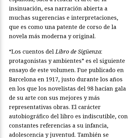
insinuación, esa narración abierta a
muchas sugerencias e interpretaciones,
que es como una patente de corso de la
novela más moderna y original.
“Los cuentos del
Libro de Sigüenza
:
protagonistas y ambientes” es el siguiente
ensayo de este volumen. Fue publicado en
Barcelona en 1917, justo durante los años
en los que los novelistas del 98 hacían gala
de su arte con sus mejores y más
representativas obras. El carácter
autobiográfico del libro es indiscutible, con
constantes referencias a su infancia,
adolescencia y juventud. También se