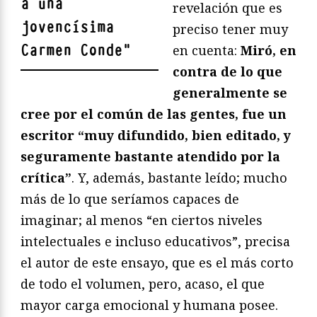
a una
revelación que es
jovencísima
preciso tener muy
Carmen Conde
"
en cuenta:
Miró, en
contra de lo que
generalmente se
cree por el común de las gentes, fue un
escritor “muy difundido, bien editado, y
seguramente bastante atendido por la
crítica”
. Y, además, bastante leído; mucho
más de lo que seríamos capaces de
imaginar; al menos “en ciertos niveles
intelectuales e incluso educativos”, precisa
el autor de este ensayo, que es el más corto
de todo el volumen, pero, acaso, el que
mayor carga emocional y humana posee.