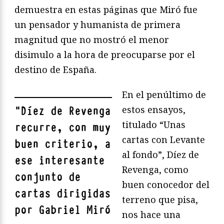
demuestra en estas páginas que Miró fue
un pensador y humanista de primera
magnitud que no mostró el menor
disimulo a la hora de preocuparse por el
destino de España.
En el penúltimo de
estos ensayos,
"
Díez de Revenga
titulado “Unas
recurre, con muy
cartas con Levante
buen criterio, a
al fondo”, Díez de
ese interesante
Revenga, como
conjunto de
buen conocedor del
cartas dirigidas
terreno que pisa,
por Gabriel Miró
nos hace una