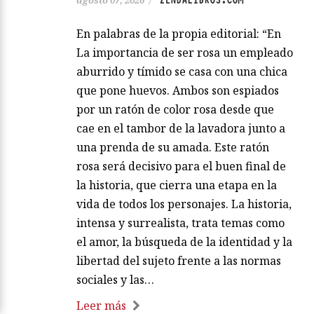
En palabras de la propia editorial: “En
La importancia de ser rosa un empleado
aburrido y tímido se casa con una chica
que pone huevos. Ambos son espiados
por un ratón de color rosa desde que
cae en el tambor de la lavadora junto a
una prenda de su amada. Este ratón
rosa será decisivo para el buen final de
la historia, que cierra una etapa en la
vida de todos los personajes. La historia,
intensa y surrealista, trata temas como
el amor, la búsqueda de la identidad y la
libertad del sujeto frente a las normas
sociales y las…
Leer más