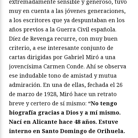
extremadamente sensible y generoso, tuvo
muy en cuenta a las jóvenes generaciones,
a los escritores que ya despuntaban en los
años previos a la Guerra Civil española.
Díez de Revenga recurre, con muy buen
criterio, a ese interesante conjunto de
cartas dirigidas por Gabriel Miró a una
jovencísima Carmen Conde. Ahí se observa
ese indudable tono de amistad y mutua
admiración. En una de ellas, fechada el 26
de marzo de 1928, Miró hace un retrato
breve y certero de sí mismo:
“No tengo
biografía gracias a Dios y a mí mismo.
Nací en Alicante hace 48 años. Estuve
interno en Santo Domingo de Orihuela.