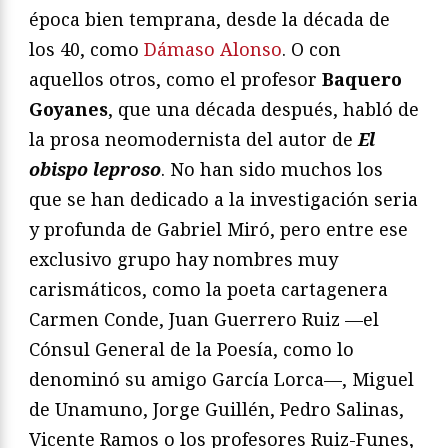
época bien temprana, desde la década de
los 40, como
Dámaso Alonso
. O con
aquellos otros, como el profesor
Baquero
Goyanes
, que una década después, habló de
la prosa neomodernista del autor de
El
obispo leproso
. No han sido muchos los
que se han dedicado a la investigación seria
y profunda de Gabriel Miró, pero entre ese
exclusivo grupo hay nombres muy
carismáticos, como la poeta cartagenera
Carmen Conde, Juan Guerrero Ruiz —el
Cónsul General de la Poesía, como lo
denominó su amigo García Lorca—, Miguel
de Unamuno, Jorge Guillén, Pedro Salinas,
Vicente Ramos o los profesores Ruiz-Funes,