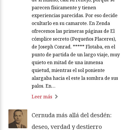
parecen físicamente y tienen
experiencias parecidas. Por eso decide
ocultarlo en su camarote. En Zenda
ofrecemos las primeras páginas de El
cómplice secreto (Pequeños Placeres),
de Joseph Conrad. ***** Flotaba, en el
punto de partida de un largo viaje, muy
quieto en mitad de una inmensa
quietud, mientras el sol poniente
alargaba hacia el este la sombra de sus
palos. En…
Leer más
Cernuda más allá del desdén:
deseo, verdad y destierro