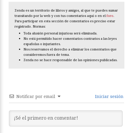
Zenda es un territorio de libros y amigos, al que te puedes sumar
transitando por la web y con tus comentarios aquí o en el
foro
.
Para participar en esta sección de comentarios es preciso estar
registrado. Normas:
Toda alusión personal injuriosa será eliminada.
No está permitido hacer comentarios contrarios a las leyes
españolas o injuriantes.
Nos reservamos el derecho a eliminar los comentarios que
consideremos fuera de tema.
Zenda no se hace responsable de las opiniones publicadas.
Notificar por email
Iniciar sesión