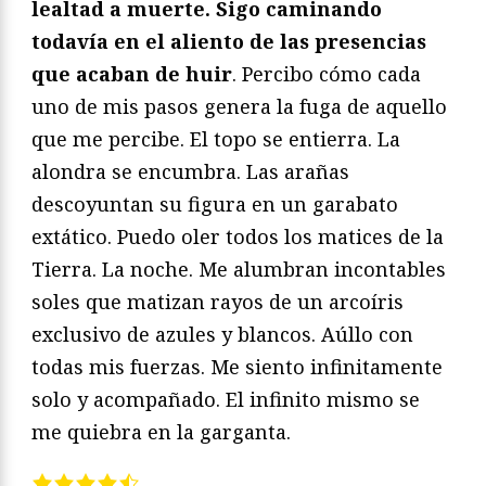
lealtad a muerte. Sigo caminando
todavía en el aliento de las presencias
que acaban de huir
. Percibo cómo cada
uno de mis pasos genera la fuga de aquello
que me percibe. El topo se entierra. La
alondra se encumbra. Las arañas
descoyuntan su figura en un garabato
extático. Puedo oler todos los matices de la
Tierra. La noche. Me alumbran incontables
soles que matizan rayos de un arcoíris
exclusivo de azules y blancos. Aúllo con
todas mis fuerzas. Me siento infinitamente
solo y acompañado. El infinito mismo se
me quiebra en la garganta.