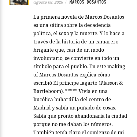
MARCOS DOSANTOS
agosto 08, 2026
/
La primera novela de Marcos Dosantos
es una sátira sobre la decadencia
política, el sexo y la muerte. Y lo hace a
través de la historia de un camarero
brigante que, casi de un modo
involuntario, se convierte en todo un
símbolo para el pueblo. En este making
of Marcos Dosantos explica cómo
escribió El príncipe lagarto (Plasson &
Bartleboom). ***** Vivía en una
bucólica buhardilla del centro de
Madrid y sabía un puñado de cosas.
Sabía que pronto abandonaría la ciudad
porque no me daban los números.
También tenía claro el comienzo de mi