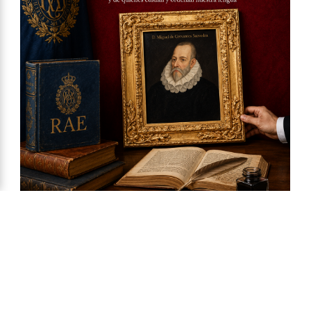
Ya a la venta