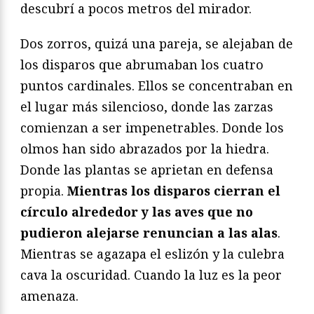
descubrí a pocos metros del mirador.
Dos zorros, quizá una pareja, se alejaban de
los disparos que abrumaban los cuatro
puntos cardinales. Ellos se concentraban en
el lugar más silencioso, donde las zarzas
comienzan a ser impenetrables. Donde los
olmos han sido abrazados por la hiedra.
Donde las plantas se aprietan en defensa
propia.
Mientras los disparos cierran el
círculo alrededor y las aves que no
pudieron alejarse renuncian a las alas
.
Mientras se agazapa el eslizón y la culebra
cava la oscuridad. Cuando la luz es la peor
amenaza.