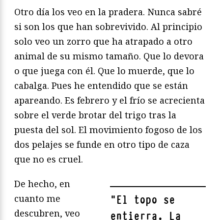
Otro día los veo en la pradera. Nunca sabré
si son los que han sobrevivido. Al principio
solo veo un zorro que ha atrapado a otro
animal de su mismo tamaño. Que lo devora
o que juega con él. Que lo muerde, que lo
cabalga. Pues he entendido que se están
apareando. Es febrero y el frío se acrecienta
sobre el verde brotar del trigo tras la
puesta del sol. El movimiento fogoso de los
dos pelajes se funde en otro tipo de caza
que no es cruel.
De hecho, en
cuanto me
"
El topo se
descubren, veo
entierra. La