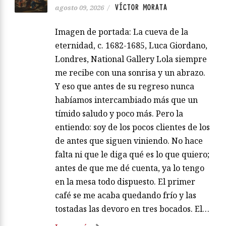
VÍCTOR MORATA
agosto 09, 2026
/
Imagen de portada: La cueva de la
eternidad, c. 1682-1685, Luca Giordano,
Londres, National Gallery Lola siempre
me recibe con una sonrisa y un abrazo.
Y eso que antes de su regreso nunca
habíamos intercambiado más que un
tímido saludo y poco más. Pero la
entiendo: soy de los pocos clientes de los
de antes que siguen viniendo. No hace
falta ni que le diga qué es lo que quiero;
antes de que me dé cuenta, ya lo tengo
en la mesa todo dispuesto. El primer
café se me acaba quedando frío y las
tostadas las devoro en tres bocados. El…