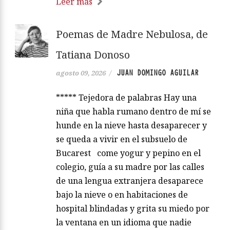
Leer más
Poemas de Madre Nebulosa, de
Tatiana Donoso
JUAN DOMINGO AGUILAR
agosto 09, 2026
/
***** Tejedora de palabras Hay una
niña que habla rumano dentro de mí se
hunde en la nieve hasta desaparecer y
se queda a vivir en el subsuelo de
Bucarest come yogur y pepino en el
colegio, guía a su madre por las calles
de una lengua extranjera desaparece
bajo la nieve o en habitaciones de
hospital blindadas y grita su miedo por
la ventana en un idioma que nadie