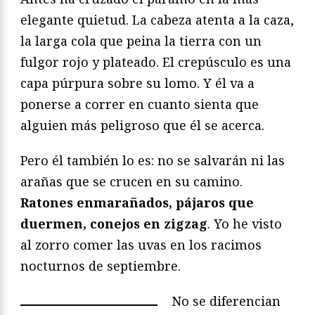
elegante quietud. La cabeza atenta a la caza,
la larga cola que peina la tierra con un
fulgor rojo y plateado. El crepúsculo es una
capa púrpura sobre su lomo. Y él va a
ponerse a correr en cuanto sienta que
alguien más peligroso que él se acerca.
Pero él también lo es: no se salvarán ni las
arañas que se crucen en su camino.
Ratones enmarañados, pájaros que
duermen, conejos en zigzag
. Yo he visto
al zorro comer las uvas en los racimos
nocturnos de septiembre.
No se diferencian