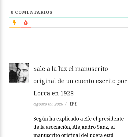
0
COMENTARIOS
Sale a la luz el manuscrito
original de un cuento escrito por
Lorca en 1928
EFE
agosto 09, 2026
/
Según ha explicado a Efe el presidente
de la asociación, Alejandro Sanz, el
manuscrito original del poeta está