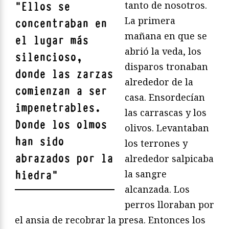
tanto de nosotros.
"
Ellos se
La primera
concentraban en
mañana en que se
el lugar más
abrió la veda, los
silencioso,
disparos tronaban
donde las zarzas
alrededor de la
comienzan a ser
casa. Ensordecían
impenetrables.
las carrascas y los
Donde los olmos
olivos. Levantaban
han sido
los terrones y
abrazados por la
alrededor salpicaba
la sangre
hiedra
"
alcanzada. Los
perros lloraban por
el ansia de recobrar la presa. Entonces los