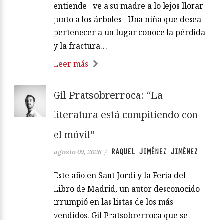
entiende ve a su madre a lo lejos llorar
junto a los árboles Una niña que desea
pertenecer a un lugar conoce la pérdida
y la fractura…
Leer más
Gil Pratsobrerroca: “La
literatura está compitiendo con
el móvil”
RAQUEL JIMÉNEZ JIMÉNEZ
agosto 09, 2026
/
Este año en Sant Jordi y la Feria del
Libro de Madrid, un autor desconocido
irrumpió en las listas de los más
vendidos. Gil Pratsobrerroca que se