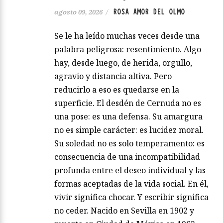
ROSA AMOR DEL OLMO
agosto 09, 2026
/
Se le ha leído muchas veces desde una
palabra peligrosa: resentimiento. Algo
hay, desde luego, de herida, orgullo,
agravio y distancia altiva. Pero
reducirlo a eso es quedarse en la
superficie. El desdén de Cernuda no es
una pose: es una defensa. Su amargura
no es simple carácter: es lucidez moral.
Su soledad no es solo temperamento: es
consecuencia de una incompatibilidad
profunda entre el deseo individual y las
formas aceptadas de la vida social. En él,
vivir significa chocar. Y escribir significa
no ceder. Nacido en Sevilla en 1902 y