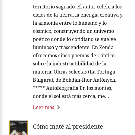
territorio sagrado. El autor celebra los
ciclos de la tierra, la energía creativa y
la armonía entre lo humano y lo
cósmico, construyendo un universo
poético donde lo cotidiano se vuelve
luminoso y trascendente. En Zenda
ofrecemos cinco poemas de Cántico
sobre la indestructibilidad de la
materia: Obras selectas (La Tortuga
Búlgara), de Bohdán-Íhor Antónych.
***** Autobiografía En los montes,
donde el sol está más cerca, me…
Leer más
Cómo maté al presidente