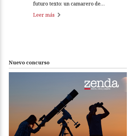
futuro texto: un camarero de…
Leer más
Nuevo concurso