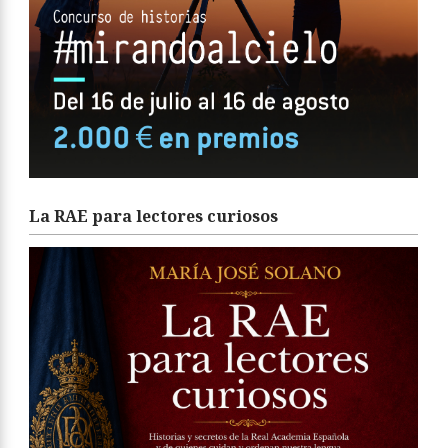
La RAE para lectores curiosos