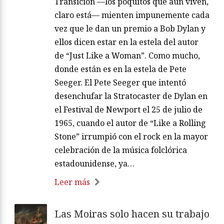
Transición —los poquitos que aún viven,
claro está— mienten impunemente cada
vez que le dan un premio a Bob Dylan y
ellos dicen estar en la estela del autor
de “Just Like a Woman”. Como mucho,
donde están es en la estela de Pete
Seeger. El Pete Seeger que intentó
desenchufar la Stratocaster de Dylan en
el Festival de Newport el 25 de julio de
1965, cuando el autor de “Like a Rolling
Stone” irrumpió con el rock en la mayor
celebración de la música folclórica
estadounidense, ya…
Leer más
Las Moiras solo hacen su trabajo