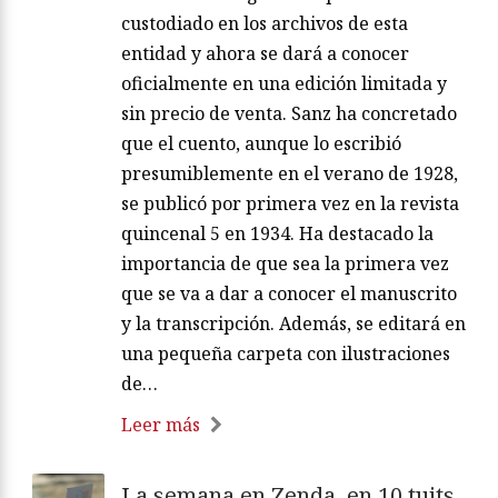
custodiado en los archivos de esta
entidad y ahora se dará a conocer
oficialmente en una edición limitada y
sin precio de venta. Sanz ha concretado
que el cuento, aunque lo escribió
presumiblemente en el verano de 1928,
se publicó por primera vez en la revista
quincenal 5 en 1934. Ha destacado la
importancia de que sea la primera vez
que se va a dar a conocer el manuscrito
y la transcripción. Además, se editará en
una pequeña carpeta con ilustraciones
de…
Leer más
La semana en Zenda, en 10 tuits