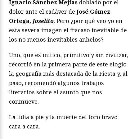
Ignacio Sánchez Mejías
doblado por el
dolor ante el cadáver de
José Gómez
Ortega,
Joselito
.
Pero ¿por qué veo yo en
esta severa imagen el fracaso inevitable de
los no menos inevitables anhelos?
Uno, que es mítico, primitivo y sin civilizar,
recorrió en la primera parte de este elogio
la geografía más destacada de la Fiesta y, al
paso, recomendó algunos trabajos
literarios sobre el asunto que nos
conmueve.
La lidia a pie y la muerte del toro bravo
cara a cara.