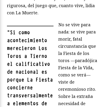
rigurosa, del juego que, cuanto vive, lidia
con La Muerte.
No se vive para
nada: se vive para
"
Si como
morir, fatal
acontecimiento
circunstancia que
merecieron Los
la Fiesta de los
Toros a Tierno
toros —paradójica
el calificativo
Fiesta de la Vida,
de nacional es
como se verá—
porque La Fiesta
viste de
concierne
ceremonioso rito.
transversalmente
Sobre la extraña
a elementos de
necesidad de