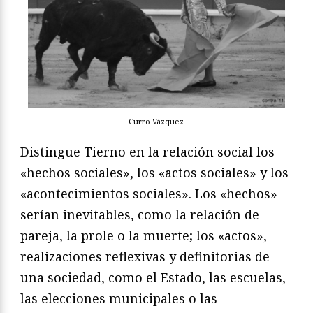
Curro Vázquez
Distingue Tierno en la relación social los
«hechos sociales», los «actos sociales» y los
«acontecimientos sociales». Los «hechos»
serían inevitables, como la relación de
pareja, la prole o la muerte; los «actos»,
realizaciones reflexivas y definitorias de
una sociedad, como el Estado, las escuelas,
las elecciones municipales o las