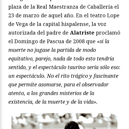
plaza de la Real Maestranza de Caballería el
23 de marzo de aquel año. En el teatro Lope
de Vega de la capital hispalense, la voz
autorizada del padre de
Alatriste
proclamó
el Domingo de Pascua de 2008 que «
si la
muerte no jugase la partida de modo
equitativo, parejo, nada de todo esto tendría
sentido, y el espectáculo taurino sería sólo eso:
un espectáculo. No el rito trágico y fascinante
que permite asomarse, para el observador
atento, a los grandes misterios de la
existencia, de la muerte y de la vida».