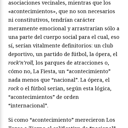
asociaciones vecinales, mientras que los
«acontecimientos», que no son necesarios
ni constitutivos, tendrían carácter
meramente emocional y arrastrarían sólo a
una parte del cuerpo social para el cual, eso
sí, serían vitalmente definitorios: un club
deportivo, un partido de fútbol, la ópera, el
rock’n’roll,
los parques de atracciones o,
cómo no, La Fiesta, un “acontecimiento”
nada menos que “nacional”. La ópera, el
rock
o el fútbol serían, según esta lógica,
“acontecimientos” de orden
“internacional”.
Si como “acontecimiento” merecieron Los