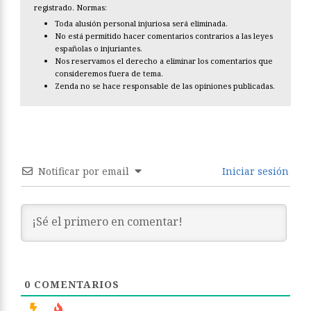
registrado. Normas:
Toda alusión personal injuriosa será eliminada.
No está permitido hacer comentarios contrarios a las leyes
españolas o injuriantes.
Nos reservamos el derecho a eliminar los comentarios que
consideremos fuera de tema.
Zenda no se hace responsable de las opiniones publicadas.
Notificar por email
Iniciar sesión
0
COMENTARIOS