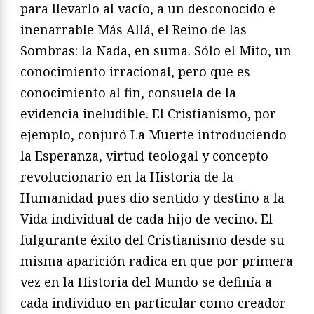
para llevarlo al vacío, a un desconocido e
inenarrable Más Allá, el Reino de las
Sombras: la Nada, en suma. Sólo el Mito, un
conocimiento irracional, pero que es
conocimiento al fin, consuela de la
evidencia ineludible. El Cristianismo, por
ejemplo, conjuró La Muerte introduciendo
la Esperanza, virtud teologal y concepto
revolucionario en la Historia de la
Humanidad pues dio sentido y destino a la
Vida individual de cada hijo de vecino. El
fulgurante éxito del Cristianismo desde su
misma aparición radica en que por primera
vez en la Historia del Mundo se definía a
cada individuo en particular como creador