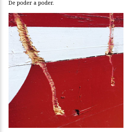
De poder a poder.