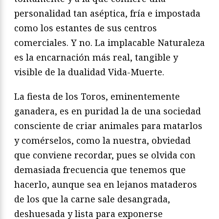
personalidad tan aséptica, fría e impostada
como los estantes de sus centros
comerciales. Y no. La implacable Naturaleza
es la encarnación más real, tangible y
visible de la dualidad Vida-Muerte.
La fiesta de los Toros, eminentemente
ganadera, es en puridad la de una sociedad
consciente de criar animales para matarlos
y comérselos, como la nuestra, obviedad
que conviene recordar, pues se olvida con
demasiada frecuencia que tenemos que
hacerlo, aunque sea en lejanos mataderos
de los que la carne sale desangrada,
deshuesada y lista para exponerse