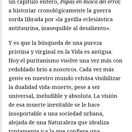
un capítulo entero,
Papas en busca del error,
a historiar cronológicamente la guerra
sorda librada por «la gavilla eclesiástica
antitaurina, inasequible al desaliento».
Y es que la búsqueda de una pureza
prístina y virginal en la Vida es antigua.
Hoy el puritanismo vuelve una vez más con
redoblado brío a nosotros. Cada vez más
gente en nuestro mundo rehúsa visibilizar
la dualidad vida-muerte, pese a ser
universal, ineludible y absoluta. La visión
de esa muerte inevitable se le hace
insoportable a una sociedad urbana,
alejada de una Naturaleza que idealiza
tontamente y a la que confiere una