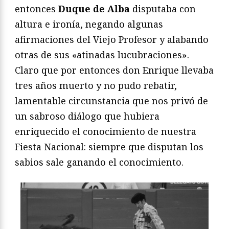
entonces
Duque de Alba
disputaba con
altura e ironía, negando algunas
afirmaciones del Viejo Profesor y alabando
otras de sus «atinadas lucubraciones».
Claro que por entonces don Enrique llevaba
tres años muerto y no pudo rebatir,
lamentable circunstancia que nos privó de
un sabroso diálogo que hubiera
enriquecido el conocimiento de nuestra
Fiesta Nacional: siempre que disputan los
sabios sale ganando el conocimiento.