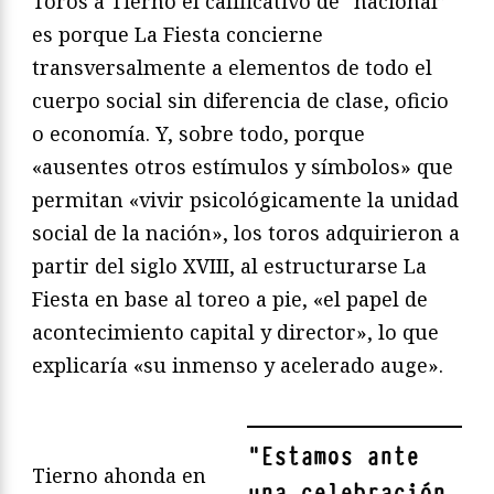
Toros a Tierno el calificativo de “nacional”
es porque La Fiesta concierne
transversalmente a elementos de todo el
cuerpo social sin diferencia de clase, oficio
o economía. Y, sobre todo, porque
«ausentes otros estímulos y símbolos» que
permitan «vivir psicológicamente la unidad
social de la nación», los toros adquirieron a
partir del siglo XVIII, al estructurarse La
Fiesta en base al toreo a pie, «el papel de
acontecimiento capital y director», lo que
explicaría «su inmenso y acelerado auge».
"
Estamos ante
Tierno ahonda en
una celebración