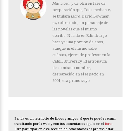
Maliciosa
, y de otra en fase de
preparación que, Dios mediante,
se titulará
Libre
, David Bowman
es, sobre todo, un personaje de
las novelas que él mismo
escribe. Nacido en Edimburgo
hace ya una porción de años,
aunque ni él mismo sabe
cuántos, ejerce de profesor en la
Cahill University. El astronauta
de su mismo nombre,
desparecido en el espacio en
2001, era primo suyo.
Zenda es un territorio de libros y amigos, al que te puedes sumar
transitando por la web y con tus comentarios aquí o en el
foro
.
Para participar en esta sección de comentarios es preciso estar