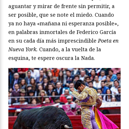
aguantar y mirar de frente sin permitir, a
ser posible, que se note el miedo. Cuando
ya no haya «mañana ni esperanza posible»,
en palabras inmortales de Federico García
en su cada día más imprescindible
Poeta en
Nueva York.
Cuando, a la vuelta de la
esquina, te espere oscura la Nada.