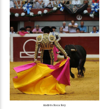
Andrés Roca Rey