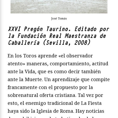
José Tomás
XXVI Pregón Taurino. Editado por
la Fundación Real Maestranza de
Caballería (Sevilla, 2008)
En los Toros aprende «el observador
atento» maneras, comportamiento, actitud
ante la Vida, que es como decir también
ante la Muerte. Un aprendizaje que compite
francamente con el propuesto por la
sobrenatural oferta cristiana. Tal vez por
esto, el enemigo tradicional de La Fiesta
haya sido la Iglesia de Roma. Hay noticias