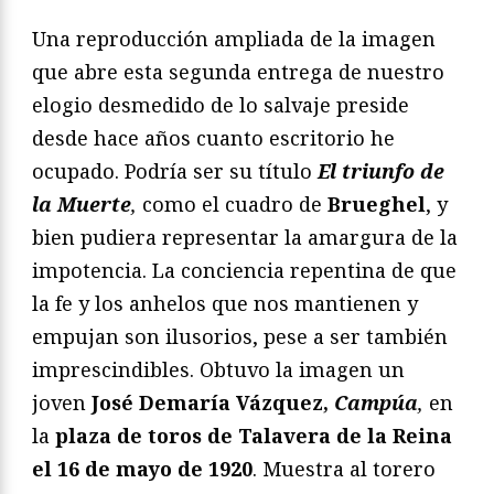
Una reproducción ampliada de la imagen
que abre esta segunda entrega de nuestro
elogio desmedido de lo salvaje preside
desde hace años cuanto escritorio he
ocupado. Podría ser su título
El triunfo de
la Muerte
,
como el cuadro de
Brueghel
, y
bien pudiera representar la amargura de la
impotencia. La conciencia repentina de que
la fe y los anhelos que nos mantienen y
empujan son ilusorios, pese a ser también
imprescindibles. Obtuvo la imagen un
joven
José Demaría Vázquez,
Campúa
,
en
la
plaza de toros de Talavera de la Reina
el 16 de mayo de 1920
. Muestra al torero