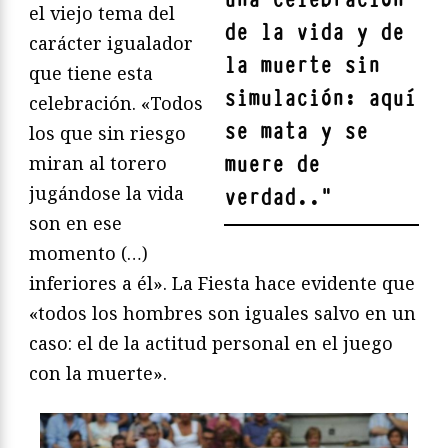
el viejo tema del
de la vida y de
carácter igualador
la muerte sin
que tiene esta
simulación: aquí
celebración. «Todos
se mata y se
los que sin riesgo
muere de
miran al torero
jugándose la vida
verdad..
"
son en ese
momento (…)
inferiores a él». La Fiesta hace evidente que
«todos los hombres son iguales salvo en un
caso: el de la actitud personal en el juego
con la muerte».