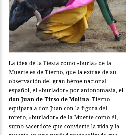
La idea de la Fiesta como «burla» de la
Muerte es de Tierno, que la extrae de su
observación del gran héroe nacional
español, el «burlador» por antonomasia, el
don Juan de Tirso de Molina
. Tierno
equipara a don Juan con la figura del
torero, «burlador» de la Muerte como él,
sumo sacerdote que convierte la vida y la