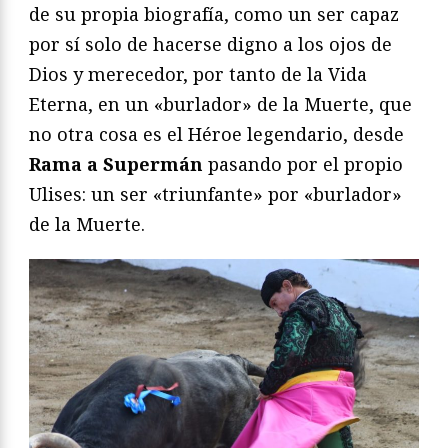
de su propia biografía, como un ser capaz
por sí solo de hacerse digno a los ojos de
Dios y merecedor, por tanto de la Vida
Eterna, en un «burlador» de la Muerte, que
no otra cosa es el Héroe legendario, desde
Rama a Supermán
pasando por el propio
Ulises: un ser «triunfante» por «burlador»
de la Muerte.