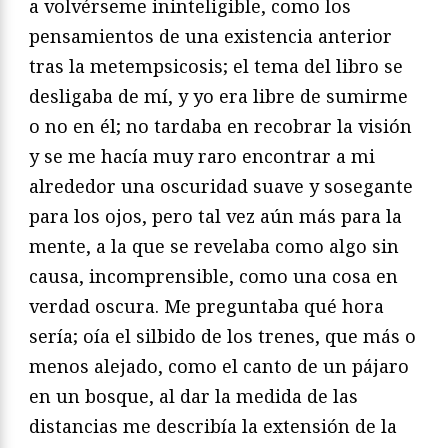
a volvérseme ininteligible, como los
pensamientos de una existencia anterior
tras la metempsicosis; el tema del libro se
desligaba de mí, y yo era libre de sumirme
o no en él; no tardaba en recobrar la visión
y se me hacía muy raro encontrar a mi
alrededor una oscuridad suave y sosegante
para los ojos, pero tal vez aún más para la
mente, a la que se revelaba como algo sin
causa, incomprensible, como una cosa en
verdad oscura. Me preguntaba qué hora
sería; oía el silbido de los trenes, que más o
menos alejado, como el canto de un pájaro
en un bosque, al dar la medida de las
distancias me describía la extensión de la