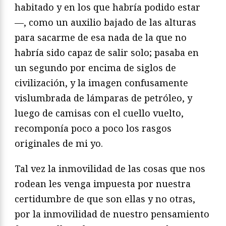
habitado y en los que habría podido estar
—, como un auxilio bajado de las alturas
para sacarme de esa nada de la que no
habría sido capaz de salir solo; pasaba en
un segundo por encima de siglos de
civilización, y la imagen confusamente
vislumbrada de lámparas de petróleo, y
luego de camisas con el cuello vuelto,
recomponía poco a poco los rasgos
originales de mi yo.
Tal vez la inmovilidad de las cosas que nos
rodean les venga impuesta por nuestra
certidumbre de que son ellas y no otras,
por la inmovilidad de nuestro pensamiento