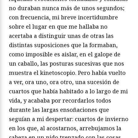
no duraban nunca más de unos segundos;
con frecuencia, mi breve incertidumbre
sobre el lugar en que me hallaba no
acertaba a distinguir unas de otras las
distintas suposiciones que la formaban,
como imposible es aislar, en el galope de
un caballo, las posturas sucesivas que nos
muestra el kinetoscopio. Pero había vuelto
a ver, ora uno, ora otro, una sucesión de
cuartos que había habitado a lo largo de mi
vida, y acababa por recordarlos todos
durante las largas ensoñaciones que
seguían a mi despertar: cuartos de invierno
en los que, al acostarnos, arrebujamos la
cabeza en un nido trenzado con las cosas