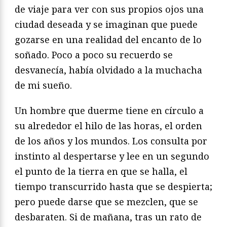
de viaje para ver con sus propios ojos una
ciudad deseada y se imaginan que puede
gozarse en una realidad del encanto de lo
soñado. Poco a poco su recuerdo se
desvanecía, había olvidado a la muchacha
de mi sueño.
Un hombre que duerme tiene en círculo a
su alrededor el hilo de las horas, el orden
de los años y los mundos. Los consulta por
instinto al despertarse y lee en un segundo
el punto de la tierra en que se halla, el
tiempo transcurrido hasta que se despierta;
pero puede darse que se mezclen, que se
desbaraten. Si de mañana, tras un rato de