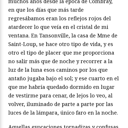
muchos años desde la época de Combray,
en que los días que más tarde
regresábamos eran los reflejos rojos del
atardecer lo que veía en el cristal de mi
ventana. En Tansonville, la casa de Mme de
Saint-Loup, se hace otro tipo de vida, y es
otro el tipo de placer que me proporciona
no salir más que de noche y recorrer a la
luz de la luna esos caminos por los que
antaño jugaba bajo el sol; y ese cuarto en el
que me habría quedado dormido en lugar
de vestirme para cenar, de lejos lo veo, al
volver, iluminado de parte a parte por las
luces de la lámpara, único faro en la noche.
Aquellas evocaciones tornadizas y confusas