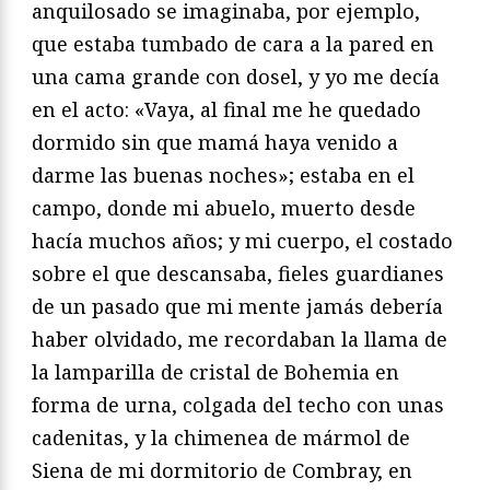
anquilosado se imaginaba, por ejemplo,
que estaba tumbado de cara a la pared en
una cama grande con dosel, y yo me decía
en el acto: «Vaya, al final me he quedado
dormido sin que mamá haya venido a
darme las buenas noches»; estaba en el
campo, donde mi abuelo, muerto desde
hacía muchos años; y mi cuerpo, el costado
sobre el que descansaba, fieles guardianes
de un pasado que mi mente jamás debería
haber olvidado, me recordaban la llama de
la lamparilla de cristal de Bohemia en
forma de urna, colgada del techo con unas
cadenitas, y la chimenea de mármol de
Siena de mi dormitorio de Combray, en