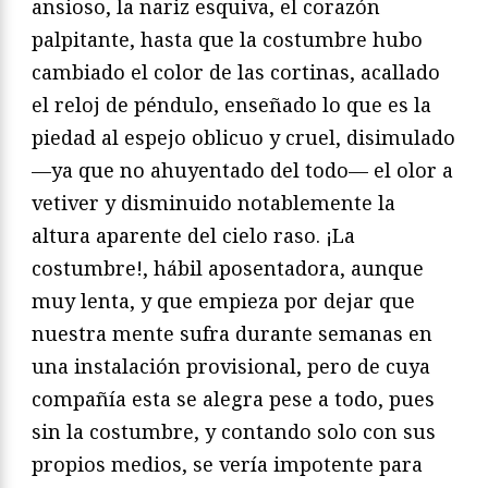
ansioso, la nariz esquiva, el corazón
palpitante, hasta que la costumbre hubo
cambiado el color de las cortinas, acallado
el reloj de péndulo, enseñado lo que es la
piedad al espejo oblicuo y cruel, disimulado
—ya que no ahuyentado del todo— el olor a
vetiver y disminuido notablemente la
altura aparente del cielo raso. ¡La
costumbre!, hábil aposentadora, aunque
muy lenta, y que empieza por dejar que
nuestra mente sufra durante semanas en
una instalación provisional, pero de cuya
compañía esta se alegra pese a todo, pues
sin la costumbre, y contando solo con sus
propios medios, se vería impotente para