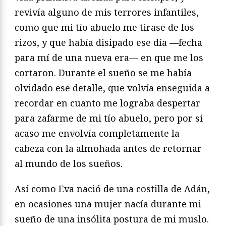
revivía alguno de mis terrores infantiles,
como que mi tío abuelo me tirase de los
rizos, y que había disipado ese día —fecha
para mí de una nueva era— en que me los
cortaron. Durante el sueño se me había
olvidado ese detalle, que volvía enseguida a
recordar en cuanto me lograba despertar
para zafarme de mi tío abuelo, pero por si
acaso me envolvía completamente la
cabeza con la almohada antes de retornar
al mundo de los sueños.
Así como Eva nació de una costilla de Adán,
en ocasiones una mujer nacía durante mi
sueño de una insólita postura de mi muslo.