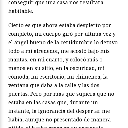
conseguir que una casa nos resultara
habitable.
Cierto es que ahora estaba despierto por
completo, mi cuerpo giró por última vez y
el ángel bueno de la certidumbre lo detuvo
todo a mi alrededor, me acostó bajo mis
mantas, en mi cuarto, y colocó más o
menos en su sitio, en la oscuridad, mi
cómoda, mi escritorio, mi chimenea, la
ventana que daba a la calle y las dos
puertas. Pero por más que supiera que no
estaba en las casas que, durante un
instante, la ignorancia del despertar me
había, aunque no presentado de manera
nítida, sí hecho creer en su presencia