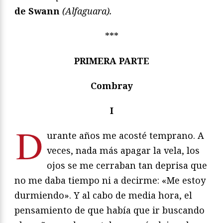
de Swann
(Alfaguara).
***
PRIMERA PARTE
Combray
I
D
urante años me acosté temprano. A
veces, nada más apagar la vela, los
ojos se me cerraban tan deprisa que
no me daba tiempo ni a decirme: «Me estoy
durmiendo». Y al cabo de media hora, el
pensamiento de que había que ir buscando