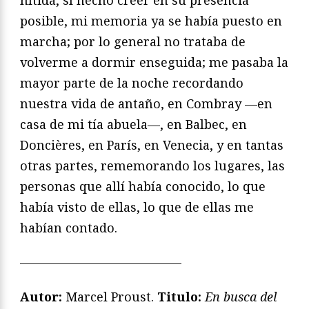
posible, mi memoria ya se había puesto en
marcha; por lo general no trataba de
volverme a dormir enseguida; me pasaba la
mayor parte de la noche recordando
nuestra vida de antaño, en Combray —en
casa de mi tía abuela—, en Balbec, en
Doncières, en París, en Venecia, y en tantas
otras partes, rememorando los lugares, las
personas que allí había conocido, lo que
había visto de ellas, lo que de ellas me
habían contado.
—————————————
Autor:
Marcel Proust.
Titulo:
En busca del