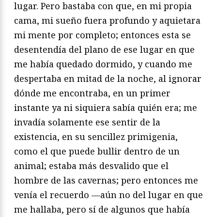
lugar. Pero bastaba con que, en mi propia
cama, mi sueño fuera profundo y aquietara
mi mente por completo; entonces esta se
desentendía del plano de ese lugar en que
me había quedado dormido, y cuando me
despertaba en mitad de la noche, al ignorar
dónde me encontraba, en un primer
instante ya ni siquiera sabía quién era; me
invadía solamente ese sentir de la
existencia, en su sencillez primigenia,
como el que puede bullir dentro de un
animal; estaba más desvalido que el
hombre de las cavernas; pero entonces me
venía el recuerdo —aún no del lugar en que
me hallaba, pero sí de algunos que había