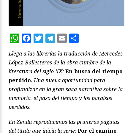
WhatsApp
Facebook
Twitter
Telegram
Email
Compartir
Llega a las librerías la traducción de Mercedes
López-Ballesteros de la obra cumbre de la
literatura del siglo XX:
En busca del tiempo
perdido
. Una nueva oportunidad para
profundizar en la gran saga narrativa sobre la
memoria, el paso del tiempo y los paraísos
perdidos.
En Zenda reproducimos las primeras páginas
del título que inicia la serie:
Por el camino