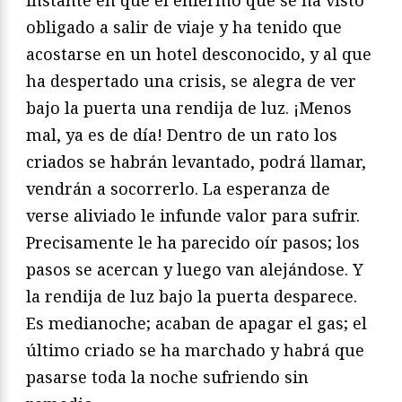
obligado a salir de viaje y ha tenido que
acostarse en un hotel desconocido, y al que
ha despertado una crisis, se alegra de ver
bajo la puerta una rendija de luz. ¡Menos
mal, ya es de día! Dentro de un rato los
criados se habrán levantado, podrá llamar,
vendrán a socorrerlo. La esperanza de
verse aliviado le infunde valor para sufrir.
Precisamente le ha parecido oír pasos; los
pasos se acercan y luego van alejándose. Y
la rendija de luz bajo la puerta desparece.
Es medianoche; acaban de apagar el gas; el
último criado se ha marchado y habrá que
pasarse toda la noche sufriendo sin