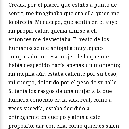
Creada por el placer que estaba a punto de
sentir, me imaginaba que era ella quien me
lo ofrecía. Mi cuerpo, que sentía en el suyo
mi propio calor, quería unirse a él;
entonces me despertaba. El resto de los
humanos se me antojaba muy lejano
comparado con esa mujer de la que me
había despedido hacía apenas un momento;
mi mejilla aún estaba caliente por su beso;
mi cuerpo, dolorido por el peso de su talle.
Si tenía los rasgos de una mujer a la que
hubiera conocido en la vida real, como a
veces sucedía, estaba decidido a
entregarme en cuerpo y alma a este
propósito: dar con ella, como quienes salen