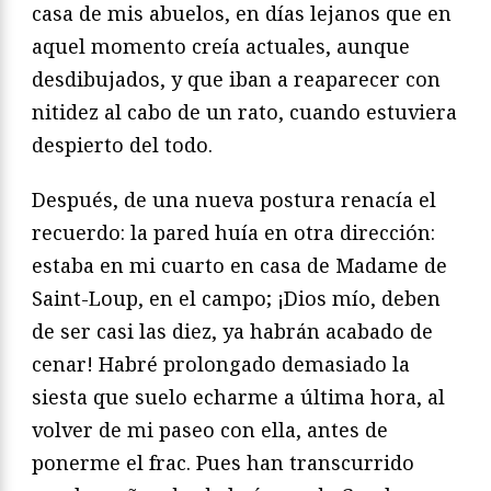
casa de mis abuelos, en días lejanos que en
aquel momento creía actuales, aunque
desdibujados, y que iban a reaparecer con
nitidez al cabo de un rato, cuando estuviera
despierto del todo.
Después, de una nueva postura renacía el
recuerdo: la pared huía en otra dirección:
estaba en mi cuarto en casa de Madame de
Saint-Loup, en el campo; ¡Dios mío, deben
de ser casi las diez, ya habrán acabado de
cenar! Habré prolongado demasiado la
siesta que suelo echarme a última hora, al
volver de mi paseo con ella, antes de
ponerme el frac. Pues han transcurrido