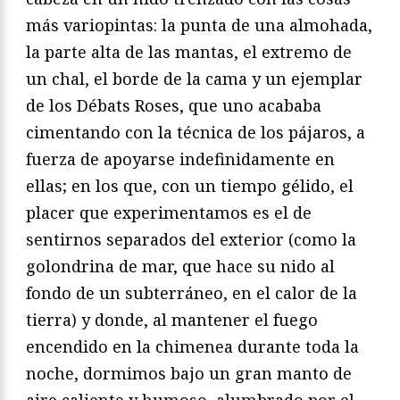
más variopintas: la punta de una almohada,
la parte alta de las mantas, el extremo de
un chal, el borde de la cama y un ejemplar
de los Débats Roses, que uno acababa
cimentando con la técnica de los pájaros, a
fuerza de apoyarse indefinidamente en
ellas; en los que, con un tiempo gélido, el
placer que experimentamos es el de
sentirnos separados del exterior (como la
golondrina de mar, que hace su nido al
fondo de un subterráneo, en el calor de la
tierra) y donde, al mantener el fuego
encendido en la chimenea durante toda la
noche, dormimos bajo un gran manto de
aire caliente y humoso, alumbrado por el