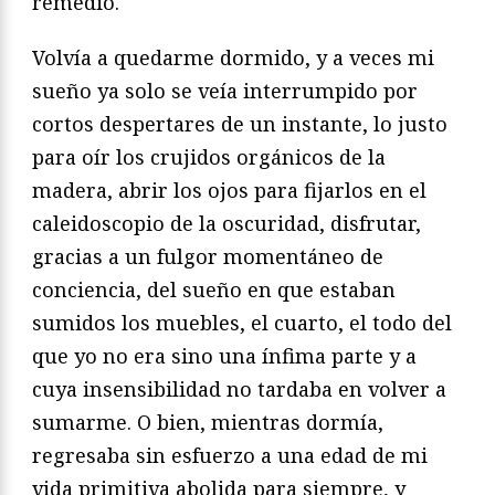
remedio.
Volvía a quedarme dormido, y a veces mi
sueño ya solo se veía interrumpido por
cortos despertares de un instante, lo justo
para oír los crujidos orgánicos de la
madera, abrir los ojos para fijarlos en el
caleidoscopio de la oscuridad, disfrutar,
gracias a un fulgor momentáneo de
conciencia, del sueño en que estaban
sumidos los muebles, el cuarto, el todo del
que yo no era sino una ínfima parte y a
cuya insensibilidad no tardaba en volver a
sumarme. O bien, mientras dormía,
regresaba sin esfuerzo a una edad de mi
vida primitiva abolida para siempre, y