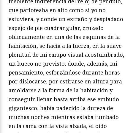
insolente indiferencia del reloj de péndulo,
que parloteaba en alto como si yo no
estuviera, y donde un extraño y despiadado
espejo de pie cuadrangular, cruzado
oblicuamente en una de las esquinas de la
habitación, se hacía a la fuerza, en la suave
plenitud de mi campo visual acostumbrado,
un hueco no previsto; donde, además, mi
pensamiento, esforzándose durante horas
por dislocarse, por estirarse en altura para
amoldarse a la forma de la habitación y
conseguir llenar hasta arriba ese embudo
gigantesco, había padecido la dureza de
muchas noches mientras estaba tumbado
en la cama con la vista alzada, el oído