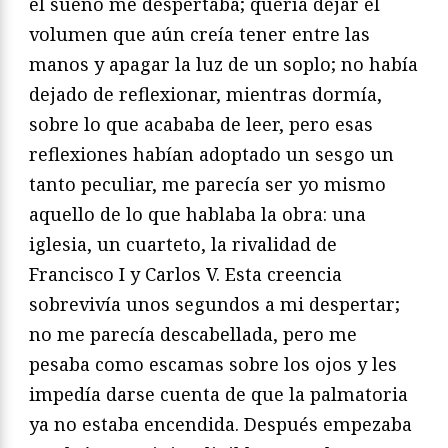
el sueño me despertaba; quería dejar el
volumen que aún creía tener entre las
manos y apagar la luz de un soplo; no había
dejado de reflexionar, mientras dormía,
sobre lo que acababa de leer, pero esas
reflexiones habían adoptado un sesgo un
tanto peculiar, me parecía ser yo mismo
aquello de lo que hablaba la obra: una
iglesia, un cuarteto, la rivalidad de
Francisco I y Carlos V. Esta creencia
sobrevivía unos segundos a mi despertar;
no me parecía descabellada, pero me
pesaba como escamas sobre los ojos y les
impedía darse cuenta de que la palmatoria
ya no estaba encendida. Después empezaba