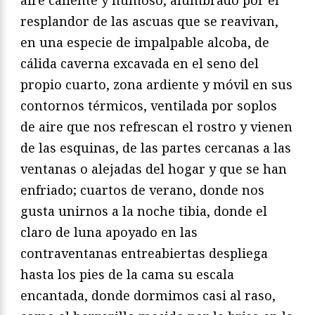
resplandor de las ascuas que se reavivan,
en una especie de impalpable alcoba, de
cálida caverna excavada en el seno del
propio cuarto, zona ardiente y móvil en sus
contornos térmicos, ventilada por soplos
de aire que nos refrescan el rostro y vienen
de las esquinas, de las partes cercanas a las
ventanas o alejadas del hogar y que se han
enfriado; cuartos de verano, donde nos
gusta unirnos a la noche tibia, donde el
claro de luna apoyado en las
contraventanas entreabiertas despliega
hasta los pies de la cama su escala
encantada, donde dormimos casi al raso,