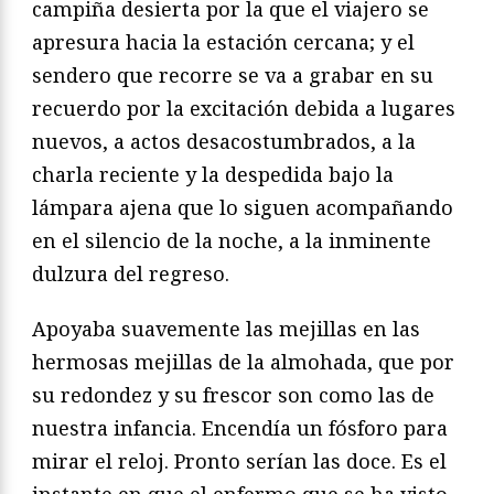
campiña desierta por la que el viajero se
apresura hacia la estación cercana; y el
sendero que recorre se va a grabar en su
recuerdo por la excitación debida a lugares
nuevos, a actos desacostumbrados, a la
charla reciente y la despedida bajo la
lámpara ajena que lo siguen acompañando
en el silencio de la noche, a la inminente
dulzura del regreso.
Apoyaba suavemente las mejillas en las
hermosas mejillas de la almohada, que por
su redondez y su frescor son como las de
nuestra infancia. Encendía un fósforo para
mirar el reloj. Pronto serían las doce. Es el
instante en que el enfermo que se ha visto