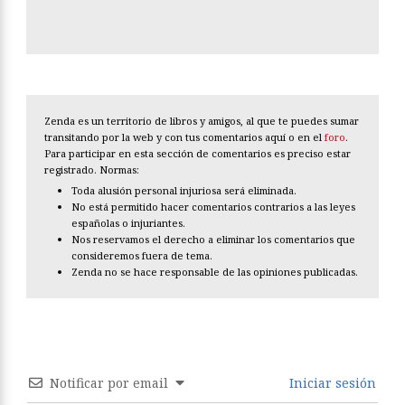
Zenda es un territorio de libros y amigos, al que te puedes sumar
transitando por la web y con tus comentarios aquí o en el
foro
.
Para participar en esta sección de comentarios es preciso estar
registrado. Normas:
Toda alusión personal injuriosa será eliminada.
No está permitido hacer comentarios contrarios a las leyes
españolas o injuriantes.
Nos reservamos el derecho a eliminar los comentarios que
consideremos fuera de tema.
Zenda no se hace responsable de las opiniones publicadas.
Notificar por email
Iniciar sesión