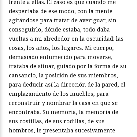
frente a ellas. El caso es que cuando me
despertaba de ese modo, con la mente
agitándose para tratar de averiguar, sin
conseguirlo, dónde estaba, todo daba
vueltas a mi alrededor en la oscuridad: las
cosas, los años, los lugares. Mi cuerpo,
demasiado entumecido para moverse,
trataba de situar, guiado por la forma de su
cansancio, la posición de sus miembros,
para deducir así la dirección de la pared, el
emplazamiento de los muebles, para
reconstruir y nombrar la casa en que se
encontraba. Su memoria, la memoria de
sus costillas, de sus rodillas, de sus
hombros, le presentaba sucesivamente