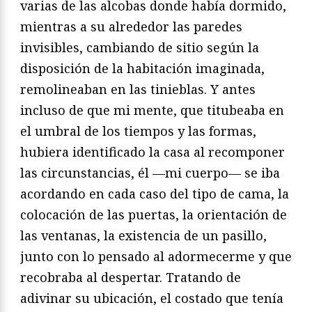
varias de las alcobas donde había dormido,
mientras a su alrededor las paredes
invisibles, cambiando de sitio según la
disposición de la habitación imaginada,
remolineaban en las tinieblas. Y antes
incluso de que mi mente, que titubeaba en
el umbral de los tiempos y las formas,
hubiera identificado la casa al recomponer
las circunstancias, él —mi cuerpo— se iba
acordando en cada caso del tipo de cama, la
colocación de las puertas, la orientación de
las ventanas, la existencia de un pasillo,
junto con lo pensado al adormecerme y que
recobraba al despertar. Tratando de
adivinar su ubicación, el costado que tenía