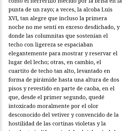
como el herrerillo mecido por la brisa en la
punta de un rayo; a veces, la alcoba Luis
XVI, tan alegre que incluso la primera
noche no me sentí en exceso desdichado, y
donde las columnitas que sostenían el
techo con ligereza se espaciaban
elegantemente para mostrar y reservar el
lugar del lecho; otras, en cambio, el
cuartito de techo tan alto, levantado en
forma de pirámide hasta una altura de dos
pisos y revestido en parte de caoba, en el
que, desde el primer segundo, quedé
intoxicado moralmente por el olor
desconocido del vetiver y convencido de la
hostilidad de las cortinas violetas y la