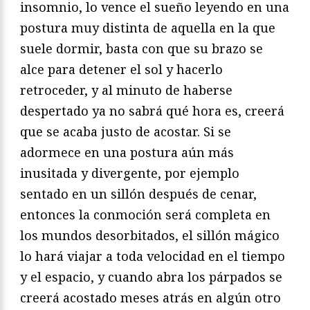
insomnio, lo vence el sueño leyendo en una
postura muy distinta de aquella en la que
suele dormir, basta con que su brazo se
alce para detener el sol y hacerlo
retroceder, y al minuto de haberse
despertado ya no sabrá qué hora es, creerá
que se acaba justo de acostar. Si se
adormece en una postura aún más
inusitada y divergente, por ejemplo
sentado en un sillón después de cenar,
entonces la conmoción será completa en
los mundos desorbitados, el sillón mágico
lo hará viajar a toda velocidad en el tiempo
y el espacio, y cuando abra los párpados se
creerá acostado meses atrás en algún otro