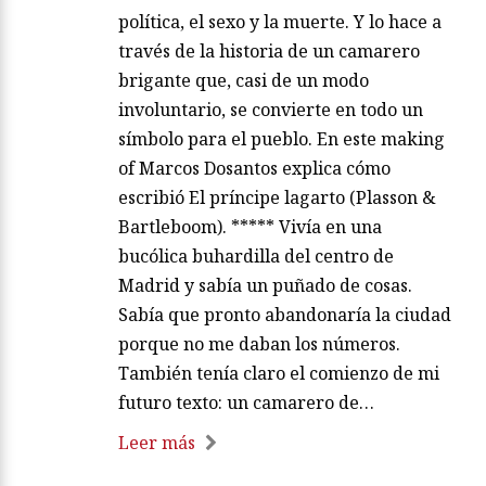
política, el sexo y la muerte. Y lo hace a
través de la historia de un camarero
brigante que, casi de un modo
involuntario, se convierte en todo un
símbolo para el pueblo. En este making
of Marcos Dosantos explica cómo
escribió El príncipe lagarto (Plasson &
Bartleboom). ***** Vivía en una
bucólica buhardilla del centro de
Madrid y sabía un puñado de cosas.
Sabía que pronto abandonaría la ciudad
porque no me daban los números.
También tenía claro el comienzo de mi
futuro texto: un camarero de…
Leer más