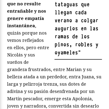
que no resulte
tataguas que
entrañable y nos
llegan cada
genere empatía
verano a colgar
instantánea
,
augurios en las
quizás porque nos
ramas de los
vemos reflejados
pinos, robles y
en ellos, pero entre
oyameles
"
Nicolás y sus
sueños de
grandeza frustrados, entre Marian y su
belleza atada a un perdedor, entra Juana, su
larga y pelirroja trenza, sus dotes de
adivina y su pasión desenfrenada por un
Martín pescador, emerge esta Apolonia,
joven y narradora, convertida sin desearlo