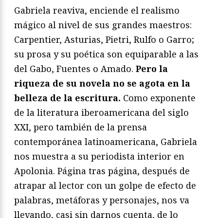
Gabriela reaviva, enciende el realismo
mágico al nivel de sus grandes maestros:
Carpentier, Asturias, Pietri, Rulfo o Garro;
su prosa y su poética son equiparable a las
del Gabo, Fuentes o Amado.
Pero la
riqueza de su novela no se agota en la
belleza de la escritura.
Como exponente
de la literatura iberoamericana del siglo
XXI, pero también de la prensa
contemporánea latinoamericana, Gabriela
nos muestra a su periodista interior en
Apolonia. Página tras página, después de
atrapar al lector con un golpe de efecto de
palabras, metáforas y personajes, nos va
llevando, casi sin darnos cuenta, de lo