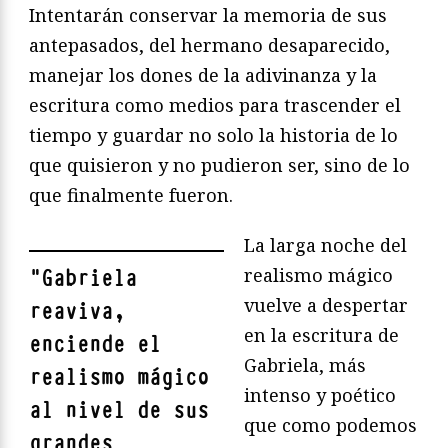
Intentarán conservar la memoria de sus
antepasados, del hermano desaparecido,
manejar los dones de la adivinanza y la
escritura como medios para trascender el
tiempo y guardar no solo la historia de lo
que quisieron y no pudieron ser, sino de lo
que finalmente fueron.
La larga noche del
realismo mágico
"
Gabriela
vuelve a despertar
reaviva,
en la escritura de
enciende el
Gabriela, más
realismo mágico
intenso y poético
al nivel de sus
que como podemos
grandes