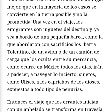
mejor, que en la mayoría de los casos se
convierte en la tierra posible y no la
prometida. Una vez en el viaje, los
emigrantes son juguetes del destino y, ya
sea a bordo de una pequeña barca, como la
que abordaron con sacrificios los Ibarra-
Tolentino, de un avión o de un camión de
carga que los oculta entre su mercancía,
como ocurre en México todos los días, irán
a padecer, a navegar lo incierto, sujetos,
como Ulises, a los caprichos de los dioses,
expuestos a todo tipo de penurias.
Entonces el viaje que los errantes inician
con un anhelado se transforma en travesía