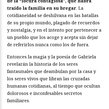
de la “locura contagiosa”, que habrá
traído la familia en su bregar
. La
cotidianeidad se deshilvana en las batallas
de su propio mundo, plagado de recuerdos
y nostalgia, y en el intento por pertenecer a
un pueblo que los acoge y acepta sin dejar
de referirlos nunca como los de fuera.
Entonces la magia y la poesía de Gabriela
revelarán la historia de los seres
fantasmales que deambulan por la casa y
los seres vivos que libran las cruzadas
humanas cotidianas, al tiempo que ocultan
dolorosos e inconfesables secretos
familiares.