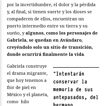
por la incertidumbre, el dolor y la pérdida
y, al final, si tienen suerte y los dioses se
compadecen de ellos, encuentran un
puerto intermedio entre su tierra y su
sueño, y
algunos, como los personajes de
Gabriela, se quedan en Avándaro,
creyéndolo solo un sitio de transición,
donde ocurrirá finalmente la vida
.
Gabriela construye
el drama migrante,
"
Intentarán
que hoy tenemos a
conservar la
flor de piel en
memoria de sus
México y el planeta,
antepasados, del
como hilo
hermano