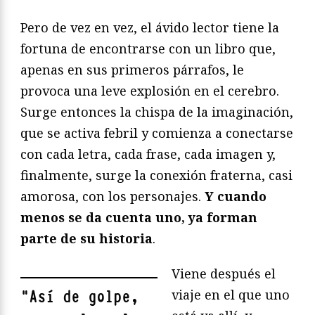
Pero de vez en vez, el ávido lector tiene la
fortuna de encontrarse con un libro que,
apenas en sus primeros párrafos, le
provoca una leve explosión en el cerebro.
Surge entonces la chispa de la imaginación,
que se activa febril y comienza a conectarse
con cada letra, cada frase, cada imagen y,
finalmente, surge la conexión fraterna, casi
amorosa, con los personajes.
Y cuando
menos se da cuenta uno, ya forman
parte de su historia
.
Viene después el
viaje en el que uno
"
Así de golpe,