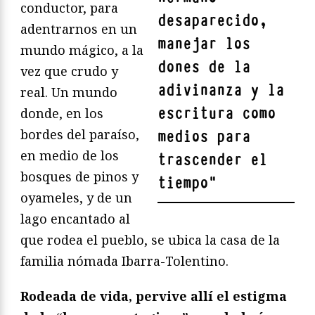
conductor, para
desaparecido,
adentrarnos en un
manejar los
mundo mágico, a la
dones de la
vez que crudo y
adivinanza y la
real. Un mundo
escritura como
donde, en los
bordes del paraíso,
medios para
en medio de los
trascender el
bosques de pinos y
tiempo
"
oyameles, y de un
lago encantado al
que rodea el pueblo, se ubica la casa de la
familia nómada Ibarra-Tolentino.
Rodeada de vida, pervive allí el estigma