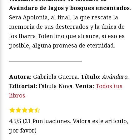
Avándaro de lagos y bosques encantados
.
Será Apolonia, al final, la que rescate la
memoria de sus desterrados y la única de
los Ibarra Tolentino que alcance, si eso es
posible, alguna promesa de eternidad.
—————————————
Autora:
Gabriela Guerra.
Título:
Avándaro.
Editorial:
Fábula Nova.
Venta:
Todos tus
libros
.
4.5/5
(21 Puntuaciones. Valora este artículo,
por favor)