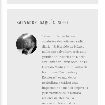
SALVADOR GARCÍA SOTO
Salvador García Soto es
conductor del noticiero radial
diario: “El Heraldo de México
Radio con Salvador García Soto”
y titular de “Noticias de Noche
con Salvador García Soto” de El
Heraldo Media Group. Autor de
la columna “Serpientes y
Escaleras”, es uno de los
periodistas y críticos más
importante en medios impresos
y electrónicos de la historia
reciente de México. La
Asociación Nacional de