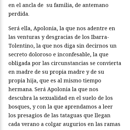
en el ancla de su familia, de antemano
perdida.
Será ella, Apolonia, la que nos adentre en
las venturas y desgracias de los Ibarra-
Tolentino, la que nos diga sin decirnos un
secreto doloroso e inconfesable, la que
obligada por las circunstancias se convierta
en madre de su propia madre y de su
propia hija, que es al mismo tiempo
hermana. Será Apolonia la que nos
descubra la sexualidad en el suelo de los
bosques, y con la que aprendamos a leer
los presagios de las tataguas que llegan
cada verano a colgar augurios en las ramas