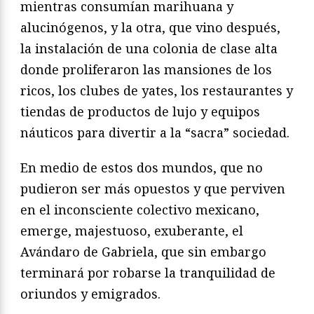
mientras consumían marihuana y
alucinógenos, y la otra, que vino después,
la instalación de una colonia de clase alta
donde proliferaron las mansiones de los
ricos, los clubes de yates, los restaurantes y
tiendas de productos de lujo y equipos
náuticos para divertir a la “sacra” sociedad.
En medio de estos dos mundos, que no
pudieron ser más opuestos y que perviven
en el inconsciente colectivo mexicano,
emerge, majestuoso, exuberante, el
Avándaro de Gabriela, que sin embargo
terminará por robarse la tranquilidad de
oriundos y emigrados.