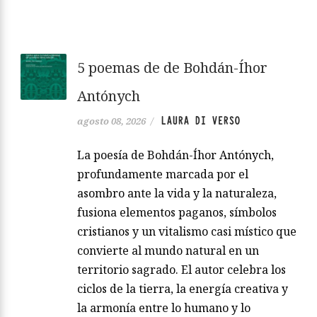
5 poemas de de Bohdán-Íhor
Antónych
LAURA DI VERSO
agosto 08, 2026
/
La poesía de Bohdán-Íhor Antónych,
profundamente marcada por el
asombro ante la vida y la naturaleza,
fusiona elementos paganos, símbolos
cristianos y un vitalismo casi místico que
convierte al mundo natural en un
territorio sagrado. El autor celebra los
ciclos de la tierra, la energía creativa y
la armonía entre lo humano y lo