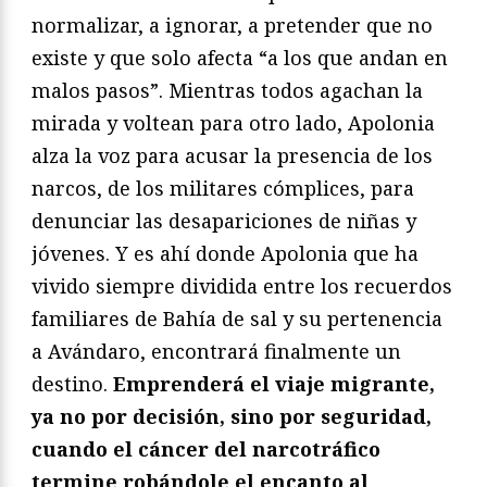
normalizar, a ignorar, a pretender que no
existe y que solo afecta “a los que andan en
malos pasos”. Mientras todos agachan la
mirada y voltean para otro lado, Apolonia
alza la voz para acusar la presencia de los
narcos, de los militares cómplices, para
denunciar las desapariciones de niñas y
jóvenes. Y es ahí donde Apolonia que ha
vivido siempre dividida entre los recuerdos
familiares de Bahía de sal y su pertenencia
a Avándaro, encontrará finalmente un
destino.
Emprenderá el viaje migrante,
ya no por decisión, sino por seguridad,
cuando el cáncer del narcotráfico
termine robándole el encanto al