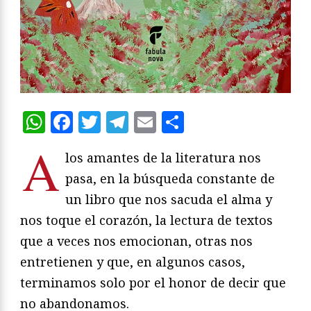
WhatsApp
Facebook
Twitter
Telegram
Email
Compartir
A
los amantes de la literatura nos
pasa, en la búsqueda constante de
un libro que nos sacuda el alma y
nos toque el corazón, la lectura de textos
que a veces nos emocionan, otras nos
entretienen y que, en algunos casos,
terminamos solo por el honor de decir que
no abandonamos.