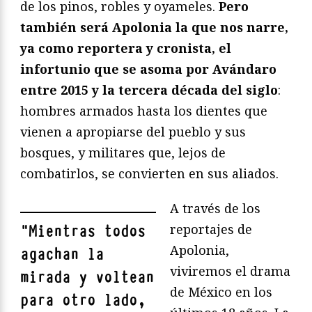
de los pinos, robles y oyameles.
Pero
también será Apolonia la que nos narre,
ya como reportera y cronista, el
infortunio que se asoma por Avándaro
entre 2015 y la tercera década del siglo
:
hombres armados hasta los dientes que
vienen a apropiarse del pueblo y sus
bosques, y militares que, lejos de
combatirlos, se convierten en sus aliados.
A través de los
reportajes de
"
Mientras todos
Apolonia,
agachan la
viviremos el drama
mirada y voltean
de México en los
para otro lado,