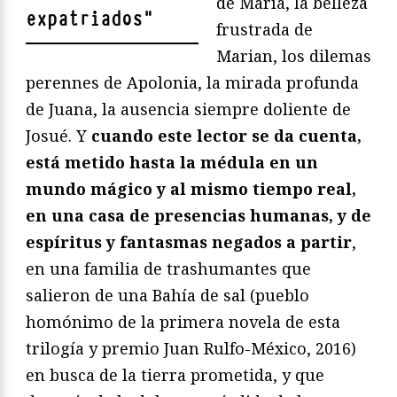
de María, la belleza
expatriados
"
frustrada de
Marian, los dilemas
perennes de Apolonia, la mirada profunda
de Juana, la ausencia siempre doliente de
Josué. Y
cuando este lector se da cuenta,
está metido hasta la médula en un
mundo mágico y al mismo tiempo real,
en una casa de presencias humanas, y de
espíritus y fantasmas negados a partir
,
en una familia de trashumantes que
salieron de una Bahía de sal (pueblo
homónimo de la primera novela de esta
trilogía y premio Juan Rulfo-México, 2016)
en busca de la tierra prometida, y que