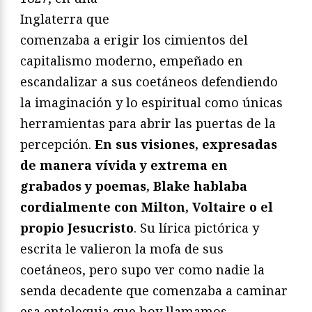
Inglaterra que
comenzaba a erigir los cimientos del
capitalismo moderno, empeñado en
escandalizar a sus coetáneos defendiendo
la imaginación y lo espiritual como únicas
herramientas para abrir las puertas de la
percepción.
En sus visiones, expresadas
de manera vívida y extrema en
grabados y poemas, Blake hablaba
cordialmente con Milton, Voltaire o el
propio Jesucristo
. Su lírica pictórica y
escrita le valieron la mofa de sus
coetáneos, pero supo ver como nadie la
senda decadente que comenzaba a caminar
esa entelequia que hoy llamamos