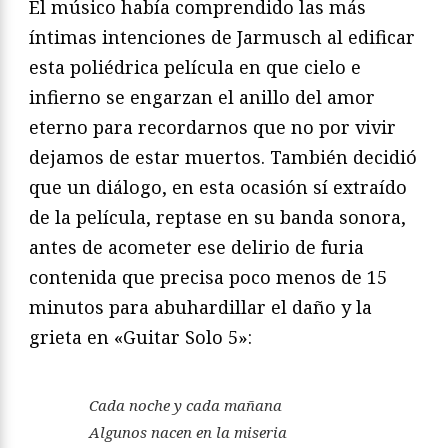
El músico había comprendido las más
íntimas intenciones de Jarmusch al edificar
esta poliédrica película en que cielo e
infierno se engarzan el anillo del amor
eterno para recordarnos que no por vivir
dejamos de estar muertos. También decidió
que un diálogo, en esta ocasión sí extraído
de la película, reptase en su banda sonora,
antes de acometer ese delirio de furia
contenida que precisa poco menos de 15
minutos para abuhardillar el daño y la
grieta en «Guitar Solo 5»:
Cada noche y cada mañana
Algunos nacen en la miseria