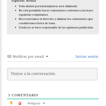
registrado. Normas:
Toda alusión personal injuriosa será eliminada.
No está permitido hacer comentarios contrarios a las leyes
españolas o injuriantes.
Nos reservamos el derecho a eliminar los comentarios que
consideremos fuera de tema.
Zenda no se hace responsable de las opiniones publicadas.
Notificar por email
Iniciar sesión
1
COMENTARIO
Antiguos