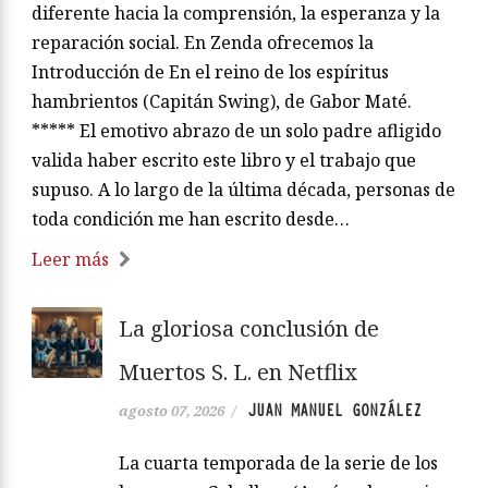
diferente hacia la comprensión, la esperanza y la
reparación social. En Zenda ofrecemos la
Introducción de En el reino de los espíritus
hambrientos (Capitán Swing), de Gabor Maté.
***** El emotivo abrazo de un solo padre afligido
valida haber escrito este libro y el trabajo que
supuso. A lo largo de la última década, personas de
toda condición me han escrito desde…
Leer más
La gloriosa conclusión de
Muertos S. L. en Netflix
JUAN MANUEL GONZÁLEZ
agosto 07, 2026
/
La cuarta temporada de la serie de los