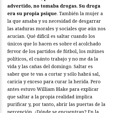
advertido, no tomaba drogas. Su droga
era su propia psique
. También la mujer a
la que amaba y su necesidad de desgarrar
las ataduras morales y sociales que aún nos
acucian. Qué difícil es saltar cuando los
únicos que lo hacen es sobre el acolchado
fervor de los partidos de fútbol, los mítines
políticos, el cuánto trabajo y no me da la
vida y las cañas del domingo. Saltar es
saber que te vas a cortar y sólo habrá sal,
caricia y exceso para curar la herida. Pero
antes estuvo William Blake para explicar
que saltar a la propia realidad implica
purificar y, por tanto, abrir las puertas de la
percepción. ¿Dónde se encuentran? En la