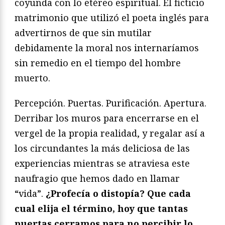
coyunda con lo etéreo espiritual. El ficticio
matrimonio que utilizó el poeta inglés para
advertirnos de que sin mutilar
debidamente la moral nos internaríamos
sin remedio en el tiempo del hombre
muerto.
Percepción. Puertas. Purificación. Apertura.
Derribar los muros para encerrarse en el
vergel de la propia realidad, y regalar así a
los circundantes la más deliciosa de las
experiencias mientras se atraviesa este
naufragio que hemos dado en llamar
“vida”.
¿Profecía o distopía? Que cada
cual elija el término, hoy que tantas
puertas cerramos para no percibir lo