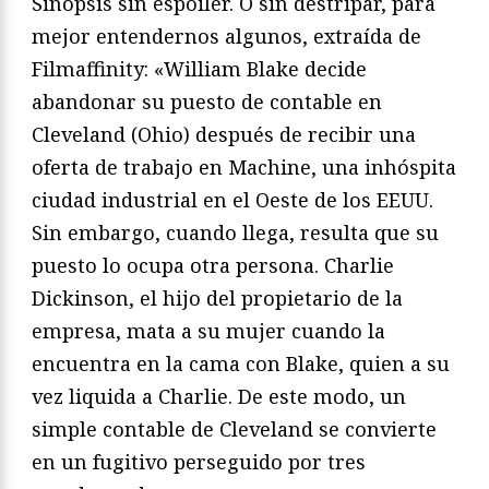
Sinopsis sin espóiler. O sin destripar, para
mejor entendernos algunos, extraída de
Filmaffinity: «William Blake decide
abandonar su puesto de contable en
Cleveland (Ohio) después de recibir una
oferta de trabajo en Machine, una inhóspita
ciudad industrial en el Oeste de los EEUU.
Sin embargo, cuando llega, resulta que su
puesto lo ocupa otra persona. Charlie
Dickinson, el hijo del propietario de la
empresa, mata a su mujer cuando la
encuentra en la cama con Blake, quien a su
vez liquida a Charlie. De este modo, un
simple contable de Cleveland se convierte
en un fugitivo perseguido por tres