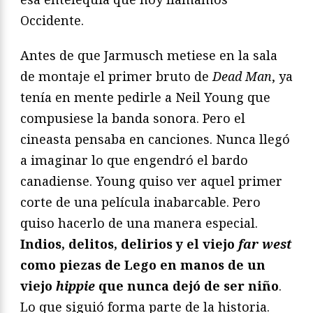
Occidente.
Antes de que Jarmusch metiese en la sala
de montaje el primer bruto de
Dead Man
, ya
tenía en mente pedirle a Neil Young que
compusiese la banda sonora. Pero el
cineasta pensaba en canciones. Nunca llegó
a imaginar lo que engendró el bardo
canadiense. Young quiso ver aquel primer
corte de una película inabarcable. Pero
quiso hacerlo de una manera especial.
Indios, delitos, delirios y el viejo
far west
como piezas de Lego en manos de un
viejo
hippie
que nunca dejó de ser niño
.
Lo que siguió forma parte de la historia.