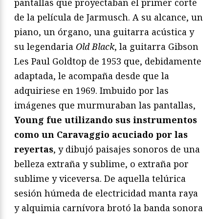
pantallas que proyectaban el primer corte
de la película de Jarmusch. A su alcance, un
piano, un órgano, una guitarra acústica y
su legendaria
Old Black
, la guitarra Gibson
Les Paul Goldtop de 1953 que, debidamente
adaptada, le acompaña desde que la
adquiriese en 1969. Imbuido por las
imágenes que murmuraban las pantallas,
Young fue utilizando sus instrumentos
como un Caravaggio acuciado por las
reyertas
, y dibujó paisajes sonoros de una
belleza extraña y sublime, o extraña por
sublime y viceversa. De aquella telúrica
sesión húmeda de electricidad manta raya
y alquimia carnívora brotó la banda sonora