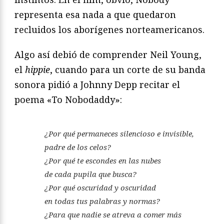
representa esa nada a que quedaron
recluidos los aborígenes norteamericanos.
Algo así debió de comprender Neil Young,
el
hippie
, cuando para un corte de su banda
sonora pidió a Johnny Depp recitar el
poema «To Nobodaddy»:
¿Por qué permaneces silencioso e invisible,
padre de los celos?
¿Por qué te escondes en las nubes
de cada pupila que busca?
¿Por qué oscuridad y oscuridad
en todas tus palabras y normas?
¿Para que nadie se atreva a comer más