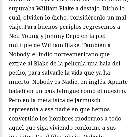
supuraba William Blake a destajo. Dicho lo
cual, olviden lo dicho. Considérenlo un mal
viaje. Para buenos periplos regresemos a
Neil Young y Johnny Depp en la piel
múltiple de William Blake. También a
Nobody, el indio norteamericano que
extrae al Blake de la película una bala del
pecho, para salvarle la vida que ya ha
muerto. Nobody es Nadie, en inglés. Apunte
baladí en un país bilingüe como el nuestro.
Pero en la metafísica de Jarmusch
representa a ese nadie en que hemos
convertido los hombres modernos a todo
aquel que siga viviendo conforme a sus
instintos. En el film, obvio, Nobody