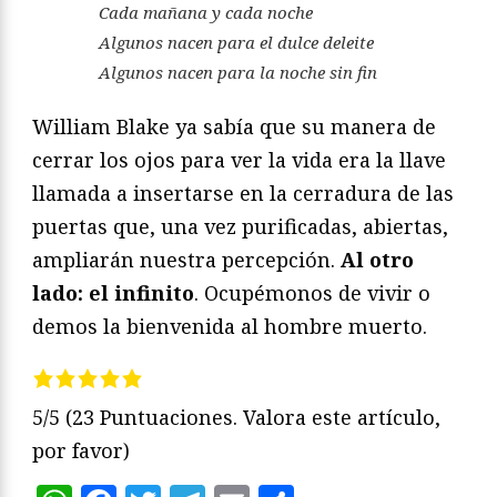
Cada mañana y cada noche
Algunos nacen para el dulce deleite
Algunos nacen para la noche sin fin
William Blake ya sabía que su manera de
cerrar los ojos para ver la vida era la llave
llamada a insertarse en la cerradura de las
puertas que, una vez purificadas, abiertas,
ampliarán nuestra percepción.
Al otro
lado: el infinito
. Ocupémonos de vivir o
demos la bienvenida al hombre muerto.
5/5
(23 Puntuaciones. Valora este artículo,
por favor)