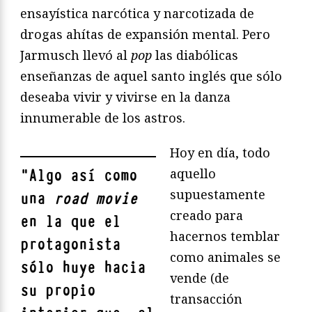
ensayística narcótica y narcotizada de
drogas ahítas de expansión mental. Pero
Jarmusch llevó al
pop
las diabólicas
enseñanzas de aquel santo inglés que sólo
deseaba vivir y vivirse en la danza
innumerable de los astros.
Hoy en día, todo
aquello
"
Algo así como
supuestamente
una
road movie
creado para
en la que el
hacernos temblar
protagonista
como animales se
sólo huye hacia
vende (de
su propio
transacción