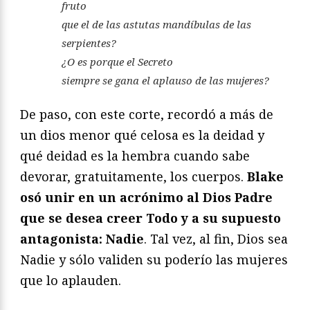
fruto
que el de las astutas mandíbulas de las
serpientes?
¿O es porque el Secreto
siempre se gana el aplauso de las mujeres?
De paso, con este corte, recordó a más de
un dios menor qué celosa es la deidad y
qué deidad es la hembra cuando sabe
devorar, gratuitamente, los cuerpos.
Blake
osó unir en un acrónimo al Dios Padre
que se desea creer Todo y a su supuesto
antagonista: Nadie
. Tal vez, al fin, Dios sea
Nadie y sólo validen su poderío las mujeres
que lo aplauden.