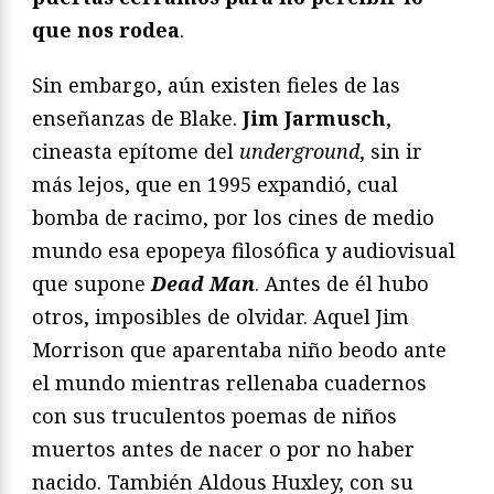
que nos rodea
.
Sin embargo, aún existen fieles de las
enseñanzas de Blake.
Jim Jarmusch
,
cineasta epítome del
underground
, sin ir
más lejos, que en 1995 expandió, cual
bomba de racimo, por los cines de medio
mundo esa epopeya filosófica y audiovisual
que supone
Dead Man
. Antes de él hubo
otros, imposibles de olvidar. Aquel Jim
Morrison que aparentaba niño beodo ante
el mundo mientras rellenaba cuadernos
con sus truculentos poemas de niños
muertos antes de nacer o por no haber
nacido. También Aldous Huxley, con su