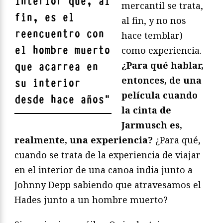
interior que, al
mercantil se trata,
fin, es el
al fin, y no nos
reencuentro con
hace temblar)
el hombre muerto
como experiencia.
¿Para qué hablar,
que acarrea en
entonces, de una
su interior
película cuando
desde hace años
"
la cinta de
Jarmusch es,
realmente, una experiencia?
¿Para qué,
cuando se trata de la experiencia de viajar
en el interior de una canoa india junto a
Johnny Depp sabiendo que atravesamos el
Hades junto a un hombre muerto?