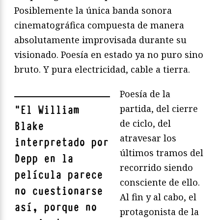
Posiblemente la única banda sonora
cinematográfica compuesta de manera
absolutamente improvisada durante su
visionado. Poesía en estado ya no puro sino
bruto. Y pura electricidad, cable a tierra.
Poesía de la
partida, del cierre
"
El William
de ciclo, del
Blake
atravesar los
interpretado por
últimos tramos del
Depp en la
recorrido siendo
película parece
consciente de ello.
no cuestionarse
Al fin y al cabo, el
así, porque no
protagonista de la