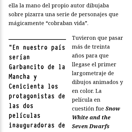
ella la mano del propio autor dibujaba
sobre pizarra una serie de personajes que
mágicamente “cobraban vida”.
Tuvieron que pasar
más de treinta
"
En nuestro país
años para que
serían
llegase el primer
Garbancito de la
largometraje de
Mancha y
dibujos animados y
Cenicienta los
en color. La
protagonistas de
película en
las dos
cuestión fue
Snow
películas
White and the
inauguradoras de
Seven Dwarfs