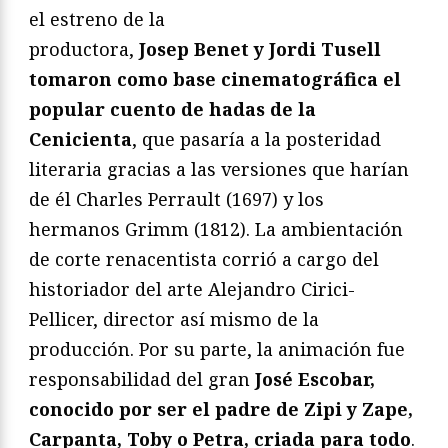
el estreno de la
productora,
Josep Benet y Jordi Tusell
tomaron como base cinematográfica el
popular cuento de hadas de la
Cenicienta
, que pasaría a la posteridad
literaria gracias a las versiones que harían
de él Charles Perrault (1697) y los
hermanos Grimm (1812). La ambientación
de corte renacentista corrió a cargo del
historiador del arte Alejandro Cirici-
Pellicer, director así mismo de la
producción. Por su parte, la animación fue
responsabilidad del gran
José Escobar,
conocido por ser el padre de Zipi y Zape,
Carpanta, Toby o Petra, criada para todo
.