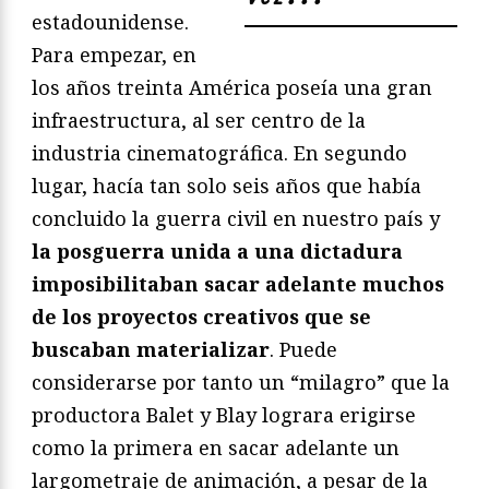
estadounidense.
Para empezar, en
los años treinta América poseía una gran
infraestructura, al ser centro de la
industria cinematográfica. En segundo
lugar, hacía tan solo seis años que había
concluido la guerra civil en nuestro país y
la posguerra unida a una dictadura
imposibilitaban sacar adelante muchos
de los proyectos creativos que se
buscaban materializar
. Puede
considerarse por tanto un “milagro” que la
productora Balet y Blay lograra erigirse
como la primera en sacar adelante un
largometraje de animación, a pesar de la