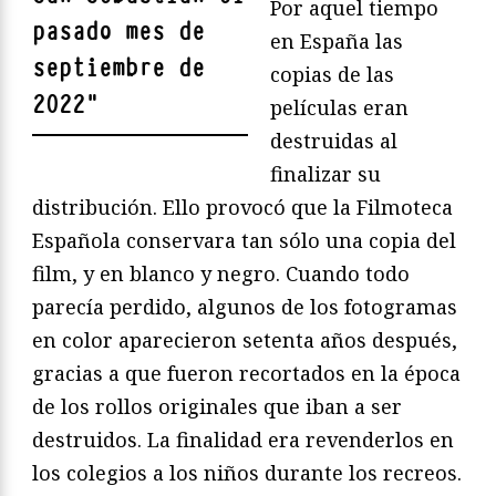
Por aquel tiempo
pasado mes de
en España las
septiembre de
copias de las
2022
"
películas eran
destruidas al
finalizar su
distribución. Ello provocó que la Filmoteca
Española conservara tan sólo una copia del
film, y en blanco y negro. Cuando todo
parecía perdido, algunos de los fotogramas
en color aparecieron setenta años después,
gracias a que fueron recortados en la época
de los rollos originales que iban a ser
destruidos. La finalidad era revenderlos en
los colegios a los niños durante los recreos.