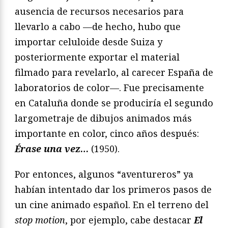
ausencia de recursos necesarios para
llevarlo a cabo —de hecho, hubo que
importar celuloide desde Suiza y
posteriormente exportar el material
filmado para revelarlo, al carecer España de
laboratorios de color—. Fue precisamente
en Cataluña donde se produciría el segundo
largometraje de dibujos animados más
importante en color, cinco años después:
Érase una vez…
(1950).
Por entonces, algunos “aventureros” ya
habían intentado dar los primeros pasos de
un cine animado español. En el terreno del
stop motion
, por ejemplo, cabe destacar
El