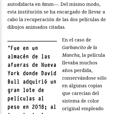
autodidacta en 8mm—. Del mismo modo,
esta institución se ha encargado de llevar a
cabo la recuperación de las dos películas de
dibujos animados citadas.
En el caso de
Garbancito de la
"
Fue en un
Mancha
, la película
almacén de las
llevaba muchos
afueras de Nueva
años perdida,
York donde David
conservándose sólo
Bull adquirió un
en algunas copias
gran lote de
que carecían del
películas al
sistema de color
peso en 2018; al
original empleado