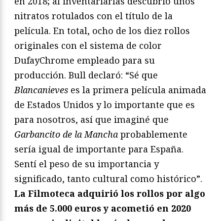
en 2018; al inventariarlas descubrió unos
nitratos rotulados con el título de la
película. En total, ocho de los diez rollos
originales con el sistema de color
DufayChrome empleado para su
producción. Bull declaró: “Sé que
Blancanieves
es la primera película animada
de Estados Unidos y lo importante que es
para nosotros, así que imaginé que
Garbancito de la Mancha
probablemente
sería igual de importante para España.
Sentí el peso de su importancia y
significado, tanto cultural como histórico”.
La Filmoteca adquirió los rollos por algo
más de 5.000 euros y acometió en 2020