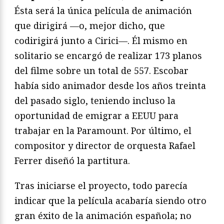
Ésta será la única película de animación
que dirigirá —o, mejor dicho, que
codirigirá junto a Cirici—. Él mismo en
solitario se encargó de realizar 173 planos
del filme sobre un total de 557. Escobar
había sido animador desde los años treinta
del pasado siglo, teniendo incluso la
oportunidad de emigrar a EEUU para
trabajar en la Paramount. Por último, el
compositor y director de orquesta Rafael
Ferrer diseñó la partitura.
Tras iniciarse el proyecto, todo parecía
indicar que la película acabaría siendo otro
gran éxito de la animación española; no