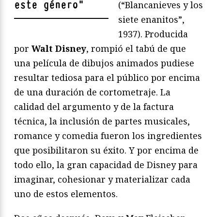
este género
"
(“Blancanieves y los
siete enanitos”,
1937). Producida
por
Walt Disney
, rompió el tabú de que
una película de dibujos animados pudiese
resultar tediosa para el público por encima
de una duración de cortometraje. La
calidad del argumento y de la factura
técnica, la inclusión de partes musicales,
romance y comedia fueron los ingredientes
que posibilitaron su éxito. Y por encima de
todo ello, la gran capacidad de Disney para
imaginar, cohesionar y materializar cada
uno de estos elementos.