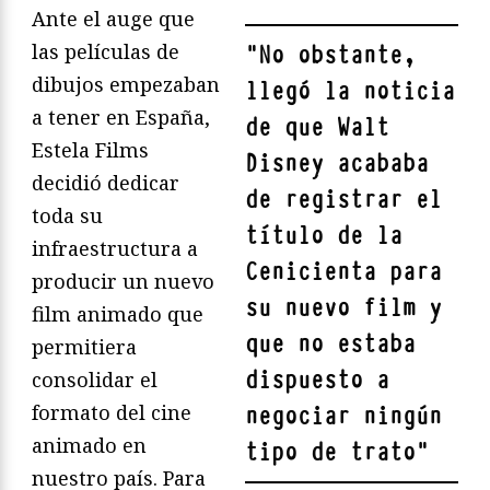
Ante el auge que
las películas de
"
No obstante,
dibujos empezaban
llegó la noticia
a tener en España,
de que Walt
Estela Films
Disney acababa
decidió dedicar
de registrar el
toda su
título de la
infraestructura a
Cenicienta para
producir un nuevo
su nuevo film y
film animado que
que no estaba
permitiera
dispuesto a
consolidar el
formato del cine
negociar ningún
animado en
tipo de trato
"
nuestro país. Para