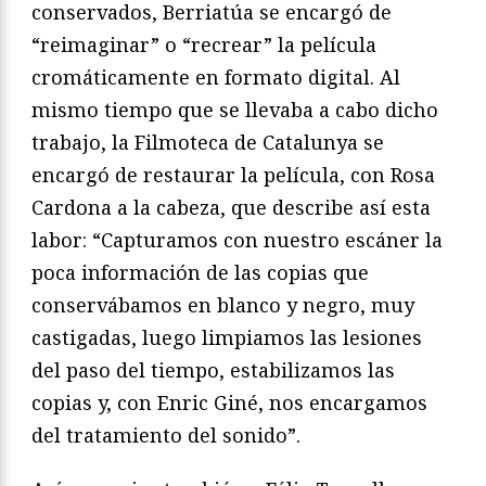
conservados, Berriatúa se encargó de
“reimaginar” o “recrear” la película
cromáticamente en formato digital. Al
mismo tiempo que se llevaba a cabo dicho
trabajo, la Filmoteca de Catalunya se
encargó de restaurar la película, con Rosa
Cardona a la cabeza, que describe así esta
labor: “Capturamos con nuestro escáner la
poca información de las copias que
conservábamos en blanco y negro, muy
castigadas, luego limpiamos las lesiones
del paso del tiempo, estabilizamos las
copias y, con Enric Giné, nos encargamos
del tratamiento del sonido”.