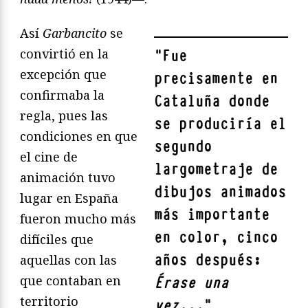
Así
Garbancito
se
convirtió en la
"
Fue
excepción que
precisamente en
confirmaba la
Cataluña donde
regla, pues las
se produciría el
condiciones en que
segundo
el cine de
largometraje de
animación tuvo
dibujos animados
lugar en España
más importante
fueron mucho más
en color, cinco
difíciles que
años después:
aquellas con las
que contaban en
Érase una
territorio
vez...
"