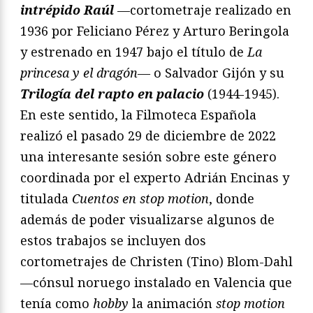
intrépido Raúl
—cortometraje realizado en
1936 por Feliciano Pérez y Arturo Beringola
y estrenado en 1947 bajo el título de
La
princesa y el dragón—
o Salvador Gijón y su
Trilogía del rapto en palacio
(1944-1945).
En este sentido, la Filmoteca Española
realizó el pasado 29 de diciembre de 2022
una interesante sesión sobre este género
coordinada por el experto Adrián Encinas y
titulada
Cuentos en stop motion
, donde
además de poder visualizarse algunos de
estos trabajos se incluyen dos
cortometrajes de Christen (Tino) Blom-Dahl
—cónsul noruego instalado en Valencia que
tenía como
hobby
la animación
stop motion