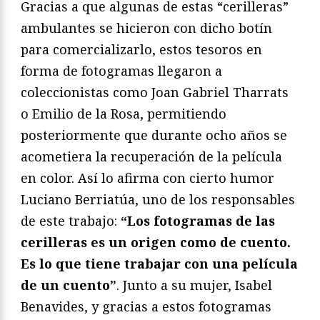
Gracias a que algunas de estas “cerilleras”
ambulantes se hicieron con dicho botín
para comercializarlo, estos tesoros en
forma de fotogramas llegaron a
coleccionistas como Joan Gabriel Tharrats
o Emilio de la Rosa, permitiendo
posteriormente que durante ocho años se
acometiera la recuperación de la película
en color. Así lo afirma con cierto humor
Luciano Berriatúa, uno de los responsables
de este trabajo:
“Los fotogramas de las
cerilleras es un origen como de cuento.
Es lo que tiene trabajar con una película
de un cuento”
. Junto a su mujer, Isabel
Benavides, y gracias a estos fotogramas