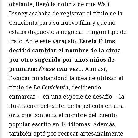
obstante, llegó la noticia de que Walt
Disney acababa de registrar el título de la
Cenicienta para su nuevo film y que no
estaba dispuesto a negociar ningún tipo de
trato. Ante este varapalo,
Estela Films
decidió cambiar el nombre de la cinta
por otro sugerido por unos niños de
primaria:
Érase una vez…
Aún así,
Escobar no abandonó la idea de utilizar el
título de
La Cenicienta
, decidiendo
enmarcar —en una especie de desafío— la
ilustración del cartel de la película en una
orla que contenía el nombre del cuento
popular escrito en 14 idiomas. Además,
también optó por recrear artesanalmente