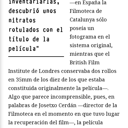
inventariarlas,
—en España la
descubrió unos
Filmoteca de
Catalunya sólo
nitratos
poseía un
rotulados con el
fotograma en el
título de la
sistema original,
película
"
mientras que el
British Film
Institute de Londres conservaba dos rollos
en 35mm de los diez de los que estaba
constituida originalmente la película—.
Algo que parece incomprensible, pues, en
palabras de Josetxo Cerdán —director de la
Filmoteca en el momento en que tuvo lugar
la recuperación del film—, la película