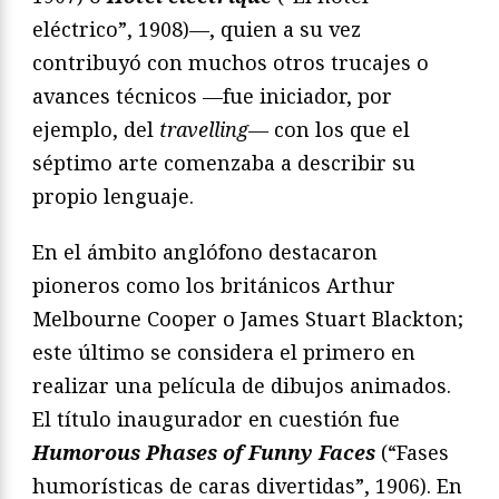
eléctrico”, 1908)—, quien a su vez
contribuyó con muchos otros trucajes o
avances técnicos —fue iniciador, por
ejemplo, del
travelling—
con los que el
séptimo arte comenzaba a describir su
propio lenguaje.
En el ámbito anglófono destacaron
pioneros como los británicos Arthur
Melbourne Cooper o James Stuart Blackton;
este último se considera el primero en
realizar una película de dibujos animados.
El título inaugurador en cuestión fue
Humorous Phases of Funny Faces
(“Fases
humorísticas de caras divertidas”, 1906). En