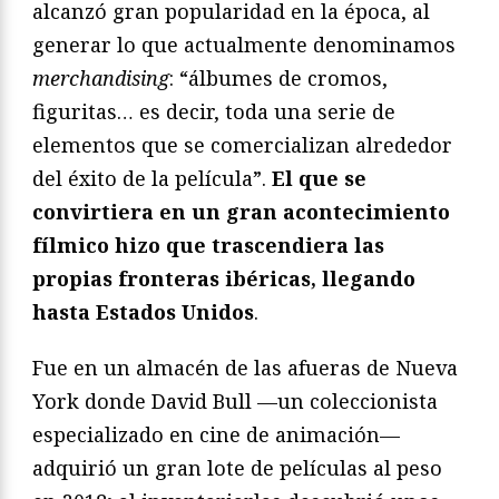
alcanzó gran popularidad en la época, al
generar lo que actualmente denominamos
merchandising
: “álbumes de cromos,
figuritas… es decir, toda una serie de
elementos que se comercializan alrededor
del éxito de la película”.
El que se
convirtiera en un gran acontecimiento
fílmico hizo que trascendiera las
propias fronteras ibéricas, llegando
hasta Estados Unidos
.
Fue en un almacén de las afueras de Nueva
York donde David Bull —un coleccionista
especializado en cine de animación—
adquirió un gran lote de películas al peso