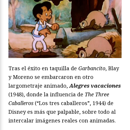
Tras el éxito en taquilla de
Garbancito
, Blay
y Moreno se embarcaron en otro
largometraje animado,
Alegres vacaciones
(1948), donde la influencia de
The Three
Caballeros
(“Los tres caballeros”, 1944) de
Disney es más que palpable, sobre todo al
intercalar imágenes reales con animadas.