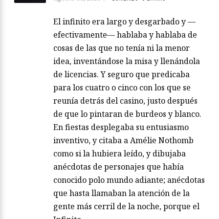
El infinito era largo y desgarbado y —
efectivamente— hablaba y hablaba de
cosas de las que no tenía ni la menor
idea, inventándose la misa y llenándola
de licencias. Y seguro que predicaba
para los cuatro o cinco con los que se
reunía detrás del casino, justo después
de que lo pintaran de burdeos y blanco.
En fiestas desplegaba su entusiasmo
inventivo, y citaba a Amélie Nothomb
como si la hubiera leído, y dibujaba
anécdotas de personajes que había
conocido polo mundo adiante; anécdotas
que hasta llamaban la atención de la
gente más cerril de la noche, porque el