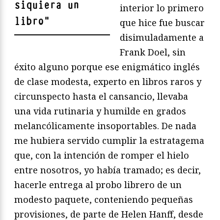
siquiera un
interior lo primero
libro
"
que hice fue buscar
disimuladamente a
Frank Doel, sin
éxito alguno porque ese enigmático inglés
de clase modesta, experto en libros raros y
circunspecto hasta el cansancio, llevaba
una vida rutinaria y humilde en grados
melancólicamente insoportables. De nada
me hubiera servido cumplir la estratagema
que, con la intención de romper el hielo
entre nosotros, yo había tramado; es decir,
hacerle entrega al probo librero de un
modesto paquete, conteniendo pequeñas
provisiones, de parte de Helen Hanff, desde