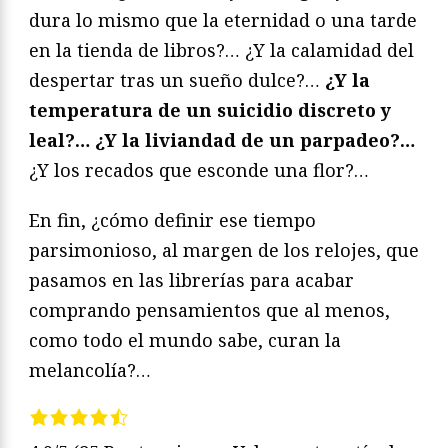
dura lo mismo que la eternidad o una tarde
en la tienda de libros?… ¿Y la calamidad del
despertar tras un sueño dulce?…
¿Y la
temperatura de un suicidio discreto y
leal?… ¿Y la liviandad de un parpadeo?…
¿Y los recados que esconde una flor?…
En fin, ¿cómo definir ese tiempo
parsimonioso, al margen de los relojes, que
pasamos en las librerías para acabar
comprando pensamientos que al menos,
como todo el mundo sabe, curan la
melancolía?…