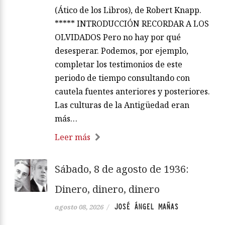
(Ático de los Libros), de Robert Knapp.
***** INTRODUCCIÓN RECORDAR A LOS
OLVIDADOS Pero no hay por qué
desesperar. Podemos, por ejemplo,
completar los testimonios de este
periodo de tiempo consultando con
cautela fuentes anteriores y posteriores.
Las culturas de la Antigüedad eran
más…
Leer más
Sábado, 8 de agosto de 1936:
Dinero, dinero, dinero
JOSÉ ÁNGEL MAÑAS
agosto 08, 2026
/