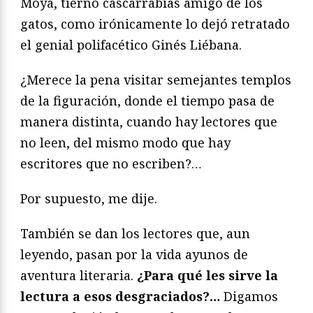
Moya, tierno cascarrabias amigo de los
gatos, como irónicamente lo dejó retratado
el genial polifacético Ginés Liébana.
¿Merece la pena visitar semejantes templos
de la figuración, donde el tiempo pasa de
manera distinta, cuando hay lectores que
no leen, del mismo modo que hay
escritores que no escriben?…
Por supuesto, me dije.
También se dan los lectores que, aun
leyendo, pasan por la vida ayunos de
aventura literaria.
¿Para qué les sirve la
lectura a esos desgraciados?…
Digamos