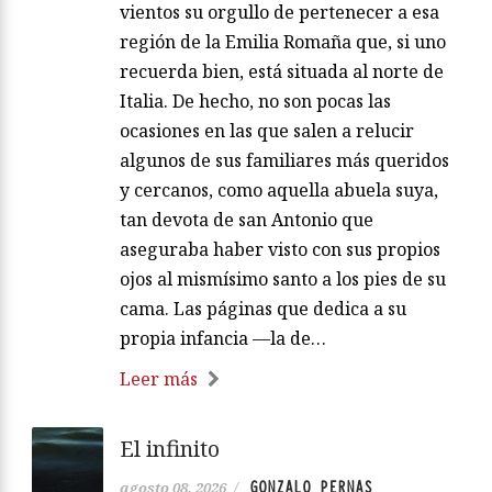
vientos su orgullo de pertenecer a esa
región de la Emilia Romaña que, si uno
recuerda bien, está situada al norte de
Italia. De hecho, no son pocas las
ocasiones en las que salen a relucir
algunos de sus familiares más queridos
y cercanos, como aquella abuela suya,
tan devota de san Antonio que
aseguraba haber visto con sus propios
ojos al mismísimo santo a los pies de su
cama. Las páginas que dedica a su
propia infancia —la de…
Leer más
El infinito
GONZALO PERNAS
agosto 08, 2026
/