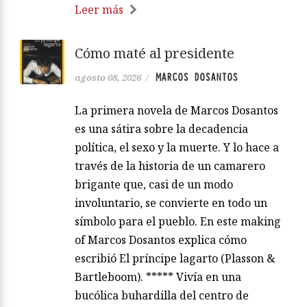
Leer más
Cómo maté al presidente
MARCOS DOSANTOS
agosto 08, 2026
/
La primera novela de Marcos Dosantos
es una sátira sobre la decadencia
política, el sexo y la muerte. Y lo hace a
través de la historia de un camarero
brigante que, casi de un modo
involuntario, se convierte en todo un
símbolo para el pueblo. En este making
of Marcos Dosantos explica cómo
escribió El príncipe lagarto (Plasson &
Bartleboom). ***** Vivía en una
bucólica buhardilla del centro de