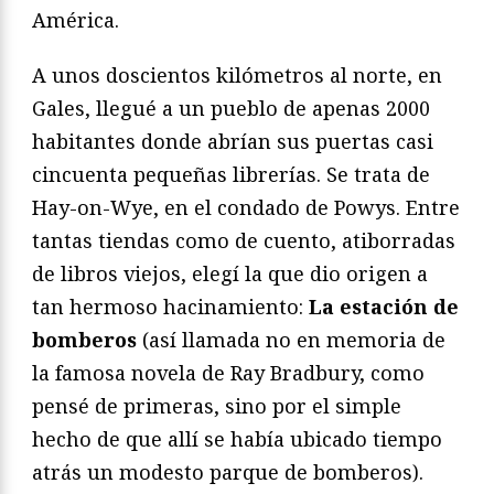
América.
A unos doscientos kilómetros al norte, en
Gales, llegué a un pueblo de apenas 2000
habitantes donde abrían sus puertas casi
cincuenta pequeñas librerías. Se trata de
Hay-on-Wye, en el condado de Powys. Entre
tantas tiendas como de cuento, atiborradas
de libros viejos, elegí la que dio origen a
tan hermoso hacinamiento:
La estación de
bomberos
(así llamada no en memoria de
la famosa novela de Ray Bradbury, como
pensé de primeras, sino por el simple
hecho de que allí se había ubicado tiempo
atrás un modesto parque de bomberos).