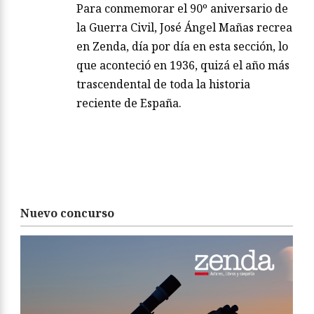
Para conmemorar el 90º aniversario de
la Guerra Civil, José Ángel Mañas recrea
en Zenda, día por día en esta sección, lo
que aconteció en 1936, quizá el año más
trascendental de toda la historia
reciente de España.
Nuevo concurso