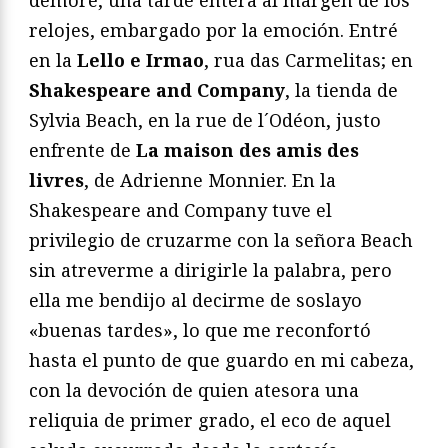
relojes, embargado por la emoción. Entré
en la
Lello e Irmao
, rua das Carmelitas; en
Shakespeare and Company
, la tienda de
Sylvia Beach, en la rue de l´Odéon, justo
enfrente de
La maison des amis des
livres
, de Adrienne Monnier. En la
Shakespeare and Company tuve el
privilegio de cruzarme con la señora Beach
sin atreverme a dirigirle la palabra, pero
ella me bendijo al decirme de soslayo
«buenas tardes», lo que me reconfortó
hasta el punto de que guardo en mi cabeza,
con la devoción de quien atesora una
reliquia de primer grado, el eco de aquel