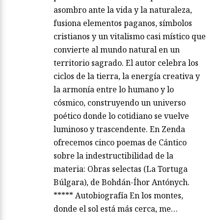
asombro ante la vida y la naturaleza,
fusiona elementos paganos, símbolos
cristianos y un vitalismo casi místico que
convierte al mundo natural en un
territorio sagrado. El autor celebra los
ciclos de la tierra, la energía creativa y
la armonía entre lo humano y lo
cósmico, construyendo un universo
poético donde lo cotidiano se vuelve
luminoso y trascendente. En Zenda
ofrecemos cinco poemas de Cántico
sobre la indestructibilidad de la
materia: Obras selectas (La Tortuga
Búlgara), de Bohdán-Íhor Antónych.
***** Autobiografía En los montes,
donde el sol está más cerca, me…