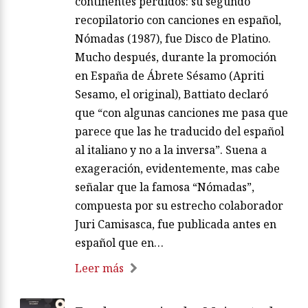
continentes perdidos: su segundo
recopilatorio con canciones en español,
Nómadas (1987), fue Disco de Platino.
Mucho después, durante la promoción
en España de Ábrete Sésamo (Apriti
Sesamo, el original), Battiato declaró
que “con algunas canciones me pasa que
parece que las he traducido del español
al italiano y no a la inversa”. Suena a
exageración, evidentemente, mas cabe
señalar que la famosa “Nómadas”,
compuesta por su estrecho colaborador
Juri Camisasca, fue publicada antes en
español que en…
Leer más