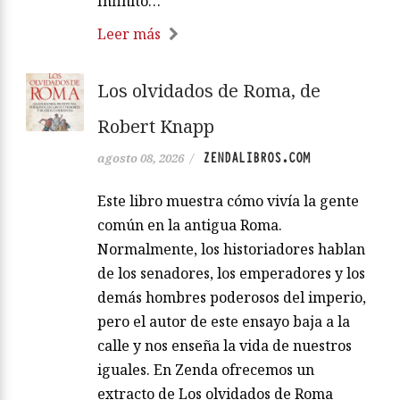
Infinito…
Leer más
Los olvidados de Roma, de
Robert Knapp
ZENDALIBROS.COM
agosto 08, 2026
/
Este libro muestra cómo vivía la gente
común en la antigua Roma.
Normalmente, los historiadores hablan
de los senadores, los emperadores y los
demás hombres poderosos del imperio,
pero el autor de este ensayo baja a la
calle y nos enseña la vida de nuestros
iguales. En Zenda ofrecemos un
extracto de Los olvidados de Roma