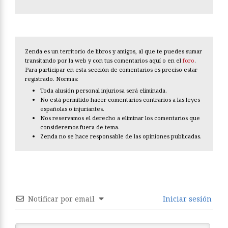
Zenda es un territorio de libros y amigos, al que te puedes sumar
transitando por la web y con tus comentarios aquí o en el
foro
.
Para participar en esta sección de comentarios es preciso estar
registrado. Normas:
Toda alusión personal injuriosa será eliminada.
No está permitido hacer comentarios contrarios a las leyes
españolas o injuriantes.
Nos reservamos el derecho a eliminar los comentarios que
consideremos fuera de tema.
Zenda no se hace responsable de las opiniones publicadas.
Notificar por email
Iniciar sesión