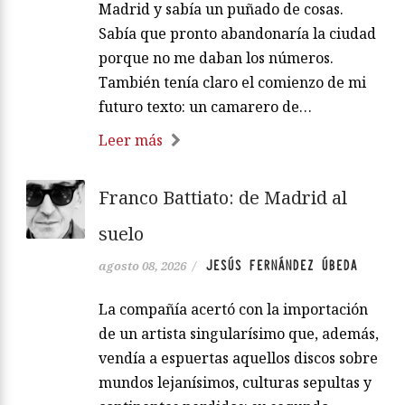
Madrid y sabía un puñado de cosas.
Sabía que pronto abandonaría la ciudad
porque no me daban los números.
También tenía claro el comienzo de mi
futuro texto: un camarero de…
Leer más
Franco Battiato: de Madrid al
suelo
JESÚS FERNÁNDEZ ÚBEDA
agosto 08, 2026
/
La compañía acertó con la importación
de un artista singularísimo que, además,
vendía a espuertas aquellos discos sobre
mundos lejanísimos, culturas sepultas y