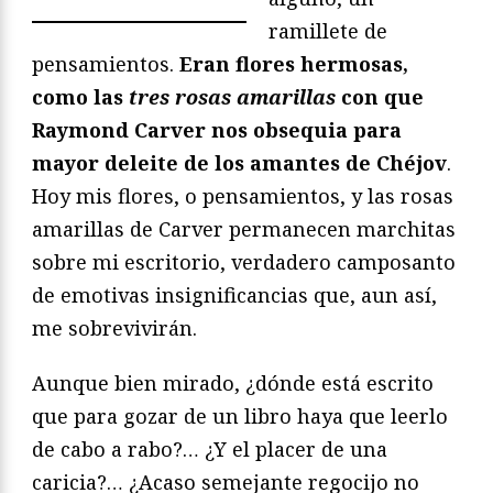
ramillete de
pensamientos.
Eran flores hermosas,
como las
tres rosas amarillas
con que
Raymond Carver nos obsequia para
mayor deleite de los amantes de Chéjov
.
Hoy mis flores, o pensamientos, y las rosas
amarillas de Carver permanecen marchitas
sobre mi escritorio, verdadero camposanto
de emotivas insignificancias que, aun así,
me sobrevivirán.
Aunque bien mirado, ¿dónde está escrito
que para gozar de un libro haya que leerlo
de cabo a rabo?… ¿Y el placer de una
caricia?… ¿Acaso semejante regocijo no