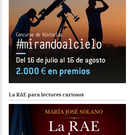
La RAE para lectores curiosos