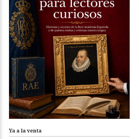
Ya a la venta