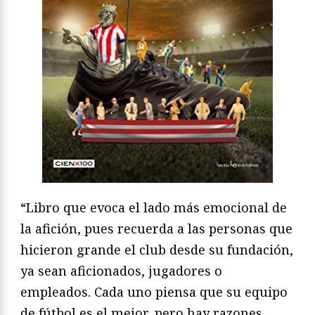
“Libro que evoca el lado más emocional de
la afición, pues recuerda a las personas que
hicieron grande el club desde su fundación,
ya sean aficionados, jugadores o
empleados. Cada uno piensa que su equipo
de fútbol es el mejor, pero hay razones