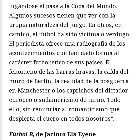
jugándose el pase a la Copa del Mundo.
Algunos sucesos tienen que ver con la
propia naturaleza del juego. En otros, en
cambio, el fútbol ha sido víctima o verdugo.
El periodista ofrece una radiografía de los
acontecimientos que han dado forma al
carácter futbolístico de sus países. El
fenómeno de las barras bravas, la caída del
muro de Berlín, la realidad de la posguerra
en Manchester o los caprichos del dictador
europeo o sudamericano de turno. Todo
ello, sin renunciar al romanticismo que
despierta el cuero en todos nosotros”.
Fútbol B,
de Jacinto Elá Eyene