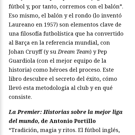
fútbol y, por tanto, corremos con el balón”.
Eso mismo, el balón y el rondo (lo inventó
Laureano en 1957) son elementos clave de
una filosofía futbolística que ha convertido
al Barça en la referencia mundial, con
Johan Cruyff (y su
Dream Team
) y Pep
Guardiola (con el mejor equipo de la
historia) como héroes del proceso. Este
libro descubre el secreto del éxito, cómo
llevó esta metodología al club y en qué
consiste.
La Premier: Historias sobre la mejor liga
del mundo,
de Antonio Portillo
“Tradición, magia y ritos. El fútbol inglés,