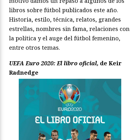
motivo damos un repaso a algunos de los
libros sobre fútbol publicados este año.
Historia, estilo, técnica, relatos, grandes
estrellas, nombres sin fama, relaciones con
la política y el auge del fútbol femenino,
entre otros temas.
UEFA Euro 2020: El libro oficial,
de Keir
Radnedge