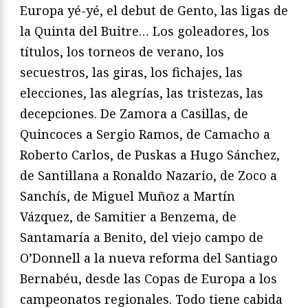
Europa yé-yé, el debut de Gento, las ligas de
la Quinta del Buitre… Los goleadores, los
títulos, los torneos de verano, los
secuestros, las giras, los fichajes, las
elecciones, las alegrías, las tristezas, las
decepciones. De Zamora a Casillas, de
Quincoces a Sergio Ramos, de Camacho a
Roberto Carlos, de Puskas a Hugo Sánchez,
de Santillana a Ronaldo Nazario, de Zoco a
Sanchís, de Miguel Muñoz a Martín
Vázquez, de Samitier a Benzema, de
Santamaría a Benito, del viejo campo de
O’Donnell a la nueva reforma del Santiago
Bernabéu, desde las Copas de Europa a los
campeonatos regionales. Todo tiene cabida