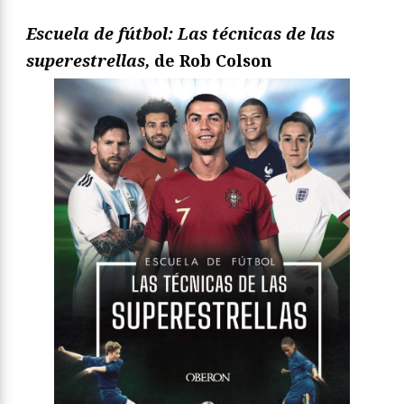
Escuela de fútbol: Las técnicas de las
superestrellas,
de Rob Colson