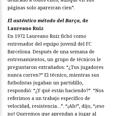
páginas solo aparezcan cien”.
El auténtico método del Barça,
de
Laureano Ruiz
En 1972 Laureano Ruiz fichó como
entrenador del equipo juvenil del FC
Barcelona. Después de una semana de
entrenamientos, un grupo de técnicos le
preguntaron extrañados: “¿Tus jugadores
nunca corren?” El técnico, mientras sus
futbolistas jugaban un partidillo,
respondió: “¿Y qué están haciendo?”. “Nos
referimos a un trabajo específico de
velocidad, resistencia…”. “¡Ah!”, dijo, “¡eso
no! Queremos que aprendan a jugar al