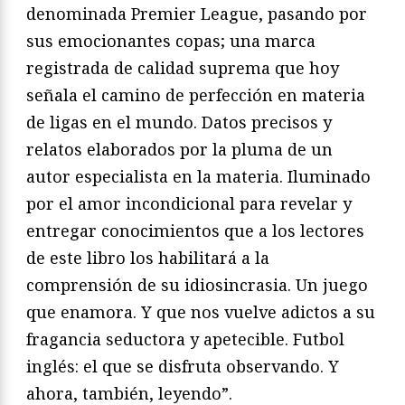
denominada Premier League, pasando por
sus emocionantes copas; una marca
registrada de calidad suprema que hoy
señala el camino de perfección en materia
de ligas en el mundo. Datos precisos y
relatos elaborados por la pluma de un
autor especialista en la materia. Iluminado
por el amor incondicional para revelar y
entregar conocimientos que a los lectores
de este libro los habilitará a la
comprensión de su idiosincrasia. Un juego
que enamora. Y que nos vuelve adictos a su
fragancia seductora y apetecible. Futbol
inglés: el que se disfruta observando. Y
ahora, también, leyendo”.