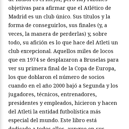
objetivas para afirmar que el Atlético de
Madrid es un club único. Sus títulos y la
forma de conseguirlos, sus finales (y, a
veces, la manera de perderlas) y, sobre
todo, su afición es lo que hace del Atleti un
club excepcional. Aquellos miles de locos
que en 1974 se desplazaron a Bruselas para
ver su primera final de la Copa de Europa,
los que doblaron el número de socios
cuando en el año 2000 bajó a Segunda y los
jugadores, técnicos, entrenadores,
presidentes y empleados, hicieron y hacen
del Atleti la entidad futbolística más
especial del mundo. Este libro está
dedicado a todos ellos, aunque en sus