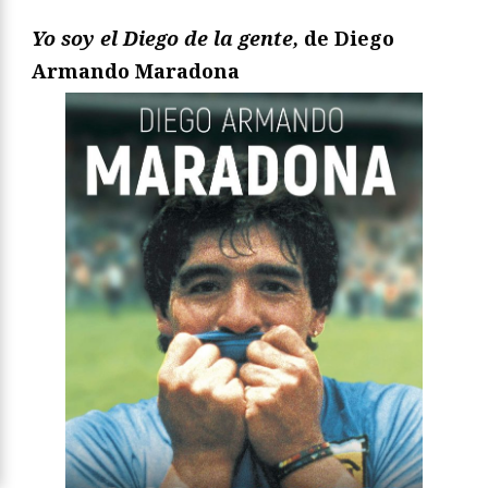
Yo soy el Diego de la gente,
de Diego
Armando Maradona