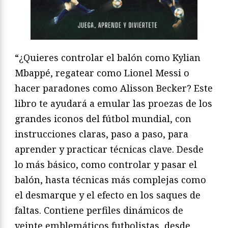
“¿Quieres controlar el balón como Kylian
Mbappé, regatear como Lionel Messi o
hacer paradones como Alisson Becker? Este
libro te ayudará a emular las proezas de los
grandes iconos del fútbol mundial, con
instrucciones claras, paso a paso, para
aprender y practicar técnicas clave. Desde
lo más básico, como controlar y pasar el
balón, hasta técnicas más complejas como
el desmarque y el efecto en los saques de
faltas. Contiene perfiles dinámicos de
veinte emblemáticos futbolistas, desde