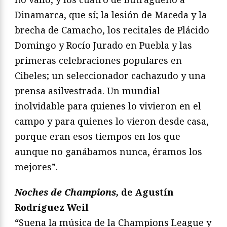
Dinamarca, que sí; la lesión de Maceda y la
brecha de Camacho, los recitales de Plácido
Domingo y Rocío Jurado en Puebla y las
primeras celebraciones populares en
Cibeles; un seleccionador cachazudo y una
prensa asilvestrada. Un mundial
inolvidable para quienes lo vivieron en el
campo y para quienes lo vieron desde casa,
porque eran esos tiempos en los que
aunque no ganábamos nunca, éramos los
mejores”.
Noches de Champions,
de Agustín
Rodríguez Weil
“Suena la música de la Champions League y