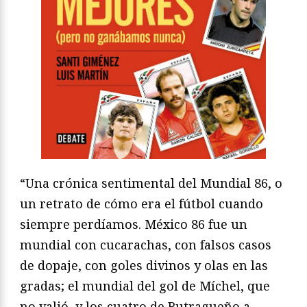
“Una crónica sentimental del Mundial 86, o
un retrato de cómo era el fútbol cuando
siempre perdíamos. México 86 fue un
mundial con cucarachas, con falsos casos
de dopaje, con goles divinos y olas en las
gradas; el mundial del gol de Míchel, que
no valió, y los cuatro de Butragueño a