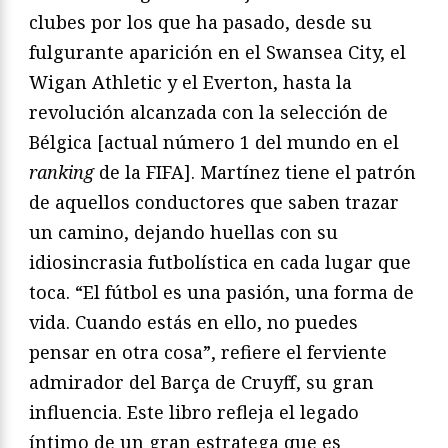
clubes por los que ha pasado, desde su
fulgurante aparición en el Swansea City, el
Wigan Athletic y el Everton, hasta la
revolución alcanzada con la selección de
Bélgica [actual número 1 del mundo en el
ranking
de la FIFA]. Martínez tiene el patrón
de aquellos conductores que saben trazar
un camino, dejando huellas con su
idiosincrasia futbolística en cada lugar que
toca. “El fútbol es una pasión, una forma de
vida. Cuando estás en ello, no puedes
pensar en otra cosa”, refiere el ferviente
admirador del Barça de Cruyff, su gran
influencia. Este libro refleja el legado
íntimo de un gran estratega que es