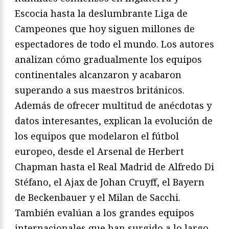
Escocia hasta la deslumbrante Liga de
Campeones que hoy siguen millones de
espectadores de todo el mundo. Los autores
analizan cómo gradualmente los equipos
continentales alcanzaron y acabaron
superando a sus maestros británicos.
Además de ofrecer multitud de anécdotas y
datos interesantes, explican la evolución de
los equipos que modelaron el fútbol
europeo, desde el Arsenal de Herbert
Chapman hasta el Real Madrid de Alfredo Di
Stéfano, el Ajax de Johan Cruyff, el Bayern
de Beckenbauer y el Milan de Sacchi.
También evalúan a los grandes equipos
internacionales que han surgido a lo largo