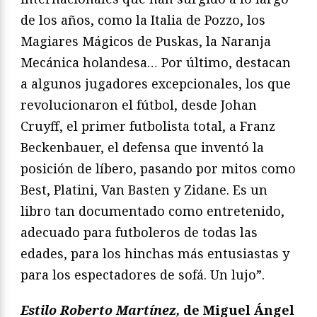
de los años, como la Italia de Pozzo, los
Magiares Mágicos de Puskas, la Naranja
Mecánica holandesa… Por último, destacan
a algunos jugadores excepcionales, los que
revolucionaron el fútbol, desde Johan
Cruyff, el primer futbolista total, a Franz
Beckenbauer, el defensa que inventó la
posición de líbero, pasando por mitos como
Best, Platini, Van Basten y Zidane. Es un
libro tan documentado como entretenido,
adecuado para futboleros de todas las
edades, para los hinchas más entusiastas y
para los espectadores de sofá. Un lujo”.
Estilo Roberto Martínez,
de Miguel Ángel