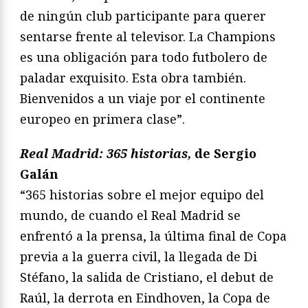
de ningún club participante para querer
sentarse frente al televisor. La Champions
es una obligación para todo futbolero de
paladar exquisito. Esta obra también.
Bienvenidos a un viaje por el continente
europeo en primera clase”.
Real Madrid: 365 historias,
de Sergio
Galán
“365 historias sobre el mejor equipo del
mundo, de cuando el Real Madrid se
enfrentó a la prensa, la última final de Copa
previa a la guerra civil, la llegada de Di
Stéfano, la salida de Cristiano, el debut de
Raúl, la derrota en Eindhoven, la Copa de