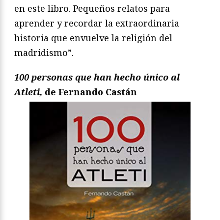
en este libro. Pequeños relatos para
aprender y recordar la extraordinaria
historia que envuelve la religión del
madridismo”.
100 personas que han hecho único al
Atleti,
de Fernando Castán