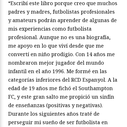
“Escribí este libro porque creo que muchos
padres y madres, futbolistas profesionales
y amateurs podrán aprender de algunas de
mis experiencias como futbolista
profesional. Aunque no es una biografía,
me apoyo en lo que viví desde que me
convertí en niño prodigio. Con 14 años me
nombraron mejor jugador del mundo
infantil en el año 1996. Me formé en las
categorías inferiores del RCD Espanyol. A la
edad de 19 años me fichó el Southampton
FC, y este gran salto me propició un sinfín
de enseñanzas (positivas y negativas).
Durante los siguientes años traté de
perseguir mi sueño de ser futbolista en