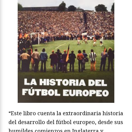
“Este libro cuenta la extraordinaria historia
del desarrollo del fútbol europeo, desde sus
humildes comienzos en Inglaterra y