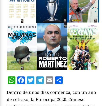
WhatsApp
Facebook
Twitter
Telegram
Email
Compartir
Dentro de unos días comienza, con un año
de retraso, la Eurocopa 2020. Con ese