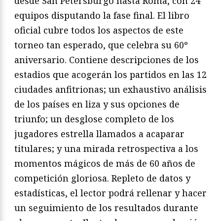
desde San Petersburgo hasta Roma, con 24
equipos disputando la fase final. El libro
oficial cubre todos los aspectos de este
torneo tan esperado, que celebra su 60º
aniversario. Contiene descripciones de los
estadios que acogerán los partidos en las 12
ciudades anfitrionas; un exhaustivo análisis
de los países en liza y sus opciones de
triunfo; un desglose completo de los
jugadores estrella llamados a acaparar
titulares; y una mirada retrospectiva a los
momentos mágicos de más de 60 años de
competición gloriosa. Repleto de datos y
estadísticas, el lector podrá rellenar y hacer
un seguimiento de los resultados durante