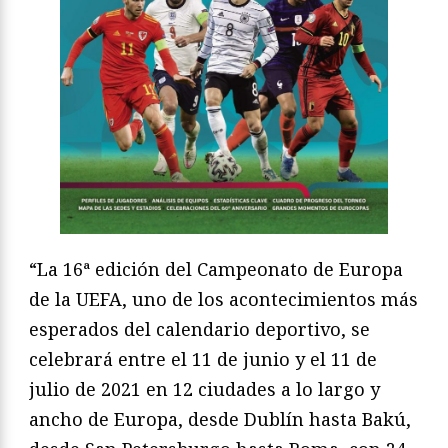
“La 16ª edición del Campeonato de Europa
de la UEFA, uno de los acontecimientos más
esperados del calendario deportivo, se
celebrará entre el 11 de junio y el 11 de
julio de 2021 en 12 ciudades a lo largo y
ancho de Europa, desde Dublín hasta Bakú,