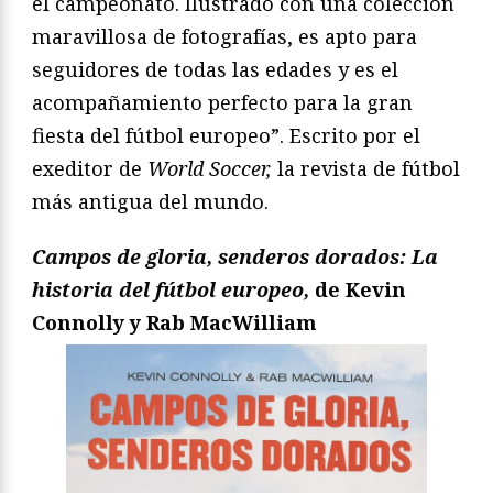
el campeonato. Ilustrado con una colección
maravillosa de fotografías, es apto para
seguidores de todas las edades y es el
acompañamiento perfecto para la gran
fiesta del fútbol europeo”. Escrito por el
exeditor de
World Soccer,
la revista de fútbol
más antigua del mundo.
Campos de gloria, senderos dorados: La
historia del fútbol europeo,
de Kevin
Connolly y Rab MacWilliam