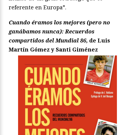
referente en Europa”.
Cuando éramos los mejores (pero no
ganábamos nunca): Recuerdos
compartidos del Mundial 86,
de Luis
Martín Gómez y Santi Giménez