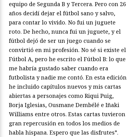
equipo de Segunda B y Tercera. Pero con 26
años decidí dejar el fútbol sano y salvo,
para contar lo vivido. No fui un juguete
roto. De hecho, nunca fui un juguete, y el
fútbol dejó de ser un juego cuando se
convirtió en mi profesión. No sé si existe el
Fútbol A, pero he escrito el Fútbol B: lo que
me habría gustado saber cuando era
futbolista y nadie me contó. En esta edición
he incluido capítulos nuevos y mis cartas
abiertas a personajes como Riqui Puig,
Borja Iglesias, Ousmane Dembélé e Iñaki
Williams entre otros. Estas cartas tuvieron
gran repercusión en todos los medios de
habla hispana. Espero que las disfrutes”.