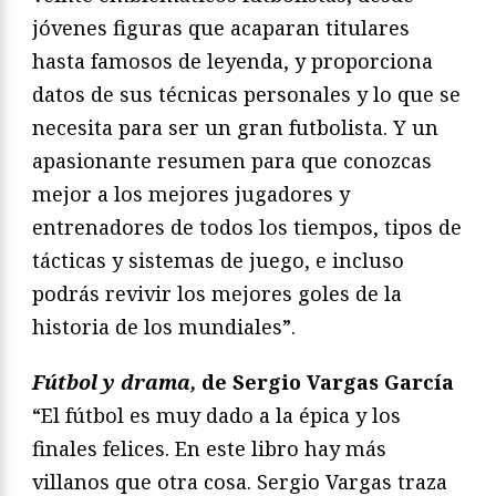
jóvenes figuras que acaparan titulares
hasta famosos de leyenda, y proporciona
datos de sus técnicas personales y lo que se
necesita para ser un gran futbolista. Y un
apasionante resumen para que conozcas
mejor a los mejores jugadores y
entrenadores de todos los tiempos, tipos de
tácticas y sistemas de juego, e incluso
podrás revivir los mejores goles de la
historia de los mundiales”.
Fútbol y drama,
de Sergio Vargas García
“El fútbol es muy dado a la épica y los
finales felices. En este libro hay más
villanos que otra cosa. Sergio Vargas traza