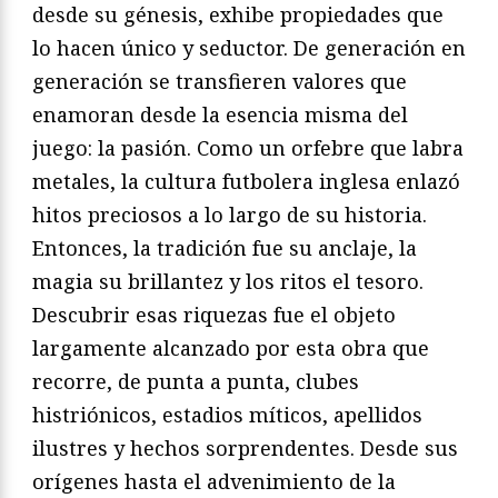
desde su génesis, exhibe propiedades que
lo hacen único y seductor. De generación en
generación se transfieren valores que
enamoran desde la esencia misma del
juego: la pasión. Como un orfebre que labra
metales, la cultura futbolera inglesa enlazó
hitos preciosos a lo largo de su historia.
Entonces, la tradición fue su anclaje, la
magia su brillantez y los ritos el tesoro.
Descubrir esas riquezas fue el objeto
largamente alcanzado por esta obra que
recorre, de punta a punta, clubes
histriónicos, estadios míticos, apellidos
ilustres y hechos sorprendentes. Desde sus
orígenes hasta el advenimiento de la