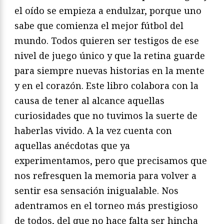
el oído se empieza a endulzar, porque uno
sabe que comienza el mejor fútbol del
mundo. Todos quieren ser testigos de ese
nivel de juego único y que la retina guarde
para siempre nuevas historias en la mente
y en el corazón. Este libro colabora con la
causa de tener al alcance aquellas
curiosidades que no tuvimos la suerte de
haberlas vivido. A la vez cuenta con
aquellas anécdotas que ya
experimentamos, pero que precisamos que
nos refresquen la memoria para volver a
sentir esa sensación inigualable. Nos
adentramos en el torneo más prestigioso
de todos, del que no hace falta ser hincha