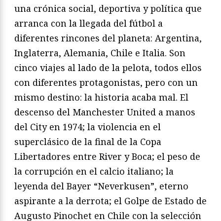
una crónica social, deportiva y política que
arranca con la llegada del fútbol a
diferentes rincones del planeta: Argentina,
Inglaterra, Alemania, Chile e Italia. Son
cinco viajes al lado de la pelota, todos ellos
con diferentes protagonistas, pero con un
mismo destino: la historia acaba mal. El
descenso del Manchester United a manos
del City en 1974; la violencia en el
superclásico de la final de la Copa
Libertadores entre River y Boca; el peso de
la corrupción en el calcio italiano; la
leyenda del Bayer “Neverkusen”, eterno
aspirante a la derrota; el Golpe de Estado de
Augusto Pinochet en Chile con la selección