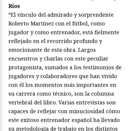
Ríos
“El vínculo del admirado y sorprendente
Roberto Martínez con el fútbol, como
jugador y como entrenador, está fielmente
reflejado en el recorrido profundo y
emocionante de esta obra. Largos
encuentros y charlas con este peculiar
protagonista, sumados a los testimonios de
jugadores y colaboradores que han vivido
con él los momentos más importantes en
su carrera como técnico, son la columna
vertebral del libro. Varias entrevistas son
capaces de reflejar con minuciosidad cómo
este exitoso entrenador español ha llevado
su metodología de trabajo en los distintos