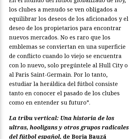
los clubes a menudo se ven obligados a
equilibrar los deseos de los aficionados y el
deseo de los propietarios para encontrar
nuevos mercados. No es raro que los
emblemas se conviertan en una superficie
de conflicto cuando lo viejo se encuentra
con lo nuevo, solo pregúntele al Hull City o
al Paris Saint-Germain. Por lo tanto,
estudiar la heráldica del fútbol consiste
tanto en conocer el pasado de los clubes
como en entender su futuro”.
La tribu vertical: Una historia de los
ultras, hooligans y otros grupos radicales
del fútbol español,
de Borja Bauzá