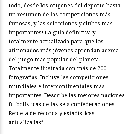
todo, desde los orígenes del deporte hasta
un resumen de las competiciones más
famosas, y las selecciones y clubes más
importantes! La guía definitiva y
totalmente actualizada para que los
aficionados más jóvenes aprendan acerca
del juego más popular del planeta.
Totalmente ilustrada con más de 200
fotografías. Incluye las competiciones
mundiales e intercontinentales más
importantes. Describe las mejores naciones
futbolísticas de las seis confederaciones.
Repleta de récords y estadísticas
actualizadas”.