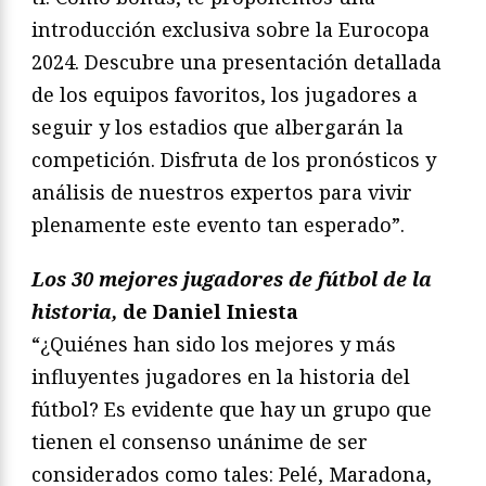
introducción exclusiva sobre la Eurocopa
2024. Descubre una presentación detallada
de los equipos favoritos, los jugadores a
seguir y los estadios que albergarán la
competición. Disfruta de los pronósticos y
análisis de nuestros expertos para vivir
plenamente este evento tan esperado”.
Los 30 mejores jugadores de fútbol de la
historia,
de Daniel Iniesta
“¿Quiénes han sido los mejores y más
influyentes jugadores en la historia del
fútbol? Es evidente que hay un grupo que
tienen el consenso unánime de ser
considerados como tales: Pelé, Maradona,