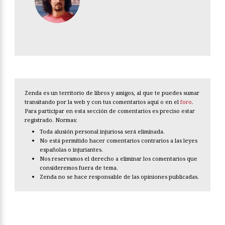
Zenda es un territorio de libros y amigos, al que te puedes sumar
transitando por la web y con tus comentarios aquí o en el
foro
.
Para participar en esta sección de comentarios es preciso estar
registrado. Normas:
Toda alusión personal injuriosa será eliminada.
No está permitido hacer comentarios contrarios a las leyes
españolas o injuriantes.
Nos reservamos el derecho a eliminar los comentarios que
consideremos fuera de tema.
Zenda no se hace responsable de las opiniones publicadas.