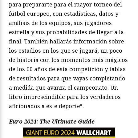
para prepararte para el mayor torneo del
fútbol europeo, con estadísticas, datos y
análisis de los equipos, sus jugadores
estrella y sus probabilidades de llegar a la
final. También hallarás información sobre
los estadios en los que se jugará, un poco
de historia con los momentos más mágicos
de los 60 años de esta competición y tablas
de resultados para que vayas completando
a medida que avanza el campeonato. Un
libro imprescindible para los verdaderos
aficionados a este deporte”.
Euro 2024: The Ultimate Guide