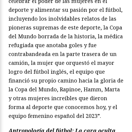
celebrar el poder de las mujeres en el
deporte y alimentar su pasión por el fútbol,
incluyendo los inolvidables relatos de las
pioneras supremas de este deporte, la Copa
del Mundo borrada de la historia, la médica
refugiada que anotaba goles y fue
contrabandeada en la parte trasera de un
camión, la mujer que orquestó el mayor
logro del fútbol inglés, el equipo que
financió su propio camino hacia la gloria de
la Copa del Mundo, Rapinoe, Hamm, Marta
y otras mujeres increíbles que dieron
forma al deporte que conocemos hoy, y el
equipo femenino español del 2023”.
Antropología del fútbol: La cara oculta