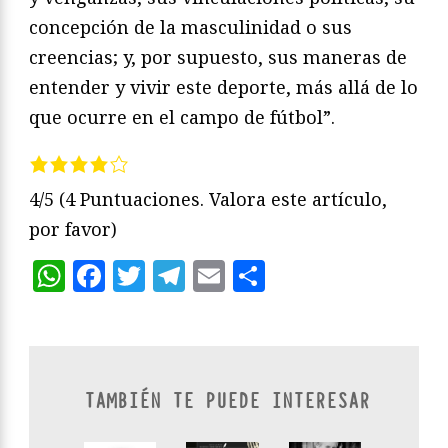
concepción de la masculinidad o sus
creencias; y, por supuesto, sus maneras de
entender y vivir este deporte, más allá de lo
que ocurre en el campo de fútbol”.
4/5
(4 Puntuaciones. Valora este artículo,
por favor)
WhatsApp
Facebook
Twitter
Telegram
Email
Compartir
TAMBIÉN TE PUEDE INTERESAR