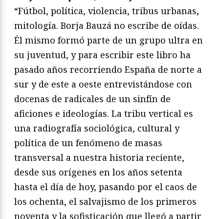
“Fútbol, política, violencia, tribus urbanas,
mitología. Borja Bauzá no escribe de oídas.
Él mismo formó parte de un grupo ultra en
su juventud, y para escribir este libro ha
pasado años recorriendo España de norte a
sur y de este a oeste entrevistándose con
docenas de radicales de un sinfín de
aficiones e ideologías. La tribu vertical es
una radiografía sociológica, cultural y
política de un fenómeno de masas
transversal a nuestra historia reciente,
desde sus orígenes en los años setenta
hasta el día de hoy, pasando por el caos de
los ochenta, el salvajismo de los primeros
noventa y la sofisticación que llegó a partir