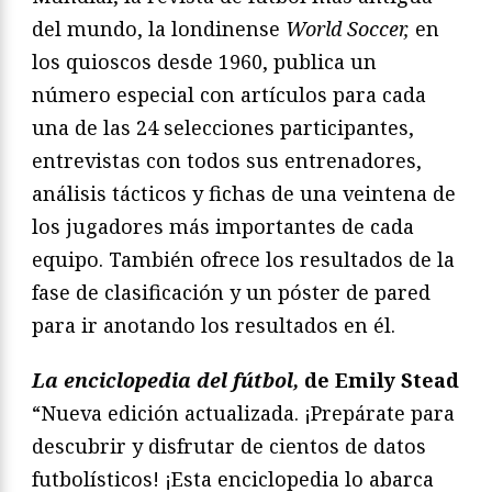
del mundo, la londinense
World Soccer,
en
los quioscos desde 1960, publica un
número especial con artículos para cada
una de las 24 selecciones participantes,
entrevistas con todos sus entrenadores,
análisis tácticos y fichas de una veintena de
los jugadores más importantes de cada
equipo. También ofrece los resultados de la
fase de clasificación y un póster de pared
para ir anotando los resultados en él.
La enciclopedia del fútbol,
de Emily Stead
“Nueva edición actualizada. ¡Prepárate para
descubrir y disfrutar de cientos de datos
futbolísticos! ¡Esta enciclopedia lo abarca