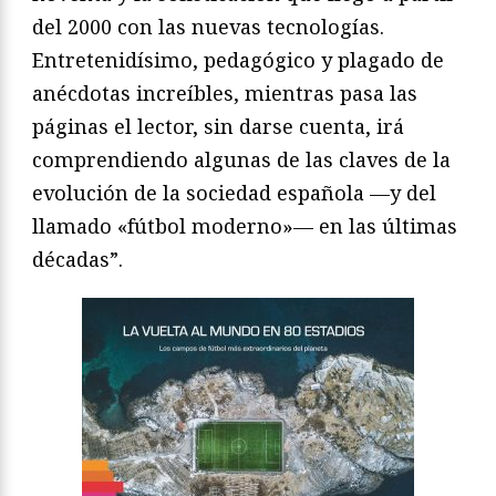
del 2000 con las nuevas tecnologías.
Entretenidísimo, pedagógico y plagado de
anécdotas increíbles, mientras pasa las
páginas el lector, sin darse cuenta, irá
comprendiendo algunas de las claves de la
evolución de la sociedad española —y del
llamado «fútbol moderno»— en las últimas
décadas”.