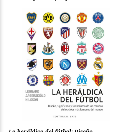
La heráldica del fútbol: Diseño,