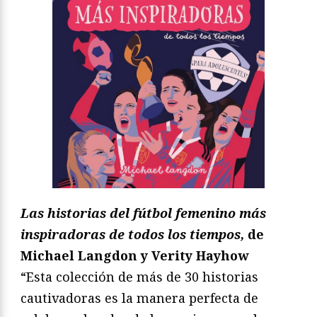
Las historias del fútbol femenino más
inspiradoras de todos los tiempos,
de
Michael Langdon y Verity Hayhow
“Esta colección de más de 30 historias
cautivadoras es la manera perfecta de