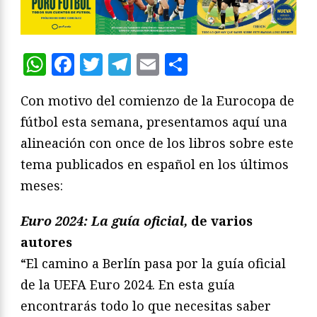
WhatsApp
Facebook
Twitter
Telegram
Email
Compartir
Con motivo del comienzo de la Eurocopa de
fútbol esta semana, presentamos aquí una
alineación con once de los libros sobre este
tema publicados en español en los últimos
meses:
Euro 2024: La guía oficial,
de varios
autores
“El camino a Berlín pasa por la guía oficial
de la UEFA Euro 2024. En esta guía
encontrarás todo lo que necesitas saber