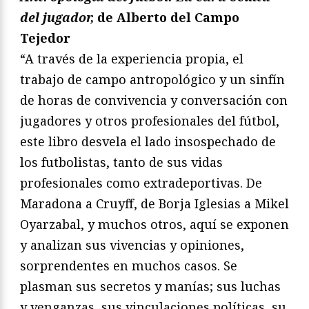
del jugador,
de Alberto del Campo
Tejedor
“A través de la experiencia propia, el
trabajo de campo antropológico y un sinfín
de horas de convivencia y conversación con
jugadores y otros profesionales del fútbol,
este libro desvela el lado insospechado de
los futbolistas, tanto de sus vidas
profesionales como extradeportivas. De
Maradona a Cruyff, de Borja Iglesias a Mikel
Oyarzabal, y muchos otros, aquí se exponen
y analizan sus vivencias y opiniones,
sorprendentes en muchos casos. Se
plasman sus secretos y manías; sus luchas
y venganzas, sus vinculaciones políticas, su