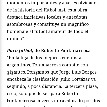
momentos importantes y a veces olvidados
de la historia del fútbol. Así, esta obra
destaca iniciativas locales y anécdotas
asombrosas y constituye un magnífico
homenaje al fútbol amateur de todo el
mundo”.
Puro fútbol,
de Roberto Fontanarrosa
“En la liga de los mejores cuentistas
argentinos, Fontanarrosa compite con
gigantes. Pongamos que Jorge Luis Borges
encabeza la clasificación. Julio Cortázar va
segundo, a poca distancia. La tercera plaza,
creo, solo puede ser para Roberto
Fontanarrosa, a veces infravalorado por dos