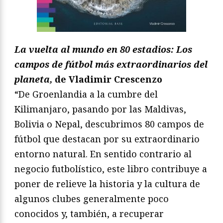
La vuelta al mundo en 80 estadios: Los
campos de fútbol más extraordinarios del
planeta,
de Vladimir Crescenzo
“De Groenlandia a la cumbre del
Kilimanjaro, pasando por las Maldivas,
Bolivia o Nepal, descubrimos 80 campos de
fútbol que destacan por su extraordinario
entorno natural. En sentido contrario al
negocio futbolístico, este libro contribuye a
poner de relieve la historia y la cultura de
algunos clubes generalmente poco
conocidos y, también, a recuperar