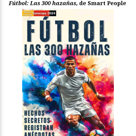
Fútbol: Las 300 hazañas,
de Smart People