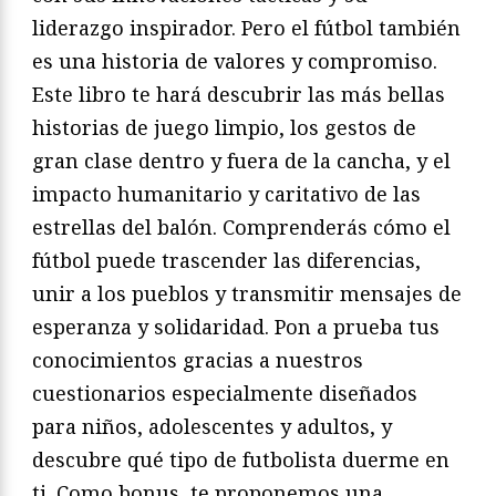
liderazgo inspirador. Pero el fútbol también
es una historia de valores y compromiso.
Este libro te hará descubrir las más bellas
historias de juego limpio, los gestos de
gran clase dentro y fuera de la cancha, y el
impacto humanitario y caritativo de las
estrellas del balón. Comprenderás cómo el
fútbol puede trascender las diferencias,
unir a los pueblos y transmitir mensajes de
esperanza y solidaridad. Pon a prueba tus
conocimientos gracias a nuestros
cuestionarios especialmente diseñados
para niños, adolescentes y adultos, y
descubre qué tipo de futbolista duerme en
ti. Como bonus, te proponemos una