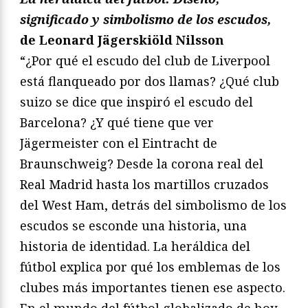
significado y simbolismo de los escudos,
de Leonard Jägerskiöld Nilsson
“¿Por qué el escudo del club de Liverpool
está flanqueado por dos llamas? ¿Qué club
suizo se dice que inspiró el escudo del
Barcelona? ¿Y qué tiene que ver
Jägermeister con el Eintracht de
Braunschweig? Desde la corona real del
Real Madrid hasta los martillos cruzados
del West Ham, detrás del simbolismo de los
escudos se esconde una historia, una
historia de identidad. La heráldica del
fútbol explica por qué los emblemas de los
clubes más importantes tienen ese aspecto.
En el mundo del fútbol globalizado de hoy,