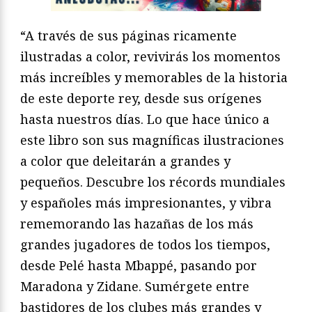
“A través de sus páginas ricamente
ilustradas a color, revivirás los momentos
más increíbles y memorables de la historia
de este deporte rey, desde sus orígenes
hasta nuestros días. Lo que hace único a
este libro son sus magníficas ilustraciones
a color que deleitarán a grandes y
pequeños. Descubre los récords mundiales
y españoles más impresionantes, y vibra
rememorando las hazañas de los más
grandes jugadores de todos los tiempos,
desde Pelé hasta Mbappé, pasando por
Maradona y Zidane. Sumérgete entre
bastidores de los clubes más grandes y