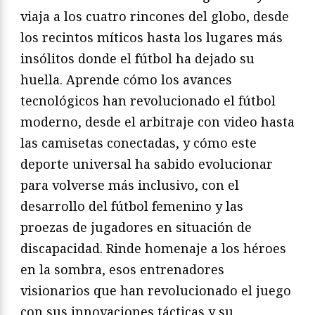
viaja a los cuatro rincones del globo, desde
los recintos míticos hasta los lugares más
insólitos donde el fútbol ha dejado su
huella. Aprende cómo los avances
tecnológicos han revolucionado el fútbol
moderno, desde el arbitraje con video hasta
las camisetas conectadas, y cómo este
deporte universal ha sabido evolucionar
para volverse más inclusivo, con el
desarrollo del fútbol femenino y las
proezas de jugadores en situación de
discapacidad. Rinde homenaje a los héroes
en la sombra, esos entrenadores
visionarios que han revolucionado el juego
con sus innovaciones tácticas y su