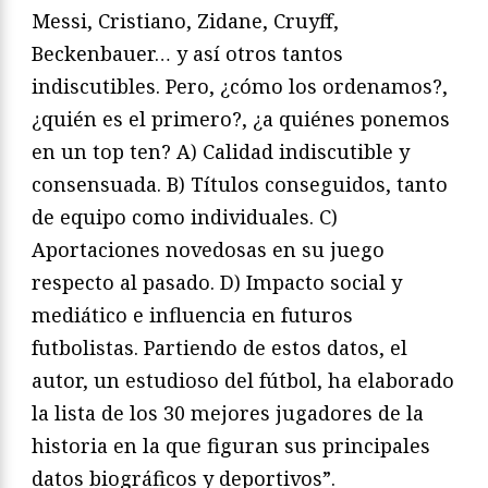
Messi, Cristiano, Zidane, Cruyff,
Beckenbauer… y así otros tantos
indiscutibles. Pero, ¿cómo los ordenamos?,
¿quién es el primero?, ¿a quiénes ponemos
en un top ten? A) Calidad indiscutible y
consensuada. B) Títulos conseguidos, tanto
de equipo como individuales. C)
Aportaciones novedosas en su juego
respecto al pasado. D) Impacto social y
mediático e influencia en futuros
futbolistas. Partiendo de estos datos, el
autor, un estudioso del fútbol, ha elaborado
la lista de los 30 mejores jugadores de la
historia en la que figuran sus principales
datos biográficos y deportivos”.