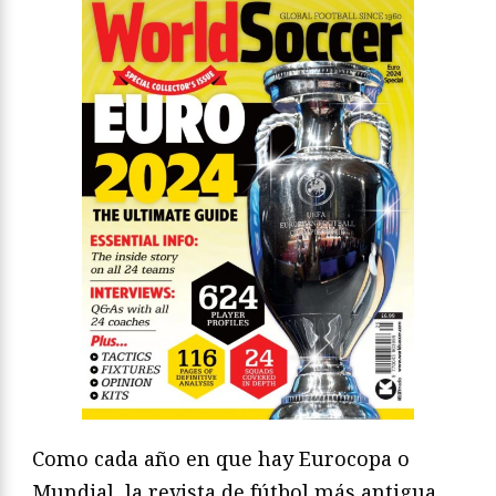
Como cada año en que hay Eurocopa o
Mundial, la revista de fútbol más antigua