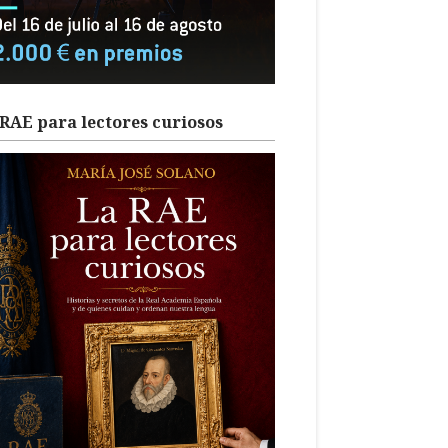
RAE para lectores curiosos