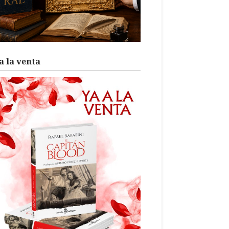
a la venta