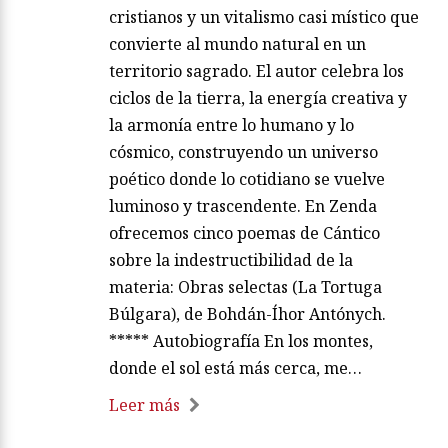
cristianos y un vitalismo casi místico que
convierte al mundo natural en un
territorio sagrado. El autor celebra los
ciclos de la tierra, la energía creativa y
la armonía entre lo humano y lo
cósmico, construyendo un universo
poético donde lo cotidiano se vuelve
luminoso y trascendente. En Zenda
ofrecemos cinco poemas de Cántico
sobre la indestructibilidad de la
materia: Obras selectas (La Tortuga
Búlgara), de Bohdán-Íhor Antónych.
***** Autobiografía En los montes,
donde el sol está más cerca, me…
Leer más