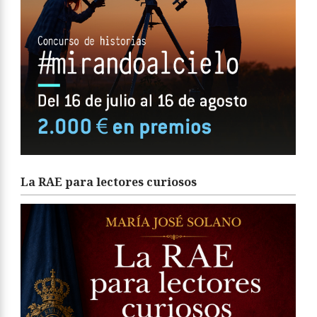
La RAE para lectores curiosos