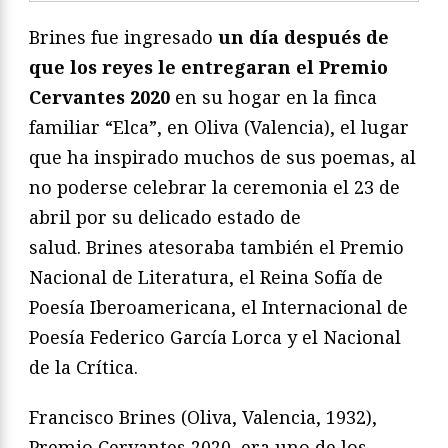
Brines fue ingresado
un día después de
que los reyes le entregaran el Premio
Cervantes 2020
en su hogar en la finca
familiar “Elca”, en Oliva (Valencia), el lugar
que ha inspirado muchos de sus poemas, al
no poderse celebrar la ceremonia el 23 de
abril por su delicado estado de
salud. Brines atesoraba también el Premio
Nacional de Literatura, el Reina Sofía de
Poesía Iberoamericana, el Internacional de
Poesía Federico García Lorca y el Nacional
de la Crítica.
Francisco Brines (Oliva, Valencia, 1932),
Premio Cervantes 2020, era uno de los