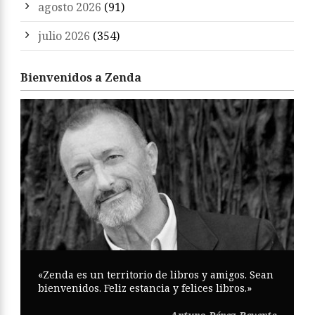
agosto 2026
(91)
julio 2026
(354)
Bienvenidos a Zenda
«Zenda es un territorio de libros y amigos. Sean
bienvenidos. Feliz estancia y felices libros.»