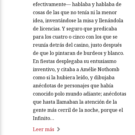
efectivamente— hablaba y hablaba de
cosas de las que no tenía ni la menor
idea, inventándose la misa y llenándola
de licencias. Y seguro que predicaba
para los cuatro o cinco con los que se
reunía detrás del casino, justo después
de que lo pintaran de burdeos y blanco.
En fiestas desplegaba su entusiasmo
inventivo, y citaba a Amélie Nothomb
como si la hubiera leído, y dibujaba
anécdotas de personajes que había
conocido polo mundo adiante; anécdotas
que hasta llamaban la atención de la
gente más cerril de la noche, porque el
Infinito…
Leer más