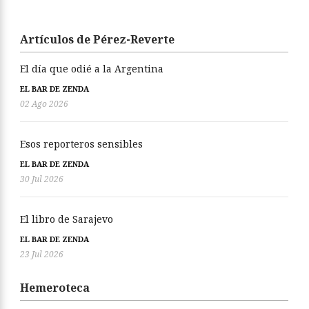
Artículos de Pérez-Reverte
El día que odié a la Argentina
EL BAR DE ZENDA
02 Ago 2026
Esos reporteros sensibles
EL BAR DE ZENDA
30 Jul 2026
El libro de Sarajevo
EL BAR DE ZENDA
23 Jul 2026
Hemeroteca