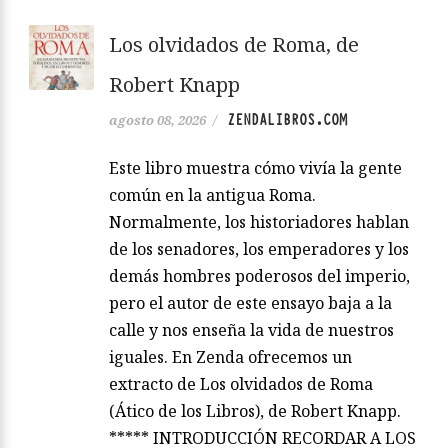
Los olvidados de Roma, de
Robert Knapp
ZENDALIBROS.COM
agosto 08, 2026
/
Este libro muestra cómo vivía la gente
común en la antigua Roma.
Normalmente, los historiadores hablan
de los senadores, los emperadores y los
demás hombres poderosos del imperio,
pero el autor de este ensayo baja a la
calle y nos enseña la vida de nuestros
iguales. En Zenda ofrecemos un
extracto de Los olvidados de Roma
(Ático de los Libros), de Robert Knapp.
***** INTRODUCCIÓN RECORDAR A LOS