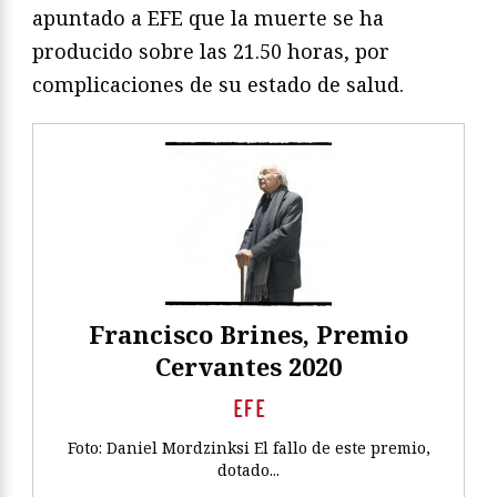
apuntado a EFE que la muerte se ha
producido sobre las 21.50 horas, por
complicaciones de su estado de salud.
Francisco Brines, Premio
Cervantes 2020
EFE
Foto: Daniel Mordzinksi El fallo de este premio,
dotado...