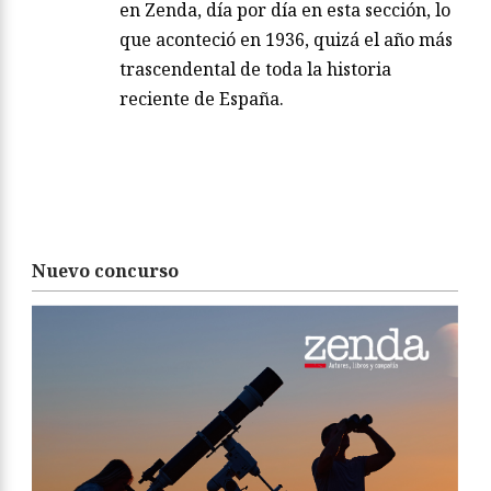
en Zenda, día por día en esta sección, lo
que aconteció en 1936, quizá el año más
trascendental de toda la historia
reciente de España.
Nuevo concurso