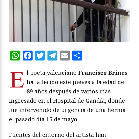
WhatsApp
Facebook
Twitter
Telegram
Email
Compartir
E
l poeta valenciano
Francisco Brines
ha fallecido este jueves a la edad de
89 años después de varios días
ingresado en el Hospital de Gandía, donde
fue intervenido de urgencia de una hernia
el pasado día 15 de mayo.
Fuentes del entorno del artista han