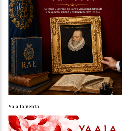
Ya a la venta