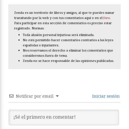
Zenda es un territorio de libros y amigos, al que te puedes sumar
transitando por la web y con tus comentarios aquí o en el
foro
.
Para participar en esta sección de comentarios es preciso estar
registrado. Normas:
Toda alusión personal injuriosa será eliminada.
No está permitido hacer comentarios contrarios a las leyes
españolas o injuriantes.
Nos reservamos el derecho a eliminar los comentarios que
consideremos fuera de tema.
Zenda no se hace responsable de las opiniones publicadas.
Notificar por email
Iniciar sesión