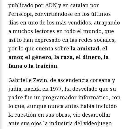
publicado por ADN y en catalán por
Periscopi, convirtiéndose en los últimos
días en uno de los más vendidos, atrapando
a muchos lectores en todo el mundo, que
así lo han expresado en las redes sociales,
por lo que cuenta sobre
la amistad, el
amor, el género, la raza, el dinero, la
fama o la traición
.
Gabrielle Zevin, de ascendencia coreana y
judía, nacida en 1977, ha desvelado que su
padre fue un programador informático, con
lo que, aunque nunca antes había incluido
la cuestión en sus obras, vio desarrollar
ante sus ojos la industria del videojuego.