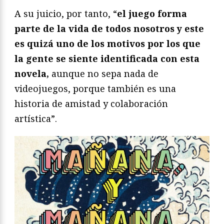
A su juicio, por tanto, “
el juego forma
parte de la vida de todos nosotros y este
es quizá uno de los motivos por los que
la gente se siente identificada con esta
novela,
aunque no sepa nada de
videojuegos, porque también es una
historia de amistad y colaboración
artística”.