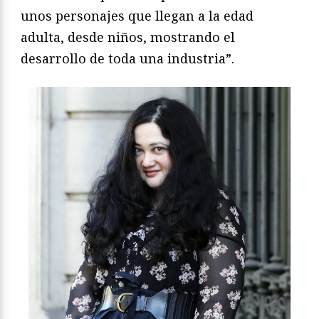
unos personajes que llegan a la edad
adulta, desde niños, mostrando el
desarrollo de toda una industria”.