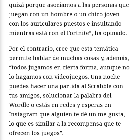
quizá porque asociamos a las personas que
juegan con un hombre o un chico joven
con los auriculares puestos e insultando
mientras está con el Fortnite”, ha opinado.
Por el contrario, cree que esta temática
permite hablar de muchas cosas y, además,
“todos jugamos en cierta forma, aunque no
lo hagamos con videojuegos. Una noche
puedes hacer una partida al Scrabble con
tus amigos, solucionar la palabra del
Wordle o estás en redes y esperas en
Instagram que alguien te dé un me gusta,
lo que es similar a la recompensa que te
ofrecen los juegos”.