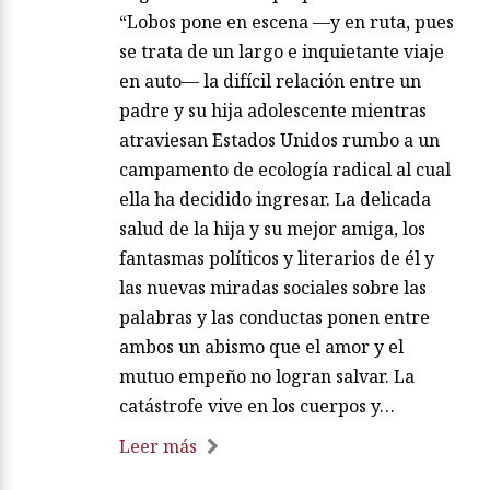
“Lobos pone en escena —y en ruta, pues
se trata de un largo e inquietante viaje
en auto— la difícil relación entre un
padre y su hija adolescente mientras
atraviesan Estados Unidos rumbo a un
campamento de ecología radical al cual
ella ha decidido ingresar. La delicada
salud de la hija y su mejor amiga, los
fantasmas políticos y literarios de él y
las nuevas miradas sociales sobre las
palabras y las conductas ponen entre
ambos un abismo que el amor y el
mutuo empeño no logran salvar. La
catástrofe vive en los cuerpos y…
Leer más