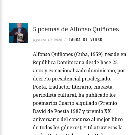
5 poemas de Alfonso Quiñones
LAURA DI VERSO
agosto 10, 2026
/
Alfonso Quiñones (Cuba, 1959), reside en
República Dominicana desde hace 25
años y es nacionalizado dominicano, por
decreto presidencial privilegiado.
Poeta, traductor literario, cineasta,
periodista cultural, ha publicado los
poemarios Cuarto alquilado (Premio
David de Poesía 1987 y premio XX
aniversario del concurso al mejor libro
de todos los géneros); Y tú atraviesas la