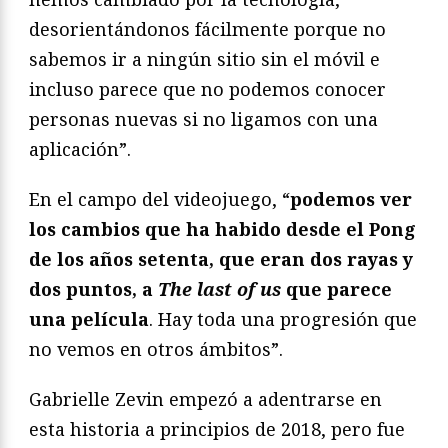
desorientándonos fácilmente porque no
sabemos ir a ningún sitio sin el móvil e
incluso parece que no podemos conocer
personas nuevas si no ligamos con una
aplicación”.
En el campo del videojuego, “
podemos ver
los cambios que ha habido desde el Pong
de los años setenta, que eran dos rayas y
dos puntos, a
The last of us
que parece
una película
. Hay toda una progresión que
no vemos en otros ámbitos”.
Gabrielle Zevin empezó a adentrarse en
esta historia a principios de 2018, pero fue