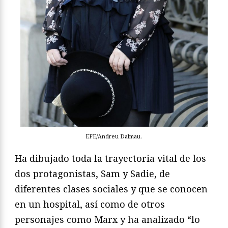
EFE/Andreu Dalmau.
Ha dibujado toda la trayectoria vital de los
dos protagonistas, Sam y Sadie, de
diferentes clases sociales y que se conocen
en un hospital, así como de otros
personajes como Marx y ha analizado “lo