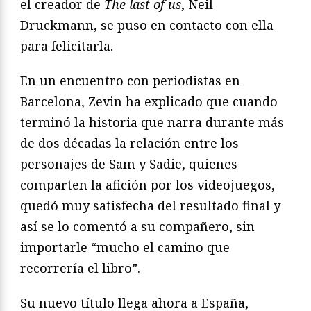
el creador de
The last of us
, Neil
Druckmann, se puso en contacto con ella
para felicitarla.
En un encuentro con periodistas en
Barcelona, Zevin ha explicado que cuando
terminó la historia que narra durante más
de dos décadas la relación entre los
personajes de Sam y Sadie, quienes
comparten la afición por los videojuegos,
quedó muy satisfecha del resultado final y
así se lo comentó a su compañero, sin
importarle “mucho el camino que
recorrería el libro”.
Su nuevo título llega ahora a España,