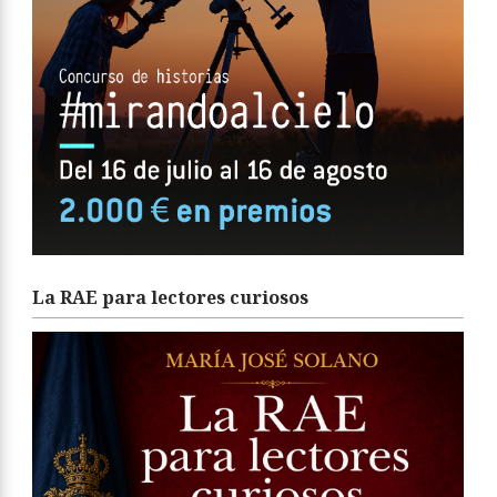
La RAE para lectores curiosos