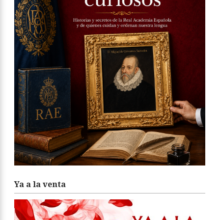
Ya a la venta