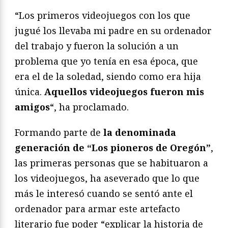
“Los primeros videojuegos con los que
jugué los llevaba mi padre en su ordenador
del trabajo y fueron la solución a un
problema que yo tenía en esa época, que
era el de la soledad, siendo como era hija
única.
Aquellos videojuegos fueron mis
amigos
“, ha proclamado.
Formando parte de
la denominada
generación de “Los pioneros de Oregón”
,
las primeras personas que se habituaron a
los videojuegos, ha aseverado que lo que
más le interesó cuando se sentó ante el
ordenador para armar este artefacto
literario fue poder “explicar la historia de