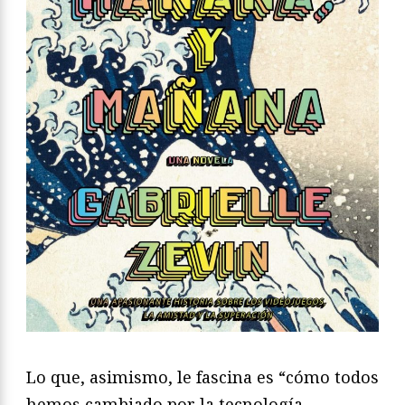
Lo que, asimismo, le fascina es “cómo todos
hemos cambiado por la tecnología,