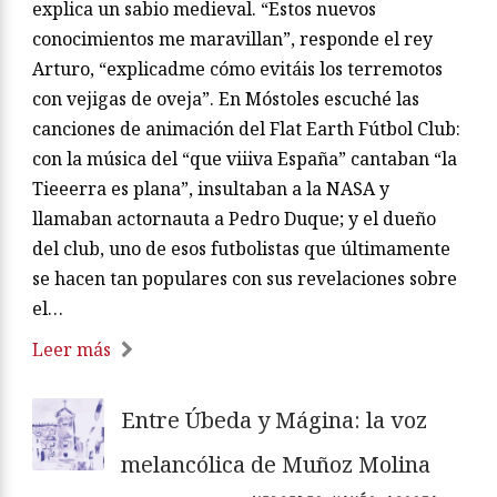
explica un sabio medieval. “Estos nuevos
conocimientos me maravillan”, responde el rey
Arturo, “explicadme cómo evitáis los terremotos
con vejigas de oveja”. En Móstoles escuché las
canciones de animación del Flat Earth Fútbol Club:
con la música del “que viiiva España” cantaban “la
Tieeerra es plana”, insultaban a la NASA y
llamaban actornauta a Pedro Duque; y el dueño
del club, uno de esos futbolistas que últimamente
se hacen tan populares con sus revelaciones sobre
el…
Leer más
Entre Úbeda y Mágina: la voz
melancólica de Muñoz Molina