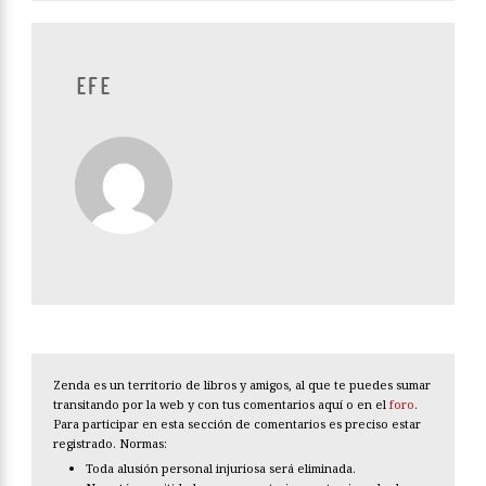
EFE
Zenda es un territorio de libros y amigos, al que te puedes sumar
transitando por la web y con tus comentarios aquí o en el
foro
.
Para participar en esta sección de comentarios es preciso estar
registrado. Normas:
Toda alusión personal injuriosa será eliminada.