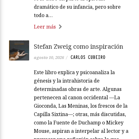
dramático de su infancia, pero sobre
todo a…
Leer más
Stefan Zweig como inspiración
CARLOS CUBEIRO
agosto 10, 2026
/
Este libro explica y psicoanaliza la
génesis y la intrahistoria de
determinadas obras de arte. Algunas
pertenecen al canon occidental —La
Gioconda, Las Meninas, los frescos de la
Capilla Sixtina—; otras, más discutidas,
como la Fuente de Duchamp o Mickey
Mouse, aspiran a interpelar al lector y a