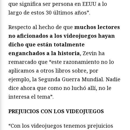
que significa ser persona en EEUU a lo
largo de estos 30 últimos años”.
Respecto al hecho de que
muchos lectores
no aficionados a los videojuegos hayan
dicho que están totalmente
enganchados a la historia
, Zevin ha
remarcado que “este razonamiento no lo
aplicamos a otros libros sobre, por
ejemplo, la Segunda Guerra Mundial. Nadie
dice ahora que como no luchó allí, no le
interesa el tema”.
PREJUICIOS CON LOS VIDEOJUEGOS
“Con los videojuegos tenemos prejuicios