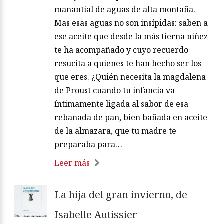
manantial de aguas de alta montaña.
Mas esas aguas no son insípidas: saben a
ese aceite que desde la más tierna niñez
te ha acompañado y cuyo recuerdo
resucita a quienes te han hecho ser los
que eres. ¿Quién necesita la magdalena
de Proust cuando tu infancia va
íntimamente ligada al sabor de esa
rebanada de pan, bien bañada en aceite
de la almazara, que tu madre te
preparaba para…
Leer más
La hija del gran invierno, de
Isabelle Autissier