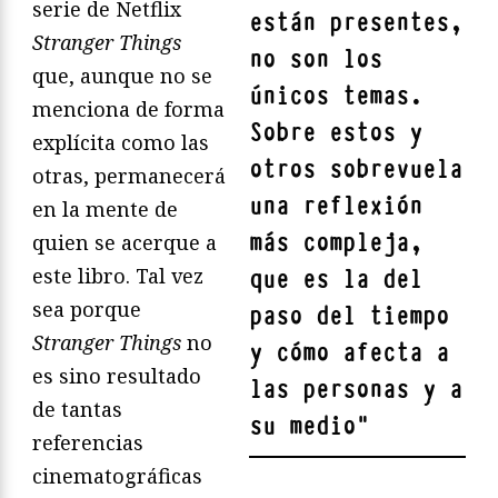
serie de Netflix
están presentes,
Stranger Things
no son los
que, aunque no se
únicos temas.
menciona de forma
Sobre estos y
explícita como las
otros sobrevuela
otras, permanecerá
una reflexión
en la mente de
más compleja,
quien se acerque a
este libro. Tal vez
que es la del
sea porque
paso del tiempo
Stranger Things
no
y cómo afecta a
es sino resultado
las personas y a
de tantas
su medio
"
referencias
cinematográficas