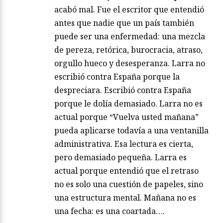
acabó mal. Fue el escritor que entendió
antes que nadie que un país también
puede ser una enfermedad: una mezcla
de pereza, retórica, burocracia, atraso,
orgullo hueco y desesperanza. Larra no
escribió contra España porque la
despreciara. Escribió contra España
porque le dolía demasiado. Larra no es
actual porque “Vuelva usted mañana”
pueda aplicarse todavía a una ventanilla
administrativa. Esa lectura es cierta,
pero demasiado pequeña. Larra es
actual porque entendió que el retraso
no es solo una cuestión de papeles, sino
una estructura mental. Mañana no es
una fecha: es una coartada….