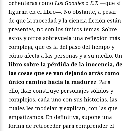
ochenteras como
Los Goonies
o
E.T. —
que sí
figuran en el libro—. No obstante, a pesar
de que la mocedad y la ciencia ficción están
presentes, no son los únicos temas. Sobre
estos y otros sobrevuela una reflexión más
compleja, que es la del paso del tiempo y
cómo afecta a las personas y a su medio.
Un
libro sobre la pérdida de la inocencia, de
las cosas que se van dejando atrás como
único camino hacia la madurez
. Para
ello, Ikaz construye personajes sólidos y
complejos, cada uno con sus historias, las
cuales les modelan y explican, con las que
empatizamos. En definitiva, supone una
forma de retroceder para comprender el