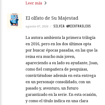
Leer más
El olfato de Su Majestad
SILVIA @MIENTRASLEOS
agosto 07, 2026
/
La autora ambienta la primera trilogía
en 2016, pero en los dos últimos opta
por buscar épocas pasadas, en las que la
reina era mucho más joven,
apareciendo a su lado su ayudante, Joan,
como fiel compañera de pesquisas,
convirtiéndose además en esta entrega
en un personaje consolidado, con un
pasado y, aventuro, un futuro
garantizado en la serie. En esta ocasión,
y como el título indica en una clara