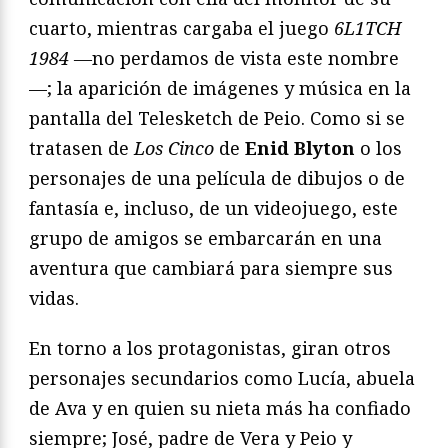
cuarto, mientras cargaba el juego
6L1TCH
1984 —
no perdamos de vista este nombre
—; la aparición de imágenes y música en la
pantalla del Telesketch de Peio. Como si se
tratasen de
Los Cinco
de
Enid Blyton
o los
personajes de una película de dibujos o de
fantasía e, incluso, de un videojuego, este
grupo de amigos se embarcarán en una
aventura que cambiará para siempre sus
vidas.
En torno a los protagonistas, giran otros
personajes secundarios como Lucía, abuela
de Ava y en quien su nieta más ha confiado
siempre; José, padre de Vera y Peio y