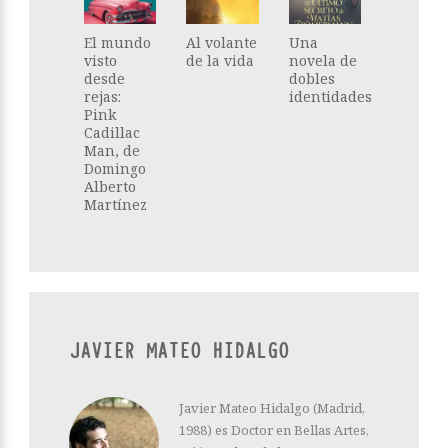
El mundo
Al volante
Una
visto
de la vida
novela de
desde
dobles
rejas:
identidades
Pink
Cadillac
Man, de
Domingo
Alberto
Martínez
JAVIER MATEO HIDALGO
Javier Mateo Hidalgo (Madrid,
1988) es Doctor en Bellas Artes,