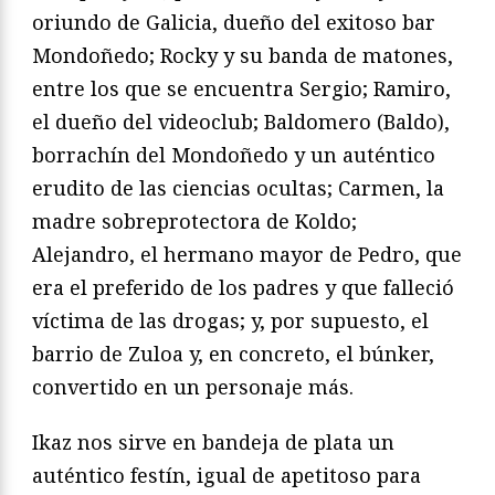
oriundo de Galicia, dueño del exitoso bar
Mondoñedo; Rocky y su banda de matones,
entre los que se encuentra Sergio; Ramiro,
el dueño del videoclub; Baldomero (Baldo),
borrachín del Mondoñedo y un auténtico
erudito de las ciencias ocultas; Carmen, la
madre sobreprotectora de Koldo;
Alejandro, el hermano mayor de Pedro, que
era el preferido de los padres y que falleció
víctima de las drogas; y, por supuesto, el
barrio de Zuloa y, en concreto, el búnker,
convertido en un personaje más.
Ikaz nos sirve en bandeja de plata un
auténtico festín, igual de apetitoso para