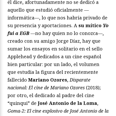
él dice, afortunadamente no se dedicó a
aquello que estudió oficialmente —
informática—, lo que nos habría privado de
su presencia y aportaciones. A
su mítico
Yo
fui a EGB
—
no hay quien no lo conozca—,
creado con su amigo Jorge Díaz, hay que
sumar los ensayos en solitario en el sello
Applehead y dedicados a un cine español
bien particular: por un lado, el volumen
que estudia la figura del recientemente
fallecido
Mariano Ozores
,
Disparate
nacional: El cine de Mariano Ozores
(2018);
por otro, el dedicado al padre del cine
“quinqui” de
José Antonio de la Loma
,
Goma-2: El cine explosivo de José Antonio de la