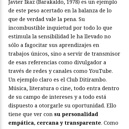
Javier Ikaz (Barakaldo, 1978) es un ejemplo
de este peso acertado en la balanza de lo
que de verdad vale la pena. Su
incombustible inquietud por todo lo que
estimula la sensibilidad le ha llevado no
sólo a fagocitar sus aprendizajes en
trabajos únicos, sino a servir de transmisor
de esas referencias como divulgador a
través de redes y canales como YouTube.
Un ejemplo claro es el Club Ditirambo.
Música, literatura o cine, todo entra dentro
de su campo de intereses y a todo está
dispuesto a otorgarle su oportunidad. Ello
tiene que ver con
su personalidad
empática, cercana y transparente
. Como