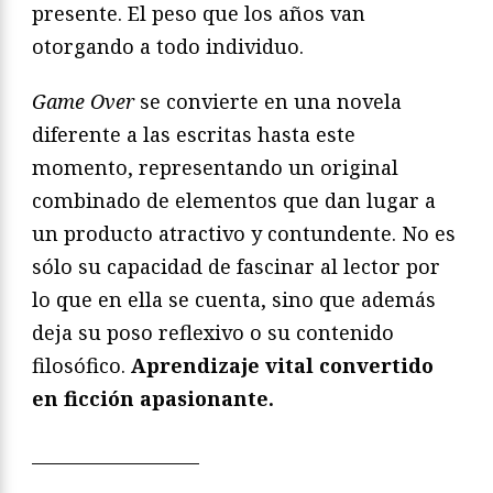
presente. El peso que los años van
otorgando a todo individuo.
Game Over
se convierte en una novela
diferente a las escritas hasta este
momento, representando un original
combinado de elementos que dan lugar a
un producto atractivo y contundente. No es
sólo su capacidad de fascinar al lector por
lo que en ella se cuenta, sino que además
deja su poso reflexivo o su contenido
filosófico.
Aprendizaje vital convertido
en ficción apasionante.
___________________