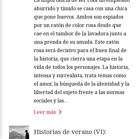
aburrido y tímido se casa con una chica
que pone huevos. Ambos son espiados
por un ratón de color rosa desde que
cae en el tambor de la lavadora junto a
una prenda de su amada. Este ratón
rosa será decisivo para el buen final de
la historia, que cierra una etapa en la
vida de todos los personajes. La historia,
intensa y surrealista, trata temas como
el amor, la búsqueda de la identidad y la
libertad del sujeto frente a las normas
sociales y las…
Leer más
Historias de verano (VI):