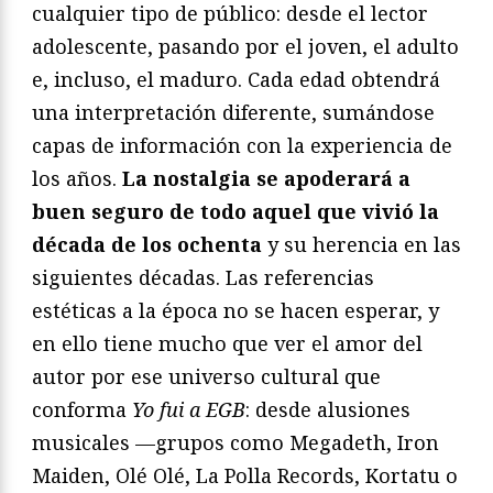
cualquier tipo de público: desde el lector
adolescente, pasando por el joven, el adulto
e, incluso, el maduro. Cada edad obtendrá
una interpretación diferente, sumándose
capas de información con la experiencia de
los años.
La nostalgia se apoderará a
buen seguro de todo aquel que vivió la
década de los ochenta
y su herencia en las
siguientes décadas. Las referencias
estéticas a la época no se hacen esperar, y
en ello tiene mucho que ver el amor del
autor por ese universo cultural que
conforma
Yo fui a EGB
: desde alusiones
musicales —grupos como Megadeth, Iron
Maiden, Olé Olé, La Polla Records, Kortatu o