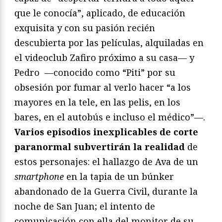
que le conocía”, aplicado, de educación
exquisita y con su pasión recién
descubierta por las películas, alquiladas en
el videoclub Zafiro próximo a su casa— y
Pedro —conocido como “Piti” por su
obsesión por fumar al verlo hacer “a los
mayores en la tele, en las pelis, en los
bares, en el autobús e incluso el médico”—.
Varios episodios inexplicables de corte
paranormal subvertirán la realidad
de
estos personajes: el hallazgo de Ava de un
smartphone
en la tapia de un búnker
abandonado de la Guerra Civil, durante la
noche de San Juan; el intento de
comunicación con ella del monitor de su