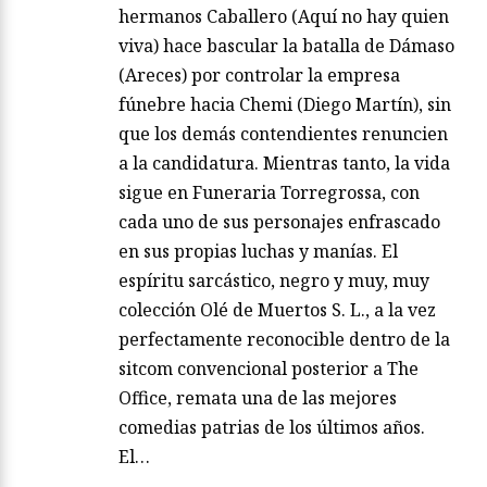
hermanos Caballero (Aquí no hay quien
viva) hace bascular la batalla de Dámaso
(Areces) por controlar la empresa
fúnebre hacia Chemi (Diego Martín), sin
que los demás contendientes renuncien
a la candidatura. Mientras tanto, la vida
sigue en Funeraria Torregrossa, con
cada uno de sus personajes enfrascado
en sus propias luchas y manías. El
espíritu sarcástico, negro y muy, muy
colección Olé de Muertos S. L., a la vez
perfectamente reconocible dentro de la
sitcom convencional posterior a The
Office, remata una de las mejores
comedias patrias de los últimos años.
El…