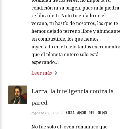
condición ni su origen, pues ni la piedra
se libra de ti. Noto tu enfado en el
verano, tu hastío de nosotros, los que te
hemos dejado terreno libre y abundante
en combustible, los que hemos
inyectado en el cielo tantos excrementos
que el planeta entero solo está
esperando…
Leer más
Larra: la inteligencia contra la
pared
ROSA AMOR DEL OLMO
agosto 07, 2026
/
No fue solo el joven romántico que