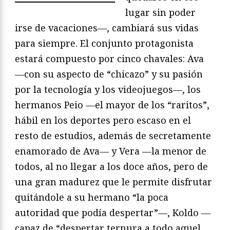
lugar sin poder
irse de vacaciones—, cambiará sus vidas
para siempre. El conjunto protagonista
estará compuesto por cinco chavales: Ava
—con su aspecto de “chicazo” y su pasión
por la tecnología y los videojuegos—, los
hermanos Peio —el mayor de los “raritos”,
hábil en los deportes pero escaso en el
resto de estudios, además de secretamente
enamorado de Ava— y Vera —la menor de
todos, al no llegar a los doce años, pero de
una gran madurez que le permite disfrutar
quitándole a su hermano “la poca
autoridad que podía despertar”—, Koldo —
capaz de “despertar ternura a todo aquel