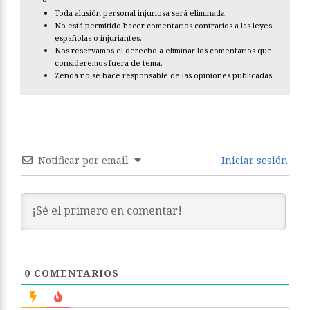
Toda alusión personal injuriosa será eliminada.
No está permitido hacer comentarios contrarios a las leyes
españolas o injuriantes.
Nos reservamos el derecho a eliminar los comentarios que
consideremos fuera de tema.
Zenda no se hace responsable de las opiniones publicadas.
Notificar por email
Iniciar sesión
0
COMENTARIOS