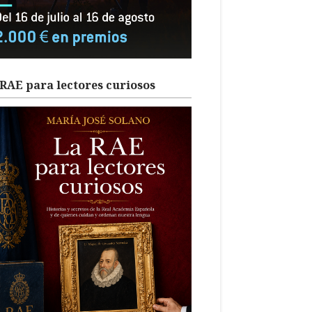
RAE para lectores curiosos