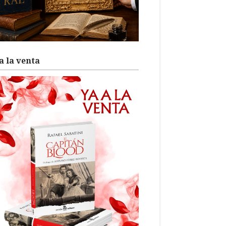
a la venta