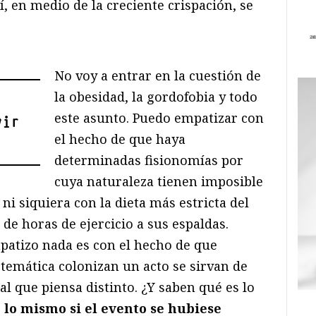
í, en medio de la creciente crispación, se
No voy a entrar en la cuestión de
la obesidad, la gordofobia y todo
este asunto. Puedo empatizar con
vir
el hecho de que haya
determinadas fisionomías por
cuya naturaleza tienen imposible
 ni siquiera con la dieta más estricta del
de horas de ejercicio a sus espaldas.
patizo nada es con el hecho de que
temática colonizan un acto se sirvan de
l que piensa distinto. ¿Y saben qué es lo
 lo mismo si el evento se hubiese