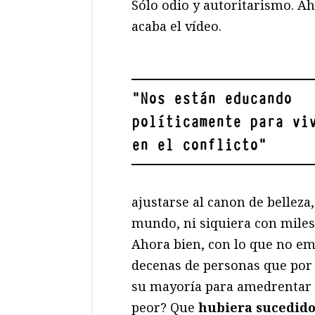
Sólo odio y autoritarismo. Ah
acaba el vídeo.
"
Nos están educando
políticamente para vi
en el conflicto
"
ajustarse al canon de belleza,
mundo, ni siquiera con miles 
Ahora bien, con lo que no em
decenas de personas que por 
su mayoría para amedrentar a
peor? Que
hubiera sucedido