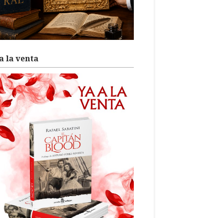
a la venta