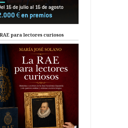
RAE para lectores curiosos