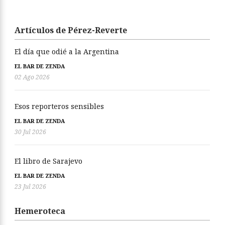
Artículos de Pérez-Reverte
El día que odié a la Argentina
EL BAR DE ZENDA
02 Ago 2026
Esos reporteros sensibles
EL BAR DE ZENDA
30 Jul 2026
El libro de Sarajevo
EL BAR DE ZENDA
23 Jul 2026
Hemeroteca