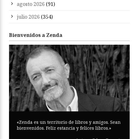
agosto 2026
(91)
julio 2026
(354)
Bienvenidos a Zenda
«Zenda es un territorio de libros y amigos. Sean
bienvenidos. Feliz estancia y felices libros.»