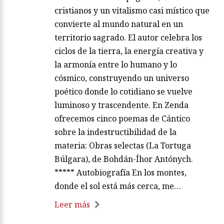
cristianos y un vitalismo casi místico que
convierte al mundo natural en un
territorio sagrado. El autor celebra los
ciclos de la tierra, la energía creativa y
la armonía entre lo humano y lo
cósmico, construyendo un universo
poético donde lo cotidiano se vuelve
luminoso y trascendente. En Zenda
ofrecemos cinco poemas de Cántico
sobre la indestructibilidad de la
materia: Obras selectas (La Tortuga
Búlgara), de Bohdán-Íhor Antónych.
***** Autobiografía En los montes,
donde el sol está más cerca, me…
Leer más