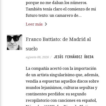
porque no me daban los números.
También tenía claro el comienzo de mi
futuro texto: un camarero de…
Leer más
Franco Battiato: de Madrid al
suelo
JESÚS FERNÁNDEZ ÚBEDA
agosto 08, 2026
/
La compañía acertó con la importación
de un artista singularísimo que, además,
vendía a espuertas aquellos discos sobre
mundos lejanísimos, culturas sepultas y
continentes perdidos: su segundo
recopilatorio con canciones en español,