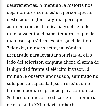
desavenencias. A menudo la historia nos
deja nombres como estos, personajes no
destinados a gloria alguna, pero que
asumen con cierta eficacia y sobre todo
mucha valentía el papel temerario que de
manera esporádica les otorga el destino.
Zelenski, un mero actor, un cómico
preparado para levantar sonrisas al otro
lado del televisor, empuña ahora el arma de
la dignidad frente al ejército invasor. El
mundo le observa anonadado, admirado no
sólo por su capacidad para resistir, sino
también por su capacidad para comunicar.
Se hace un hueco a codazos en la memoria
de este siglo XXI todavía imberbe.