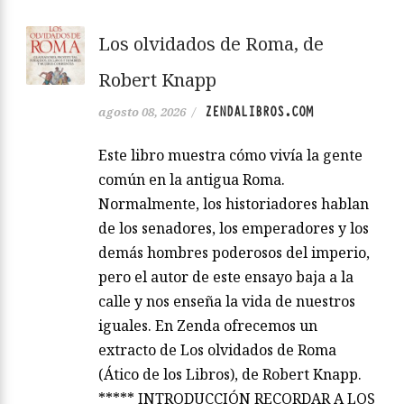
Los olvidados de Roma, de
Robert Knapp
ZENDALIBROS.COM
agosto 08, 2026
/
Este libro muestra cómo vivía la gente
común en la antigua Roma.
Normalmente, los historiadores hablan
de los senadores, los emperadores y los
demás hombres poderosos del imperio,
pero el autor de este ensayo baja a la
calle y nos enseña la vida de nuestros
iguales. En Zenda ofrecemos un
extracto de Los olvidados de Roma
(Ático de los Libros), de Robert Knapp.
***** INTRODUCCIÓN RECORDAR A LOS