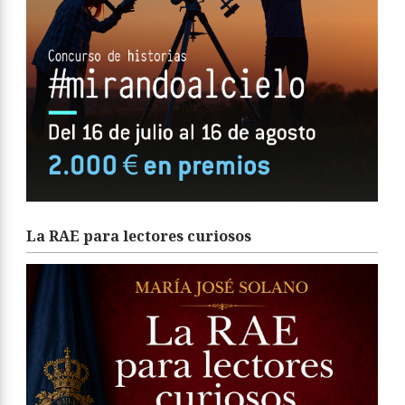
La RAE para lectores curiosos