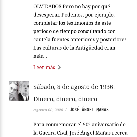
OLVIDADOS Pero no hay por qué
desesperar. Podemos, por ejemplo,
completar los testimonios de este
periodo de tiempo consultando con
cautela fuentes anteriores y posteriores.
Las culturas de la Antigüedad eran
más…
Leer más
Sábado, 8 de agosto de 1936:
Dinero, dinero, dinero
JOSÉ ÁNGEL MAÑAS
agosto 08, 2026
/
Para conmemorar el 90º aniversario de
la Guerra Civil, José Ángel Mañas recrea