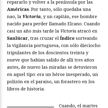
repararlo y volver a la península por las
Américas
. Por tanto, sólo quedaba una
nao, la
Victoria
, y un capitán, ese hombre
nacido para perder llamado Elcano. Cuando
casi un año más tarde la
Victoria
atracó en
Sanlúcar
, tras cruzar el
Índico
sorteando
la vigilancia portuguesa, con sólo dieciocho
tripulantes de los doscientos treinta y
nueve que habían salido de allí tres años
antes, de nuevo las miradas se detuvieron
en aquel tipo: era un héroe inesperado, un
polizón en el paraíso, un forastero en los
libros de historia.
Cuando, el martes