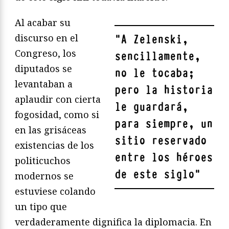
Al acabar su
discurso en el
"
A Zelenski,
Congreso, los
sencillamente,
diputados se
no le tocaba;
levantaban a
pero la historia
aplaudir con cierta
le guardará,
fogosidad, como si
para siempre, un
en las grisáceas
sitio reservado
existencias de los
entre los héroes
politicuchos
de este siglo
"
modernos se
estuviese colando
un tipo que
verdaderamente dignifica la diplomacia. En