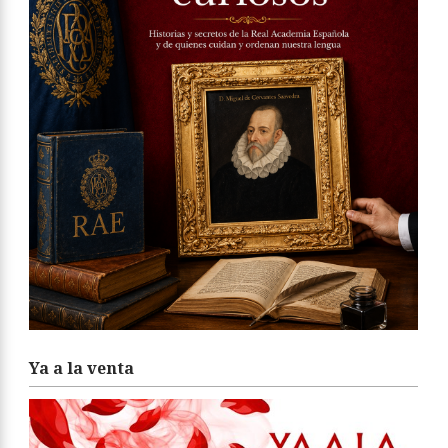
Ya a la venta