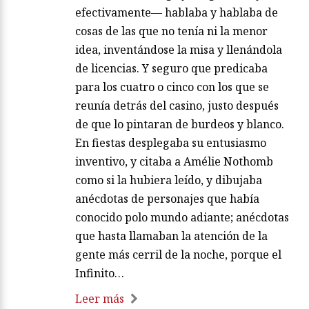
efectivamente— hablaba y hablaba de
cosas de las que no tenía ni la menor
idea, inventándose la misa y llenándola
de licencias. Y seguro que predicaba
para los cuatro o cinco con los que se
reunía detrás del casino, justo después
de que lo pintaran de burdeos y blanco.
En fiestas desplegaba su entusiasmo
inventivo, y citaba a Amélie Nothomb
como si la hubiera leído, y dibujaba
anécdotas de personajes que había
conocido polo mundo adiante; anécdotas
que hasta llamaban la atención de la
gente más cerril de la noche, porque el
Infinito…
Leer más