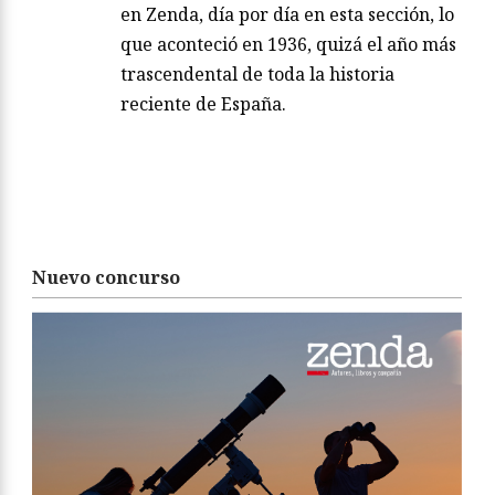
en Zenda, día por día en esta sección, lo
que aconteció en 1936, quizá el año más
trascendental de toda la historia
reciente de España.
Nuevo concurso