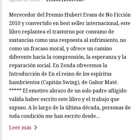
Merecedor del Premio Hubert Evans de No Ficción
2010 y convertido en best seller internacional, este
libro replantea el trastorno por consumo de
sustancias como una respuesta al sufrimiento, no
como un fracaso moral, y ofrece un camino
diferente hacia la comprensión, la esperanza y la
reparación social. En Zenda ofrecemos la
Introducción de En el reino de los espíritus
hambrientos (Capitán Swing), de Gabor Maté.
***** El emotivo abrazo de un solo padre afligido
valida haber escrito este libro y el trabajo que
supuso. A lo largo de la última década, personas de
toda condición me han escrito desde…
Leer más