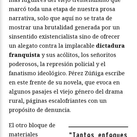
marcó toda una etapa de nuestra prosa
narrativa, solo que aquí no se trata de
mostrar una brutalidad generada por un
sinsentido existencialista sino de ofrecer
un alegato contra la implacable
dictadura
franquista
y sus acólitos, los señoritos
poderosos, la represión policial y el
fanatismo ideológico. Pérez Zúñiga escribe
en este frente de su novela, que evoca en
algunos pasajes el viejo género del drama
rural, páginas escalofriantes con un
propósito de denuncia.
El otro bloque de
materiales
"
Tantos enfoques