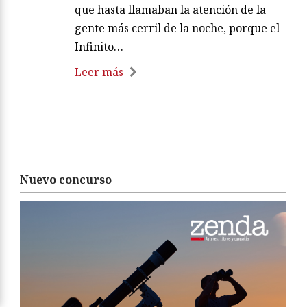
que hasta llamaban la atención de la
gente más cerril de la noche, porque el
Infinito…
Leer más
Nuevo concurso