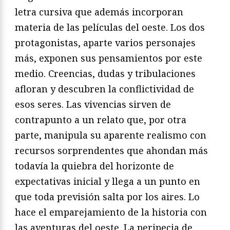
letra cursiva que además incorporan
materia de las películas del oeste. Los dos
protagonistas, aparte varios personajes
más, exponen sus pensamientos por este
medio. Creencias, dudas y tribulaciones
afloran y descubren la conflictividad de
esos seres. Las vivencias sirven de
contrapunto a un relato que, por otra
parte, manipula su aparente realismo con
recursos sorprendentes que ahondan más
todavía la quiebra del horizonte de
expectativas inicial y llega a un punto en
que toda previsión salta por los aires. Lo
hace el emparejamiento de la historia con
las aventuras del oeste. La peripecia de