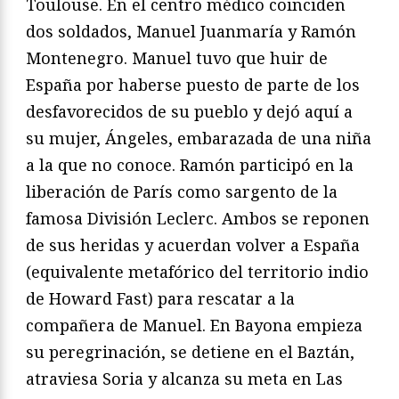
Toulouse. En el centro médico coinciden
dos soldados, Manuel Juanmaría y Ramón
Montenegro. Manuel tuvo que huir de
España por haberse puesto de parte de los
desfavorecidos de su pueblo y dejó aquí a
su mujer, Ángeles, embarazada de una niña
a la que no conoce. Ramón participó en la
liberación de París como sargento de la
famosa División Leclerc. Ambos se reponen
de sus heridas y acuerdan volver a España
(equivalente metafórico del territorio indio
de Howard Fast) para rescatar a la
compañera de Manuel. En Bayona empieza
su peregrinación, se detiene en el Baztán,
atraviesa Soria y alcanza su meta en Las