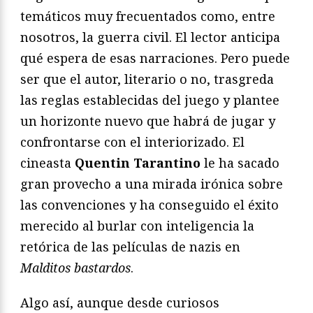
temáticos muy frecuentados como, entre
nosotros, la guerra civil. El lector anticipa
qué espera de esas narraciones. Pero puede
ser que el autor, literario o no, trasgreda
las reglas establecidas del juego y plantee
un horizonte nuevo que habrá de jugar y
confrontarse con el interiorizado. El
cineasta
Quentin Tarantino
le ha sacado
gran provecho a una mirada irónica sobre
las convenciones y ha conseguido el éxito
merecido al burlar con inteligencia la
retórica de las películas de nazis en
Malditos bastardos
.
Algo así, aunque desde curiosos