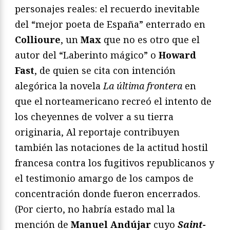
personajes reales: el recuerdo inevitable
del “mejor poeta de España” enterrado en
Collioure
, un
Max
que no es otro que el
autor del “Laberinto mágico” o
Howard
Fast
, de quien se cita con intención
alegórica la novela
La última frontera
en
que el norteamericano recreó el intento de
los cheyennes de volver a su tierra
originaria, Al reportaje contribuyen
también las notaciones de la actitud hostil
francesa contra los fugitivos republicanos y
el testimonio amargo de los campos de
concentración donde fueron encerrados.
(Por cierto, no habría estado mal la
mención de
Manuel Andújar
cuyo
Saint-