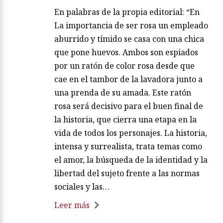
En palabras de la propia editorial: “En
La importancia de ser rosa un empleado
aburrido y tímido se casa con una chica
que pone huevos. Ambos son espiados
por un ratón de color rosa desde que
cae en el tambor de la lavadora junto a
una prenda de su amada. Este ratón
rosa será decisivo para el buen final de
la historia, que cierra una etapa en la
vida de todos los personajes. La historia,
intensa y surrealista, trata temas como
el amor, la búsqueda de la identidad y la
libertad del sujeto frente a las normas
sociales y las…
Leer más