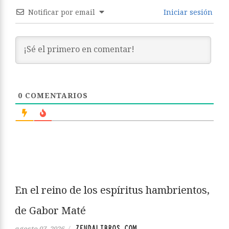
Notificar por email
Iniciar sesión
0
COMENTARIOS
En el reino de los espíritus hambrientos,
de Gabor Maté
ZENDALIBROS.COM
agosto 07, 2026
/