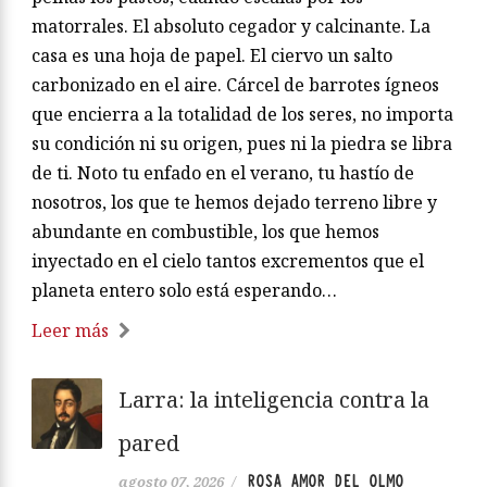
matorrales. El absoluto cegador y calcinante. La
casa es una hoja de papel. El ciervo un salto
carbonizado en el aire. Cárcel de barrotes ígneos
que encierra a la totalidad de los seres, no importa
su condición ni su origen, pues ni la piedra se libra
de ti. Noto tu enfado en el verano, tu hastío de
nosotros, los que te hemos dejado terreno libre y
abundante en combustible, los que hemos
inyectado en el cielo tantos excrementos que el
planeta entero solo está esperando…
Leer más
Larra: la inteligencia contra la
pared
ROSA AMOR DEL OLMO
agosto 07, 2026
/