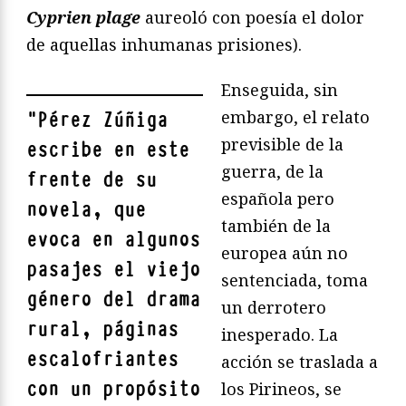
Cyprien plage
aureoló con poesía el dolor
de aquellas inhumanas prisiones).
Enseguida, sin
embargo, el relato
"
Pérez Zúñiga
previsible de la
escribe en este
guerra, de la
frente de su
española pero
novela, que
también de la
evoca en algunos
europea aún no
pasajes el viejo
sentenciada, toma
género del drama
un derrotero
rural, páginas
inesperado. La
escalofriantes
acción se traslada a
con un propósito
los Pirineos, se