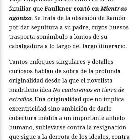
familiar que
Faulkner contó en
Mientras
agonizo
. Se trata de la obsesión de Ramón
por dar sepultura a su padre, cuyos huesos
trasporta sonámbulo a lomos de su
cabalgadura a lo largo del largo itinerario.
Tantos enfoques singulares y detalles
curiosos hablan de sobra de la profunda
originalidad desde la que el novelista
madrileño idea
No cantaremos en tierra de
extraños
. Una originalidad que no implica
excentricidad sino ambición de darle
cobertura inédita a un importante anhelo
humano, sublevarse contra la resignación
que sigue a la derrota de los ideales, contra