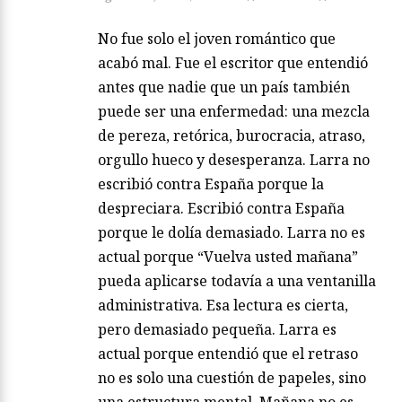
No fue solo el joven romántico que
acabó mal. Fue el escritor que entendió
antes que nadie que un país también
puede ser una enfermedad: una mezcla
de pereza, retórica, burocracia, atraso,
orgullo hueco y desesperanza. Larra no
escribió contra España porque la
despreciara. Escribió contra España
porque le dolía demasiado. Larra no es
actual porque “Vuelva usted mañana”
pueda aplicarse todavía a una ventanilla
administrativa. Esa lectura es cierta,
pero demasiado pequeña. Larra es
actual porque entendió que el retraso
no es solo una cuestión de papeles, sino