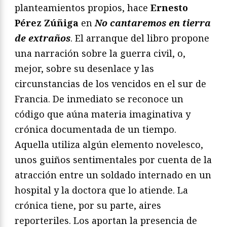
planteamientos propios, hace
Ernesto
Pérez Zúñiga
en
No cantaremos en tierra
de extraños
. El arranque del libro propone
una narración sobre la guerra civil, o,
mejor, sobre su desenlace y las
circunstancias de los vencidos en el sur de
Francia. De inmediato se reconoce un
código que aúna materia imaginativa y
crónica documentada de un tiempo.
Aquella utiliza algún elemento novelesco,
unos guiños sentimentales por cuenta de la
atracción entre un soldado internado en un
hospital y la doctora que lo atiende. La
crónica tiene, por su parte, aires
reporteriles. Los aportan la presencia de