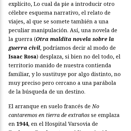
explícito, Lo cual da pie a introducir otro
célebre esquema narrativo, el relato de
viajes, al que se somete también a una
peculiar manipulación. Así, una novela de
la guerra (
Otra maldita novela sobre la
guerra civil
, podríamos decir al modo de
Isaac Rosa
) desplaza, si bien no del todo, el
territorio manido de nuestra contienda
familiar, y lo sustituye por algo distinto, no
muy preciso pero cercano a una parábola
de la búsqueda de un destino.
El arranque en suelo francés de
No
cantaremos en tierra de extraños
se emplaza
en
1944
, en el Hospital Varsovia de