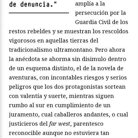
amplía a la
de denuncia.
"
persecución por la
Guardia Civil de los
restos rebeldes y se muestran los rescoldos
vigorosos en aquellas tierras del
tradicionalismo ultramontano. Pero ahora
la anécdota se ahorma sin disimulo dentro
de un esquema distinto, el de la novela de
aventuras, con incontables riesgos y serios
peligros que los dos protagonistas sortean
con valentía y suerte, mientras siguen
rumbo al sur en cumplimiento de un
juramento, cual caballeros andantes, o cual
justicieros del
far west
, parentesco
reconocible aunque no estuviera tan