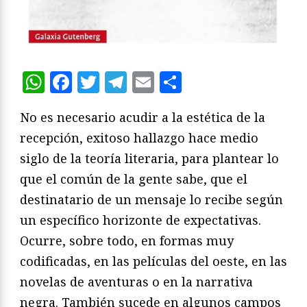
WhatsApp
Facebook
Twitter
Telegram
Email
Compartir
No es necesario acudir a la estética de la
recepción, exitoso hallazgo hace medio
siglo de la teoría literaria, para plantear lo
que el común de la gente sabe, que el
destinatario de un mensaje lo recibe según
un específico horizonte de expectativas.
Ocurre, sobre todo, en formas muy
codificadas, en las películas del oeste, en las
novelas de aventuras o en la narrativa
negra. También sucede en algunos campos