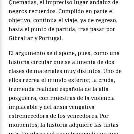
Quemadas, el impreciso lugar andaluz de
negros recuerdos. Cumplido en parte el
objetivo, continúa el viaje, ya de regreso,
hasta el punto de partida, tras pasar por
Gibraltar y Portugal.
El argumento se dispone, pues, como una
historia circular que se alimenta de dos
clases de materiales muy distintos. Uno de
ellos recrea el mundo exterior, la cruda,
tremenda realidad española de la alta
posguerra, con muestras de la violencia
implacable y del ansia vengativa
estremecedora de los vencedores. Por
momentos, la historia adquiere las tintas
más lúgubres del viejo tremendismo que