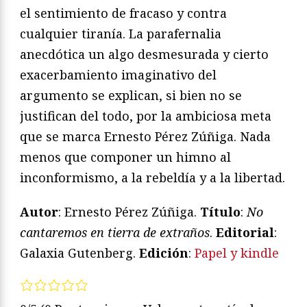
el sentimiento de fracaso y contra
cualquier tiranía. La parafernalia
anecdótica un algo desmesurada y cierto
exacerbamiento imaginativo del
argumento se explican, si bien no se
justifican del todo, por la ambiciosa meta
que se marca Ernesto Pérez Zúñiga. Nada
menos que componer un himno al
inconformismo, a la rebeldía y a la libertad.
Autor
: Ernesto Pérez Zúñiga.
Título
:
No
cantaremos en tierra de extraños
.
Editorial
:
Galaxia Gutenberg.
Edición
:
Papel y kindle