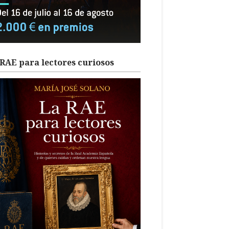
RAE para lectores curiosos