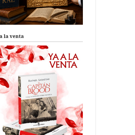
a la venta