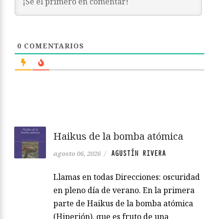
0
COMENTARIOS
Haikus de la bomba atómica
AGUSTÍN RIVERA
agosto 06, 2026
/
Llamas en todas Direcciones: oscuridad
en pleno día de verano. En la primera
parte de Haikus de la bomba atómica
(Hiperión), que es fruto de una