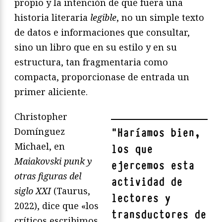
propio y la intención de que fuera una
historia literaria
legible
, no un simple texto
de datos e informaciones que consultar,
sino un libro que en su estilo y en su
estructura, tan fragmentaria como
compacta, proporcionase de entrada un
primer aliciente.
Christopher
Domínguez
"
Haríamos bien,
Michael, en
los que
Maiakovski punk y
ejercemos esta
otras figuras del
actividad de
siglo XXI
(Taurus,
lectores y
2022), dice que «los
transductores de
críticos escribimos