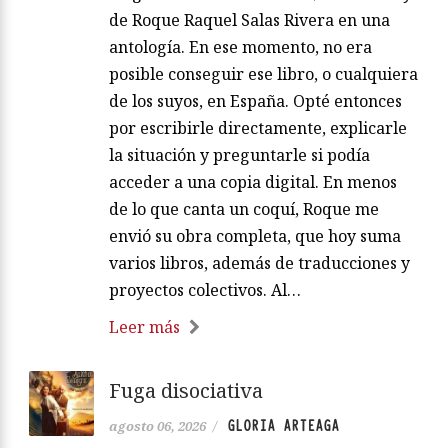
de Roque Raquel Salas Rivera en una
antología. En ese momento, no era
posible conseguir ese libro, o cualquiera
de los suyos, en España. Opté entonces
por escribirle directamente, explicarle
la situación y preguntarle si podía
acceder a una copia digital. En menos
de lo que canta un coquí, Roque me
envió su obra completa, que hoy suma
varios libros, además de traducciones y
proyectos colectivos. Al…
Leer más
Fuga disociativa
GLORIA ARTEAGA
agosto 06, 2026
/