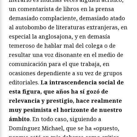
un comentarista de libros en la prensa
demasiado complaciente, demasiado atado
al autobombo de literaturas extranjeras, en
especial la anglosajona, y en demasía
temeroso de hablar mal del colega o de
resultar una voz disonante en el medio de
comunicación para el que trabaja, en
ocasiones dependiente a su vez de grupos
editoriales.
La intrascendencia social de
esta figura, que años ha sí gozó de
relevancia y prestigio, hace realmente
muy pesimista el horizonte de nuestro
ámbito
. En todo caso, siguiendo a
Domínguez Michael, que se ha «opuesto,