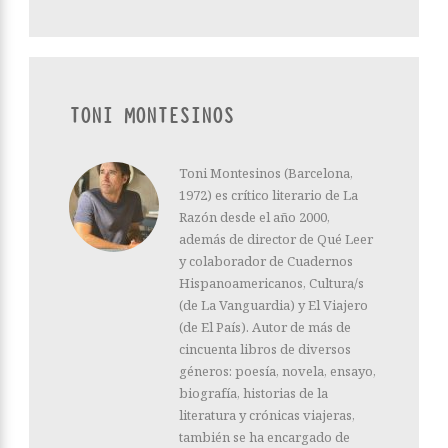
TONI MONTESINOS
Toni Montesinos (Barcelona,
1972) es crítico literario de La
Razón desde el año 2000,
además de director de Qué Leer
y colaborador de Cuadernos
Hispanoamericanos, Cultura/s
(de La Vanguardia) y El Viajero
(de El País). Autor de más de
cincuenta libros de diversos
géneros: poesía, novela, ensayo,
biografía, historias de la
literatura y crónicas viajeras,
también se ha encargado de