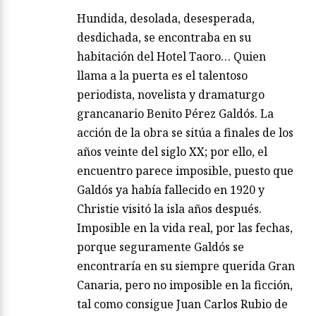
Hundida, desolada, desesperada,
desdichada, se encontraba en su
habitación del Hotel Taoro… Quien
llama a la puerta es el talentoso
periodista, novelista y dramaturgo
grancanario Benito Pérez Galdós. La
acción de la obra se sitúa a finales de los
años veinte del siglo XX; por ello, el
encuentro parece imposible, puesto que
Galdós ya había fallecido en 1920 y
Christie visitó la isla años después.
Imposible en la vida real, por las fechas,
porque seguramente Galdós se
encontraría en su siempre querida Gran
Canaria, pero no imposible en la ficción,
tal como consigue Juan Carlos Rubio de