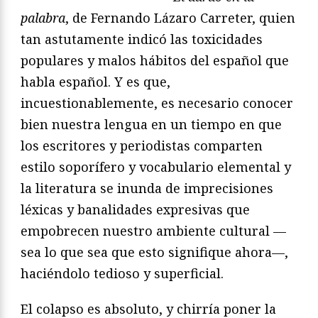
palabra
, de Fernando Lázaro Carreter, quien
tan astutamente indicó las toxicidades
populares y malos hábitos del español que
habla español. Y es que,
incuestionablemente, es necesario conocer
bien nuestra lengua en un tiempo en que
los escritores y periodistas comparten
estilo soporífero y vocabulario elemental y
la literatura se inunda de imprecisiones
léxicas y banalidades expresivas que
empobrecen nuestro ambiente cultural —
sea lo que sea que esto signifique ahora—,
haciéndolo tedioso y superficial.
El colapso es absoluto, y chirría poner la