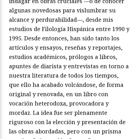
indagar en obras cruciales —o de conocer
algunas novedosas para vislumbrar su
alcance y perdurabilidad—, desde mis
estudios de Filología Hispánica entre 1990 y
1995. Desde entonces, han sido tanto los
artículos y ensayos, reseñas y reportajes,
estudios académicos, prólogos a libros,
apuntes de diarista y entrevistas en torno a
nuestra literatura de todos los tiempos,
que ello ha acabado volcándose, de forma
original y renovada, en un libro con
vocación heterodoxa, provocadora y
mordaz. La idea fue ser plenamente
riguroso con la elección y presentación de
las obras abordadas, pero con un prisma