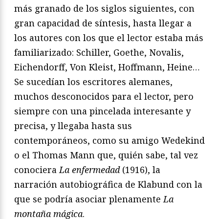
más granado de los siglos siguientes, con
gran capacidad de síntesis, hasta llegar a
los autores con los que el lector estaba más
familiarizado: Schiller, Goethe, Novalis,
Eichendorff, Von Kleist, Hoffmann, Heine…
Se sucedían los escritores alemanes,
muchos desconocidos para el lector, pero
siempre con una pincelada interesante y
precisa, y llegaba hasta sus
contemporáneos, como su amigo Wedekind
o el Thomas Mann que, quién sabe, tal vez
conociera
La enfermedad
(1916), la
narración autobiográfica de Klabund con la
que se podría asociar plenamente
La
montaña mágica
.