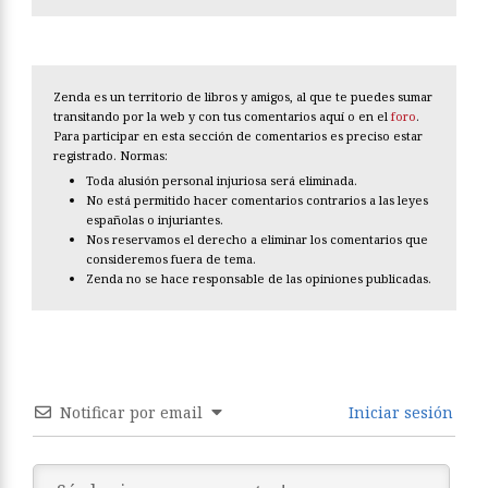
Zenda es un territorio de libros y amigos, al que te puedes sumar
transitando por la web y con tus comentarios aquí o en el
foro
.
Para participar en esta sección de comentarios es preciso estar
registrado. Normas:
Toda alusión personal injuriosa será eliminada.
No está permitido hacer comentarios contrarios a las leyes
españolas o injuriantes.
Nos reservamos el derecho a eliminar los comentarios que
consideremos fuera de tema.
Zenda no se hace responsable de las opiniones publicadas.
Notificar por email
Iniciar sesión