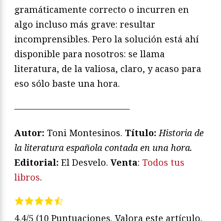
gramáticamente correcto o incurren en
algo incluso más grave: resultar
incomprensibles. Pero la solución está ahí
disponible para nosotros: se llama
literatura, de la valiosa, claro, y acaso para
eso sólo baste una hora.
—————————————
Autor:
Toni Montesinos.
Título:
Historia de
la literatura española contada en una hora.
Editorial:
El Desvelo.
Venta
:
Todos tus
libros
.
4.4/5
(10 Puntuaciones. Valora este artículo,