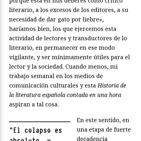
porque está en mis deberes como crítico
literario, a los excesos de los editores, a su
necesidad de dar gato por liebre»,
haríamos bien, los que ejercemos esta
actividad de lectores y transductores de lo
literario, en permanecer en ese modo
vigilante, y ser mínimamente útiles para el
lector y la sociedad. Cuando menos, mi
trabajo semanal en los medios de
comunicación culturales y esta
Historia de
la literatura española contada en una hora
aspiran a tal cosa.
En este sentido, en
una etapa de fuerte
"
El colapso es
decadencia
absoluto, y