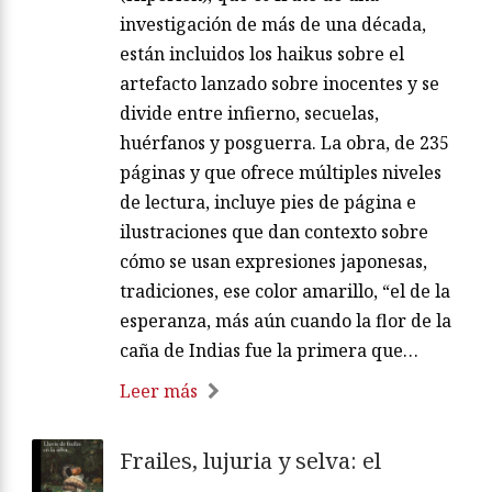
investigación de más de una década,
están incluidos los haikus sobre el
artefacto lanzado sobre inocentes y se
divide entre infierno, secuelas,
huérfanos y posguerra. La obra, de 235
páginas y que ofrece múltiples niveles
de lectura, incluye pies de página e
ilustraciones que dan contexto sobre
cómo se usan expresiones japonesas,
tradiciones, ese color amarillo, “el de la
esperanza, más aún cuando la flor de la
caña de Indias fue la primera que…
Leer más
Frailes, lujuria y selva: el