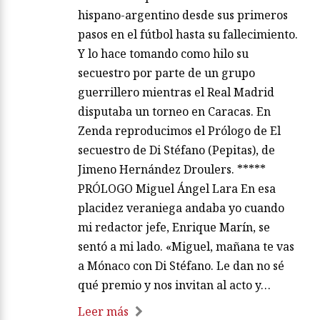
hispano-argentino desde sus primeros
pasos en el fútbol hasta su fallecimiento.
Y lo hace tomando como hilo su
secuestro por parte de un grupo
guerrillero mientras el Real Madrid
disputaba un torneo en Caracas. En
Zenda reproducimos el Prólogo de El
secuestro de Di Stéfano (Pepitas), de
Jimeno Hernández Droulers. *****
PRÓLOGO Miguel Ángel Lara En esa
placidez veraniega andaba yo cuando
mi redactor jefe, Enrique Marín, se
sentó a mi lado. «Miguel, mañana te vas
a Mónaco con Di Stéfano. Le dan no sé
qué premio y nos invitan al acto y…
Leer más