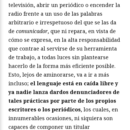
televisión, abrir un periódico o encender la
radio frente a un uso de las palabras
arbitrario e irrespetuoso del que se las da
de
comunicador
, que ni repara, en vista de
cómo se expresa, en la alta responsabilidad
que contrae al servirse de su herramienta
de trabajo, a todas luces sin plantearse
hacerlo de la forma más eficiente posible.
Esto, lejos de aminorarse, va a ir a más
incluso;
el lenguaje está en caída libre y
ya nadie lanza dardos denunciadores de
tales prácticas por parte de los propios
escritores o los periódicos
, los cuales, en
innumerables ocasiones, ni siquiera son
capaces de componer un titular