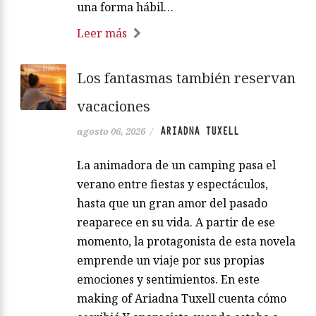
una forma hábil…
Leer más
Los fantasmas también reservan
vacaciones
ARIADNA TUXELL
agosto 06, 2026
/
La animadora de un camping pasa el
verano entre fiestas y espectáculos,
hasta que un gran amor del pasado
reaparece en su vida. A partir de ese
momento, la protagonista de esta novela
emprende un viaje por sus propias
emociones y sentimientos. En este
making of Ariadna Tuxell cuenta cómo