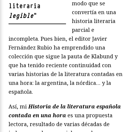
modo que se
literaria
convertía en una
legible
"
historia literaria
parcial e
incompleta. Pues bien, el editor Javier
Fernández Rubio ha emprendido una
colección que sigue la pauta de Klabund y
que ha tenido reciente continuidad con
varias historias de la literatura contadas en
una hora: la argentina, la nórdica… y la
española.
Así, mi
Historia de la literatura española
contada en una hora
es una propuesta
lectora, resultado de varias décadas de