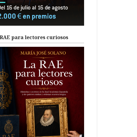
RAE para lectores curiosos