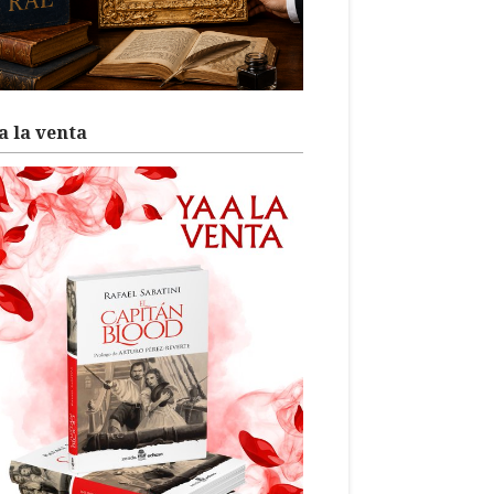
a la venta