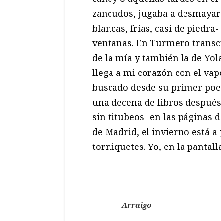
zancudos, jugaba a desmayar 
blancas, frías, casi de piedr
ventanas. En Turmero transcu
de la mía y también la de Yol
llega a mi corazón con el vap
buscado desde su primer po
una decena de libros después
sin titubeos- en las páginas 
de Madrid, el invierno está a
torniquetes. Yo, en la pantall
Arraigo