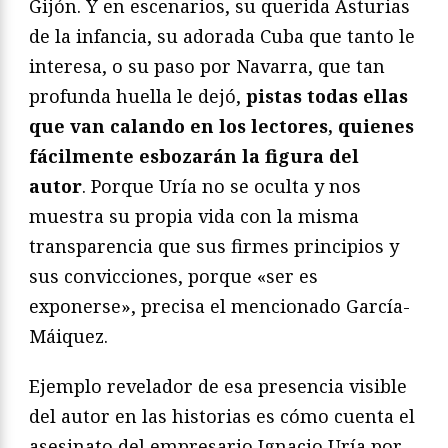
Gijón. Y en escenarios, su querida Asturias
de la infancia, su adorada Cuba que tanto le
interesa, o su paso por Navarra, que tan
profunda huella le dejó,
pistas todas ellas
que van calando en los lectores, quienes
fácilmente esbozarán la figura del
autor
. Porque Uría no se oculta y nos
muestra su propia vida con la misma
transparencia que sus firmes principios y
sus convicciones, porque «ser es
exponerse», precisa el mencionado García-
Máiquez.
Ejemplo revelador de esa presencia visible
del autor en las historias es cómo cuenta el
asesinato del empresario Ignacio Uría por