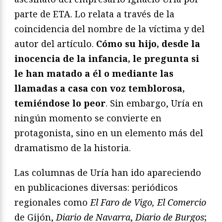
parte de ETA. Lo relata a través de la
coincidencia del nombre de la víctima y del
autor del artículo.
Cómo su hijo, desde la
inocencia de la infancia, le pregunta si
le han matado a él o mediante las
llamadas a casa con voz temblorosa,
temiéndose lo peor
. Sin embargo, Uría en
ningún momento se convierte en
protagonista, sino en un elemento más del
dramatismo de la historia.
Las columnas de Uría han ido apareciendo
en publicaciones diversas: periódicos
regionales como
El Faro de Vigo, El Comercio
de Gijón,
Diario de Navarra
,
Diario
de Burgos
;