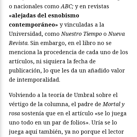
o nacionales como
ABC;
y en revistas
«alejadas del esnobismo
contemporáneo»
y vinculadas a la
Universidad, como
Nuestro Tiempo
o
Nueva
Revista
. Sin embargo, en el libro no se
menciona la procedencia de cada uno de los
artículos, ni siquiera la fecha de
publicación, lo que les da un añadido valor
de intemporalidad.
Volviendo a la teoría de Umbral sobre el
vértigo de la columna, el padre de
Mortal y
rosa
sostenía que en el artículo «se lo juega
uno todo en un par de folios». Uría se lo
juega aquí también, ya no porque el lector