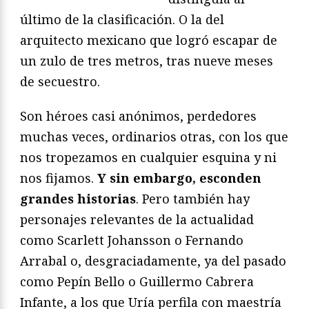
último de la clasificación. O la del
arquitecto mexicano que logró escapar de
un zulo de tres metros, tras nueve meses
de secuestro.
Son héroes casi anónimos, perdedores
muchas veces, ordinarios otras, con los que
nos tropezamos en cualquier esquina y ni
nos fijamos.
Y sin embargo, esconden
grandes historias
. Pero también hay
personajes relevantes de la actualidad
como Scarlett Johansson o Fernando
Arrabal o, desgraciadamente, ya del pasado
como Pepín Bello o Guillermo Cabrera
Infante, a los que Uría perfila con maestría