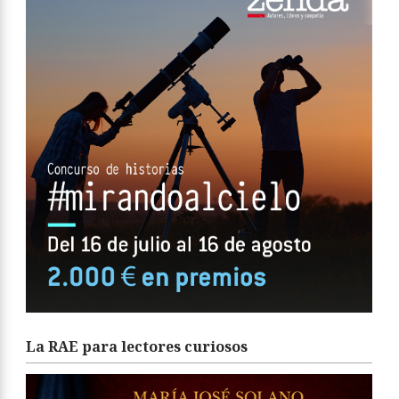
La RAE para lectores curiosos