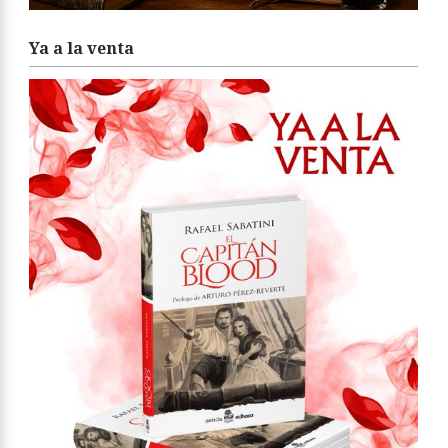
Ya a la venta