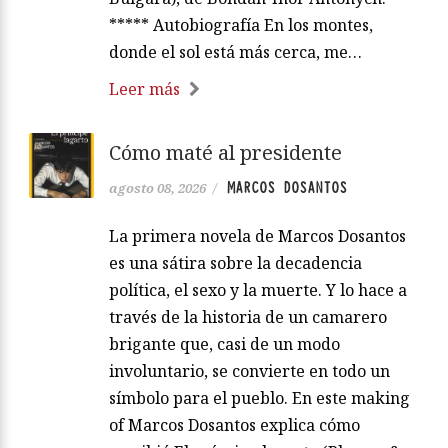
***** Autobiografía En los montes,
donde el sol está más cerca, me…
Leer más
Cómo maté al presidente
MARCOS DOSANTOS
agosto 08, 2026
/
La primera novela de Marcos Dosantos
es una sátira sobre la decadencia
política, el sexo y la muerte. Y lo hace a
través de la historia de un camarero
brigante que, casi de un modo
involuntario, se convierte en todo un
símbolo para el pueblo. En este making
of Marcos Dosantos explica cómo