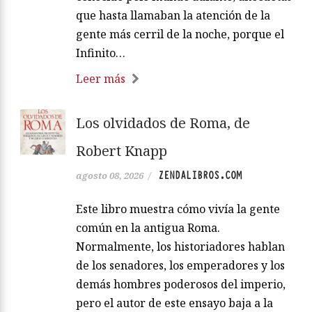
que hasta llamaban la atención de la
gente más cerril de la noche, porque el
Infinito…
Leer más
Los olvidados de Roma, de
Robert Knapp
ZENDALIBROS.COM
agosto 08, 2026
/
Este libro muestra cómo vivía la gente
común en la antigua Roma.
Normalmente, los historiadores hablan
de los senadores, los emperadores y los
demás hombres poderosos del imperio,
pero el autor de este ensayo baja a la