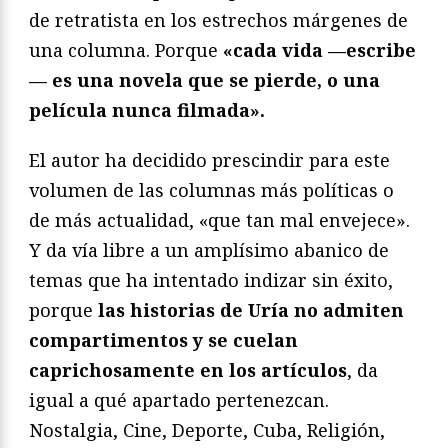
de retratista en los estrechos márgenes de
una columna. Porque
«cada vida —escribe
— es una novela que se pierde, o una
película nunca filmada».
El autor ha decidido prescindir para este
volumen de las columnas más políticas o
de más actualidad, «que tan mal envejece».
Y da vía libre a un amplísimo abanico de
temas que ha intentado indizar sin éxito,
porque
las historias de Uría no admiten
compartimentos y se cuelan
caprichosamente en los artículos
, da
igual a qué apartado pertenezcan.
Nostalgia, Cine, Deporte, Cuba, Religión,