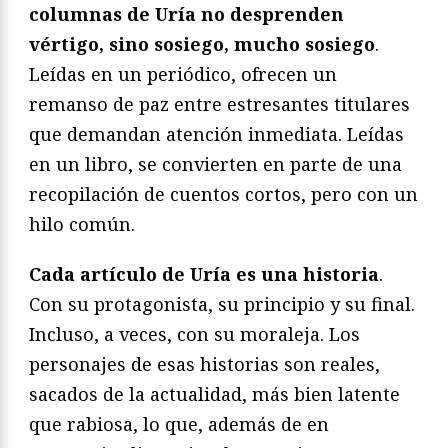
columnas de Uría no desprenden
vértigo, sino sosiego, mucho sosiego
.
Leídas en un periódico, ofrecen un
remanso de paz entre estresantes titulares
que demandan atención inmediata. Leídas
en un libro, se convierten en parte de una
recopilación de cuentos cortos, pero con un
hilo común.
Cada artículo de Uría es una historia
.
Con su protagonista, su principio y su final.
Incluso, a veces, con su moraleja. Los
personajes de esas historias son reales,
sacados de la actualidad, más bien latente
que rabiosa, lo que, además de en