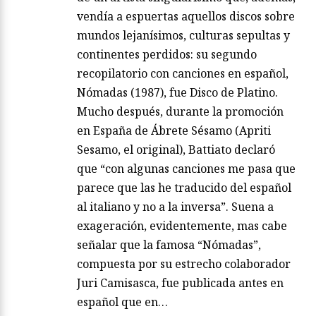
vendía a espuertas aquellos discos sobre
mundos lejanísimos, culturas sepultas y
continentes perdidos: su segundo
recopilatorio con canciones en español,
Nómadas (1987), fue Disco de Platino.
Mucho después, durante la promoción
en España de Ábrete Sésamo (Apriti
Sesamo, el original), Battiato declaró
que “con algunas canciones me pasa que
parece que las he traducido del español
al italiano y no a la inversa”. Suena a
exageración, evidentemente, mas cabe
señalar que la famosa “Nómadas”,
compuesta por su estrecho colaborador
Juri Camisasca, fue publicada antes en
español que en…