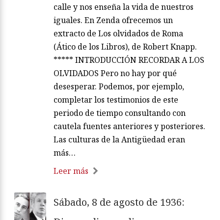
calle y nos enseña la vida de nuestros
iguales. En Zenda ofrecemos un
extracto de Los olvidados de Roma
(Ático de los Libros), de Robert Knapp.
***** INTRODUCCIÓN RECORDAR A LOS
OLVIDADOS Pero no hay por qué
desesperar. Podemos, por ejemplo,
completar los testimonios de este
periodo de tiempo consultando con
cautela fuentes anteriores y posteriores.
Las culturas de la Antigüedad eran
más…
Leer más
Sábado, 8 de agosto de 1936: