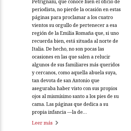
Petrignani, que conoce bien el oficio de
periodista, no pierde la ocasión en estas
páginas para proclamar a los cuatro
vientos su orgullo de pertenecer a esa
región de la Emilia Romaña que, si uno
recuerda bien, está situada al norte de
Italia. De hecho, no son pocas las
ocasiones en las que salen a relucir
algunos de sus familiares más queridos
y cercanos, como aquella abuela suya,
tan devota de san Antonio que
aseguraba haber visto con sus propios
ojos al mismísimo santo a los pies de su
cama. Las páginas que dedica a su
propia infancia —la de…
Leer más