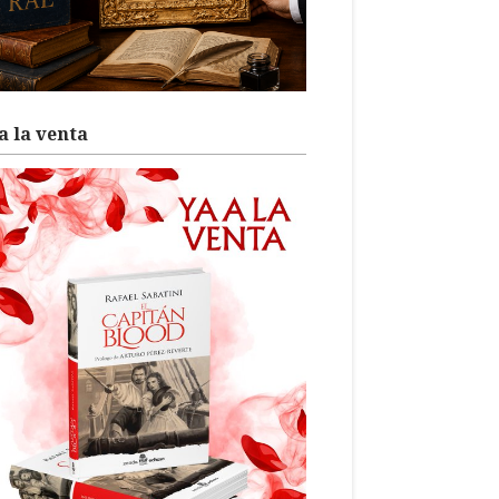
a la venta