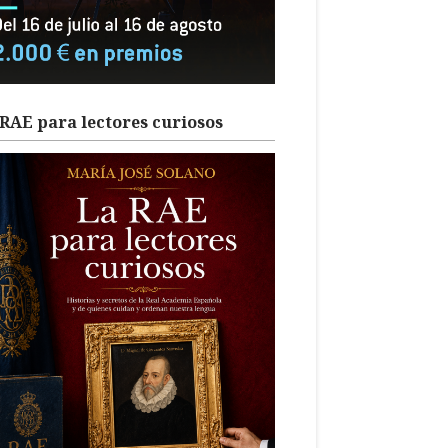
RAE para lectores curiosos