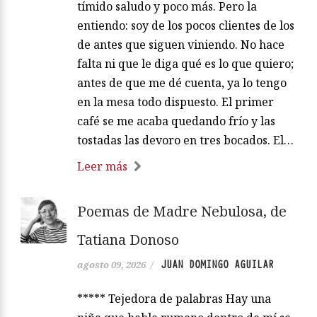
tímido saludo y poco más. Pero la
entiendo: soy de los pocos clientes de los
de antes que siguen viniendo. No hace
falta ni que le diga qué es lo que quiero;
antes de que me dé cuenta, ya lo tengo
en la mesa todo dispuesto. El primer
café se me acaba quedando frío y las
tostadas las devoro en tres bocados. El…
Leer más
Poemas de Madre Nebulosa, de
Tatiana Donoso
JUAN DOMINGO AGUILAR
agosto 09, 2026
/
***** Tejedora de palabras Hay una