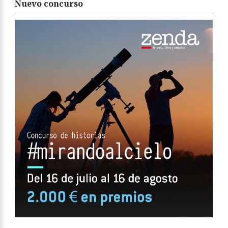
Nuevo concurso