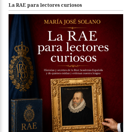
La RAE para lectores curiosos