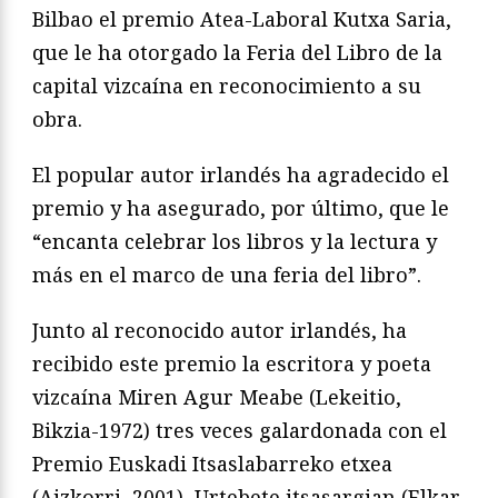
Bilbao el premio Atea-Laboral Kutxa Saria,
que le ha otorgado la Feria del Libro de la
capital vizcaína en reconocimiento a su
obra.
El popular autor irlandés ha agradecido el
premio y ha asegurado, por último, que le
“encanta celebrar los libros y la lectura y
más en el marco de una feria del libro”.
Junto al reconocido autor irlandés, ha
recibido este premio la escritora y poeta
vizcaína Miren Agur Meabe (Lekeitio,
Bikzia-1972) tres veces galardonada con el
Premio Euskadi Itsaslabarreko etxea
(Aizkorri, 2001), Urtebete itsasargian (Elkar,