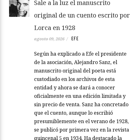
Sale a la luz el manuscrito
original de un cuento escrito por
Lorca en 1928
EFE
agosto 09, 2026
/
Según ha explicado a Efe el presidente
de la asociación, Alejandro Sanz, el
manuscrito original del poeta está
custodiado en los archivos de esta
entidad y ahora se dará a conocer
oficialmente en una edición limitada y
sin precio de venta. Sanz ha concretado
que el cuento, aunque lo escribió
presumiblemente en el verano de 1928,
se publicó por primera vez en la revista
quincenal 5 en 1934. Ha destacado la