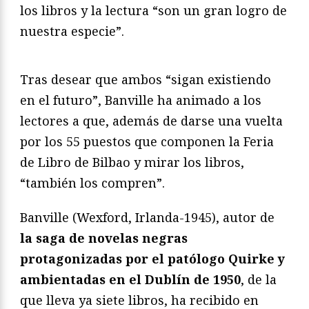
los libros y la lectura “son un gran logro de
nuestra especie”.
Tras desear que ambos “sigan existiendo
en el futuro”, Banville ha animado a los
lectores a que, además de darse una vuelta
por los 55 puestos que componen la Feria
de Libro de Bilbao y mirar los libros,
“también los compren”.
Banville (Wexford, Irlanda-1945), autor de
la saga de novelas negras
protagonizadas por el patólogo Quirke y
ambientadas en el Dublín de 1950
, de la
que lleva ya siete libros, ha recibido en