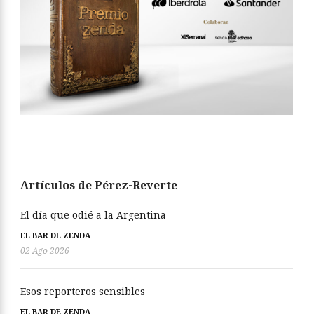
Artículos de Pérez-Reverte
El día que odié a la Argentina
EL BAR DE ZENDA
02 Ago 2026
Esos reporteros sensibles
EL BAR DE ZENDA