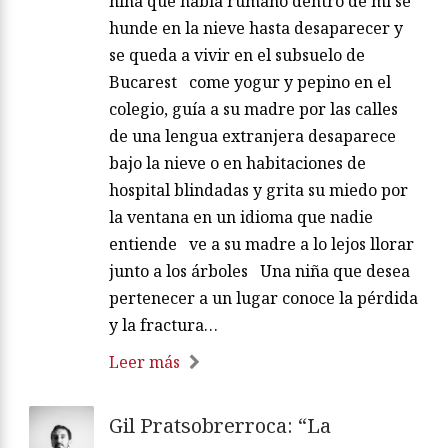
niña que habla rumano dentro de mí se
hunde en la nieve hasta desaparecer y
se queda a vivir en el subsuelo de
Bucarest come yogur y pepino en el
colegio, guía a su madre por las calles
de una lengua extranjera desaparece
bajo la nieve o en habitaciones de
hospital blindadas y grita su miedo por
la ventana en un idioma que nadie
entiende ve a su madre a lo lejos llorar
junto a los árboles Una niña que desea
pertenecer a un lugar conoce la pérdida
y la fractura…
Leer más
Gil Pratsobrerroca: “La