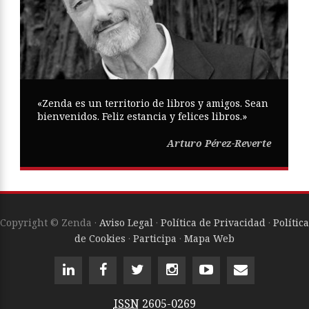
«Zenda es un territorio de libros y amigos. Sean
bienvenidos. Feliz estancia y felices libros.»
Arturo Pérez-Reverte
Copyright © Zenda ·
Aviso Legal
·
Política de Privacidad
·
Política
de Cookies
·
Participa
·
Mapa Web
ISSN
2605-0269