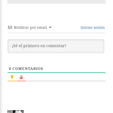
Notificar por email
Iniciar sesión
0
COMENTARIOS