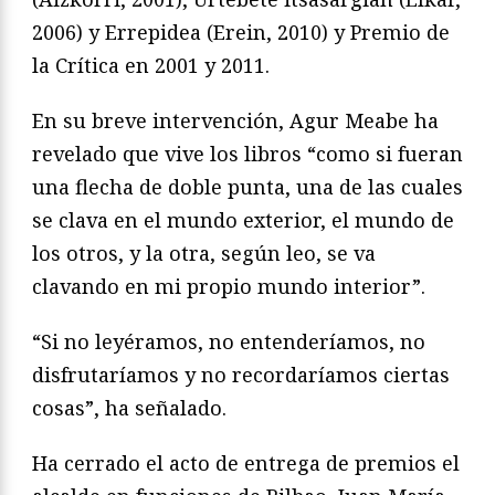
2006) y Errepidea (Erein, 2010) y Premio de
la Crítica en 2001 y 2011.
En su breve intervención, Agur Meabe ha
revelado que vive los libros “como si fueran
una flecha de doble punta, una de las cuales
se clava en el mundo exterior, el mundo de
los otros, y la otra, según leo, se va
clavando en mi propio mundo interior”.
“Si no leyéramos, no entenderíamos, no
disfrutaríamos y no recordaríamos ciertas
cosas”, ha señalado.
Ha cerrado el acto de entrega de premios el