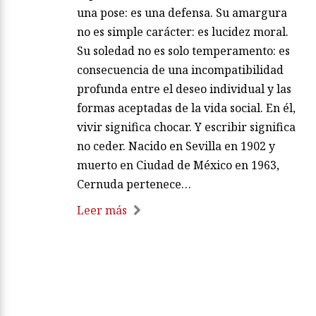
una pose: es una defensa. Su amargura
no es simple carácter: es lucidez moral.
Su soledad no es solo temperamento: es
consecuencia de una incompatibilidad
profunda entre el deseo individual y las
formas aceptadas de la vida social. En él,
vivir significa chocar. Y escribir significa
no ceder. Nacido en Sevilla en 1902 y
muerto en Ciudad de México en 1963,
Cernuda pertenece…
Leer más