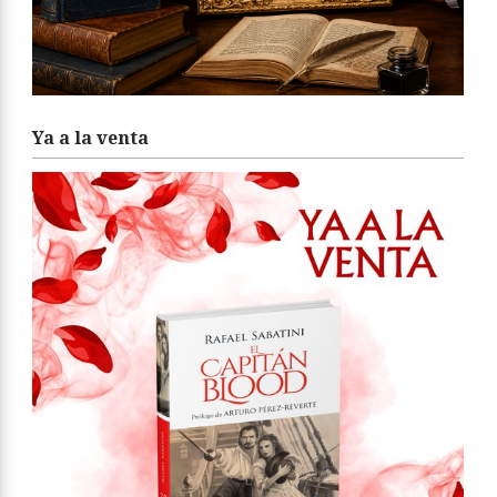
Ya a la venta