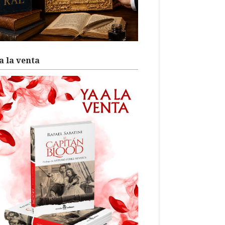
a la venta