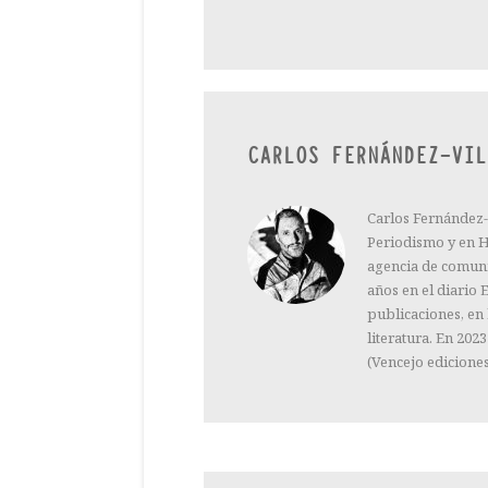
CARLOS FERNÁNDEZ-VIL
Carlos Fernández-
Periodismo y en H
agencia de comuni
años en el diario
publicaciones, en 
literatura. En 202
(Vencejo ediciones