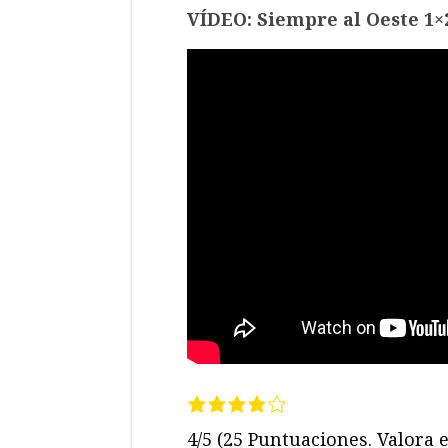
VÍDEO: Siempre al Oeste 1×
4/5
(25 Puntuaciones. Valora e