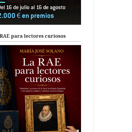
RAE para lectores curiosos