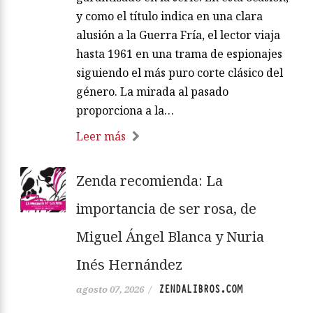
y como el título indica en una clara
alusión a la Guerra Fría, el lector viaja
hasta 1961 en una trama de espionajes
siguiendo el más puro corte clásico del
género. La mirada al pasado
proporciona a la…
Leer más
Zenda recomienda: La
importancia de ser rosa, de
Miguel Ángel Blanca y Nuria
Inés Hernández
ZENDALIBROS.COM
agosto 07, 2026
/