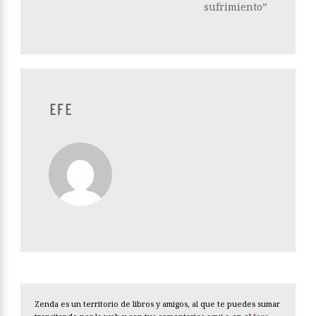
sufrimiento”
EFE
Zenda es un territorio de libros y amigos, al que te puedes sumar