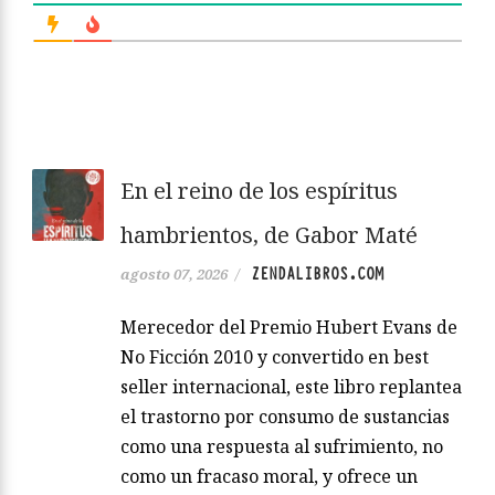
En el reino de los espíritus
hambrientos, de Gabor Maté
ZENDALIBROS.COM
agosto 07, 2026
/
Merecedor del Premio Hubert Evans de
No Ficción 2010 y convertido en best
seller internacional, este libro replantea
el trastorno por consumo de sustancias
como una respuesta al sufrimiento, no
como un fracaso moral, y ofrece un