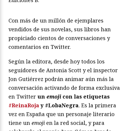
Con más de un millón de ejemplares
vendidos de sus novelas, sus libros han
propiciado cientos de conversaciones y
comentarios en Twitter.
Según la editora, desde hoy todos los
seguidores de Antonia Scott y el inspector
Jon Gutiérrez podrán animar aún más la
conversación activando de forma exclusiva
en Twitter
un
emoji
con las etiquetas
#ReinaRoja
y #LobaNegra
. Es la primera
vez en España que un personaje literario
tiene un
emoji
en la red social, y para