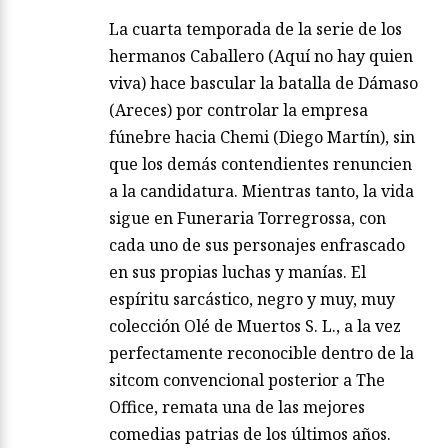
La cuarta temporada de la serie de los
hermanos Caballero (Aquí no hay quien
viva) hace bascular la batalla de Dámaso
(Areces) por controlar la empresa
fúnebre hacia Chemi (Diego Martín), sin
que los demás contendientes renuncien
a la candidatura. Mientras tanto, la vida
sigue en Funeraria Torregrossa, con
cada uno de sus personajes enfrascado
en sus propias luchas y manías. El
espíritu sarcástico, negro y muy, muy
colección Olé de Muertos S. L., a la vez
perfectamente reconocible dentro de la
sitcom convencional posterior a The
Office, remata una de las mejores
comedias patrias de los últimos años.