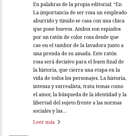
En palabras de la propia editorial: “En
La importancia de ser rosa un empleado
aburrido y tímido se casa con una chica
que pone huevos. Ambos son espiados
por un ratón de color rosa desde que
cae en el tambor de la lavadora junto a
una prenda de su amada. Este ratón
rosa será decisivo para el buen final de
la historia, que cierra una etapa en la
vida de todos los personajes. La historia,
intensa y surrealista, trata temas como
el amor, la búsqueda de la identidad y la
libertad del sujeto frente a las normas
sociales y las…
Leer más