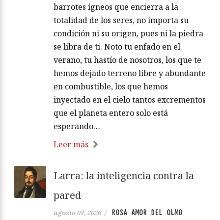
barrotes ígneos que encierra a la
totalidad de los seres, no importa su
condición ni su origen, pues ni la piedra
se libra de ti. Noto tu enfado en el
verano, tu hastío de nosotros, los que te
hemos dejado terreno libre y abundante
en combustible, los que hemos
inyectado en el cielo tantos excrementos
que el planeta entero solo está
esperando…
Leer más
Larra: la inteligencia contra la
pared
ROSA AMOR DEL OLMO
agosto 07, 2026
/