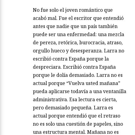
No fue solo el joven romántico que
acabó mal. Fue el escritor que entendió
antes que nadie que un país también
puede ser una enfermedad: una mezcla
de pereza, retórica, burocracia, atraso,
orgullo hueco y desesperanza. Larra no
escribió contra España porque la
despreciara. Escribió contra España
porque le dolía demasiado. Larra no es
actual porque “Vuelva usted mañana”
pueda aplicarse todavía a una ventanilla
administrativa. Esa lectura es cierta,
pero demasiado pequeña. Larra es
actual porque entendió que el retraso
no es solo una cuestión de papeles, sino
una estructura mental. Mañana no es