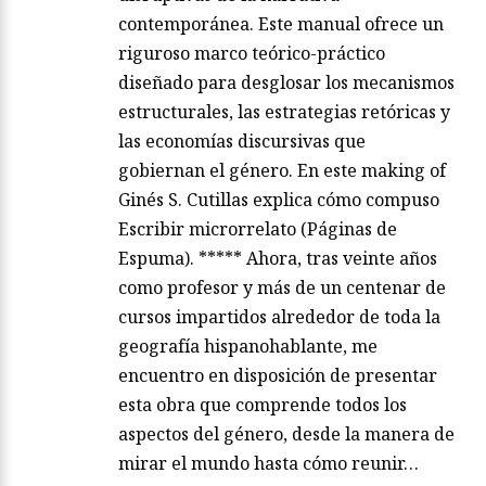
contemporánea. Este manual ofrece un
riguroso marco teórico-práctico
diseñado para desglosar los mecanismos
estructurales, las estrategias retóricas y
las economías discursivas que
gobiernan el género. En este making of
Ginés S. Cutillas explica cómo compuso
Escribir microrrelato (Páginas de
Espuma). ***** Ahora, tras veinte años
como profesor y más de un centenar de
cursos impartidos alrededor de toda la
geografía hispanohablante, me
encuentro en disposición de presentar
esta obra que comprende todos los
aspectos del género, desde la manera de
mirar el mundo hasta cómo reunir…