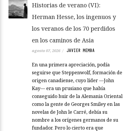
Historias de verano (VI):
Herman Hesse, los ingenuos y
los veranos de los 70 perdidos
en los caminos de Asia
JAVIER MEMBA
agosto 07, 2026
/
En una primera apreciación, podía
seguirse que Steppenwolf, formación de
origen canadiense, cuyo líder —John
Kay— era un prusiano que había
conseguido huir de la Alemania Oriental
como la gente de Georges Smiley en las
novelas de John le Carré, debía su
nombre a los orígenes germanos de su
fundador. Pero lo cierto era que