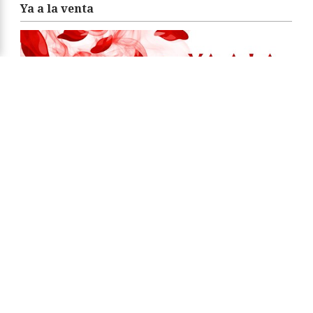
Ya a la venta