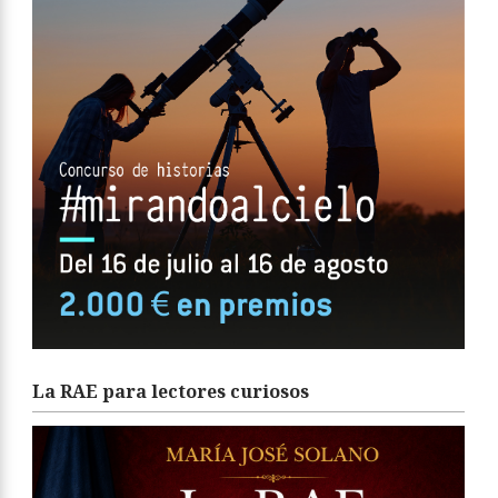
La RAE para lectores curiosos