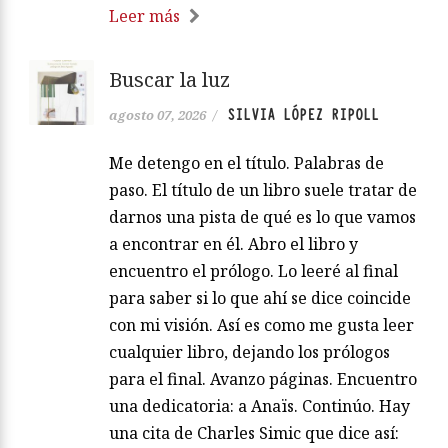
Leer más
Buscar la luz
SILVIA LÓPEZ RIPOLL
agosto 07, 2026
/
Me detengo en el título. Palabras de
paso. El título de un libro suele tratar de
darnos una pista de qué es lo que vamos
a encontrar en él. Abro el libro y
encuentro el prólogo. Lo leeré al final
para saber si lo que ahí se dice coincide
con mi visión. Así es como me gusta leer
cualquier libro, dejando los prólogos
para el final. Avanzo páginas. Encuentro
una dedicatoria: a Anaïs. Continúo. Hay
una cita de Charles Simic que dice así: