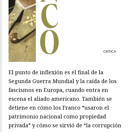
El punto de inflexión es el final de la
Segunda Guerra Mundial y la caída de los
fascismos en Europa, cuando entra en
escena el aliado americano. También se
detiene en cómo los Franco “usaron el
patrimonio nacional como propiedad
privada” y cómo se sirvió de “la corrupción