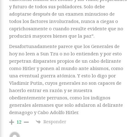
y futuro de todos sus pobladores. Solo debe
adoptarse después de un examen minucioso de
todos los factores involucrados, nunca a ciegas o
caprichosamente o cuando resulte evidente que no
producirá mayores bienes que la paz”.
Desafortunadamente parece que los Generales de
hoy no leen a Sun Tzu o no lo entienden y por esto
perpetran disparates propios de un cabo delirante
como Hitler y ponen al mundo ante abismos, como
una eventual guerra atómica. Y esto lo digo por
Vladimir Putin, cuyos generales no son capaces de
hacerlo entrar en razón y se muestra
obedientemente perrunos, como los indignos
generales alemanes que solo adularon al delirante
demagogo y Cabo Adolfo Hitler.
Responder
12