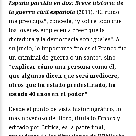
España partida en dos: Breve historia de
la guerra civil española
(2011). “El ruido
me preocupa”, concede, “y sobre todo que
los jóvenes empiecen a creer que la
dictadura y la democracia son iguales”. A
su juicio, lo importante “no es si Franco fue
un criminal de guerra o un santo”, sino
“explicar cómo una persona como él,
que algunos dicen que será mediocre,
otros que ha estado predestinado, ha
estado 40 años en el poder”
.
Desde el punto de vista historiográfico, lo
más novedoso del libro, titulado
Franco
y
editado por Crítica, es la parte final,