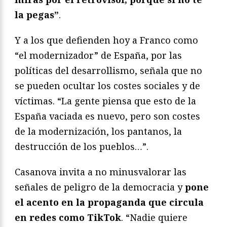
la pegas”
.
Y a los que defienden hoy a Franco como
“el modernizador” de España, por las
políticas del desarrollismo, señala que no
se pueden ocultar los costes sociales y de
víctimas. “La gente piensa que esto de la
España vaciada es nuevo, pero son costes
de la modernización, los pantanos, la
destrucción de los pueblos…”.
Casanova invita a no minusvalorar las
señales de peligro de la democracia y
pone
el acento en la propaganda que circula
en redes como TikTok
. “Nadie quiere