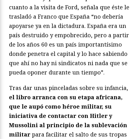
cuanto a la visita de Ford, señala que éste le
trasladó a Franco que España “no debería
apoyarse ya en la dictadura. España era un
país destruido y empobrecido, pero a partir
de los años 60 es un país importantísimo
donde penetra el capital y lo hace sabiendo
que ahí no hay ni sindicatos ni nada que se
pueda oponer durante un tiempo”.
Tras dar unas pinceladas sobre su infancia,
el libro arranca con su etapa africana,
que le aupó como héroe militar, su
iniciativa de contactar con Hitler y
Mussolini al principio de la sublevación
militar
para facilitar el salto de sus tropas