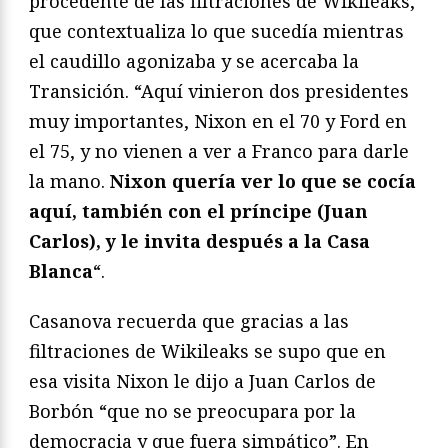
procedente de las filtraciones de Wikileaks,
que contextualiza lo que sucedía mientras
el caudillo agonizaba y se acercaba la
Transición. “Aquí vinieron dos presidentes
muy importantes, Nixon en el 70 y Ford en
el 75, y no vienen a ver a Franco para darle
la mano.
Nixon quería ver lo que se cocía
aquí, también con el príncipe (Juan
Carlos), y le invita después a la Casa
Blanca
“.
Casanova recuerda que gracias a las
filtraciones de Wikileaks se supo que en
esa visita Nixon le dijo a Juan Carlos de
Borbón “que no se preocupara por la
democracia y que fuera simpático”. En