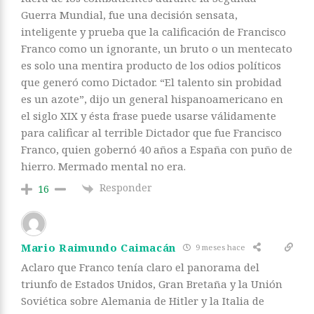
Guerra Mundial, fue una decisión sensata,
inteligente y prueba que la calificación de Francisco
Franco como un ignorante, un bruto o un mentecato
es solo una mentira producto de los odios políticos
que generó como Dictador. “El talento sin probidad
es un azote”, dijo un general hispanoamericano en
el siglo XIX y ésta frase puede usarse válidamente
para calificar al terrible Dictador que fue Francisco
Franco, quien gobernó 40 años a España con puño de
hierro. Mermado mental no era.
Responder
16
Mario Raimundo Caimacán
9 meses hace
Aclaro que Franco tenía claro el panorama del
triunfo de Estados Unidos, Gran Bretaña y la Unión
Soviética sobre Alemania de Hitler y la Italia de