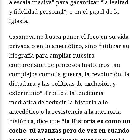
a escala masiva” para garantizar “la lealtad
y fidelidad personal”, o en el papel de la
Iglesia.
Casanova no busca poner el foco en su vida
privada o en lo anecdótico, sino “utilizar su
biografía para ampliar nuestra
comprensión de procesos históricos tan
complejos como la guerra, la revolución, la
dictadura y las políticas de exclusión y
exterminio”. Frente a la tendencia
mediática de reducir la historia a lo
anecdótico o la resistencia a la memoria
histórica, dice que
“la Historia es como un
coche: tú avanzas pero de vez en cuando
miras por el retrovisor, porque si no te