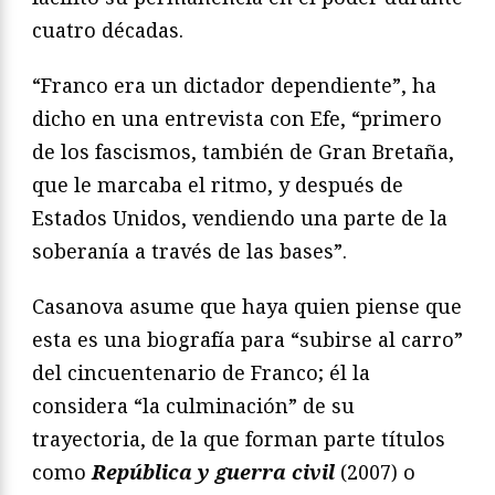
cuatro décadas.
“Franco era un dictador dependiente”, ha
dicho en una entrevista con Efe, “primero
de los fascismos, también de Gran Bretaña,
que le marcaba el ritmo, y después de
Estados Unidos, vendiendo una parte de la
soberanía a través de las bases”.
Casanova asume que haya quien piense que
esta es una biografía para “subirse al carro”
del cincuentenario de Franco; él la
considera “la culminación” de su
trayectoria, de la que forman parte títulos
como
República y guerra civil
(2007) o