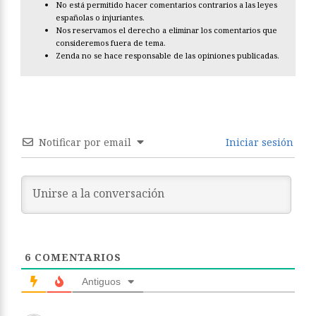
No está permitido hacer comentarios contrarios a las leyes
españolas o injuriantes.
Nos reservamos el derecho a eliminar los comentarios que
consideremos fuera de tema.
Zenda no se hace responsable de las opiniones publicadas.
Notificar por email
Iniciar sesión
6
COMENTARIOS
Antiguos