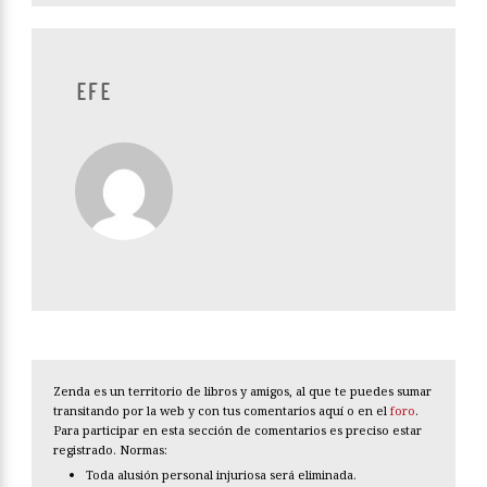
EFE
Zenda es un territorio de libros y amigos, al que te puedes sumar
transitando por la web y con tus comentarios aquí o en el
foro
.
Para participar en esta sección de comentarios es preciso estar
registrado. Normas:
Toda alusión personal injuriosa será eliminada.