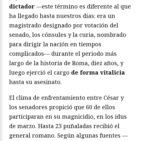
dictador
—este término es diferente al que
ha llegado hasta nuestros días: era un
magistrado designado por votación del
senado, los cónsules y la curia, nombrado
para dirigir la nación en tiempos
complicados— durante el periodo más
largo de la historia de Roma, diez años, y
luego ejerció el cargo
de forma vitalicia
hasta su asesinato.
El clima de enfrentamiento entre César y
los senadores propició que 60 de ellos
participaran en su magnicidio, en los idus
de marzo. Hasta 23 puñaladas recibió el
general romano. Según algunas fuentes —