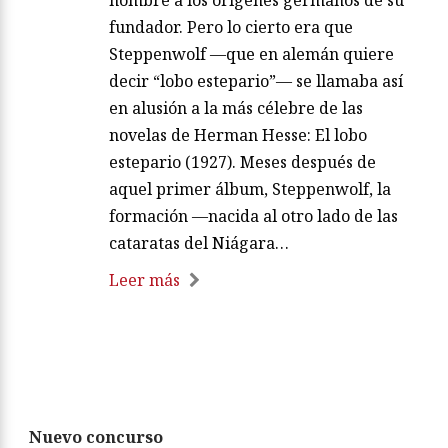
fundador. Pero lo cierto era que
Steppenwolf —que en alemán quiere
decir “lobo estepario”— se llamaba así
en alusión a la más célebre de las
novelas de Herman Hesse: El lobo
estepario (1927). Meses después de
aquel primer álbum, Steppenwolf, la
formación —nacida al otro lado de las
cataratas del Niágara…
Leer más
Nuevo concurso