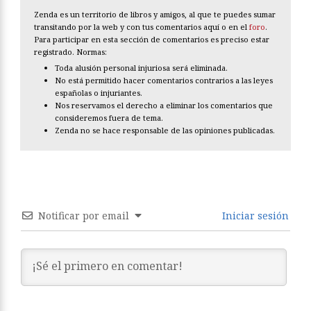
Zenda es un territorio de libros y amigos, al que te puedes sumar
transitando por la web y con tus comentarios aquí o en el
foro
.
Para participar en esta sección de comentarios es preciso estar
registrado. Normas:
Toda alusión personal injuriosa será eliminada.
No está permitido hacer comentarios contrarios a las leyes
españolas o injuriantes.
Nos reservamos el derecho a eliminar los comentarios que
consideremos fuera de tema.
Zenda no se hace responsable de las opiniones publicadas.
Notificar por email
Iniciar sesión