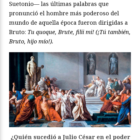
Suetonio— las últimas palabras que
pronunció el hombre más poderoso del
mundo de aquella época fueron dirigidas a
Bruto:
Tu quoque, Brute, filii mi! (¡Tú también,
Bruto, hijo mío!).
¿Quién sucedió a Julio César en el poder