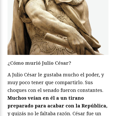
¿Cómo murió Julio César?
A Julio César le gustaba mucho el poder, y
muy poco tener que compartirlo. Sus
choques con el senado fueron constantes.
Muchos veían en él a un tirano
preparado para acabar con la República,
y quizás no le faltaba razón. César fue un