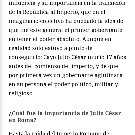
influencia y su importancia en la transición
de la República al Imperio, que en el
imaginario colectivo ha quedado la idea de
que fue este general el primer gobernante
en tener el poder absoluto. Aunque en
realidad solo estuvo a punto de
conseguirlo: Cayo Julio César murió 17 años
antes del comienzo del imperio, y de que
por primera vez un gobernante aglutinara
en su persona el poder político, militar y
religioso.
¿Cuál fue la importancia de Julio César
en Roma?
Hasta la caída del Imperio Romano de