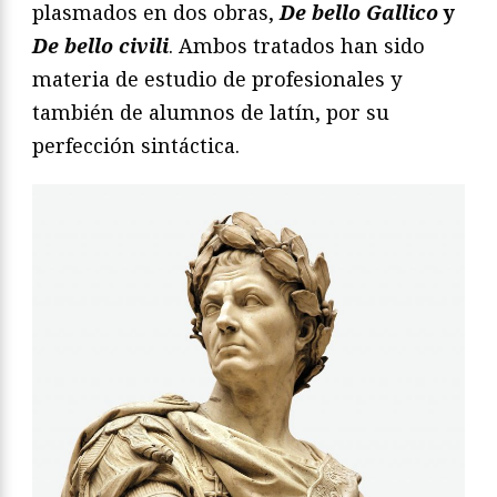
plasmados en dos obras,
De bello Gallico
y
De bello civili
. Ambos tratados han sido
materia de estudio de profesionales y
también de alumnos de latín, por su
perfección sintáctica.