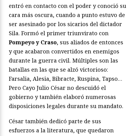
entró en contacto con el poder y conoció su
cara más oscura, cuando a punto estuvo de
ser asesinado por los sicarios del dictador
Sila. Formó el primer triunvirato con
Pompeyo y Craso
, sus aliados de entonces
y que acabaron convertidos en enemigos
durante la guerra civil. Múltiples son las
batallas en las que se alzó victorioso:
Farsalia, Alesia, Bibracte, Ruspina, Tapso…
Pero Cayo Julio César no descuidó el
gobierno y también elaboró numerosas
disposiciones legales durante su mandato.
César también dedicó parte de sus
esfuerzos a la literatura, que quedaron