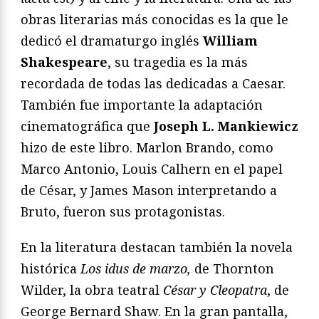
obras literarias más conocidas es la que le
dedicó el dramaturgo inglés
William
Shakespeare
, su tragedia es la más
recordada de todas las dedicadas a Caesar.
También fue importante la adaptación
cinematográfica que
Joseph L. Mankiewicz
hizo de este libro. Marlon Brando, como
Marco Antonio, Louis Calhern en el papel
de César, y James Mason interpretando a
Bruto, fueron sus protagonistas.
En la literatura destacan también la novela
histórica
Los idus de marzo,
de Thornton
Wilder, la obra teatral
César y Cleopatra
, de
George Bernard Shaw. En la gran pantalla,