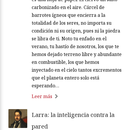
carbonizado en el aire. Cárcel de
barrotes ígneos que encierra a la
totalidad de los seres, no importa su
condición ni su origen, pues ni la piedra
se libra de ti. Noto tu enfado en el
verano, tu hastío de nosotros, los que te
hemos dejado terreno libre y abundante
en combustible, los que hemos
inyectado en el cielo tantos excrementos
que el planeta entero solo está
esperando…
Leer más
Larra: la inteligencia contra la
pared