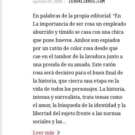
ZENDALIBROS.COM
agosto 07, 2026
/
En palabras de la propia editorial: “En
La importancia de ser rosa un empleado
aburrido y tímido se casa con una chica
que pone huevos. Ambos son espiados
por un ratón de color rosa desde que
cae en el tambor de la lavadora junto a
una prenda de su amada. Este ratón
rosa será decisivo para el buen final de
la historia, que cierra una etapa en la
vida de todos los personajes. La historia,
intensa y surrealista, trata temas como
el amor, la búsqueda de la identidad y la
libertad del sujeto frente a las normas
sociales y las…
Leer más