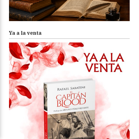
Ya a la venta