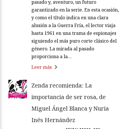
pasado y, aventuro, un futuro
garantizado en la serie. En esta ocasión,
y como el título indica en una clara
alusión a la Guerra Fría, el lector viaja
hasta 1961 en una trama de espionajes
siguiendo el más puro corte clásico del
género. La mirada al pasado
proporciona a la…
Leer más
Zenda recomienda: La
importancia de ser rosa, de
Miguel Ángel Blanca y Nuria
Inés Hernández