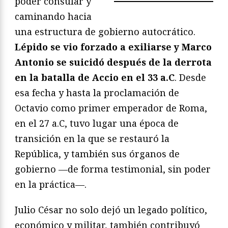
poder consular y
caminando hacia
una estructura de gobierno autocrático.
Lépido se vio forzado a exiliarse y Marco
Antonio se suicidó después de la derrota
en la batalla de Accio en el 33 a.C
. Desde
esa fecha y hasta la proclamación de
Octavio como primer emperador de Roma,
en el 27 a.C, tuvo lugar una época de
transición en la que se restauró la
República, y también sus órganos de
gobierno —de forma testimonial, sin poder
en la práctica—.
Julio César no solo dejó un legado político,
económico y militar, también contribuyó