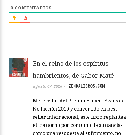
0
COMENTARIOS
En el reino de los espíritus
hambrientos, de Gabor Maté
ZENDALIBROS.COM
agosto 07, 2026
/
Merecedor del Premio Hubert Evans de
No Ficción 2010 y convertido en best
seller internacional, este libro replantea
el trastorno por consumo de sustancias
como una respuesta al sufrimiento, no