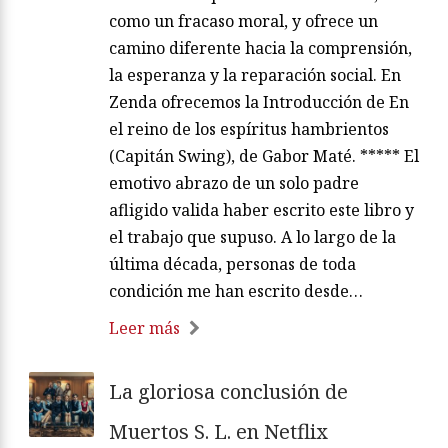
como un fracaso moral, y ofrece un
camino diferente hacia la comprensión,
la esperanza y la reparación social. En
Zenda ofrecemos la Introducción de En
el reino de los espíritus hambrientos
(Capitán Swing), de Gabor Maté. ***** El
emotivo abrazo de un solo padre
afligido valida haber escrito este libro y
el trabajo que supuso. A lo largo de la
última década, personas de toda
condición me han escrito desde…
Leer más
La gloriosa conclusión de
Muertos S. L. en Netflix