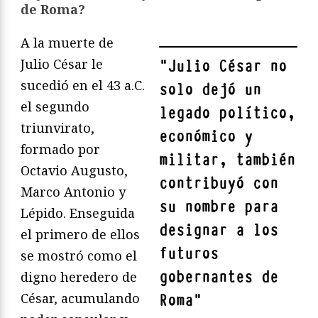
de Roma?
A la muerte de
Julio César le
"
Julio César no
sucedió en el 43 a.C.
solo dejó un
el segundo
legado político,
triunvirato,
económico y
formado por
militar, también
Octavio Augusto,
contribuyó con
Marco Antonio y
su nombre para
Lépido. Enseguida
designar a los
el primero de ellos
futuros
se mostró como el
gobernantes de
digno heredero de
César, acumulando
Roma
"