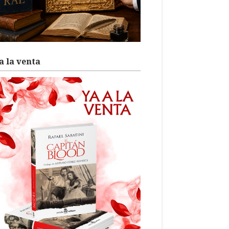
a la venta