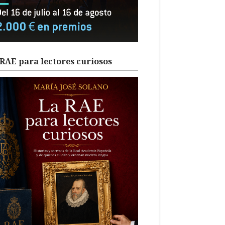
RAE para lectores curiosos