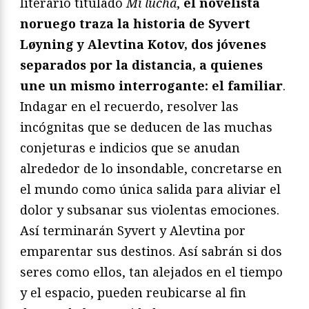
literario titulado
Mi lucha
,
el novelista
noruego traza la historia de Syvert
Løyning y Alevtina Kotov, dos jóvenes
separados por la distancia, a quienes
une un mismo interrogante: el familiar
.
Indagar en el recuerdo, resolver las
incógnitas que se deducen de las muchas
conjeturas e indicios que se anudan
alrededor de lo insondable, concretarse en
el mundo como única salida para aliviar el
dolor y subsanar sus violentas emociones.
Así terminarán Syvert y Alevtina por
emparentar sus destinos. Así sabrán si dos
seres como ellos, tan alejados en el tiempo
y el espacio, pueden reubicarse al fin