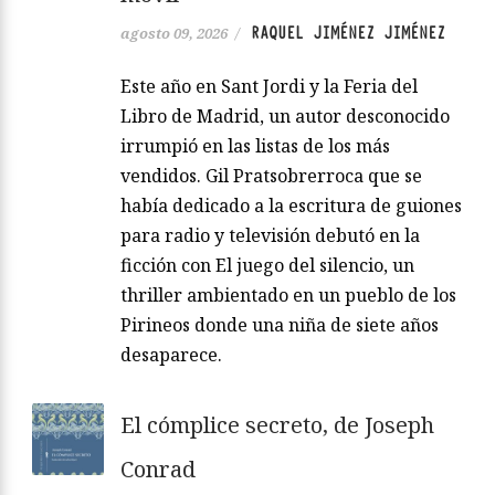
RAQUEL JIMÉNEZ JIMÉNEZ
agosto 09, 2026
/
Este año en Sant Jordi y la Feria del
Libro de Madrid, un autor desconocido
irrumpió en las listas de los más
vendidos. Gil Pratsobrerroca que se
había dedicado a la escritura de guiones
para radio y televisión debutó en la
ficción con El juego del silencio, un
thriller ambientado en un pueblo de los
Pirineos donde una niña de siete años
desaparece.
El cómplice secreto, de Joseph
Conrad