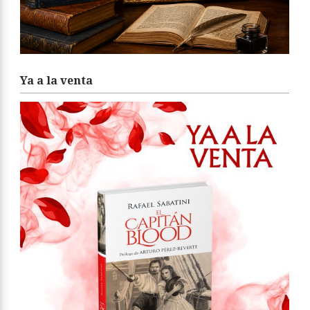
Ya a la venta