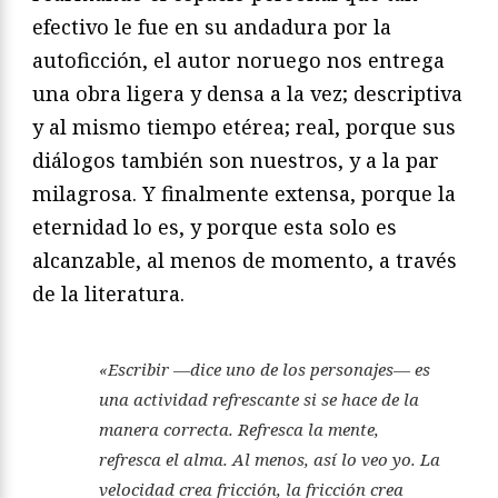
efectivo le fue en su andadura por la
autoficción, el autor noruego nos entrega
una obra ligera y densa a la vez; descriptiva
y al mismo tiempo etérea; real, porque sus
diálogos también son nuestros, y a la par
milagrosa. Y finalmente extensa, porque la
eternidad lo es, y porque esta solo es
alcanzable, al menos de momento, a través
de la literatura.
«Escribir —dice uno de los personajes— es
una actividad refrescante si se hace de la
manera correcta. Refresca la mente,
refresca el alma. Al menos, así lo veo yo. La
velocidad crea fricción, la fricción crea