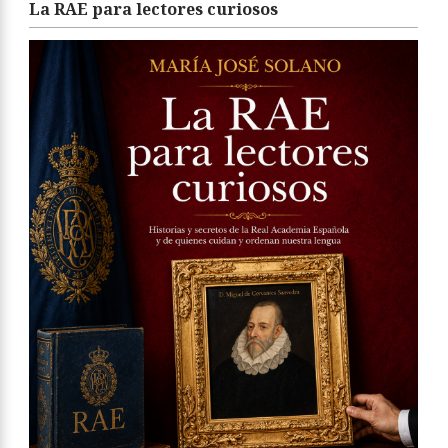
La RAE para lectores curiosos