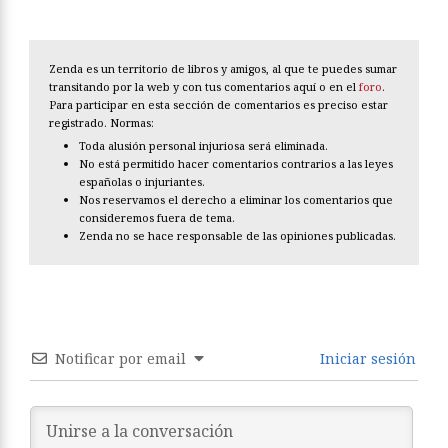
Zenda es un territorio de libros y amigos, al que te puedes sumar
transitando por la web y con tus comentarios aquí o en el
foro
.
Para participar en esta sección de comentarios es preciso estar
registrado. Normas:
Toda alusión personal injuriosa será eliminada.
No está permitido hacer comentarios contrarios a las leyes
españolas o injuriantes.
Nos reservamos el derecho a eliminar los comentarios que
consideremos fuera de tema.
Zenda no se hace responsable de las opiniones publicadas.
Notificar por email
Iniciar sesión