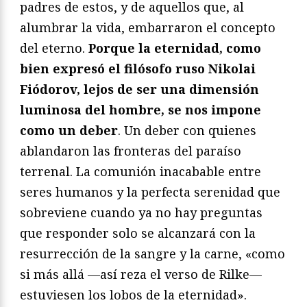
padres de estos, y de aquellos que, al
alumbrar la vida, embarraron el concepto
del eterno.
Porque la eternidad, como
bien expresó el filósofo ruso Nikolai
Fiódorov, lejos de ser una dimensión
luminosa del hombre, se nos impone
como un deber
. Un deber con quienes
ablandaron las fronteras del paraíso
terrenal. La comunión inacabable entre
seres humanos y la perfecta serenidad que
sobreviene cuando ya no hay preguntas
que responder solo se alcanzará con la
resurrección de la sangre y la carne, «como
si más allá —así reza el verso de Rilke—
estuviesen los lobos de la eternidad».