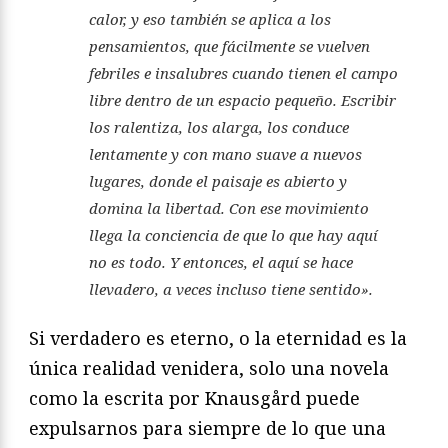
calor, y eso también se aplica a los
pensamientos, que fácilmente se vuelven
febriles e insalubres cuando tienen el campo
libre dentro de un espacio pequeño. Escribir
los ralentiza, los alarga, los conduce
lentamente y con mano suave a nuevos
lugares, donde el paisaje es abierto y
domina la libertad. Con ese movimiento
llega la conciencia de que lo que hay aquí
no es todo. Y entonces, el aquí se hace
llevadero, a veces incluso tiene sentido».
Si verdadero es eterno, o la eternidad es la
única realidad venidera, solo una novela
como la escrita por Knausgård puede
expulsarnos para siempre de lo que una