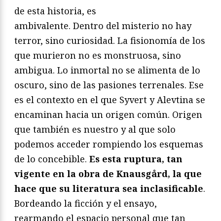
de esta historia, es
ambivalente. Dentro del misterio no hay
terror, sino curiosidad. La fisionomía de los
que murieron no es monstruosa, sino
ambigua. Lo inmortal no se alimenta de lo
oscuro, sino de las pasiones terrenales. Ese
es el contexto en el que Syvert y Alevtina se
encaminan hacia un origen común. Origen
que también es nuestro y al que solo
podemos acceder rompiendo los esquemas
de lo concebible.
Es esta ruptura, tan
vigente en la obra de Knausgård, la que
hace que su literatura sea inclasificable
.
Bordeando la ficción y el ensayo,
rearmando el espacio personal que tan