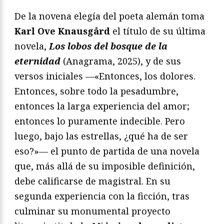
De la novena elegía del poeta alemán toma
Karl Ove Knausgård
el título de su última
novela,
Los lobos del bosque de la
eternidad
(Anagrama, 2025), y de sus
versos iniciales —«Entonces, los dolores.
Entonces, sobre todo la pesadumbre,
entonces la larga experiencia del amor;
entonces lo puramente indecible. Pero
luego, bajo las estrellas, ¿qué ha de ser
eso?»— el punto de partida de una novela
que, más allá de su imposible definición,
debe calificarse de magistral. En su
segunda experiencia con la ficción, tras
culminar su monumental proyecto