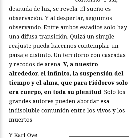
desnuda de luz, se revela. El sueño es
observación. Y al despertar, seguimos
observando. Entre ambos estadios solo hay
una difusa transición. Quizá un simple
reajuste pueda hacernos contemplar un
paisaje distinto. Un territorio con cascadas
y recodos de arena.
Y, a nuestro
alrededor, el infinito, la suspensión del
tiempo y el alma, que para Fiódorov solo
era cuerpo, en toda su plenitud
. Solo los
grandes autores pueden abordar esa
indisoluble comunión entre los vivos y los
muertos.
Y Karl Ove