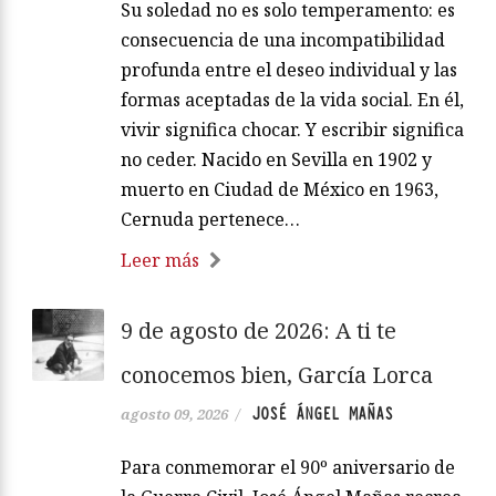
Su soledad no es solo temperamento: es
consecuencia de una incompatibilidad
profunda entre el deseo individual y las
formas aceptadas de la vida social. En él,
vivir significa chocar. Y escribir significa
no ceder. Nacido en Sevilla en 1902 y
muerto en Ciudad de México en 1963,
Cernuda pertenece…
Leer más
9 de agosto de 2026: A ti te
conocemos bien, García Lorca
JOSÉ ÁNGEL MAÑAS
agosto 09, 2026
/
Para conmemorar el 90º aniversario de