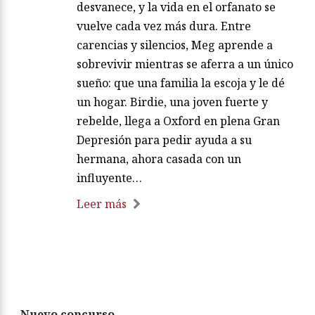
desvanece, y la vida en el orfanato se
vuelve cada vez más dura. Entre
carencias y silencios, Meg aprende a
sobrevivir mientras se aferra a un único
sueño: que una familia la escoja y le dé
un hogar. Birdie, una joven fuerte y
rebelde, llega a Oxford en plena Gran
Depresión para pedir ayuda a su
hermana, ahora casada con un
influyente…
Leer más
Nuevo concurso