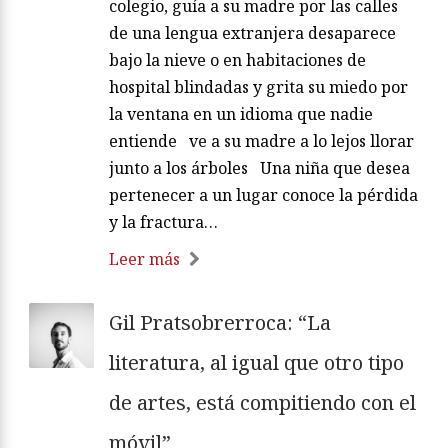
colegio, guía a su madre por las calles
de una lengua extranjera desaparece
bajo la nieve o en habitaciones de
hospital blindadas y grita su miedo por
la ventana en un idioma que nadie
entiende ve a su madre a lo lejos llorar
junto a los árboles Una niña que desea
pertenecer a un lugar conoce la pérdida
y la fractura…
Leer más
Gil Pratsobrerroca: “La
literatura, al igual que otro tipo
de artes, está compitiendo con el
móvil”