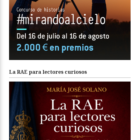
La RAE para lectores curiosos