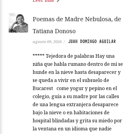
Leer más
Poemas de Madre Nebulosa, de
Tatiana Donoso
JUAN DOMINGO AGUILAR
agosto 09, 2026
/
***** Tejedora de palabras Hay una
niña que habla rumano dentro de mí se
hunde en la nieve hasta desaparecer y
se queda a vivir en el subsuelo de
Bucarest come yogur y pepino en el
colegio, guía a su madre por las calles
de una lengua extranjera desaparece
bajo la nieve o en habitaciones de
hospital blindadas y grita su miedo por
la ventana en un idioma que nadie