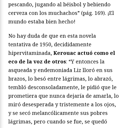
pescando, jugando al béisbol y bebiendo
cerveza con los muchachos” (pág. 169). ¡El
mundo estaba bien hecho!
No hay duda de que en esta novela
tentativa de 1950, decididamente
hipervitaminada,
Kerouac actuó como el
eco de la voz de otros
: “Y entonces la
asqueada y endemoniada Liz lloró en sus
brazos, lo besó entre lágrimas, lo abrazó,
tembló desconsoladamente, le pidió que le
prometiera que nunca dejaría de amarla, lo
miró desesperada y tristemente a los ojos,
y se secó melancólicamente sus pobres
lágrimas, pero cuando se fue, se quedó