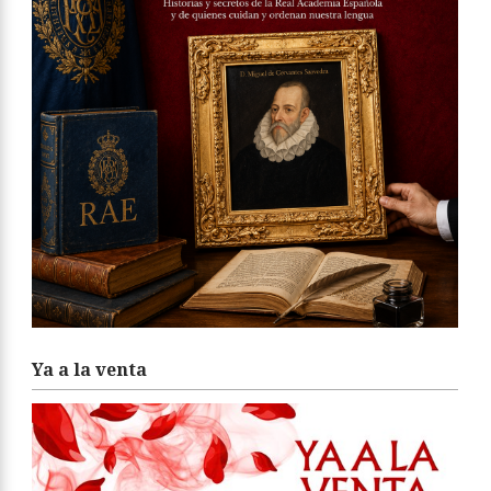
Ya a la venta