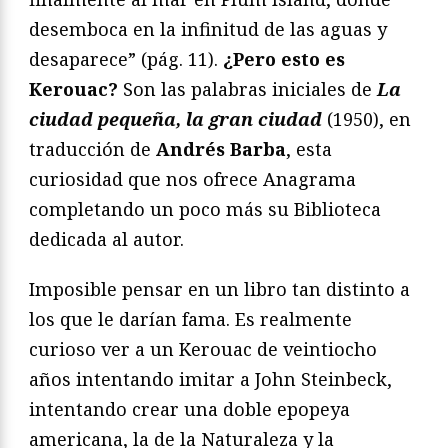
desemboca en la infinitud de las aguas y
desaparece” (pág. 11).
¿Pero esto es
Kerouac?
Son las palabras iniciales de
La
ciudad pequeña, la gran ciudad
(1950), en
traducción de
Andrés Barba
, esta
curiosidad que nos ofrece Anagrama
completando un poco más su Biblioteca
dedicada al autor.
Imposible pensar en un libro tan distinto a
los que le darían fama. Es realmente
curioso ver a un Kerouac de veintiocho
años intentando imitar a John Steinbeck,
intentando crear una doble epopeya
americana, la de la Naturaleza y la