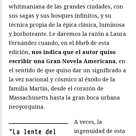
whitmaniana de las grandes ciudades, con
sus sagas y sus bosques infinitos, y su
técnica propia de la épica clásica, luminosa
y borboteante. Le daremos la razón a Laura
Fernández cuando, en el
blurb
de esta
edición,
nos indica que el autor quiso
escribir una Gran Novela Americana
, en
el sentido de que quiso dar un significado a
la vez nacional y cósmico al éxodo de la
familia Martin, desde el corazón de
Massachusetts hasta la gran boca urbana
neoyorquina.
A veces, la
ingenuidad de esta
"
La lente del