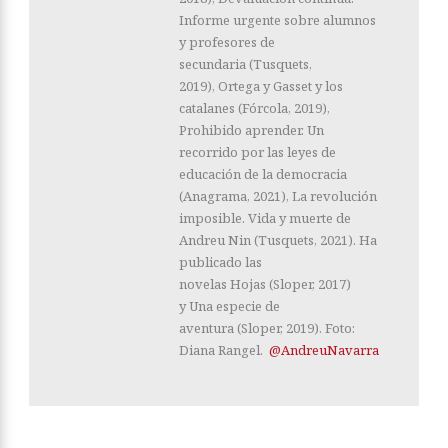
Informe urgente sobre alumnos
y profesores de
secundaria (Tusquets,
2019), Ortega y Gasset y los
catalanes (Fórcola, 2019),
Prohibido aprender. Un
recorrido por las leyes de
educación de la democracia
(Anagrama, 2021), La revolución
imposible. Vida y muerte de
Andreu Nin (Tusquets, 2021). Ha
publicado las
novelas Hojas (Sloper, 2017)
y Una especie de
aventura (Sloper, 2019). Foto:
Diana Rangel.
@AndreuNavarra