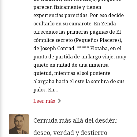
parecen físicamente y tienen
experiencias parecidas. Por eso decide
ocultarlo en su camarote. En Zenda
ofrecemos las primeras páginas de El
cómplice secreto (Pequeños Placeres),
de Joseph Conrad. ***** Flotaba, en el
punto de partida de un largo viaje, muy
quieto en mitad de una inmensa
quietud, mientras el sol poniente
alargaba hacia el este la sombra de sus
palos. En…
Leer más
Cernuda más allá del desdén:
deseo, verdad y destierro