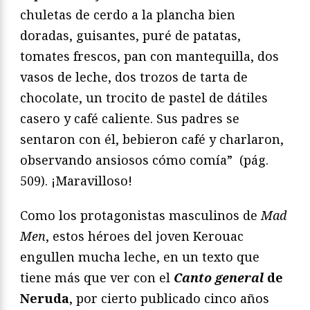
chuletas de cerdo a la plancha bien
doradas, guisantes, puré de patatas,
tomates frescos, pan con mantequilla, dos
vasos de leche, dos trozos de tarta de
chocolate, un trocito de pastel de dátiles
casero y café caliente. Sus padres se
sentaron con él, bebieron café y charlaron,
observando ansiosos cómo comía” (pág.
509). ¡Maravilloso!
Como los protagonistas masculinos de
Mad
Men
, estos héroes del joven Kerouac
engullen mucha leche, en un texto que
tiene más que ver con el
Canto general
de
Neruda
, por cierto publicado cinco años