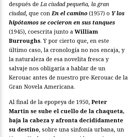
después de
La ciudad pequeña, la gran
ciudad
, que con
En el camino
(1957) o
Y los
hipótamos se cocieron en sus tanques
(1945), coescrita junto a
William
Burroughs
. Y por cierto que, en este
último caso, la cronología no nos encaja, y
la naturaleza de esa novelita fresca y
salvaje nos obligaría a hablar de un
Kerouac antes de nuestro pre-Kerouac de la
Gran Novela Americana.
Al final de la epopeya de 1950,
Peter
Martin se sube el cuello de la chaqueta,
baja la cabeza y afronta decididamente
su destino
, sobre una sinfonía urbana, un