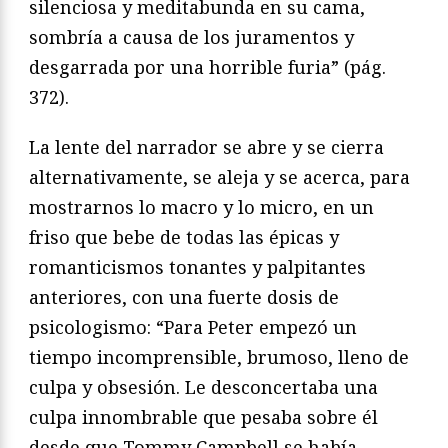
silenciosa y meditabunda en su cama,
sombría a causa de los juramentos y
desgarrada por una horrible furia” (pág.
372).
La lente del narrador se abre y se cierra
alternativamente, se aleja y se acerca, para
mostrarnos lo macro y lo micro, en un
friso que bebe de todas las épicas y
romanticismos tonantes y palpitantes
anteriores, con una fuerte dosis de
psicologismo: “Para Peter empezó un
tiempo incomprensible, brumoso, lleno de
culpa y obsesión. Le desconcertaba una
culpa innombrable que pesaba sobre él
desde que Tommy Campbell se había