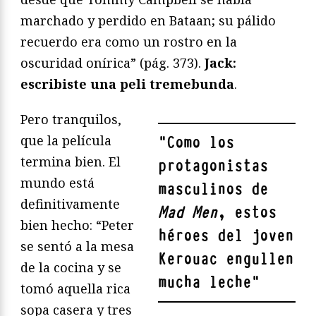
marchado y perdido en Bataan; su pálido
recuerdo era como un rostro en la
oscuridad onírica” (pág. 373).
Jack:
escribiste una peli tremebunda
.
Pero tranquilos,
que la película
"
Como los
termina bien. El
protagonistas
mundo está
masculinos de
definitivamente
Mad Men
, estos
bien hecho: “Peter
héroes del joven
se sentó a la mesa
Kerouac engullen
de la cocina y se
mucha leche
"
tomó aquella rica
sopa casera y tres