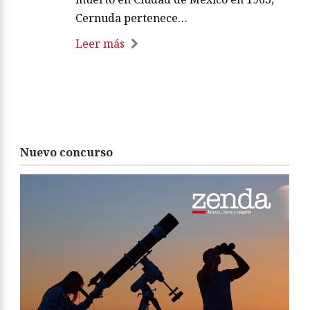
Cernuda pertenece…
Leer más
Nuevo concurso