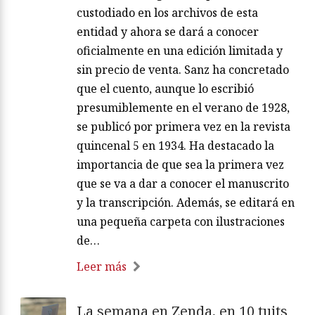
custodiado en los archivos de esta
entidad y ahora se dará a conocer
oficialmente en una edición limitada y
sin precio de venta. Sanz ha concretado
que el cuento, aunque lo escribió
presumiblemente en el verano de 1928,
se publicó por primera vez en la revista
quincenal 5 en 1934. Ha destacado la
importancia de que sea la primera vez
que se va a dar a conocer el manuscrito
y la transcripción. Además, se editará en
una pequeña carpeta con ilustraciones
de…
Leer más
La semana en Zenda, en 10 tuits