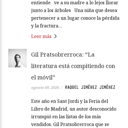
entiende ve a su madre a lo lejos llorar
junto a los árboles Una niña que desea
pertenecer a un lugar conoce la pérdida
y la fractura…
Leer más
Gil Pratsobrerroca: “La
literatura está compitiendo con
el móvil”
RAQUEL JIMÉNEZ JIMÉNEZ
agosto 09, 2026
/
Este año en Sant Jordi y la Feria del
Libro de Madrid, un autor desconocido
irrumpió en las listas de los más
vendidos. Gil Pratsobrerroca que se