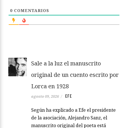
0
COMENTARIOS
Sale a la luz el manuscrito
original de un cuento escrito por
Lorca en 1928
EFE
agosto 09, 2026
/
Según ha explicado a Efe el presidente
de la asociación, Alejandro Sanz, el
manuscrito original del poeta está