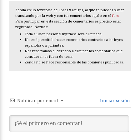
Zenda es un territorio de libros y amigos, al que te puedes sumar
transitando por la web y con tus comentarios aquí o en el
foro
.
Para participar en esta sección de comentarios es preciso estar
registrado. Normas:
Toda alusión personal injuriosa será eliminada.
No está permitido hacer comentarios contrarios a las leyes
españolas o injuriantes.
Nos reservamos el derecho a eliminar los comentarios que
consideremos fuera de tema.
Zenda no se hace responsable de las opiniones publicadas.
Notificar por email
Iniciar sesión