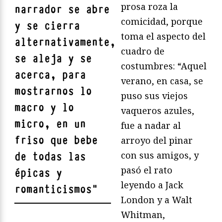
prosa roza la
narrador se abre
comicidad, porque
y se cierra
toma el aspecto del
alternativamente,
cuadro de
se aleja y se
costumbres: “Aquel
acerca, para
verano, en casa, se
mostrarnos lo
puso sus viejos
macro y lo
vaqueros azules,
micro, en un
fue a nadar al
friso que bebe
arroyo del pinar
con sus amigos, y
de todas las
pasó el rato
épicas y
leyendo a Jack
romanticismos
"
London y a Walt
Whitman,