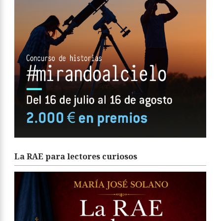
La RAE para lectores curiosos