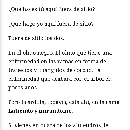
¿Qué haces tú aquí fuera de sitio?
¿Que hago yo aquí fuera de sitio?
Fuera de sitio los dos.
En el olmo negro. El olmo que tiene una
enfermedad en las ramas en forma de
trapecios y triángulos de corcho. La
enfermedad que acabará con el árbol en
pocos años.
Pero la ardilla, todavía, está ahí, en la rama.
Latiendo y mirándome
.
Si vienes en busca de los almendros, le