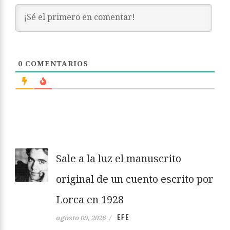
0
COMENTARIOS
Sale a la luz el manuscrito
original de un cuento escrito por
Lorca en 1928
EFE
agosto 09, 2026
/