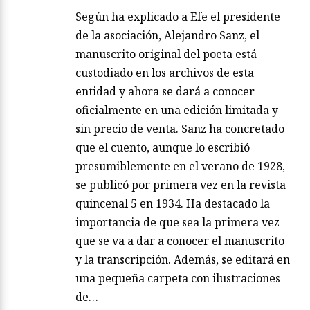
Según ha explicado a Efe el presidente
de la asociación, Alejandro Sanz, el
manuscrito original del poeta está
custodiado en los archivos de esta
entidad y ahora se dará a conocer
oficialmente en una edición limitada y
sin precio de venta. Sanz ha concretado
que el cuento, aunque lo escribió
presumiblemente en el verano de 1928,
se publicó por primera vez en la revista
quincenal 5 en 1934. Ha destacado la
importancia de que sea la primera vez
que se va a dar a conocer el manuscrito
y la transcripción. Además, se editará en
una pequeña carpeta con ilustraciones
de…