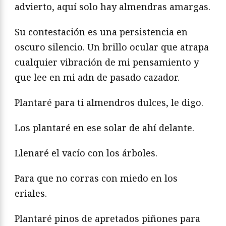
advierto, aquí solo hay almendras amargas.
Su contestación es una persistencia en
oscuro silencio. Un brillo ocular que atrapa
cualquier vibración de mi pensamiento y
que lee en mi adn de pasado cazador.
Plantaré para ti almendros dulces, le digo.
Los plantaré en ese solar de ahí delante.
Llenaré el vacío con los árboles.
Para que no corras con miedo en los
eriales.
Plantaré pinos de apretados piñones para