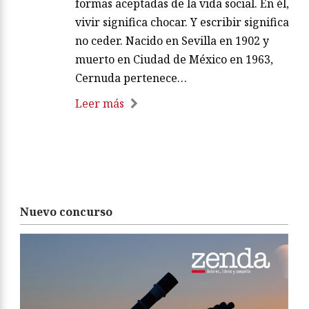
formas aceptadas de la vida social. En él,
vivir significa chocar. Y escribir significa
no ceder. Nacido en Sevilla en 1902 y
muerto en Ciudad de México en 1963,
Cernuda pertenece…
Leer más
Nuevo concurso