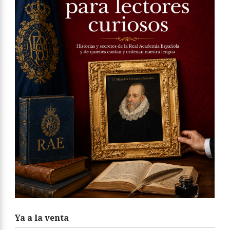
Ya a la venta