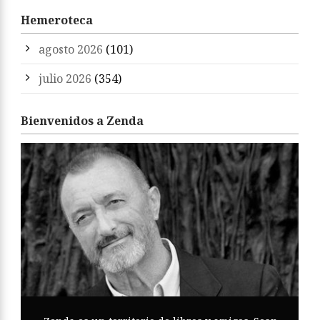
Hemeroteca
agosto 2026
(101)
julio 2026
(354)
Bienvenidos a Zenda