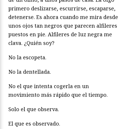
primero deslizarse, escurrirse, escaparse,
detenerse. Es ahora cuando me mira desde
unos ojos tan negros que parecen alfileres
puestos en pie. Alfileres de luz negra me
clava. ¿Quién soy?
No la escopeta.
No la dentellada.
No el que intenta cogerla en un
movimiento más rápido que el tiempo.
Solo el que observa.
El que es observado.