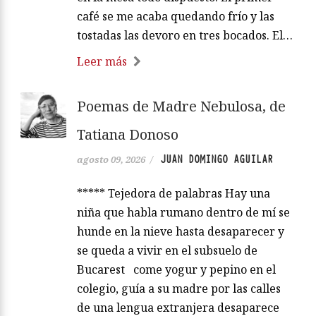
café se me acaba quedando frío y las
tostadas las devoro en tres bocados. El…
Leer más
Poemas de Madre Nebulosa, de
Tatiana Donoso
JUAN DOMINGO AGUILAR
agosto 09, 2026
/
***** Tejedora de palabras Hay una
niña que habla rumano dentro de mí se
hunde en la nieve hasta desaparecer y
se queda a vivir en el subsuelo de
Bucarest come yogur y pepino en el
colegio, guía a su madre por las calles
de una lengua extranjera desaparece