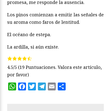
promesa, me responde la ausencia.
Los pinos comienzan a emitir las señales de
su aroma como faros de lentitud.
El océano de estepa.
La ardilla, si aún existe.
4.5/5
(19 Puntuaciones. Valora este artículo,
por favor)
WhatsApp
Facebook
Twitter
Telegram
Email
Compartir