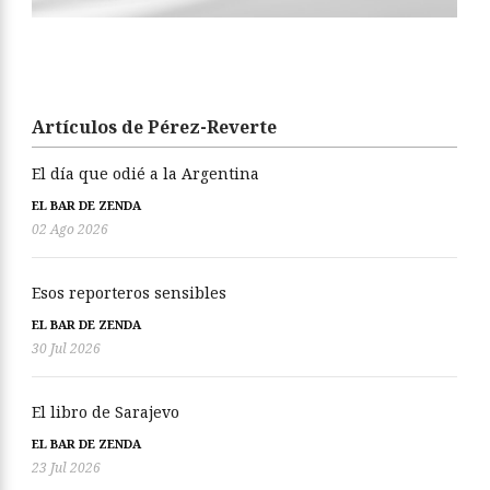
Artículos de Pérez-Reverte
El día que odié a la Argentina
EL BAR DE ZENDA
02 Ago 2026
Esos reporteros sensibles
EL BAR DE ZENDA
30 Jul 2026
El libro de Sarajevo
EL BAR DE ZENDA
23 Jul 2026