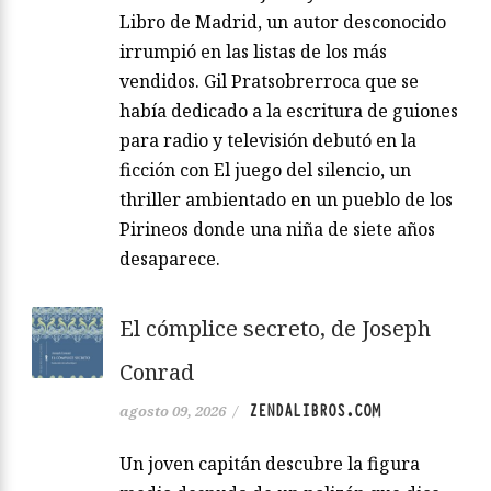
Libro de Madrid, un autor desconocido
irrumpió en las listas de los más
vendidos. Gil Pratsobrerroca que se
había dedicado a la escritura de guiones
para radio y televisión debutó en la
ficción con El juego del silencio, un
thriller ambientado en un pueblo de los
Pirineos donde una niña de siete años
desaparece.
El cómplice secreto, de Joseph
Conrad
ZENDALIBROS.COM
agosto 09, 2026
/
Un joven capitán descubre la figura