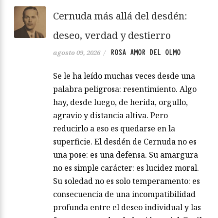
Cernuda más allá del desdén:
deseo, verdad y destierro
ROSA AMOR DEL OLMO
agosto 09, 2026
/
Se le ha leído muchas veces desde una
palabra peligrosa: resentimiento. Algo
hay, desde luego, de herida, orgullo,
agravio y distancia altiva. Pero
reducirlo a eso es quedarse en la
superficie. El desdén de Cernuda no es
una pose: es una defensa. Su amargura
no es simple carácter: es lucidez moral.
Su soledad no es solo temperamento: es
consecuencia de una incompatibilidad
profunda entre el deseo individual y las