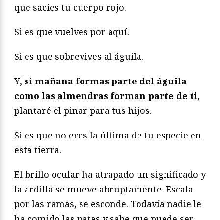
que sacies tu cuerpo rojo.
Si es que vuelves por aquí.
Si es que sobrevives al águila.
Y,
si mañana formas parte del águila
como las almendras forman parte de ti
,
plantaré el pinar para tus hijos.
Si es que no eres la última de tu especie en
esta tierra.
El brillo ocular ha atrapado un significado y
la ardilla se mueve abruptamente. Escala
por las ramas, se esconde. Todavía nadie le
ha comido las patas y sabe que puede ser