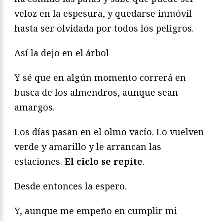
veloz en la espesura, y quedarse inmóvil
hasta ser olvidada por todos los peligros.
Así la dejo en el árbol
Y sé que en algún momento correrá en
busca de los almendros, aunque sean
amargos.
Los días pasan en el olmo vacío. Lo vuelven
verde y amarillo y le arrancan las
estaciones.
El ciclo se repite
.
Desde entonces la espero.
Y, aunque me empeño en cumplir mi