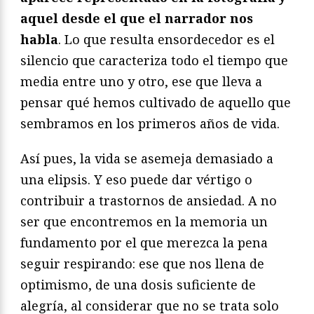
aquel desde el que el narrador nos
habla
. Lo que resulta ensordecedor es el
silencio que caracteriza todo el tiempo que
media entre uno y otro, ese que lleva a
pensar qué hemos cultivado de aquello que
sembramos en los primeros años de vida.
Así pues, la vida se asemeja demasiado a
una elipsis. Y eso puede dar vértigo o
contribuir a trastornos de ansiedad. A no
ser que encontremos en la memoria un
fundamento por el que merezca la pena
seguir respirando: ese que nos llena de
optimismo, de una dosis suficiente de
alegría, al considerar que no se trata solo