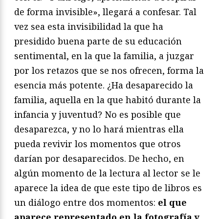
de forma invisible», llegará a confesar. Tal
vez sea esta invisibilidad la que ha
presidido buena parte de su educación
sentimental, en la que la familia, a juzgar
por los retazos que se nos ofrecen, forma la
esencia más potente. ¿Ha desaparecido la
familia, aquella en la que habitó durante la
infancia y juventud? No es posible que
desaparezca, y no lo hará mientras ella
pueda revivir los momentos que otros
darían por desaparecidos. De hecho, en
algún momento de la lectura al lector se le
aparece la idea de que este tipo de libros es
un diálogo entre dos momentos:
el que
aparece representado en la fotografía y