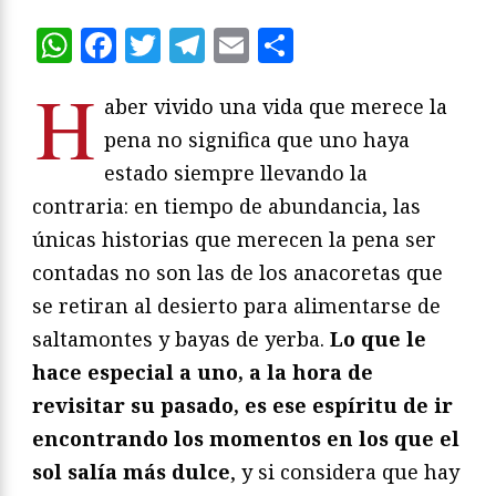
WhatsApp
Facebook
Twitter
Telegram
Email
Compartir
H
aber vivido una vida que merece la
pena no significa que uno haya
estado siempre llevando la
contraria: en tiempo de abundancia, las
únicas historias que merecen la pena ser
contadas no son las de los anacoretas que
se retiran al desierto para alimentarse de
saltamontes y bayas de yerba.
Lo que le
hace especial a uno, a la hora de
revisitar su pasado, es ese espíritu de ir
encontrando los momentos en los que el
sol salía más dulce
, y si considera que hay