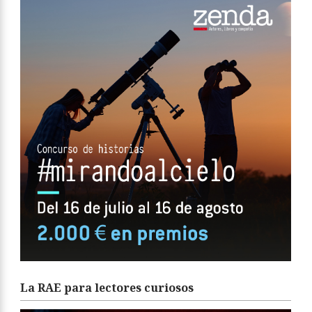
La RAE para lectores curiosos