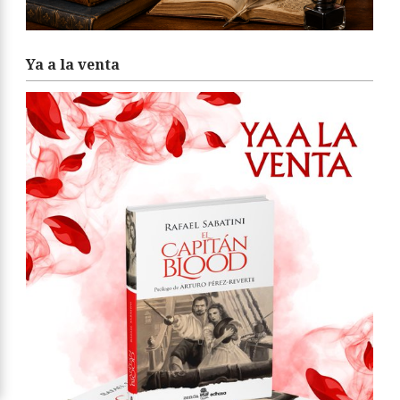
Ya a la venta