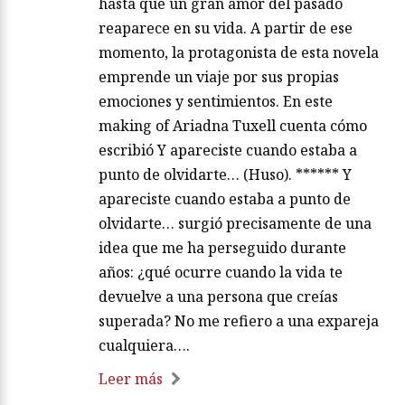
hasta que un gran amor del pasado
reaparece en su vida. A partir de ese
momento, la protagonista de esta novela
emprende un viaje por sus propias
emociones y sentimientos. En este
making of Ariadna Tuxell cuenta cómo
escribió Y apareciste cuando estaba a
punto de olvidarte… (Huso). ****** Y
apareciste cuando estaba a punto de
olvidarte… surgió precisamente de una
idea que me ha perseguido durante
años: ¿qué ocurre cuando la vida te
devuelve a una persona que creías
superada? No me refiero a una expareja
cualquiera….
Leer más