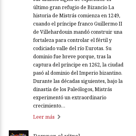
último gran refugio de Bizancio La
historia de Mistrás comienza en 1249,
cuando el príncipe franco Guillermo II
de Villehardouin mandó construir una
fortaleza para controlar el fértil y
codiciado valle del río Eurotas. Su
dominio fue breve porque, tras la
captura del príncipe en 1262, la ciudad
pasó al dominio del Imperio bizantino.
Durante las décadas siguientes, bajo la
dinastía de los Paleólogos, Mistrás
experimentó un extraordinario
crecimiento…
Leer más