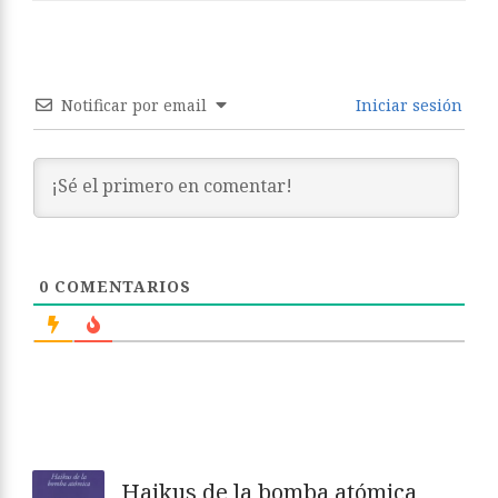
Notificar por email
Iniciar sesión
0
COMENTARIOS
Haikus de la bomba atómica