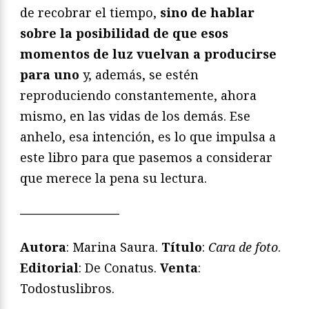
de recobrar el tiempo,
sino de hablar
sobre la posibilidad de que esos
momentos de luz vuelvan a producirse
para uno
y, además, se estén
reproduciendo constantemente, ahora
mismo, en las vidas de los demás. Ese
anhelo, esa intención, es lo que impulsa a
este libro para que pasemos a considerar
que merece la pena su lectura.
————————
Autora
: Marina Saura.
Título
:
Cara de foto
.
Editorial
: De Conatus.
Venta
:
Todostuslibros.