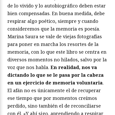
de lo vivido y lo autobiográfico deben estar
bien compensadas. En buena medida, debe
respirar algo poético, siempre y cuando
consideremos que la memoria es poesía.
Marina Saura se vale de viejas fotografías
para poner en marcha los resortes de la
memoria, con lo que este libro se centra en
diversos momentos no hilados, salvo por la
voz que nos habla.
En realidad, nos va
dictando lo que se le pasa por la cabeza
en un ejercicio de memoria voluntaria
.
El afán no es únicamente el de recuperar
ese tiempo que por momentos creímos
perdido, sino también el de reconciliarse
con él. «Y ahí sigo, aprendiendo a respirar