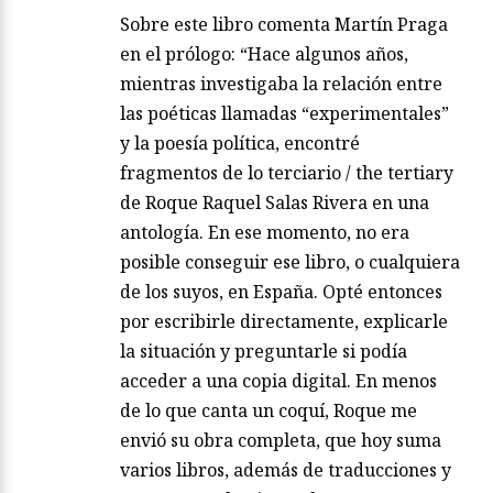
Sobre este libro comenta Martín Praga
en el prólogo: “Hace algunos años,
mientras investigaba la relación entre
las poéticas llamadas “experimentales”
y la poesía política, encontré
fragmentos de lo terciario / the tertiary
de Roque Raquel Salas Rivera en una
antología. En ese momento, no era
posible conseguir ese libro, o cualquiera
de los suyos, en España. Opté entonces
por escribirle directamente, explicarle
la situación y preguntarle si podía
acceder a una copia digital. En menos
de lo que canta un coquí, Roque me
envió su obra completa, que hoy suma
varios libros, además de traducciones y