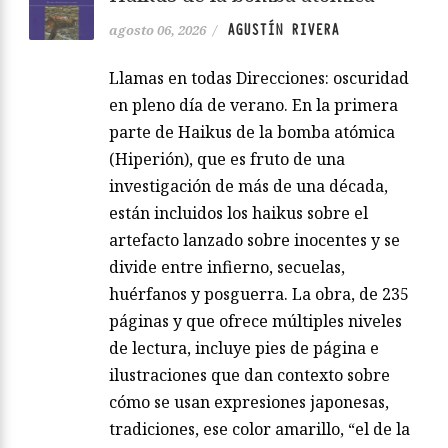
AGUSTÍN RIVERA
agosto 06, 2026
/
Llamas en todas Direcciones: oscuridad
en pleno día de verano. En la primera
parte de Haikus de la bomba atómica
(Hiperión), que es fruto de una
investigación de más de una década,
están incluidos los haikus sobre el
artefacto lanzado sobre inocentes y se
divide entre infierno, secuelas,
huérfanos y posguerra. La obra, de 235
páginas y que ofrece múltiples niveles
de lectura, incluye pies de página e
ilustraciones que dan contexto sobre
cómo se usan expresiones japonesas,
tradiciones, ese color amarillo, “el de la