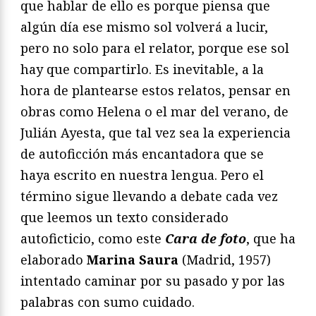
que hablar de ello es porque piensa que
algún día ese mismo sol volverá a lucir,
pero no solo para el relator, porque ese sol
hay que compartirlo. Es inevitable, a la
hora de plantearse estos relatos, pensar en
obras como Helena o el mar del verano, de
Julián Ayesta, que tal vez sea la experiencia
de autoficción más encantadora que se
haya escrito en nuestra lengua. Pero el
término sigue llevando a debate cada vez
que leemos un texto considerado
autoficticio, como este
Cara de foto
, que ha
elaborado
Marina Saura
(Madrid, 1957)
intentado caminar por su pasado y por las
palabras con sumo cuidado.