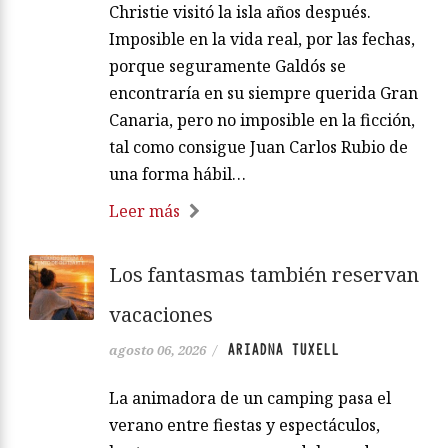
Christie visitó la isla años después.
Imposible en la vida real, por las fechas,
porque seguramente Galdós se
encontraría en su siempre querida Gran
Canaria, pero no imposible en la ficción,
tal como consigue Juan Carlos Rubio de
una forma hábil…
Leer más
Los fantasmas también reservan
vacaciones
ARIADNA TUXELL
agosto 06, 2026
/
La animadora de un camping pasa el
verano entre fiestas y espectáculos,