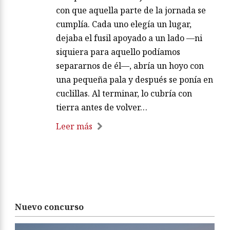
con que aquella parte de la jornada se
cumplía. Cada uno elegía un lugar,
dejaba el fusil apoyado a un lado —ni
siquiera para aquello podíamos
separarnos de él—, abría un hoyo con
una pequeña pala y después se ponía en
cuclillas. Al terminar, lo cubría con
tierra antes de volver…
Leer más
Nuevo concurso