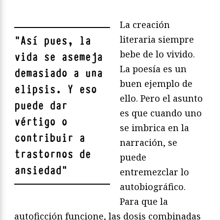
La creación
literaria siempre
"
Así pues, la
bebe de lo vivido.
vida se asemeja
La poesía es un
demasiado a una
buen ejemplo de
elipsis. Y eso
ello. Pero el asunto
puede dar
es que cuando uno
vértigo o
se imbrica en la
contribuir a
narración, se
trastornos de
puede
ansiedad
"
entremezclar lo
autobiográfico.
Para que la
autoficción funcione, las dosis combinadas