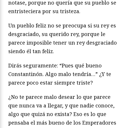
notase, porque no quería que su pueblo se
entristeciera por su tristeza.
Un pueblo feliz no se preocupa si su rey es
desgraciado, su querido rey, porque le
parece imposible tener un rey desgraciado
siendo él tan feliz.
Dirás seguramente: “Pues qué bueno
Constantinón. Algo malo tendría…” ¿Y te
parece poco estar siempre triste?
¿No te parece malo desear lo que parece
que nunca va a llegar, y que nadie conoce,
algo que quizá no exista? Eso es lo que
pensaba el más bueno de los Emperadores