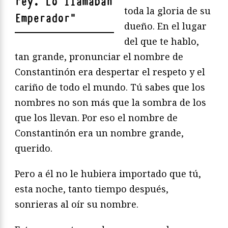
rey. Lo llamaban
toda la gloria de su
Emperador
"
dueño. En el lugar
del que te hablo,
tan grande, pronunciar el nombre de
Constantinón era despertar el respeto y el
cariño de todo el mundo. Tú sabes que los
nombres no son más que la sombra de los
que los llevan. Por eso el nombre de
Constantinón era un nombre grande,
querido.
Pero a él no le hubiera importado que tú,
esta noche, tanto tiempo después,
sonrieras al oír su nombre.