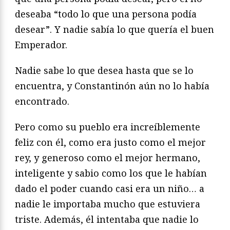
deseaba “todo lo que una persona podía
desear”. Y nadie sabía lo que quería el buen
Emperador.
Nadie sabe lo que desea hasta que se lo
encuentra, y Constantinón aún no lo había
encontrado.
Pero como su pueblo era increíblemente
feliz con él, como era justo como el mejor
rey, y generoso como el mejor hermano,
inteligente y sabio como los que le habían
dado el poder cuando casi era un niño… a
nadie le importaba mucho que estuviera
triste. Además, él intentaba que nadie lo