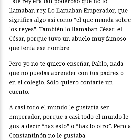
Este rey era tan poderoso que no lo
llamaban rey. Lo llamaban Emperador, que
significa algo así como “el que manda sobre
los reyes”. También lo llamaban César, el
César, porque tuvo un abuelo muy famoso
que tenía ese nombre.
Pero yo no te quiero enseñar, Pablo, nada
que no puedas aprender con tus padres o
en el colegio. Sólo quiero contarte un
cuento.
A casi todo el mundo le gustaría ser
Emperador, porque a casi todo el mundo le
gusta decir “haz esto” o “haz lo otro”. Pero a
Constantinón no le gustaba.