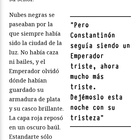
Nubes negras se
paseaban por la
"
Pero
que siempre había
Constantinón
sido la ciudad de la
seguía siendo un
luz. No había caza
Emperador
ni bailes, y el
triste, ahora
Emperador olvidó
mucho más
dónde habían
triste.
guardado su
Dejémoslo esta
armadura de plata
noche con su
y su casco brillante.
tristeza
"
La capa roja reposó
en un oscuro baúl.
Estandarte sólo