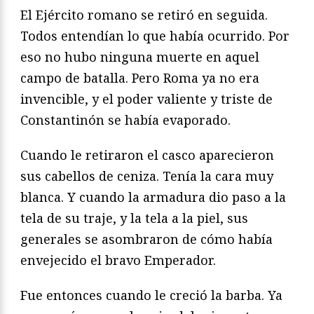
El Ejército romano se retiró en seguida.
Todos entendían lo que había ocurrido. Por
eso no hubo ninguna muerte en aquel
campo de batalla. Pero Roma ya no era
invencible, y el poder valiente y triste de
Constantinón se había evaporado.
Cuando le retiraron el casco aparecieron
sus cabellos de ceniza. Tenía la cara muy
blanca. Y cuando la armadura dio paso a la
tela de su traje, y la tela a la piel, sus
generales se asombraron de cómo había
envejecido el bravo Emperador.
Fue entonces cuando le creció la barba. Ya