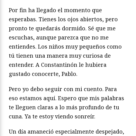
Por fin ha llegado el momento que
esperabas. Tienes los ojos abiertos, pero
pronto te quedarás dormido. Sé que me
escuchas, aunque parezca que no me
entiendes. Los niños muy pequeños como
tú tienen una manera muy curiosa de
entender. A Constantinón le hubiera
gustado conocerte, Pablo.
Pero yo debo seguir con mi cuento. Para
eso estamos aquí. Espero que mis palabras
te lleguen claras a lo más profundo de tu
cuna. Ya te estoy viendo sonreír.
Un día amaneció especialmente despejado,