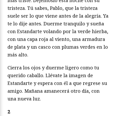
más triste. Dejémoslo esta noche con su
tristeza. Tú sabes, Pablo, que la tristeza
suele ser lo que viene antes de la alegría. Ya
te lo dije antes. Duerme tranquilo y sueña
con Estandarte volando por la verde hierba,
con una capa roja al viento, una armadura
de plata y un casco con plumas verdes en lo
más alto.
Cierra los ojos y duerme ligero como tu
querido caballo. Llévate la imagen de
Estandarte y espera con él a que regrese su
amigo. Mañana amanecerá otro día, con
una nueva luz.
2