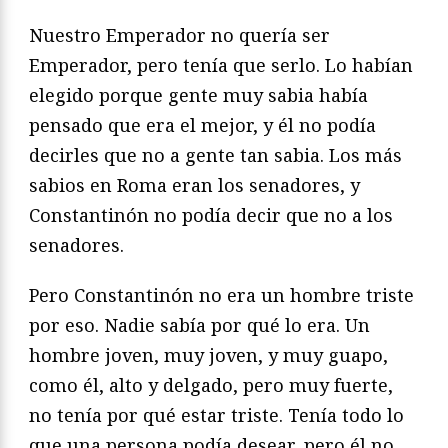
Nuestro Emperador no quería ser
Emperador, pero tenía que serlo. Lo habían
elegido porque gente muy sabia había
pensado que era el mejor, y él no podía
decirles que no a gente tan sabia. Los más
sabios en Roma eran los senadores, y
Constantinón no podía decir que no a los
senadores.
Pero Constantinón no era un hombre triste
por eso. Nadie sabía por qué lo era. Un
hombre joven, muy joven, y muy guapo,
como él, alto y delgado, pero muy fuerte,
no tenía por qué estar triste. Tenía todo lo
que una persona podía desear, pero él no