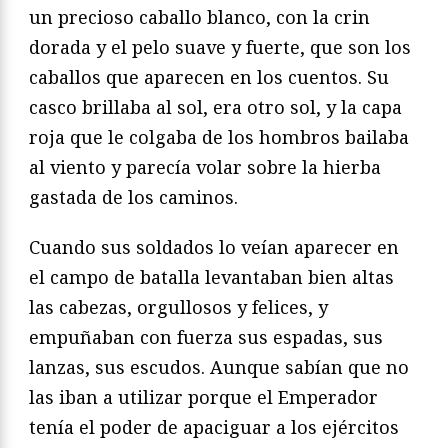
un precioso caballo blanco, con la crin
dorada y el pelo suave y fuerte, que son los
caballos que aparecen en los cuentos. Su
casco brillaba al sol, era otro sol, y la capa
roja que le colgaba de los hombros bailaba
al viento y parecía volar sobre la hierba
gastada de los caminos.
Cuando sus soldados lo veían aparecer en
el campo de batalla levantaban bien altas
las cabezas, orgullosos y felices, y
empuñaban con fuerza sus espadas, sus
lanzas, sus escudos. Aunque sabían que no
las iban a utilizar porque el Emperador
tenía el poder de apaciguar a los ejércitos