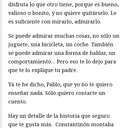
disfruta lo que otro tiene, porque es bueno,
valioso o bonito, y no quiere quitárselo. Le
es suficiente con mirarlo, admirarlo.
Se puede admirar muchas cosas, no sólo un
juguete, una bicicleta, un coche. También
se puede admirar una forma de hablar, un
comportamiento… Pero eso te lo dejo para
que te lo explique tu padre.
Ya te he dicho, Pablo, que yo no te quiero
enseñar nada. Sólo quiero contarte un
cuento.
Hay un detalle de la historia que seguro
que te gusta más. Constantinón montaba