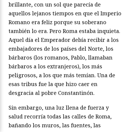
brillante, con un sol que parecía de
aquellos lejanos tiempos en que el Imperio
Romano era feliz porque su soberano
también lo era. Pero Roma estaba inquieta.
Aquel día el Emperador debía recibir a los
embajadores de los países del Norte, los
bárbaros (los romanos, Pablo, llamaban
bárbaros a los extranjeros), los más
peligrosos, a los que más temían. Una de
esas tribus fue la que hizo caer en
desgracia al pobre Constantinón.
Sin embargo, una luz llena de fuerza y
salud recorría todas las calles de Roma,
bañando los muros, las fuentes, las