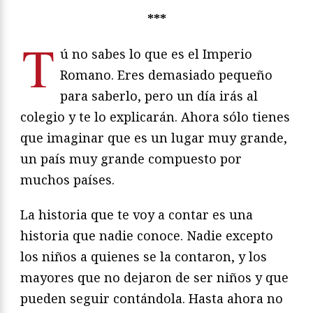
***
T
ú no sabes lo que es el Imperio
Romano. Eres demasiado pequeño
para saberlo, pero un día irás al
colegio y te lo explicarán. Ahora sólo tienes
que imaginar que es un lugar muy grande,
un país muy grande compuesto por
muchos países.
La historia que te voy a contar es una
historia que nadie conoce. Nadie excepto
los niños a quienes se la contaron, y los
mayores que no dejaron de ser niños y que
pueden seguir contándola. Hasta ahora no