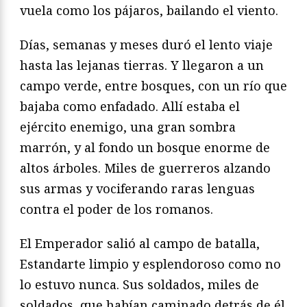
vuela como los pájaros, bailando el viento.
Días, semanas y meses duró el lento viaje
hasta las lejanas tierras. Y llegaron a un
campo verde, entre bosques, con un río que
bajaba como enfadado. Allí estaba el
ejército enemigo, una gran sombra
marrón, y al fondo un bosque enorme de
altos árboles. Miles de guerreros alzando
sus armas y vociferando raras lenguas
contra el poder de los romanos.
El Emperador salió al campo de batalla,
Estandarte limpio y esplendoroso como no
lo estuvo nunca. Sus soldados, miles de
soldados, que habían caminado detrás de él