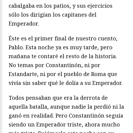
cabalgaba en los patios, y sus ejercicios
sólo los dirigían los capitanes del
Emperador.
Éste es el primer final de nuestro cuento,
Pablo. Esta noche ya es muy tarde, pero
mañana te contaré el resto de la historia.
No temas por Constantinón, ni por
Estandarte, ni por el pueblo de Roma que
vivía sin saber qué le dolía a su Emperador.
Todos pensaban que era la derrota de
aquella batalla, aunque nadie la perdió ni la
ganó en realidad. Pero Constantinón seguía
siendo un Emperador triste, ahora mucho