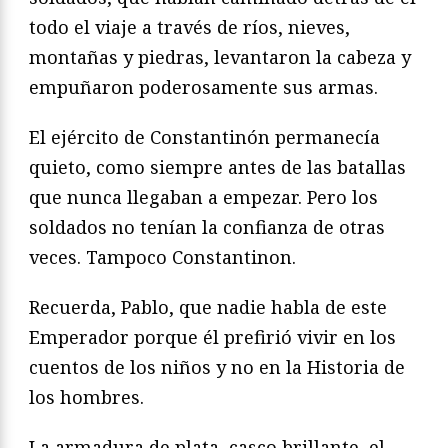
todo el viaje a través de ríos, nieves,
montañas y piedras, levantaron la cabeza y
empuñaron poderosamente sus armas.
El ejército de Constantinón permanecía
quieto, como siempre antes de las batallas
que nunca llegaban a empezar. Pero los
soldados no tenían la confianza de otras
veces. Tampoco Constantinon.
Recuerda, Pablo, que nadie habla de este
Emperador porque él prefirió vivir en los
cuentos de los niños y no en la Historia de
los hombres.
La armadura de plata, casco brillante, el