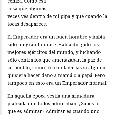
ceniza. Como esa
cosa que algunas
veces ves dentro de mi pipa y que cuando la
tocas desaparece.
El Emperador era un buen hombre y había
sido un gran hombre. Había dirigido los
mejores ejércitos del mundo, y luchando
sólo contra los que amenazaban la paz de
su pueblo, como tú te enfadarías si alguien
quisiera hacer daño a mamá o a papá. Pero
tampoco en esto era un Emperador normal.
En aquella época vestía una armadura
plateada que todos admiraban. ¿Sabes lo
que es admirar? Admirar es cuando uno