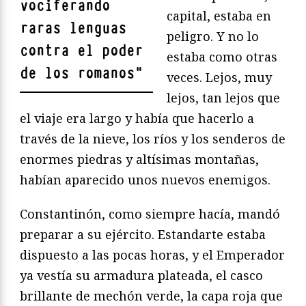
vociferando
capital, estaba en
raras lenguas
peligro. Y no lo
contra el poder
estaba como otras
de los romanos
"
veces. Lejos, muy
lejos, tan lejos que
el viaje era largo y había que hacerlo a
través de la nieve, los ríos y los senderos de
enormes piedras y altísimas montañas,
habían aparecido unos nuevos enemigos.
Constantinón, como siempre hacía, mandó
preparar a su ejército. Estandarte estaba
dispuesto a las pocas horas, y el Emperador
ya vestía su armadura plateada, el casco
brillante de mechón verde, la capa roja que