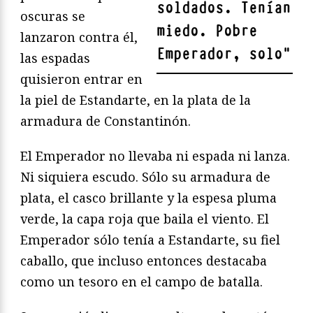
soldados. Tenían
oscuras se
miedo. Pobre
lanzaron contra él,
Emperador, solo
"
las espadas
quisieron entrar en
la piel de Estandarte, en la plata de la
armadura de Constantinón.
El Emperador no llevaba ni espada ni lanza.
Ni siquiera escudo. Sólo su armadura de
plata, el casco brillante y la espesa pluma
verde, la capa roja que baila el viento. El
Emperador sólo tenía a Estandarte, su fiel
caballo, que incluso entonces destacaba
como un tesoro en el campo de batalla.