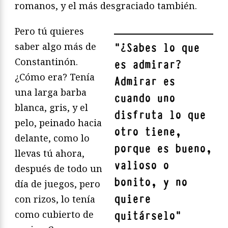
romanos, y el más desgraciado también.
Pero tú quieres
saber algo más de
"
¿Sabes lo que
Constantinón.
es admirar?
¿Cómo era? Tenía
Admirar es
una larga barba
cuando uno
blanca, gris, y el
disfruta lo que
pelo, peinado hacia
otro tiene,
delante, como lo
porque es bueno,
llevas tú ahora,
valioso o
después de todo un
bonito, y no
día de juegos, pero
quiere
con rizos, lo tenía
como cubierto de
quitárselo
"