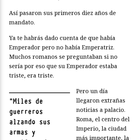
Así pasaron sus primeros diez años de
mandato.
Ya te habrás dado cuenta de que había
Emperador pero no había Emperatriz.
Muchos romanos se preguntaban si no
sería por eso que su Emperador estaba
triste, era triste.
Pero un día
llegaron extrañas
"
Miles de
noticias a palacio.
guerreros
Roma, el centro del
alzando sus
Imperio, la ciudad
armas y
más importante, la