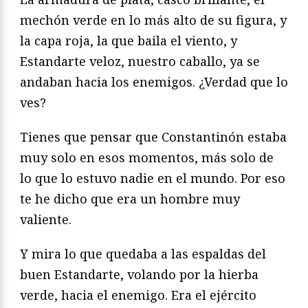
mechón verde en lo más alto de su figura, y
la capa roja, la que baila el viento, y
Estandarte veloz, nuestro caballo, ya se
andaban hacia los enemigos. ¿Verdad que lo
ves?
Tienes que pensar que Constantinón estaba
muy solo en esos momentos, más solo de
lo que lo estuvo nadie en el mundo. Por eso
te he dicho que era un hombre muy
valiente.
Y mira lo que quedaba a las espaldas del
buen Estandarte, volando por la hierba
verde, hacia el enemigo. Era el ejército