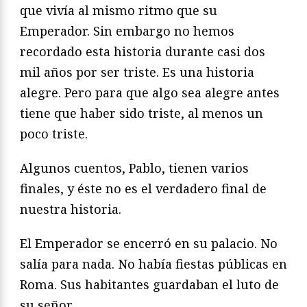
que vivía al mismo ritmo que su
Emperador. Sin embargo no hemos
recordado esta historia durante casi dos
mil años por ser triste. Es una historia
alegre. Pero para que algo sea alegre antes
tiene que haber sido triste, al menos un
poco triste.
Algunos cuentos, Pablo, tienen varios
finales, y éste no es el verdadero final de
nuestra historia.
El Emperador se encerró en su palacio. No
salía para nada. No había fiestas públicas en
Roma. Sus habitantes guardaban el luto de
su señor.