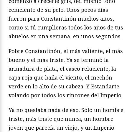
comenzó a crecerle gris, del mismo tono
ceniciento de su pelo. Unos pocos días
fueron para Constantinón muchos años,
como si tú cumplieras todos los años de tus
abuelos en una semana, en unos segundos.
Pobre Constantinón, el más valiente, el más
bueno y el más triste. Ya se terminó la
armadura de plata, el casco reluciente, la
capa roja que baila el viento, el mechón
verde en lo alto de su cabeza. Y Estandarte
volando por todos los rincones del Imperio.
Ya no quedaba nada de eso. Sólo un hombre
triste, más triste que nunca, un hombre
joven que parecía un viejo, y un Imperio