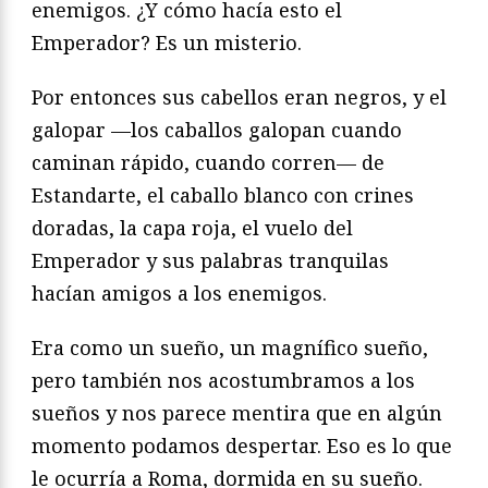
enemigos. ¿Y cómo hacía esto el
Emperador? Es un misterio.
Por entonces sus cabellos eran negros, y el
galopar —los caballos galopan cuando
caminan rápido, cuando corren— de
Estandarte, el caballo blanco con crines
doradas, la capa roja, el vuelo del
Emperador y sus palabras tranquilas
hacían amigos a los enemigos.
Era como un sueño, un magnífico sueño,
pero también nos acostumbramos a los
sueños y nos parece mentira que en algún
momento podamos despertar. Eso es lo que
le ocurría a Roma, dormida en su sueño.