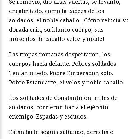
Se removió, dio unas vueltas, se levantó,
encabritado, como la cabeza de los
soldados, el noble caballo. ¡Cómo relucía su
dorada crin, su blanco cuerpo, sus
músculos de caballo veloz y noble!
Las tropas romanas despertaron, los
cuerpos hacia delante. Pobres soldados.
Tenían miedo. Pobre Emperador, solo.
Pobre Estandarte, el veloz y noble caballo.
Los soldados de Constantinón, miles de
soldados, corrieron hacia el ejército
enemigo. Espadas y escudos.
Estandarte seguía saltando, derecha e