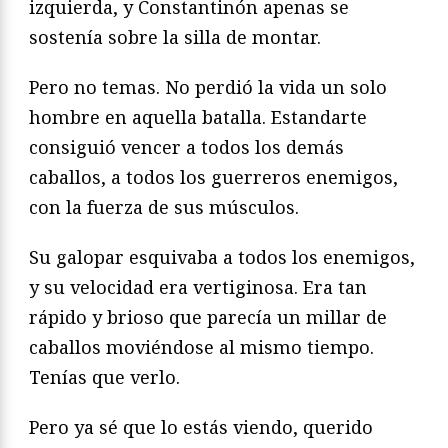
izquierda, y Constantinón apenas se
sostenía sobre la silla de montar.
Pero no temas. No perdió la vida un solo
hombre en aquella batalla. Estandarte
consiguió vencer a todos los demás
caballos, a todos los guerreros enemigos,
con la fuerza de sus músculos.
Su galopar esquivaba a todos los enemigos,
y su velocidad era vertiginosa. Era tan
rápido y brioso que parecía un millar de
caballos moviéndose al mismo tiempo.
Tenías que verlo.
Pero ya sé que lo estás viendo, querido