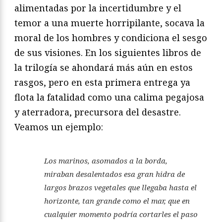
alimentadas por la incertidumbre y el
temor a una muerte horripilante, socava la
moral de los hombres y condiciona el sesgo
de sus visiones. En los siguientes libros de
la trilogía se ahondará más aún en estos
rasgos, pero en esta primera entrega ya
flota la fatalidad como una calima pegajosa
y aterradora, precursora del desastre.
Veamos un ejemplo:
Los marinos, asomados a la borda,
miraban desalentados esa gran hidra de
largos brazos vegetales que llegaba hasta el
horizonte, tan grande como el mar, que en
cualquier momento podría cortarles el paso