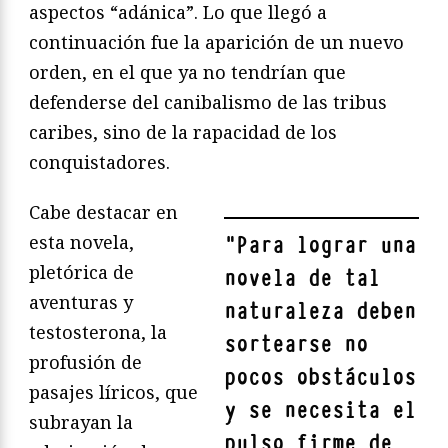
aspectos “adánica”. Lo que llegó a
continuación fue la aparición de un nuevo
orden, en el que ya no tendrían que
defenderse del canibalismo de las tribus
caribes, sino de la rapacidad de los
conquistadores.
Cabe destacar en
esta novela,
"
Para lograr una
pletórica de
novela de tal
aventuras y
naturaleza deben
testosterona, la
sortearse no
profusión de
pocos obstáculos
pasajes líricos, que
y se necesita el
subrayan la
pulso firme de