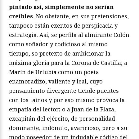
pintado así, simplemente no serían
creíbles
. No obstante, en sus pretensiones,
tampoco están exentos de perspicacia y
estrategia. Así, se perfila al almirante Colón
como soñador y codicioso al mismo
tiempo, so pretexto de ambicionar la
máxima gloria para la Corona de Castilla; a
Marín de Urtubia como un poeta
enamoradizo, valiente y leal, cuyo
pensamiento divergente tiende puentes
con los taínos y por eso mismo provoca la
empatía del lector; o a Juan de la Plaza,
excapitán del ejército, de personalidad
dominante, indómito, avaricioso, pero a su
modo poseedor de un indudable código del