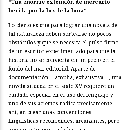
“Una enorme extensión de mercurio
herida por la luz de la luna”.
Lo cierto es que para lograr una novela de
tal naturaleza deben sortearse no pocos
obstáculos y que se necesita el pulso firme
de un escritor experimentado para que la
historia no se convierta en un pecio en el
fondo del mar editorial. Aparte de
documentación —amplia, exhaustiva—, una
novela situada en el siglo XV requiere un
cuidado especial en el uso del lenguaje y
uno de sus aciertos radica precisamente
ahí, en crear unas convenciones
lingüísticas reconocibles, arcaizantes, pero
que no entorpezcan la lectura.