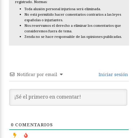
registrado. Normas:
Toda alusión personal injuriosa será eliminada.
No está permitido hacer comentarios contrarios a las leyes
españolas o injuriantes.
Nos reservamos el derecho a eliminar los comentarios que
consideremos fuera de tema.
Zenda no se hace responsable de las opiniones publicadas.
Notificar por email
Iniciar sesión
0
COMENTARIOS