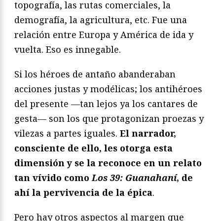
topografía, las rutas comerciales, la
demografía, la agricultura, etc. Fue una
relación entre Europa y América de ida y
vuelta. Eso es innegable.
Si los héroes de antaño abanderaban
acciones justas y modélicas; los antihéroes
del presente —tan lejos ya los cantares de
gesta— son los que protagonizan proezas y
vilezas a partes iguales.
El narrador,
consciente de ello, les otorga esta
dimensión y se la reconoce en un relato
tan vívido como
Los 39: Guanahaní
, de
ahí la pervivencia de la épica
.
Pero hay otros aspectos al margen que