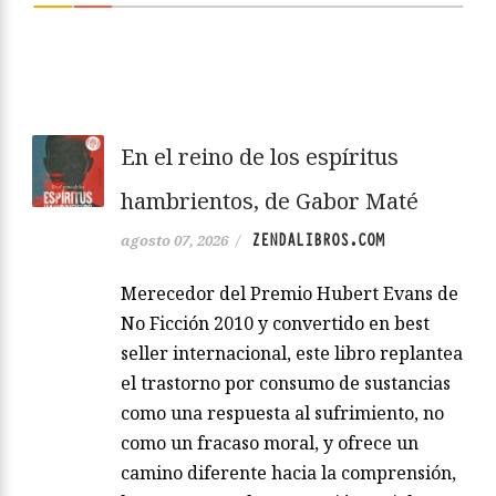
En el reino de los espíritus
hambrientos, de Gabor Maté
ZENDALIBROS.COM
agosto 07, 2026
/
Merecedor del Premio Hubert Evans de
No Ficción 2010 y convertido en best
seller internacional, este libro replantea
el trastorno por consumo de sustancias
como una respuesta al sufrimiento, no
como un fracaso moral, y ofrece un
camino diferente hacia la comprensión,