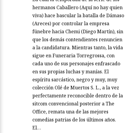
hermanos Caballero (Aquí no hay quien
viva) hace bascular la batalla de Dámaso
(Areces) por controlar la empresa
fúnebre hacia Chemi (Diego Martín), sin
que los demás contendientes renuncien
a la candidatura. Mientras tanto, la vida
sigue en Funeraria Torregrossa, con
cada uno de sus personajes enfrascado
en sus propias luchas y manías. El
espíritu sarcástico, negro y muy, muy
colección Olé de Muertos S. L., a la vez
perfectamente reconocible dentro de la
sitcom convencional posterior a The
Office, remata una de las mejores
comedias patrias de los últimos años.
El…