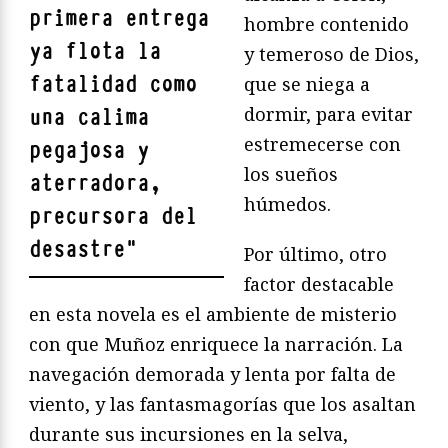
primera entrega
hombre contenido
ya flota la
y temeroso de Dios,
fatalidad como
que se niega a
dormir, para evitar
una calima
estremecerse con
pegajosa y
los sueños
aterradora,
húmedos.
precursora del
desastre
"
Por último, otro
factor destacable
en esta novela es el ambiente de misterio
con que Muñoz enriquece la narración. La
navegación demorada y lenta por falta de
viento, y las fantasmagorías que los asaltan
durante sus incursiones en la selva,