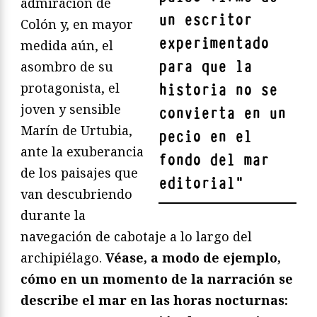
admiración de
un escritor
Colón y, en mayor
experimentado
medida aún, el
para que la
asombro de su
protagonista, el
historia no se
joven y sensible
convierta en un
Marín de Urtubia,
pecio en el
ante la exuberancia
fondo del mar
de los paisajes que
editorial
"
van descubriendo
durante la
navegación de cabotaje a lo largo del
archipiélago.
Véase, a modo de ejemplo,
cómo en un momento de la narración se
describe el mar en las horas nocturnas: