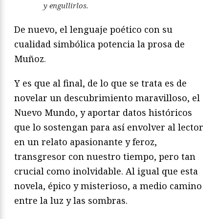
y engullirlos.
De nuevo, el lenguaje poético con su
cualidad simbólica potencia la prosa de
Muñoz.
Y es que al final, de lo que se trata es de
novelar un descubrimiento maravilloso, el
Nuevo Mundo, y aportar datos históricos
que lo sostengan para así envolver al lector
en un relato apasionante y feroz,
transgresor con nuestro tiempo, pero tan
crucial como inolvidable. Al igual que esta
novela, épico y misterioso, a medio camino
entre la luz y las sombras.