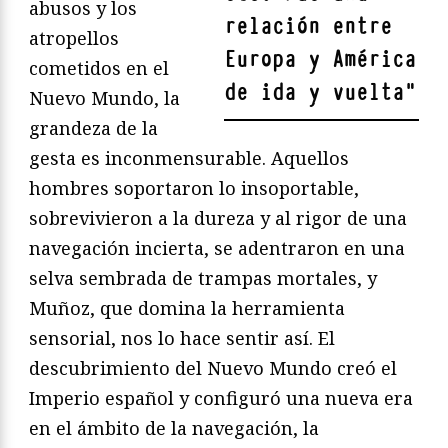
abusos y los
relación entre
atropellos
Europa y América
cometidos en el
de ida y vuelta
"
Nuevo Mundo, la
grandeza de la
gesta es inconmensurable. Aquellos
hombres soportaron lo insoportable,
sobrevivieron a la dureza y al rigor de una
navegación incierta, se adentraron en una
selva sembrada de trampas mortales, y
Muñoz, que domina la herramienta
sensorial, nos lo hace sentir así. El
descubrimiento del Nuevo Mundo creó el
Imperio español y configuró una nueva era
en el ámbito de la navegación, la