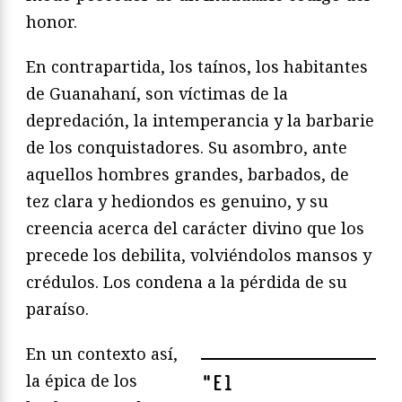
honor.
En contrapartida, los taínos, los habitantes
de Guanahaní, son víctimas de la
depredación, la intemperancia y la barbarie
de los conquistadores. Su asombro, ante
aquellos hombres grandes, barbados, de
tez clara y hediondos es genuino, y su
creencia acerca del carácter divino que los
precede los debilita, volviéndolos mansos y
crédulos. Los condena a la pérdida de su
paraíso.
En un contexto así,
la épica de los
"
El