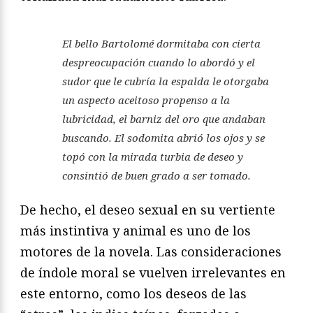
El bello Bartolomé dormitaba con cierta
despreocupación cuando lo abordó y el
sudor que le cubría la espalda le otorgaba
un aspecto aceitoso propenso a la
lubricidad, el barniz del oro que andaban
buscando. El sodomita abrió los ojos y se
topó con la mirada turbia de deseo y
consintió de buen grado a ser tomado.
De hecho, el deseo sexual en su vertiente
más instintiva y animal es uno de los
motores de la novela. Las consideraciones
de índole moral se vuelven irrelevantes en
este entorno, como los deseos de las