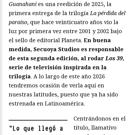
Guanahaní
es una reedición de 2025, la
primera entrega de la trilogía
La pérdida del
paraíso
, que hace veinticuatro años vio la
luz por primera vez entre 2001 y 2002 bajo
el sello de editorial Planeta.
En buena
medida, Secuoya Studios es responsable
de esta segunda edición, al rodar
Los 39
,
serie de televisión inspirada en la
trilogía
. A lo largo de este año 2026
tendremos ocasión de verla aquí en
nuestras latitudes, puesto que ya ha sido
estrenada en Latinoamérica.
Centrándonos en el
título, llamativo
"
Lo que llegó a