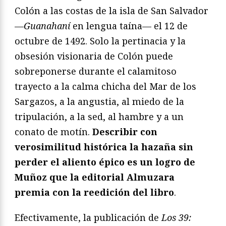
Colón a las costas de la isla de San Salvador
—
Guanahaní
en lengua taína— el 12 de
octubre de 1492. Solo la pertinacia y la
obsesión visionaria de Colón puede
sobreponerse durante el calamitoso
trayecto a la calma chicha del Mar de los
Sargazos, a la angustia, al miedo de la
tripulación, a la sed, al hambre y a un
conato de motín.
Describir con
verosimilitud histórica la hazaña sin
perder el aliento épico es un logro de
Muñoz que la editorial Almuzara
premia con la reedición del libro
.
Efectivamente, la publicación de
Los 39: