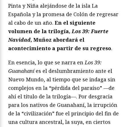
Pinta y Niña alejándose de la isla La
Española y la promesa de Colón de regresar
al cabo de un año.
En el siguiente
volumen de la trilogía,
Los 39: Fuerte
Navidad
, Muñoz abordará el
acontecimiento a partir de su regreso
.
En esencia, lo que se narra en
Los 39:
Guanahaní
es el deslumbramiento ante el
Nuevo Mundo, al tiempo que se indaga sin
complejos en la “pérdida del paraíso” —de
ahí el título de la trilogía—. Por desgracia
para los nativos de Guanahaní, la irrupción
de la “civilización” fue el principio del fin de
una cultura ancestral, la suya, en ciertos