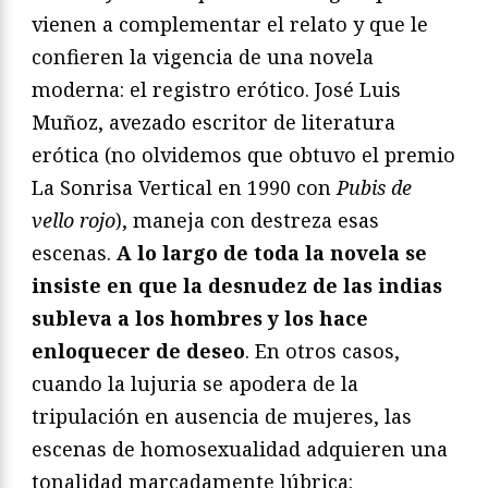
vienen a complementar el relato y que le
confieren la vigencia de una novela
moderna: el registro erótico. José Luis
Muñoz, avezado escritor de literatura
erótica (no olvidemos que obtuvo el premio
La Sonrisa Vertical en 1990 con
Pubis de
vello rojo
), maneja con destreza esas
escenas.
A lo largo de toda la novela se
insiste en que la desnudez de las indias
subleva a los hombres y los hace
enloquecer de deseo
. En otros casos,
cuando la lujuria se apodera de la
tripulación en ausencia de mujeres, las
escenas de homosexualidad adquieren una
tonalidad marcadamente lúbrica: