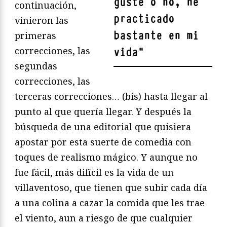
guste o no, he
continuación,
practicado
vinieron las
bastante en mi
primeras
correcciones, las
vida
"
segundas
correcciones, las
terceras correcciones… (bis) hasta llegar al
punto al que quería llegar. Y después la
búsqueda de una editorial que quisiera
apostar por esta suerte de comedia con
toques de realismo mágico. Y aunque no
fue fácil, más difícil es la vida de un
villaventoso, que tienen que subir cada día
a una colina a cazar la comida que les trae
el viento, aun a riesgo de que cualquier