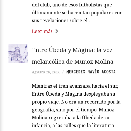
del club, uno de esos futbolistas que
últimamente se hacen tan populares con
sus revelaciones sobre el…
Leer más
Entre Úbeda y Mágina: la voz
melancólica de Muñoz Molina
MERCEDES NAVÍO ACOSTA
agosto 10, 2026
/
Mientras el tren avanzaba hacia el sur,
Entre Úbeda y Mágina desplegaba su
propio viaje. No era un recorrido por la
geografía, sino por el tiempo: Muñoz
Molina regresaba a la Úbeda de su
infancia, a las calles que la literatura