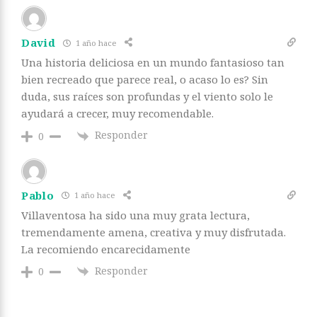
David
1 año hace
Una historia deliciosa en un mundo fantasioso tan
bien recreado que parece real, o acaso lo es? Sin
duda, sus raíces son profundas y el viento solo le
ayudará a crecer, muy recomendable.
Responder
0
Pablo
1 año hace
Villaventosa ha sido una muy grata lectura,
tremendamente amena, creativa y muy disfrutada.
La recomiendo encarecidamente
Responder
0