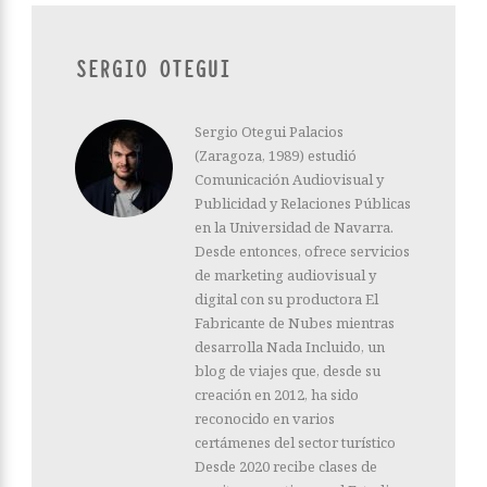
SERGIO OTEGUI
Sergio Otegui Palacios
(Zaragoza, 1989) estudió
Comunicación Audiovisual y
Publicidad y Relaciones Públicas
en la Universidad de Navarra.
Desde entonces, ofrece servicios
de marketing audiovisual y
digital con su productora El
Fabricante de Nubes mientras
desarrolla Nada Incluido, un
blog de viajes que, desde su
creación en 2012, ha sido
reconocido en varios
certámenes del sector turístico
Desde 2020 recibe clases de