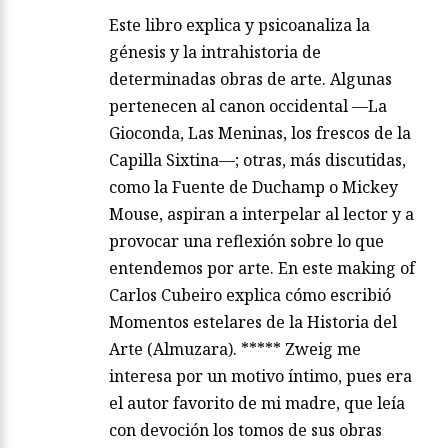
Este libro explica y psicoanaliza la
génesis y la intrahistoria de
determinadas obras de arte. Algunas
pertenecen al canon occidental —La
Gioconda, Las Meninas, los frescos de la
Capilla Sixtina—; otras, más discutidas,
como la Fuente de Duchamp o Mickey
Mouse, aspiran a interpelar al lector y a
provocar una reflexión sobre lo que
entendemos por arte. En este making of
Carlos Cubeiro explica cómo escribió
Momentos estelares de la Historia del
Arte (Almuzara). ***** Zweig me
interesa por un motivo íntimo, pues era
el autor favorito de mi madre, que leía
con devoción los tomos de sus obras