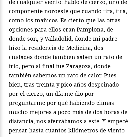
de cualquier viento: hablo de cierzo, uno de
componente noroeste que cuando tira, tira,
como los mañicos. Es cierto que las otras
opciones para ellos eran Pamplona, de
donde son, y Valladolid, donde mi padre
hizo la residencia de Medicina, dos
ciudades donde también saben un rato de
frío, pero al final fue Zaragoza, donde
también sabemos un rato de calor. Pues
bien, tras treinta y pico años despeinado
por el cierzo, un día me dio por
preguntarme por qué habiendo climas
mucho mejores a poco más de dos horas de
distancia, nos aferrábamos a este. Y empecé
pensar hasta cuantos kilómetros de viento