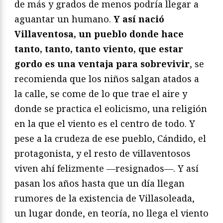
de más y grados de menos podría llegar a
aguantar un humano.
Y así nació
Villaventosa, un pueblo donde hace
tanto, tanto, tanto viento, que estar
gordo es una ventaja para sobrevivir
, se
recomienda que los niños salgan atados a
la calle, se come de lo que trae el aire y
donde se practica el eolicismo, una religión
en la que el viento es el centro de todo. Y
pese a la crudeza de ese pueblo, Cándido, el
protagonista, y el resto de villaventosos
viven ahí felizmente ―resignados―. Y así
pasan los años hasta que un día llegan
rumores de la existencia de Villasoleada,
un lugar donde, en teoría, no llega el viento