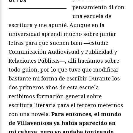
otros
"
pensamiento di con
una escuela de
escritura y me apunté. Aunque en la
universidad aprendí mucho sobre juntar
letras para que suenen bien ―estudié
Comunicación Audiovisual y Publicidad y
Relaciones Públicas―, allí hacíamos sobre
todo guion, por lo que tuve que modificar
bastante mi forma de escribir. Durante los
dos primeros años de esta escuela
recibimos formación general sobre
escritura literaria para el tercero meternos
con una novela.
Para entonces, el mundo
de Villaventosa ya había aparecido en
mi cabeza, pero yo andaba tonteando