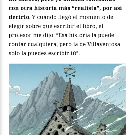
con otra historia más “realista”, por así
decirlo
. Y cuando llegó el momento de
elegir sobre qué escribir el libro, el
profesor me dijo: “Esa historia la puede
contar cualquiera, pero la de Villaventosa
solo la puedes escribir tú”.