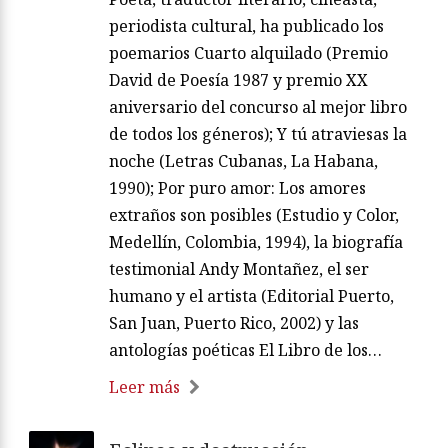
periodista cultural, ha publicado los
poemarios Cuarto alquilado (Premio
David de Poesía 1987 y premio XX
aniversario del concurso al mejor libro
de todos los géneros); Y tú atraviesas la
noche (Letras Cubanas, La Habana,
1990); Por puro amor: Los amores
extraños son posibles (Estudio y Color,
Medellín, Colombia, 1994), la biografía
testimonial Andy Montañez, el ser
humano y el artista (Editorial Puerto,
San Juan, Puerto Rico, 2002) y las
antologías poéticas El Libro de los…
Leer más