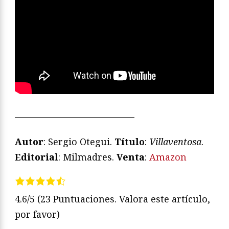
—————————————
Autor
: Sergio Otegui.
Título
:
Villaventosa
.
Editorial
: Milmadres.
Venta
:
Amazon
4.6/5
(23 Puntuaciones. Valora este artículo,
por favor)