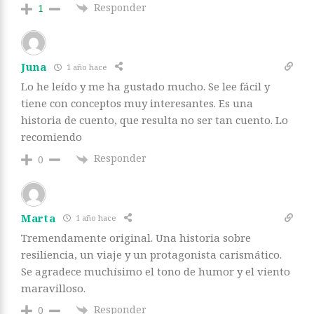
Responder
1
Juna
1 año hace
Lo he leído y me ha gustado mucho. Se lee fácil y
tiene con conceptos muy interesantes. Es una
historia de cuento, que resulta no ser tan cuento. Lo
recomiendo
Responder
0
Marta
1 año hace
Tremendamente original. Una historia sobre
resiliencia, un viaje y un protagonista carismático.
Se agradece muchísimo el tono de humor y el viento
maravilloso.
Responder
0