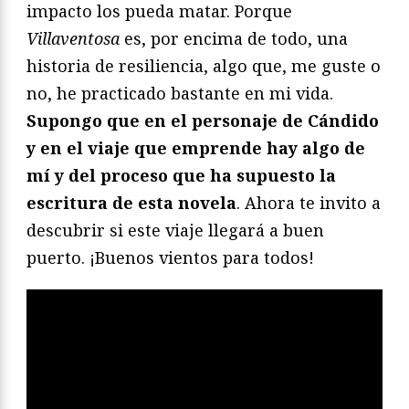
impacto los pueda matar. Porque
Villaventosa
es, por encima de todo, una
historia de resiliencia, algo que, me guste o
no, he practicado bastante en mi vida.
Supongo que en el personaje de Cándido
y en el viaje que emprende hay algo de
mí y del proceso que ha supuesto la
escritura de esta novela
. Ahora te invito a
descubrir si este viaje llegará a buen
puerto. ¡Buenos vientos para todos!