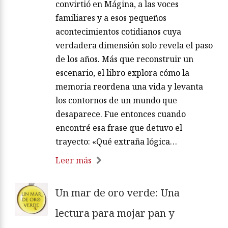
convirtió en Mágina, a las voces
familiares y a esos pequeños
acontecimientos cotidianos cuya
verdadera dimensión solo revela el paso
de los años. Más que reconstruir un
escenario, el libro explora cómo la
memoria reordena una vida y levanta
los contornos de un mundo que
desaparece. Fue entonces cuando
encontré esa frase que detuvo el
trayecto: «Qué extraña lógica…
Leer más
Un mar de oro verde: Una
lectura para mojar pan y