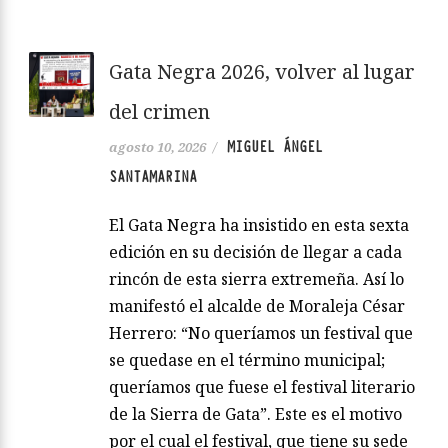
Gata Negra 2026, volver al lugar
del crimen
MIGUEL ÁNGEL
agosto 10, 2026
/
SANTAMARINA
El Gata Negra ha insistido en esta sexta
edición en su decisión de llegar a cada
rincón de esta sierra extremeña. Así lo
manifestó el alcalde de Moraleja César
Herrero: “No queríamos un festival que
se quedase en el término municipal;
queríamos que fuese el festival literario
de la Sierra de Gata”. Este es el motivo
por el cual el festival, que tiene su sede