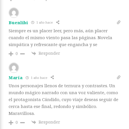
Buenlibi
1 año hace
Siempre es un placer leer, pero más, aún placer
cuando el mismo viento pasa las páginas. Novela
simpática y refrescante que engancha y se
Responder
0
María
1 año hace
Unos personajes llenos de ternura y contrastes. Un
mundo mágico narrado con una voz valiente, como
el protagonista Cándido, cuyo viaje deseas seguir de
cerca hasta ese final, redondo y simbólico.
Maravillosa.
Responder
0