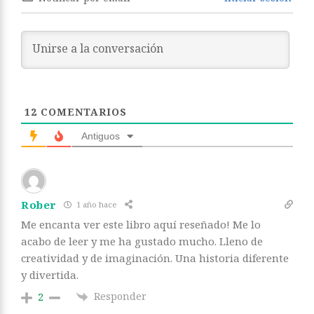
12
COMENTARIOS
Antiguos
Rober
1 año hace
Me encanta ver este libro aquí reseñado! Me lo
acabo de leer y me ha gustado mucho. Lleno de
creatividad y de imaginación. Una historia diferente
y divertida.
Responder
2