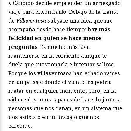
y Cándido decide emprender un arriesgado
viaje para encontrarlo. Debajo de la trama
de
Villaventosa
subyace una idea que me
acompaña desde hace tiempo:
hay más
felicidad en quien se hace menos
preguntas
. Es mucho más fácil
mantenerse en la corriente aunque te
duela que cuestionarla e intentar salirse.
Porque los villaventosos han echado raíces
en un paisaje donde el viento les podría
matar en cualquier momento, pero, en la
vida real, somos capaces de hacerlo junto a
personas que nos dañan, en un sistema que
nos asfixia o en un trabajo que nos
carcome.