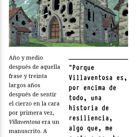
Año y medio
después de aquella
"
Porque
frase y treinta
Villaventosa es,
largos años
por encima de
después de sentir
todo, una
el cierzo en la cara
historia de
por primera vez,
resiliencia,
Villaventosa
era un
algo que, me
manuscrito. A