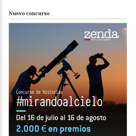
Nuevo concurso