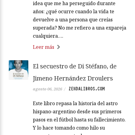
idea que me ha perseguido durante
años: ¿qué ocurre cuando la vida te
devuelve a una persona que creías
superada? No me refiero a una expareja
cualquiera….
Leer más
El secuestro de Di Stéfano, de
Jimeno Hernández Droulers
ZENDALIBROS.COM
agosto 06, 2026
/
Este libro repasa la historia del astro
hispano-argentino desde sus primeros
pasos en el fútbol hasta su fallecimiento.
Y lo hace tomando como hilo su