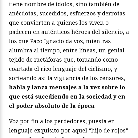
tiene nombre de ídolos, sino también de
anécdotas, sucedidos, esfuerzos y derrotas
que convierten a quienes los viven o
padecen en auténticos héroes del silencio, a
los que Paco Ignacio da voz, mientras
alumbra al tiempo, entre líneas, un genial
tejido de metáforas que, tomando como
coartada el rico lenguaje del ciclismo, y
sorteando así la vigilancia de los censores,
habla y lanza mensajes a la vez sobre lo
que está sucediendo en la sociedad y en
el poder absoluto de la época
.
Voz por fin a los perdedores, puesta en
lenguaje exquisito por aquel “hijo de rojos”