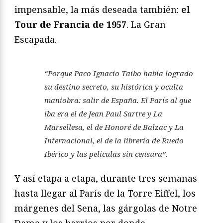
impensable, la más deseada también:
el
Tour de Francia de 1957
. La Gran
Escapada.
“Porque Paco Ignacio Taibo había logrado
su destino secreto, su histórica y oculta
maniobra: salir de España. El París al que
iba era el de Jean Paul Sartre y
La
Marsellesa
, el de Honoré de Balzac y
La
Internacional,
el de la librería de Ruedo
Ibérico y las películas sin censura”.
Y así etapa a etapa, durante tres semanas
hasta llegar al París de la Torre Eiffel, los
márgenes del Sena, las gárgolas de Notre