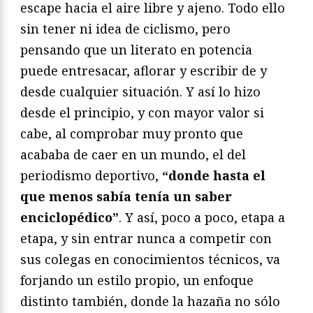
escape hacia el aire libre y ajeno. Todo ello
sin tener ni idea de ciclismo, pero
pensando que un literato en potencia
puede entresacar, aflorar y escribir de y
desde cualquier situación. Y así lo hizo
desde el principio, y con mayor valor si
cabe, al comprobar muy pronto que
acababa de caer en un mundo, el del
periodismo deportivo,
“donde hasta el
que menos sabía tenía un saber
enciclopédico”
. Y así, poco a poco, etapa a
etapa, y sin entrar nunca a competir con
sus colegas en conocimientos técnicos, va
forjando un estilo propio, un enfoque
distinto también, donde la hazaña no sólo