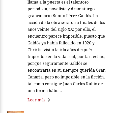
llama a la puerta es el talentoso
periodista, novelista y dramaturgo
grancanario Benito Pérez Galdós. La
acción de la obra se sitúa a finales de los
años veinte del siglo XX; por ello, el
encuentro parece imposible, puesto que
Galdós ya había fallecido en 1920 y
Christie visitó la isla años después.
Imposible en la vida real, por las fechas,
porque seguramente Galdós se
encontraría en su siempre querida Gran
Canaria, pero no imposible en la ficción,
tal como consigue Juan Carlos Rubio de
una forma hábil…
Leer más