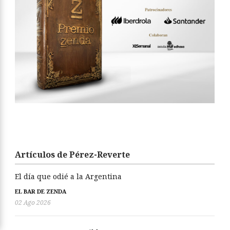
Artículos de Pérez-Reverte
El día que odié a la Argentina
EL BAR DE ZENDA
02 Ago 2026