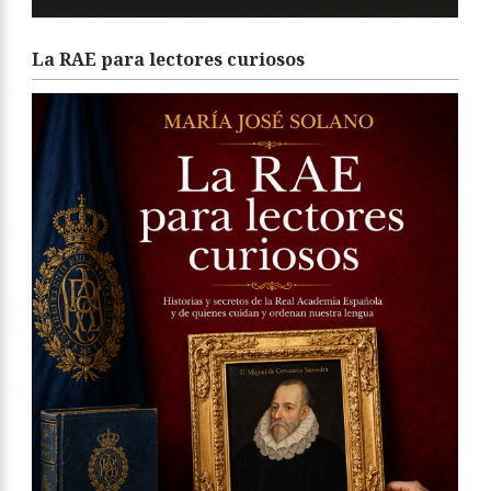
La RAE para lectores curiosos