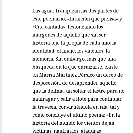
Las aguas franquean las dos partes de
este poemario, «Intuición que piensa» y
«Cita cantada», festoneando los
márgenes de aquello que sin ser
historia teje la propia de cada uno: la
identidad, el linaje, los vínculos, la
memoria. Sin embargo, más que una
búsqueda en la que enraizarse, existe
en Marisa Martínez Pérsico un deseo de
desposesión, de desaprender aquello
que la definía, un soltar el lastre para no
naufragar y salir a flote para continuar
la travesía, convirtiéndola en isla, tal y
como concluye el último poema: «En la
historia del mundo los vientos dejan
víctimas, naufragios, ataduras