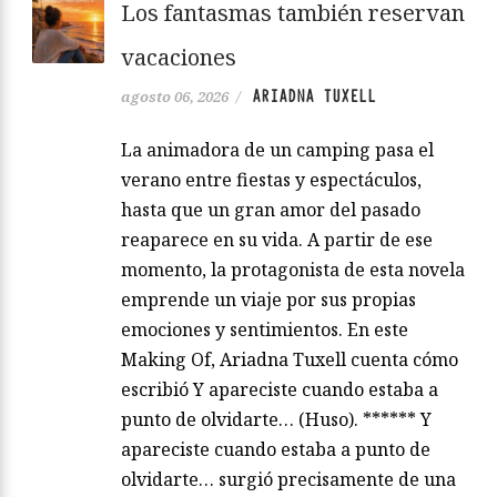
Los fantasmas también reservan
vacaciones
ARIADNA TUXELL
agosto 06, 2026
/
La animadora de un camping pasa el
verano entre fiestas y espectáculos,
hasta que un gran amor del pasado
reaparece en su vida. A partir de ese
momento, la protagonista de esta novela
emprende un viaje por sus propias
emociones y sentimientos. En este
Making Of, Ariadna Tuxell cuenta cómo
escribió Y apareciste cuando estaba a
punto de olvidarte… (Huso). ****** Y
apareciste cuando estaba a punto de
olvidarte… surgió precisamente de una