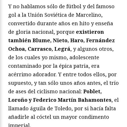
Y no hablamos sólo de fútbol y del famoso
gol a la Unión Soviética de Marcelino,
convertido durante años en hito y enseña
de gloria nacional, porque
existieron
también Blume, Nieto, Haro, Fernández
Ochoa, Carrasco, Legrá
, y algunos otros,
de los cuales yo mismo, adolescente
contaminado por la épica patria, era
acérrimo adorador. Y entre todos ellos, por
supuesto, y tan sólo unos años antes, el trío
de ases del ciclismo nacional:
Poblet,
Loroño y Federico Martín Bahamontes
, el
llamado águila de Toledo, por si hacía falta
añadirle al cóctel un mayor condimento
imperial.