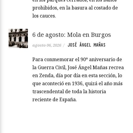
prohibidos, en la basura al costado de
los cauces.
6 de agosto: Mola en Burgos
JOSÉ ÁNGEL MAÑAS
agosto 06, 2026
/
Para conmemorar el 90º aniversario de
la Guerra Civil, José Ángel Mañas recrea
en Zenda, día por día en esta sección, lo
que aconteció en 1936, quizá el año más
trascendental de toda la historia
reciente de España.