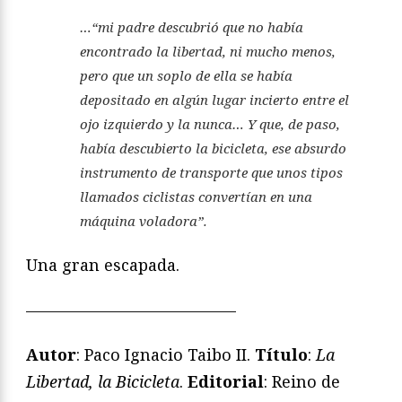
…“mi padre descubrió que no había
encontrado la libertad, ni mucho menos,
pero que un soplo de ella se había
depositado en algún lugar incierto entre el
ojo izquierdo y la nunca… Y que, de paso,
había descubierto la bicicleta, ese absurdo
instrumento de transporte que unos tipos
llamados ciclistas convertían en una
máquina voladora”.
Una gran escapada.
—————————————
Autor
: Paco Ignacio Taibo II.
Título
:
La
Libertad, la Bicicleta
.
Editorial
: Reino de