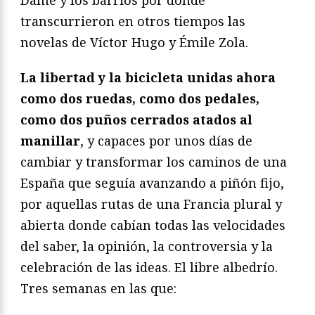
Dame y los barrios por donde
transcurrieron en otros tiempos las
novelas de Víctor Hugo y Émile Zola.
La libertad y la bicicleta unidas ahora
como dos ruedas, como dos pedales,
como dos puños cerrados atados al
manillar
, y capaces por unos días de
cambiar y transformar los caminos de una
España que seguía avanzando a piñón fijo,
por aquellas rutas de una Francia plural y
abierta donde cabían todas las velocidades
del saber, la opinión, la controversia y la
celebración de las ideas. El libre albedrío.
Tres semanas en las que: