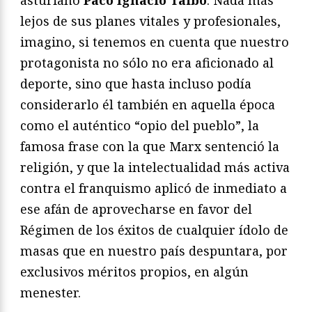
asturiano
Paco Ignacio Taibo
. Nada más
lejos de sus planes vitales y profesionales,
imagino, si tenemos en cuenta que nuestro
protagonista no sólo no era aficionado al
deporte, sino que hasta incluso podía
considerarlo él también en aquella época
como el auténtico “opio del pueblo”, la
famosa frase con la que Marx sentenció la
religión, y que la intelectualidad más activa
contra el franquismo aplicó de inmediato a
ese afán de aprovecharse en favor del
Régimen de los éxitos de cualquier ídolo de
masas que en nuestro país despuntara, por
exclusivos méritos propios, en algún
menester.