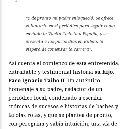
“Y de pronto mi padre enloqueció. Se ofrece
voluntario en el periódico para seguir como
enviado la Vuelta Ciclista a España, y se
presenta a los pocos días en Bilbao, la
víspera de comenzar la carrera”.
Así cuenta el comienzo de esta entretenida,
entrañable y testimonial historia
su hijo,
Paco Ignacio Taibo II
. Un auténtico
homenaje a su padre, redactor de un
periódico local, condenado a escribir
crónicas de sucesos e historias de baches y
farolas rotas, y que se plantea de pronto,
con peregrina y sabia intuición, una vía de