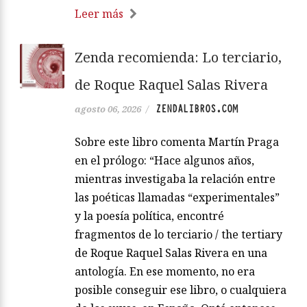
Leer más
Zenda recomienda: Lo terciario,
de Roque Raquel Salas Rivera
ZENDALIBROS.COM
agosto 06, 2026
/
Sobre este libro comenta Martín Praga
en el prólogo: “Hace algunos años,
mientras investigaba la relación entre
las poéticas llamadas “experimentales”
y la poesía política, encontré
fragmentos de lo terciario / the tertiary
de Roque Raquel Salas Rivera en una
antología. En ese momento, no era
posible conseguir ese libro, o cualquiera