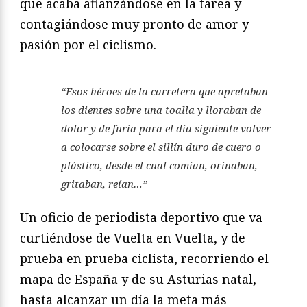
que acaba afianzándose en la tarea y
contagiándose muy pronto de amor y
pasión por el ciclismo.
“Esos héroes de la carretera que apretaban
los dientes sobre una toalla y lloraban de
dolor y de furia para el día siguiente volver
a colocarse sobre el sillín duro de cuero o
plástico, desde el cual comían, orinaban,
gritaban, reían…”
Un oficio de periodista deportivo que va
curtiéndose de Vuelta en Vuelta, y de
prueba en prueba ciclista, recorriendo el
mapa de España y de su Asturias natal,
hasta alcanzar un día la meta más