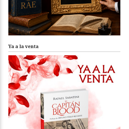
Ya a la venta