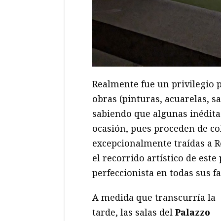
Realmente fue un privilegio 
obras (pinturas, acuarelas, s
sabiendo que algunas inédita
ocasión, pues proceden de co
excepcionalmente traídas a R
el recorrido artístico de este
perfeccionista en todas sus fa
A medida que transcurría la
tarde, las salas del
Palazzo