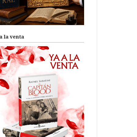
a la venta