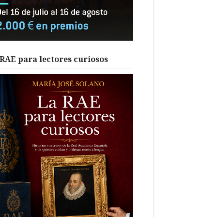
RAE para lectores curiosos