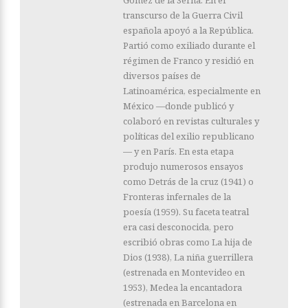
transcurso de la Guerra Civil
española apoyó a la República.
Partió como exiliado durante el
régimen de Franco y residió en
diversos países de
Latinoamérica, especialmente en
México —donde publicó y
colaboró en revistas culturales y
políticas del exilio republicano
— y en París. En esta etapa
produjo numerosos ensayos
como Detrás de la cruz (1941) o
Fronteras infernales de la
poesía (1959). Su faceta teatral
era casi desconocida, pero
escribió obras como La hija de
Dios (1938), La niña guerrillera
(estrenada en Montevideo en
1953), Medea la encantadora
(estrenada en Barcelona en