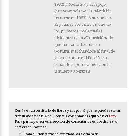
1962) y Melusina y el espejo
(representada por la televisión
francesa en 1969). A su vuelta a
España, se convirtió en uno de
los primeros intelectuales
disidentes de la «Transición», lo
que fue radicalizando su
postura, marchándose al final de
su vida a morir al País Vasco,
situándose políticamente en la
izquierda abertzale.
Zenda es un territorio de libros y amigos, al que te puedes sumar
transitando por la web y con tus comentarios aquí o en el
foro
.
Para participar en esta sección de comentarios es preciso estar
registrado. Normas:
Toda alusión personal injuriosa será eliminada.