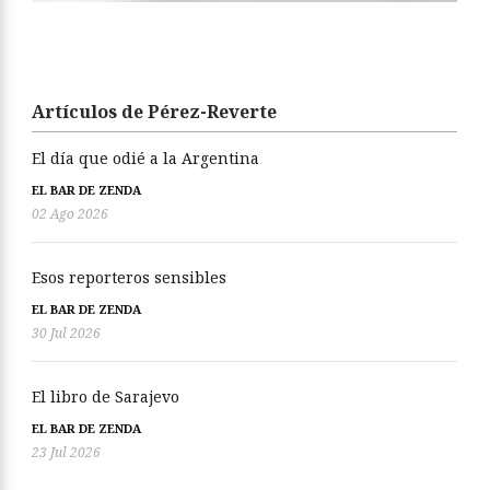
Artículos de Pérez-Reverte
El día que odié a la Argentina
EL BAR DE ZENDA
02 Ago 2026
Esos reporteros sensibles
EL BAR DE ZENDA
30 Jul 2026
El libro de Sarajevo
EL BAR DE ZENDA
23 Jul 2026