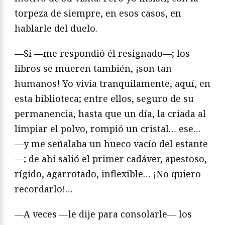
torpeza de siempre, en esos casos, en
hablarle del duelo.
—Sí —me respondió él resignado—; los
libros se mueren también, ¡son tan
humanos! Yo vivía tranquilamente, aquí, en
esta biblioteca; entre ellos, seguro de su
permanencia, hasta que un día, la criada al
limpiar el polvo, rompió un cristal… ese…
—y me señalaba un hueco vacío del estante
—; de ahí salió el primer cadáver, apestoso,
rígido, agarrotado, inflexible… ¡No quiero
recordarlo!…
—A veces —le dije para consolarle— los