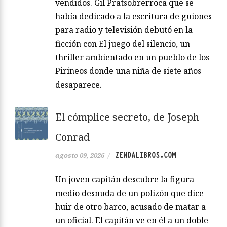
vendidos. Gil Pratsobrerroca que se
había dedicado a la escritura de guiones
para radio y televisión debutó en la
ficción con El juego del silencio, un
thriller ambientado en un pueblo de los
Pirineos donde una niña de siete años
desaparece.
El cómplice secreto, de Joseph
Conrad
ZENDALIBROS.COM
agosto 09, 2026
/
Un joven capitán descubre la figura
medio desnuda de un polizón que dice
huir de otro barco, acusado de matar a
un oficial. El capitán ve en él a un doble