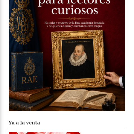
Ya a la venta