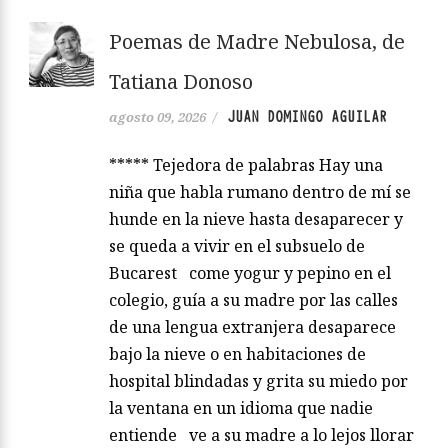
Poemas de Madre Nebulosa, de
Tatiana Donoso
JUAN DOMINGO AGUILAR
agosto 09, 2026
/
***** Tejedora de palabras Hay una
niña que habla rumano dentro de mí se
hunde en la nieve hasta desaparecer y
se queda a vivir en el subsuelo de
Bucarest come yogur y pepino en el
colegio, guía a su madre por las calles
de una lengua extranjera desaparece
bajo la nieve o en habitaciones de
hospital blindadas y grita su miedo por
la ventana en un idioma que nadie
entiende ve a su madre a lo lejos llorar