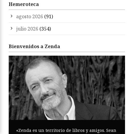
Hemeroteca
agosto 2026
(91)
julio 2026
(354)
Bienvenidos a Zenda
«Zenda es un territorio de libros y amigos. Sean