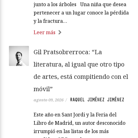
junto a los árboles Una niña que desea
pertenecer a un lugar conoce la pérdida
y la fractura…
Leer más
Gil Pratsobrerroca: “La
literatura, al igual que otro tipo
de artes, está compitiendo con el
móvil”
RAQUEL JIMÉNEZ JIMÉNEZ
agosto 09, 2026
/
Este año en Sant Jordi y la Feria del
Libro de Madrid, un autor desconocido
irrumpió en las listas de los más