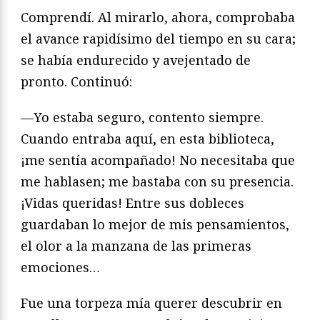
Comprendí. Al mirarlo, ahora, comprobaba
el avance rapidísimo del tiempo en su cara;
se había endurecido y avejentado de
pronto. Continuó:
—Yo estaba seguro, contento siempre.
Cuando entraba aquí, en esta biblioteca,
¡me sentía acompañado! No necesitaba que
me hablasen; me bastaba con su presencia.
¡Vidas queridas! Entre sus dobleces
guardaban lo mejor de mis pensamientos,
el olor a la manzana de las primeras
emociones…
Fue una torpeza mía querer descubrir en