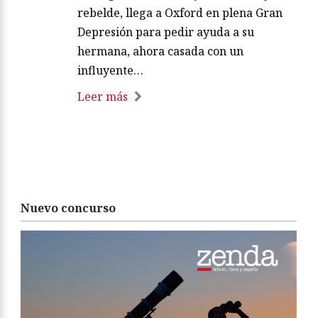
rebelde, llega a Oxford en plena Gran
Depresión para pedir ayuda a su
hermana, ahora casada con un
influyente…
Leer más
Nuevo concurso