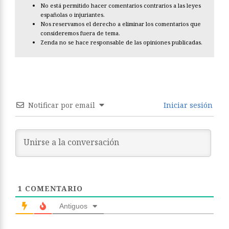
No está permitido hacer comentarios contrarios a las leyes
españolas o injuriantes.
Nos reservamos el derecho a eliminar los comentarios que
consideremos fuera de tema.
Zenda no se hace responsable de las opiniones publicadas.
Notificar por email
Iniciar sesión
1
COMENTARIO
Antiguos