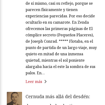
de sí mismo, casi su reflejo, porque se
parecen físicamente y tienen
experiencias parecidas. Por eso decide
ocultarlo en su camarote. En Zenda
ofrecemos las primeras páginas de El
cómplice secreto (Pequeños Placeres),
de Joseph Conrad. ***** Flotaba, en el
punto de partida de un largo viaje, muy
quieto en mitad de una inmensa
quietud, mientras el sol poniente
alargaba hacia el este la sombra de sus
palos. En…
Leer más
Cernuda más allá del desdén: