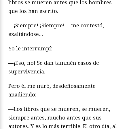
libros se mueren antes que los hombres
que los han escrito.
—¡Siempre! ¡Siempre! —me contestó,
exaltándose…
Yo le interrumpí:
—¡Eso, no! Se dan también casos de
supervivencia.
Pero él me miró, desdeñosamente
añadiendo:
—Los libros que se mueren, se mueren,
siempre antes, mucho antes que sus
autores. Y es lo más terrible. El otro día, al