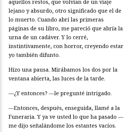
aquellos restos, que volvían de un viaje
lejano y absurdo, otro significado que el de
lo muerto. Cuando abrí las primeras
páginas de su libro, me pareció que abría la
urna de un cadáver. Y lo cerré,
instintivamente, con horror, creyendo estar
yo también difunto.
Hizo una pausa. Mirábamos los dos por la
ventana abierta, las luces de la tarde.
—¿Y entonces? —le pregunté intrigado.
—Entonces, después, enseguida, llamé a la
Funeraria. Y ya ve usted lo que ha pasado —
me dijo señalándome los estantes vacíos.