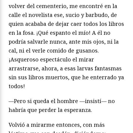
volver del cementerio, me encontré en la
calle el novelista ese, sucio y barbudo, de
quien acababa de dejar caer todos los libros
en la fosa. ¡Qué espanto el mío! A él no
podría salvarle nunca, ante mis ojos, ni la
cal, ni el verle comido de gusanos.
¡Asqueroso espectáculo el mirar
arrastrarse, ahora, a esas larvas fantasmas
sin sus libros muertos, que he enterrado ya
todos!
—Pero si queda el hombre —insistí— no
habría que perder la esperanza.
Volvió a mirarme entonces, con más