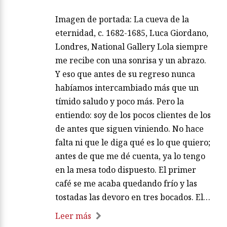
Imagen de portada: La cueva de la
eternidad, c. 1682-1685, Luca Giordano,
Londres, National Gallery Lola siempre
me recibe con una sonrisa y un abrazo.
Y eso que antes de su regreso nunca
habíamos intercambiado más que un
tímido saludo y poco más. Pero la
entiendo: soy de los pocos clientes de los
de antes que siguen viniendo. No hace
falta ni que le diga qué es lo que quiero;
antes de que me dé cuenta, ya lo tengo
en la mesa todo dispuesto. El primer
café se me acaba quedando frío y las
tostadas las devoro en tres bocados. El…
Leer más