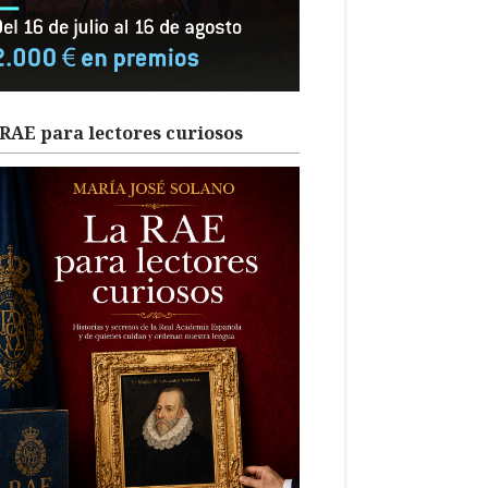
RAE para lectores curiosos