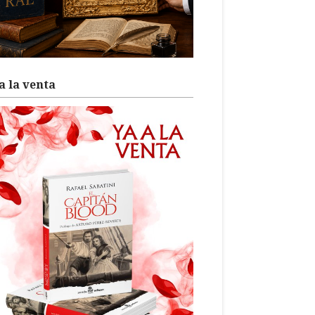
a la venta