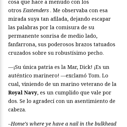
cosa que hace a menudo con los
otros
Eastenders
. Me observaba con esa
mirada suya tan afilada, dejando escapar
las palabras por la comisura de su
permanente sonrisa de medio lado,
fanfarrona, sus poderosos brazos tatuados
cruzados sobre su robustísimo pecho.
—¡Su única patria es la Mar, Dick! ¡Es un
auténtico marinero! —exclamó Tom. Lo
cual, viniendo de un marino veterano de la
Royal Navy
, es un cumplido que vale por
dos. Se lo agradecí con un asentimiento de
cabeza.
–
Home’s where ye have a nail in the bulkhead