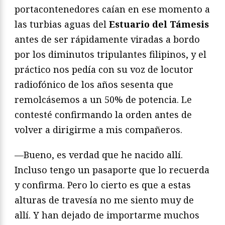
portacontenedores caían en ese momento a
las turbias aguas del
Estuario del Támesis
antes de ser rápidamente viradas a bordo
por los diminutos tripulantes filipinos, y el
práctico nos pedía con su voz de locutor
radiofónico de los años sesenta que
remolcásemos a un 50% de potencia. Le
contesté confirmando la orden antes de
volver a dirigirme a mis compañeros.
—Bueno, es verdad que he nacido allí.
Incluso tengo un pasaporte que lo recuerda
y confirma. Pero lo cierto es que a estas
alturas de travesía no me siento muy de
allí. Y han dejado de importarme muchos