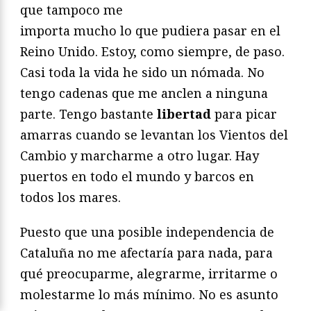
que tampoco me
importa mucho lo que pudiera pasar en el
Reino Unido. Estoy, como siempre, de paso.
Casi toda la vida he sido un nómada. No
tengo cadenas que me anclen a ninguna
parte. Tengo bastante
libertad
para picar
amarras cuando se levantan los Vientos del
Cambio y marcharme a otro lugar. Hay
puertos en todo el mundo y barcos en
todos los mares.
Puesto que una posible independencia de
Cataluña no me afectaría para nada, para
qué preocuparme, alegrarme, irritarme o
molestarme lo más mínimo. No es asunto