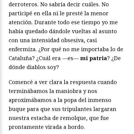
derroteros. No sabría decir cuáles. No
participé en ella ni le presté la menor
atención. Durante todo ese tiempo yo me
había quedado dándole vueltas al asunto
con una intensidad obsesiva, casi
enfermiza. ¿Por qué no me importaba lo de
Cataluña? ¿Cuál era —es—
mi patria
? ¿De
dónde diablos soy?
Comencé a ver clara la respuesta cuando
terminábamos la maniobra y nos
aproximábamos a la popa del inmenso
buque para que sus tripulantes largaran
nuestra estacha de remolque, que fue
prontamente virada a bordo.