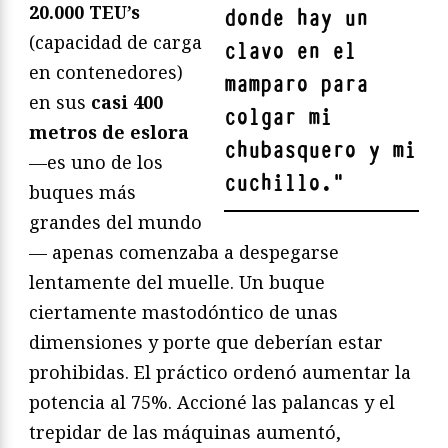
20.000 TEU’s
donde hay un
(capacidad de carga
clavo en el
en contenedores)
mamparo para
en sus
casi 400
colgar mi
metros de eslora
chubasquero y mi
—es uno de los
cuchillo.
"
buques más
grandes del mundo
— apenas comenzaba a despegarse
lentamente del muelle. Un buque
ciertamente mastodóntico de unas
dimensiones y porte que deberían estar
prohibidas. El práctico ordenó aumentar la
potencia al 75%. Accioné las palancas y el
trepidar de las máquinas aumentó,