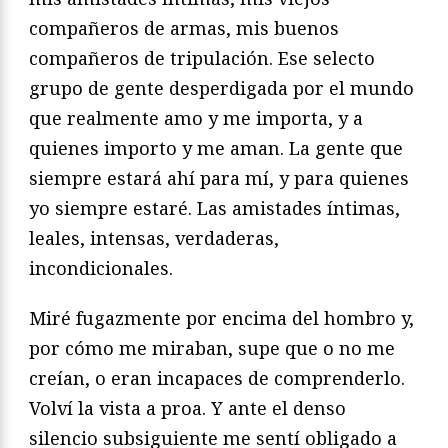
compañeros de armas, mis buenos
compañeros de tripulación. Ese selecto
grupo de gente desperdigada por el mundo
que realmente amo y me importa, y a
quienes importo y me aman. La gente que
siempre estará ahí para mí, y para quienes
yo siempre estaré. Las amistades íntimas,
leales, intensas, verdaderas,
incondicionales.
Miré fugazmente por encima del hombro y,
por cómo me miraban, supe que o no me
creían, o eran incapaces de comprenderlo.
Volví la vista a proa. Y ante el denso
silencio subsiguiente me sentí obligado a