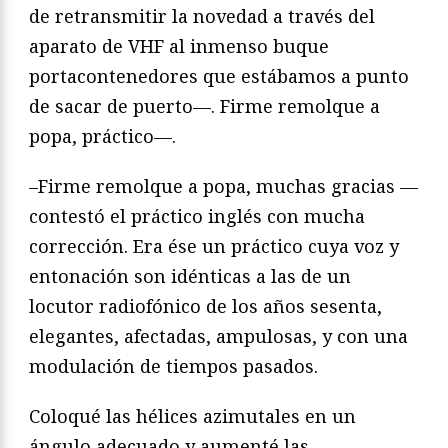
de retransmitir la novedad a través del
aparato de VHF al inmenso buque
portacontenedores que estábamos a punto
de sacar de puerto—. Firme remolque a
popa, práctico—.
–Firme remolque a popa, muchas gracias —
contestó el práctico inglés con mucha
corrección. Era ése un práctico cuya voz y
entonación son idénticas a las de un
locutor radiofónico de los años sesenta,
elegantes, afectadas, ampulosas, y con una
modulación de tiempos pasados.
Coloqué las hélices azimutales en un
ángulo adecuado y aumenté las