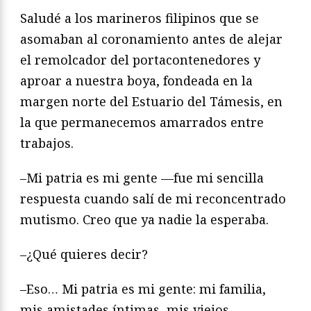
Saludé a los marineros filipinos que se
asomaban al coronamiento antes de alejar
el remolcador del portacontenedores y
aproar a nuestra boya, fondeada en la
margen norte del Estuario del Támesis, en
la que permanecemos amarrados entre
trabajos.
–Mi patria es mi gente —fue mi sencilla
respuesta cuando salí de mi reconcentrado
mutismo. Creo que ya nadie la esperaba.
–¿Qué quieres decir?
–Eso… Mi patria es mi gente: mi familia,
mis amistades íntimas, mis viejos