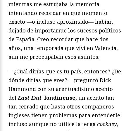
mientras me estrujaba la memoria
intentando recordar en qué momento
exacto —o incluso aproximado— habían
dejado de importarme los sucesos políticos
de España. Creo recordar que hace dos
años, una temporada que viví en Valencia,
aún me preocupaban esos asuntos.
—¿Cuál dirías que es tu país, entonces? ¿De
dónde dirías que eres? —preguntó Dick
Hammond con su acentuadísimo acento
del
East End
londinense
, un acento tan
tan cerrado que hasta otros compañeros
ingleses tienen problemas para entenderle
incluso aunque no utilice la jerga
cockney
,