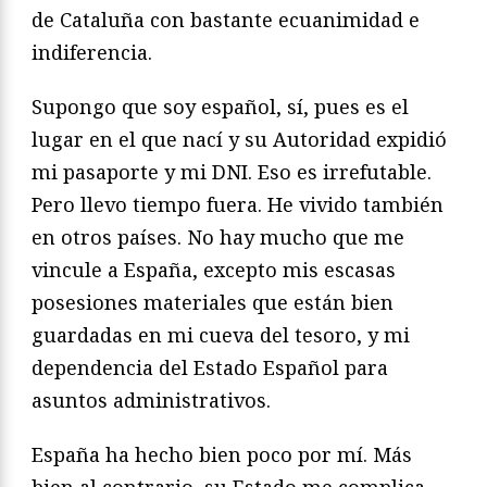
de Cataluña con bastante ecuanimidad e
indiferencia.
Supongo que soy español, sí, pues es el
lugar en el que nací y su Autoridad expidió
mi pasaporte y mi DNI. Eso es irrefutable.
Pero llevo tiempo fuera. He vivido también
en otros países. No hay mucho que me
vincule a España, excepto mis escasas
posesiones materiales que están bien
guardadas en mi cueva del tesoro, y mi
dependencia del Estado Español para
asuntos administrativos.
España ha hecho bien poco por mí. Más