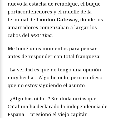
nuevo la estacha de remolque, el buque
portacontenedores y el muelle de la
terminal de
London Gateway
, donde los
amarradores comenzaban a largar los
cabos del
MSC Tina.
Me tomé unos momentos para pensar
antes de responder con total franqueza:
–La verdad es que no tengo una opinión
muy hecha… Algo he oído, pero confieso
que no estoy siguiendo el asunto.
–¿Algo has oído…? Sin duda oirías que
Cataluña ha declarado la independencia de
España —presionó el viejo capitán.