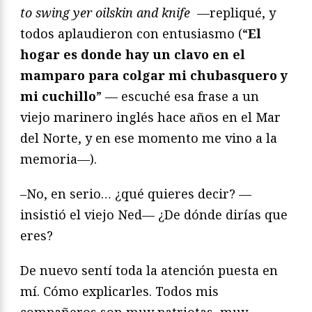
to swing yer oilskin and knife
—repliqué, y
todos aplaudieron con entusiasmo (“
El
hogar es donde hay un clavo en el
mamparo para colgar mi chubasquero y
mi cuchillo
” — escuché esa frase a un
viejo marinero inglés hace años en el Mar
del Norte, y en ese momento me vino a la
memoria—).
–No, en serio… ¿qué quieres decir? —
insistió el viejo Ned— ¿De dónde dirías que
eres?
De nuevo sentí toda la atención puesta en
mí. Cómo explicarles. Todos mis