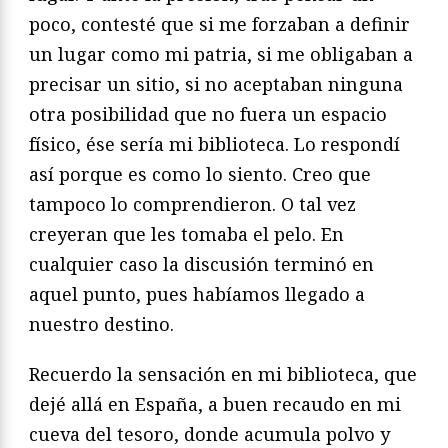
poco, contesté que si me forzaban a definir
un lugar como mi patria, si me obligaban a
precisar un sitio, si no aceptaban ninguna
otra posibilidad que no fuera un espacio
físico, ése sería mi biblioteca. Lo respondí
así porque es como lo siento. Creo que
tampoco lo comprendieron. O tal vez
creyeran que les tomaba el pelo. En
cualquier caso la discusión terminó en
aquel punto, pues habíamos llegado a
nuestro destino.
Recuerdo la sensación en mi biblioteca, que
dejé allá en España, a buen recaudo en mi
cueva del tesoro, donde acumula polvo y