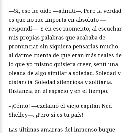
—Sí, eso he oído —admití—. Pero la verdad
es que no me importa en absoluto —
respondí—. Y en ese momento, al escuchar
mis propias palabras que acababa de
pronunciar sin siquiera pensarlas mucho,
al darme cuenta de que eran más reales de
lo que yo mismo quisiera creer, sentí una
oleada de algo similar a soledad. Soledad y
distancia. Soledad silenciosa y solitaria.
Distancia en el espacio y en el tiempo.
–¡Cómo! —exclamó el viejo capitán Ned
Shelley—. ¡Pero si es tu país!
Las últimas amarras del inmenso buque