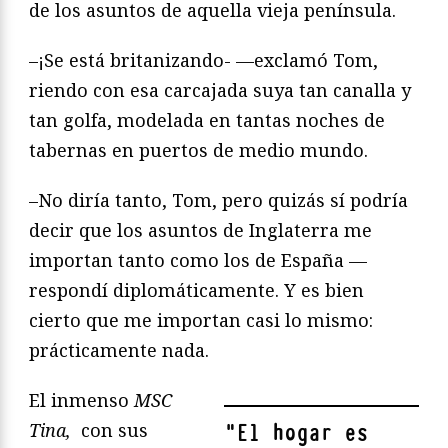
de los asuntos de aquella vieja península.
–¡Se está britanizando- —exclamó Tom,
riendo con esa carcajada suya tan canalla y
tan golfa, modelada en tantas noches de
tabernas en puertos de medio mundo.
–No diría tanto, Tom, pero quizás sí podría
decir que los asuntos de Inglaterra me
importan tanto como los de España —
respondí diplomáticamente. Y es bien
cierto que me importan casi lo mismo:
prácticamente nada.
El inmenso
MSC
Tina,
con sus
"
El hogar es