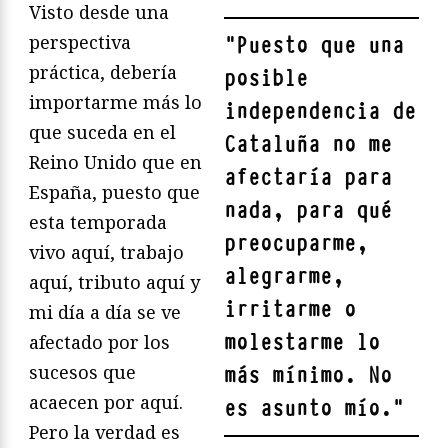
Visto desde una
perspectiva
"
Puesto que una
práctica, debería
posible
importarme más lo
independencia de
que suceda en el
Cataluña no me
Reino Unido que en
afectaría para
España, puesto que
nada, para qué
esta temporada
preocuparme,
vivo aquí, trabajo
alegrarme,
aquí, tributo aquí y
irritarme o
mi día a día se ve
molestarme lo
afectado por los
sucesos que
más mínimo. No
acaecen por aquí.
es asunto mío.
"
Pero la verdad es