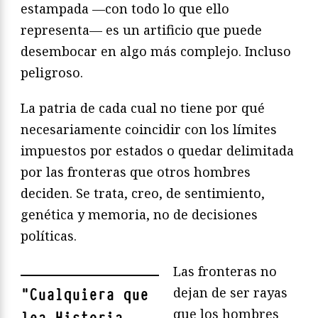
estampada —con todo lo que ello
representa— es un artificio que puede
desembocar en algo más complejo. Incluso
peligroso.
La patria de cada cual no tiene por qué
necesariamente coincidir con los límites
impuestos por estados o quedar delimitada
por las fronteras que otros hombres
deciden. Se trata, creo, de sentimiento,
genética y memoria, no de decisiones
políticas.
Las fronteras no
dejan de ser rayas
"
Cualquiera que
que los hombres