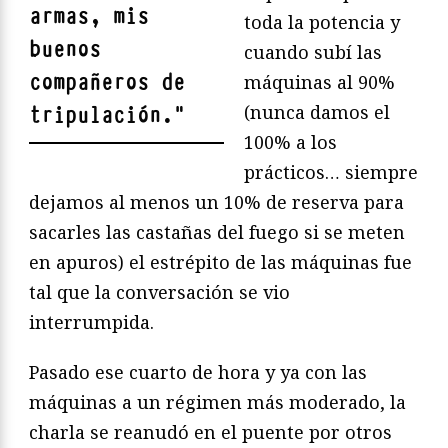
armas, mis
toda la potencia y
buenos
cuando subí las
compañeros de
máquinas al 90%
(nunca damos el
tripulación.
"
100% a los
prácticos… siempre
dejamos al menos un 10% de reserva para
sacarles las castañas del fuego si se meten
en apuros) el estrépito de las máquinas fue
tal que la conversación se vio
interrumpida.
Pasado ese cuarto de hora y ya con las
máquinas a un régimen más moderado, la
charla se reanudó en el puente por otros