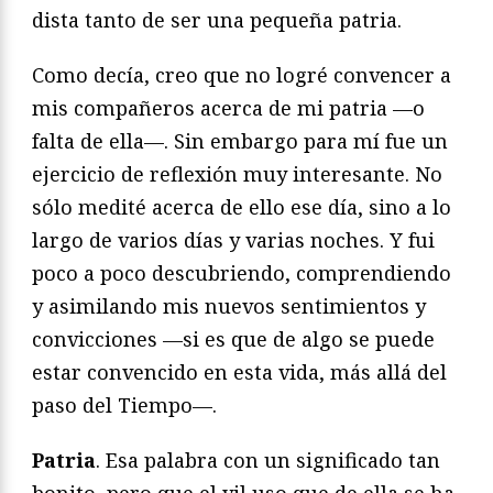
dista tanto de ser una pequeña patria.
Como decía, creo que no logré convencer a
mis compañeros acerca de mi patria —o
falta de ella—. Sin embargo para mí fue un
ejercicio de reflexión muy interesante. No
sólo medité acerca de ello ese día, sino a lo
largo de varios días y varias noches. Y fui
poco a poco descubriendo, comprendiendo
y asimilando mis nuevos sentimientos y
convicciones —si es que de algo se puede
estar convencido en esta vida, más allá del
paso del Tiempo—.
Patria
. Esa palabra con un significado tan