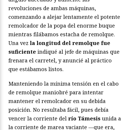
revoluciones de ambas máquinas,
comenzando a alejar lentamente el potente
remolcador de la popa del enorme buque
mientras filábamos estacha de remolque.
Una vez
la longitud del remolque fue
suficiente
indiqué al jefe de máquinas que
frenara el carretel, y anuncié al práctico
que estábamos listos.
Manteniendo la mínima tensión en el cabo
de remolque maniobré para intentar
mantener el remolcador en su debida
posición. No resultaba fácil, pues debía
vencer la corriente del
río Támesis
unida a
la corriente de marea vaciante —que era,