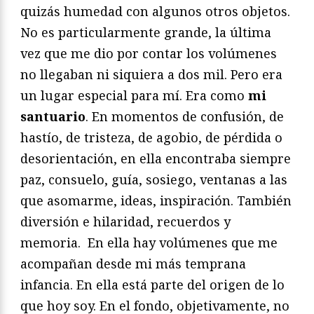
quizás humedad con algunos otros objetos.
No es particularmente grande, la última
vez que me dio por contar los volúmenes
no llegaban ni siquiera a dos mil. Pero era
un lugar especial para mí. Era como
mi
santuario
. En momentos de confusión, de
hastío, de tristeza, de agobio, de pérdida o
desorientación, en ella encontraba siempre
paz, consuelo, guía, sosiego, ventanas a las
que asomarme, ideas, inspiración. También
diversión e hilaridad, recuerdos y
memoria. En ella hay volúmenes que me
acompañan desde mi más temprana
infancia. En ella está parte del origen de lo
que hoy soy. En el fondo, objetivamente, no