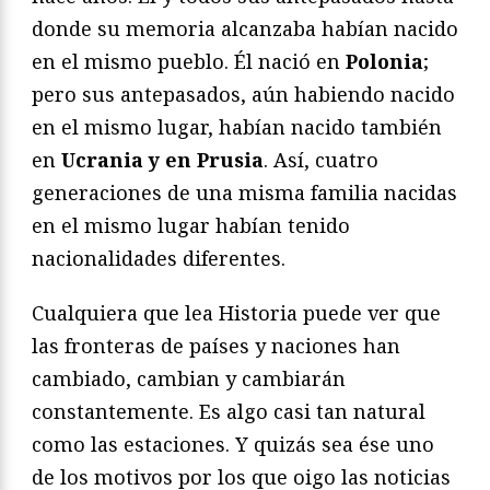
donde su memoria alcanzaba habían nacido
en el mismo pueblo. Él nació en
Polonia
;
pero sus antepasados, aún habiendo nacido
en el mismo lugar, habían nacido también
en
Ucrania y en Prusia
. Así, cuatro
generaciones de una misma familia nacidas
en el mismo lugar habían tenido
nacionalidades diferentes.
Cualquiera que lea Historia puede ver que
las fronteras de países y naciones han
cambiado, cambian y cambiarán
constantemente. Es algo casi tan natural
como las estaciones. Y quizás sea ése uno
de los motivos por los que oigo las noticias