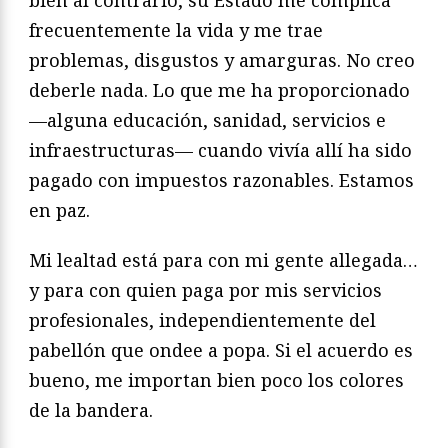
bien al contrario, su Estado me complica
frecuentemente la vida y me trae
problemas, disgustos y amarguras. No creo
deberle nada. Lo que me ha proporcionado
—alguna educación, sanidad, servicios e
infraestructuras— cuando vivía allí ha sido
pagado con impuestos razonables. Estamos
en paz.
Mi lealtad está para con mi gente allegada…
y para con quien paga por mis servicios
profesionales, independientemente del
pabellón que ondee a popa. Si el acuerdo es
bueno, me importan bien poco los colores
de la bandera.