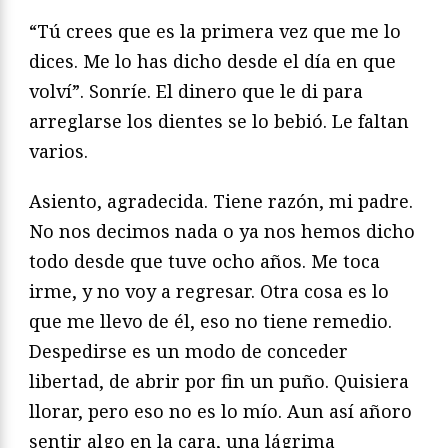
“Tú crees que es la primera vez que me lo
dices. Me lo has dicho desde el día en que
volví”. Sonríe. El dinero que le di para
arreglarse los dientes se lo bebió. Le faltan
varios.
Asiento, agradecida. Tiene razón, mi padre.
No nos decimos nada o ya nos hemos dicho
todo desde que tuve ocho años. Me toca
irme, y no voy a regresar. Otra cosa es lo
que me llevo de él, eso no tiene remedio.
Despedirse es un modo de conceder
libertad, de abrir por fin un puño. Quisiera
llorar, pero eso no es lo mío. Aun así añoro
sentir algo en la cara, una lágrima