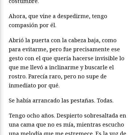
costumbre.
Ahora, que vine a despedirme, tengo
compasión por él.
Abrió la puerta con la cabeza baja, como
para evitarme, pero fue precisamente ese
gesto con el que quería hacerse invisible lo
que me llevó a inclinarme y buscarle el
rostro. Parecía raro, pero no supe de
inmediato por qué.
Se había arrancado las pestañas. Todas.
Tengo ocho años. Despierto sobresaltada en
una cama que no es mía, mientras escucho
una melodía que me estremece. Es la voz de