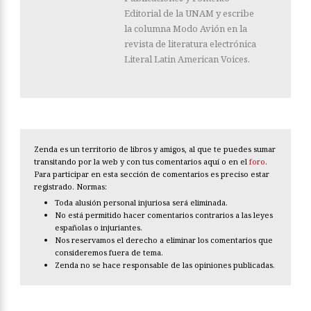
Editorial de la UNAM y escribe
la columna Modo Avión en la
revista de literatura electrónica
Literal Latin American Voices.
Zenda es un territorio de libros y amigos, al que te puedes sumar
transitando por la web y con tus comentarios aquí o en el
foro
.
Para participar en esta sección de comentarios es preciso estar
registrado. Normas:
Toda alusión personal injuriosa será eliminada.
No está permitido hacer comentarios contrarios a las leyes
españolas o injuriantes.
Nos reservamos el derecho a eliminar los comentarios que
consideremos fuera de tema.
Zenda no se hace responsable de las opiniones publicadas.