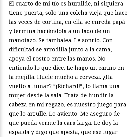
El cuarto de mi tío es humilde, ni siquiera
tiene puerta, solo una colcha vieja que hace
las veces de cortina, en ella se enreda papá
y termina haciéndola a un lado de un
manotazo. Se tambalea. Le sonrío. Con
dificultad se arrodilla junto a la cama,
apoya el rostro entre las manos. No
entiendo lo que dice. Le hago un cariño en
la mejilla. Huele mucho a cerveza. ¿Ha
vuelto a fumar? “¡Richard!”, lo llama una
mujer desde la sala. Trata de hundir la
cabeza en mi regazo, es nuestro juego para
que lo arrulle. Lo aviento. Me aseguro de
que pueda verme la cara larga. Le doy la
espalda y digo que apesta, que ese lugar