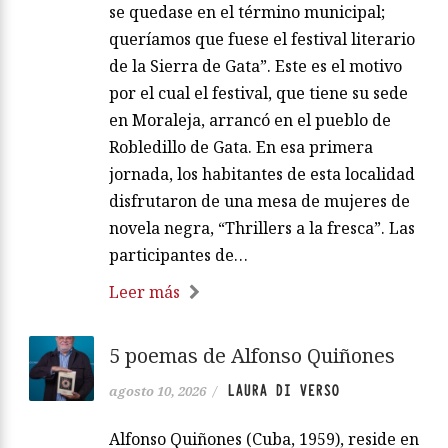
se quedase en el término municipal;
queríamos que fuese el festival literario
de la Sierra de Gata”. Este es el motivo
por el cual el festival, que tiene su sede
en Moraleja, arrancó en el pueblo de
Robledillo de Gata. En esa primera
jornada, los habitantes de esta localidad
disfrutaron de una mesa de mujeres de
novela negra, “Thrillers a la fresca”. Las
participantes de…
Leer más
5 poemas de Alfonso Quiñones
LAURA DI VERSO
agosto 10, 2026
/
Alfonso Quiñones (Cuba, 1959), reside en