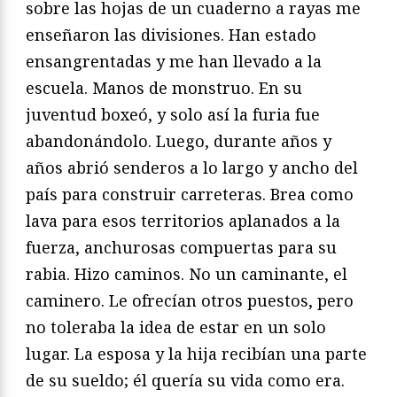
sobre las hojas de un cuaderno a rayas me
enseñaron las divisiones. Han estado
ensangrentadas y me han llevado a la
escuela. Manos de monstruo. En su
juventud boxeó, y solo así la furia fue
abandonándolo. Luego, durante años y
años abrió senderos a lo largo y ancho del
país para construir carreteras. Brea como
lava para esos territorios aplanados a la
fuerza, anchurosas compuertas para su
rabia. Hizo caminos. No un caminante, el
caminero. Le ofrecían otros puestos, pero
no toleraba la idea de estar en un solo
lugar. La esposa y la hija recibían una parte
de su sueldo; él quería su vida como era.