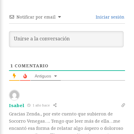
Notificar por email
Iniciar sesión
1
COMENTARIO
Antiguos
Isabel
1 año hace
Gracias Zenda., por este cuento que subieron de
Socorro Venegas…. Tengo que leer más de ella…me
encantó esa forma de relatar algo áspero o doloroso