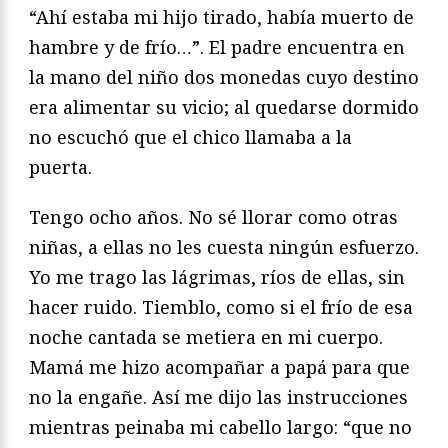
“Ahí estaba mi hijo tirado, había muerto de
hambre y de frío…”. El padre encuentra en
la mano del niño dos monedas cuyo destino
era alimentar su vicio; al quedarse dormido
no escuchó que el chico llamaba a la
puerta.
Tengo ocho años. No sé llorar como otras
niñas, a ellas no les cuesta ningún esfuerzo.
Yo me trago las lágrimas, ríos de ellas, sin
hacer ruido. Tiemblo, como si el frío de esa
noche cantada se metiera en mi cuerpo.
Mamá me hizo acompañar a papá para que
no la engañe. Así me dijo las instrucciones
mientras peinaba mi cabello largo: “que no