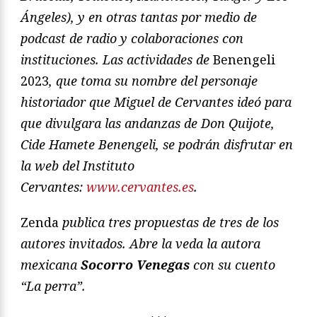
Ángeles), y en otras tantas por medio de
podcast de radio y colaboraciones con
instituciones. Las actividades de
Benengeli
2023
, que toma su nombre del personaje
historiador que Miguel de Cervantes ideó para
que divulgara las andanzas de Don Quijote,
Cide Hamete Benengeli, se podrán disfrutar en
la web del Instituto
Cervantes:
www.cervantes.es
.
Zenda
publica tres propuestas de tres de los
autores invitados. Abre la veda la autora
mexicana
Socorro Venegas
con su cuento
“La perra”.