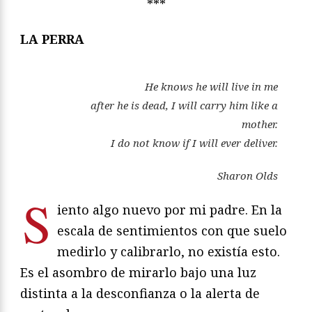
***
LA PERRA
He knows he will live in me
after he is dead, I will carry him like a
mother.
I do not know if I will ever deliver.
Sharon Olds
S
iento algo nuevo por mi padre. En la
escala de sentimientos con que suelo
medirlo y calibrarlo, no existía esto.
Es el asombro de mirarlo bajo una luz
distinta a la desconfianza o la alerta de