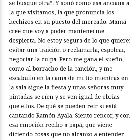
se busque otra”. Y sonó como esa anciana a
la que visitamos, la que pronuncia los
hechizos en su puesto del mercado. Mamá
cree que voy a poder mantenerme
despierta. No estoy segura de lo que quiere:
evitar una traición o reclamarla, espolear,
negociar la culpa. Pero me gana el sueño,
como al borracho de la canción, y me
escabullo en la cama de mi tío mientras en
la sala sigue la fiesta y unas señoras muy
pintadas se ríen y se ven igual de ebrias
que ellos. De qué se pueden reír si está
cantando Ramón Ayala. Siento rencor, y con
esa emoción recibo a papá, que viene
diciendo cosas que no alcanzo a entender.