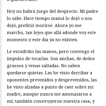
Hoy no habrá juego del desprecio. Mi padre
lo sabe. Hace tiempo mamá lo dejó o nos
dejó, prefirió morirse. Ahora yo me
marcho, tan lejos que allá adonde voy este
momento y este día ya no existen.
Le escudriño las manos, pero contengo el
impulso de tocarlas. Son anchas, de dedos
gruesos y venas saltadas. No saben
quedarse quietas. Las he visto derribar a
oponentes prevenidos y desprevenidos, las
he visto alzadas a punto de caer sobre mi
madre, aunque nunca me amenazaron a
mí; también construyeron nuestra casa, y