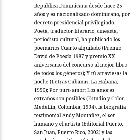
República Dominicana desde hace 25
años y es nacionalizado dominicano, por
decreto presidencial privilegiado.
Poeta, traductor literario, cineasta,
periodista cultural, ha publicado los
poemarios Cuarto alquilado (Premio
David de Poesía 1987 y premio XX
aniversario del concurso al mejor libro
de todos los géneros); Y tú atraviesas la
noche (Letras Cubanas, La Habana,
1990); Por puro amor: Los amores
extraños son posibles (Estudio y Color,
Medellín, Colombia, 1994), la biografía
testimonial Andy Montañez, el ser
humano y el artista (Editorial Puerto,
San Juan, Puerto Rico, 2002) y las