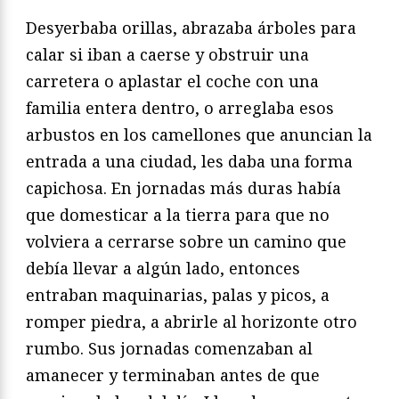
Desyerbaba orillas, abrazaba árboles para
calar si iban a caerse y obstruir una
carretera o aplastar el coche con una
familia entera dentro, o arreglaba esos
arbustos en los camellones que anuncian la
entrada a una ciudad, les daba una forma
capichosa. En jornadas más duras había
que domesticar a la tierra para que no
volviera a cerrarse sobre un camino que
debía llevar a algún lado, entonces
entraban maquinarias, palas y picos, a
romper piedra, a abrirle al horizonte otro
rumbo. Sus jornadas comenzaban al
amanecer y terminaban antes de que