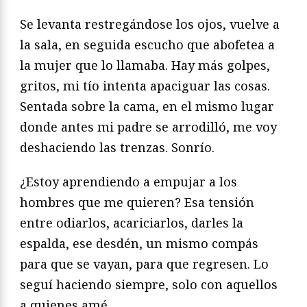
Se levanta restregándose los ojos, vuelve a
la sala, en seguida escucho que abofetea a
la mujer que lo llamaba. Hay más golpes,
gritos, mi tío intenta apaciguar las cosas.
Sentada sobre la cama, en el mismo lugar
donde antes mi padre se arrodilló, me voy
deshaciendo las trenzas. Sonrío.
¿Estoy aprendiendo a empujar a los
hombres que me quieren? Esa tensión
entre odiarlos, acariciarlos, darles la
espalda, ese desdén, un mismo compás
para que se vayan, para que regresen. Lo
seguí haciendo siempre, solo con aquellos
a quienes amé.