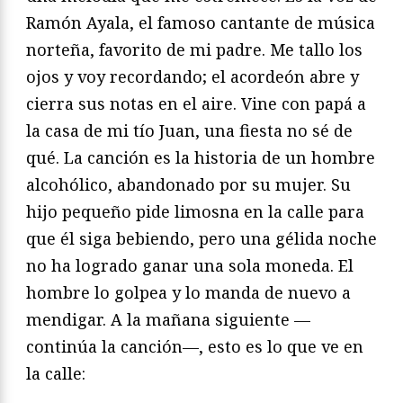
Ramón Ayala, el famoso cantante de música
norteña, favorito de mi padre. Me tallo los
ojos y voy recordando; el acordeón abre y
cierra sus notas en el aire. Vine con papá a
la casa de mi tío Juan, una fiesta no sé de
qué. La canción es la historia de un hombre
alcohólico, abandonado por su mujer. Su
hijo pequeño pide limosna en la calle para
que él siga bebiendo, pero una gélida noche
no ha logrado ganar una sola moneda. El
hombre lo golpea y lo manda de nuevo a
mendigar. A la mañana siguiente —
continúa la canción—, esto es lo que ve en
la calle: