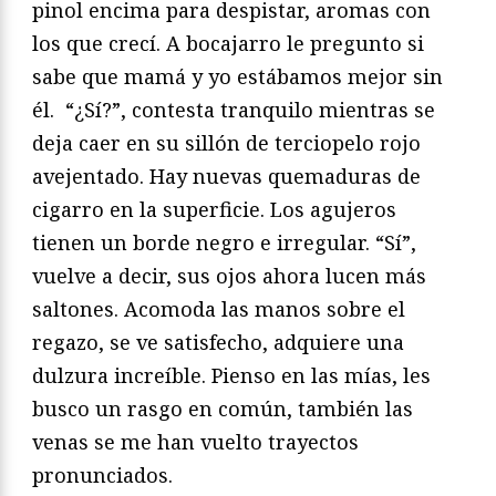
pinol encima para despistar, aromas con
los que crecí. A bocajarro le pregunto si
sabe que mamá y yo estábamos mejor sin
él. “¿Sí?”, contesta tranquilo mientras se
deja caer en su sillón de terciopelo rojo
avejentado. Hay nuevas quemaduras de
cigarro en la superficie. Los agujeros
tienen un borde negro e irregular. “Sí”,
vuelve a decir, sus ojos ahora lucen más
saltones. Acomoda las manos sobre el
regazo, se ve satisfecho, adquiere una
dulzura increíble. Pienso en las mías, les
busco un rasgo en común, también las
venas se me han vuelto trayectos
pronunciados.