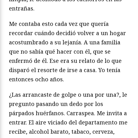
entrañas.
Me contaba esto cada vez que quería
recordar cuándo decidió volver a un hogar
acostumbrado a su lejanía. A una familia
que no sabía qué hacer con él, que se
enfermó de él. Ese era su relato de lo que
disparó el resorte de irse a casa. Yo tenía
entonces ocho años.
¿Las arrancaste de golpe o una por una?, le
pregunto pasando un dedo por los
párpados huérfanos. Carraspea. Me invita a
entrar. El aire viciado del departamento me
recibe, alcohol barato, tabaco, cerveza,