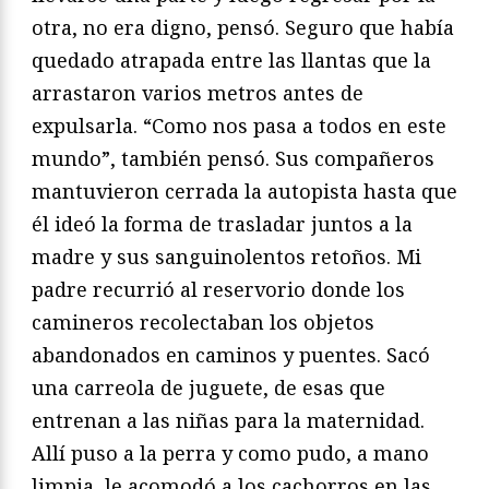
otra, no era digno, pensó. Seguro que había
quedado atrapada entre las llantas que la
arrastaron varios metros antes de
expulsarla. “Como nos pasa a todos en este
mundo”, también pensó. Sus compañeros
mantuvieron cerrada la autopista hasta que
él ideó la forma de trasladar juntos a la
madre y sus sanguinolentos retoños. Mi
padre recurrió al reservorio donde los
camineros recolectaban los objetos
abandonados en caminos y puentes. Sacó
una carreola de juguete, de esas que
entrenan a las niñas para la maternidad.
Allí puso a la perra y como pudo, a mano
limpia, le acomodó a los cachorros en las