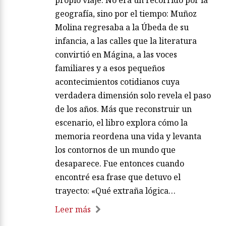
propio viaje. No era un recorrido por la
geografía, sino por el tiempo: Muñoz
Molina regresaba a la Úbeda de su
infancia, a las calles que la literatura
convirtió en Mágina, a las voces
familiares y a esos pequeños
acontecimientos cotidianos cuya
verdadera dimensión solo revela el paso
de los años. Más que reconstruir un
escenario, el libro explora cómo la
memoria reordena una vida y levanta
los contornos de un mundo que
desaparece. Fue entonces cuando
encontré esa frase que detuvo el
trayecto: «Qué extraña lógica…
Leer más