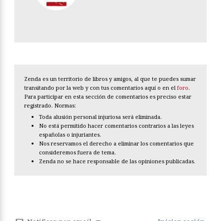
Zenda es un territorio de libros y amigos, al que te puedes sumar
transitando por la web y con tus comentarios aquí o en el
foro
.
Para participar en esta sección de comentarios es preciso estar
registrado. Normas:
Toda alusión personal injuriosa será eliminada.
No está permitido hacer comentarios contrarios a las leyes
españolas o injuriantes.
Nos reservamos el derecho a eliminar los comentarios que
consideremos fuera de tema.
Zenda no se hace responsable de las opiniones publicadas.