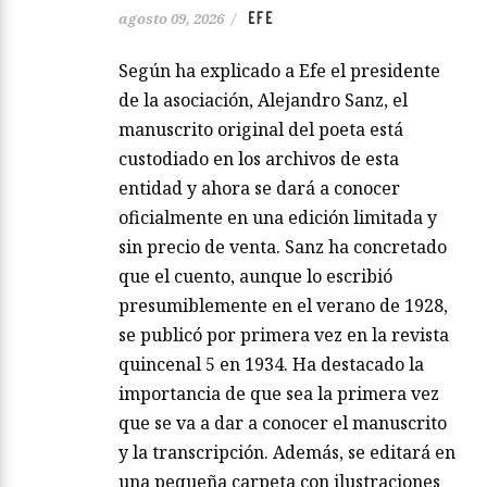
EFE
agosto 09, 2026
/
Según ha explicado a Efe el presidente
de la asociación, Alejandro Sanz, el
manuscrito original del poeta está
custodiado en los archivos de esta
entidad y ahora se dará a conocer
oficialmente en una edición limitada y
sin precio de venta. Sanz ha concretado
que el cuento, aunque lo escribió
presumiblemente en el verano de 1928,
se publicó por primera vez en la revista
quincenal 5 en 1934. Ha destacado la
importancia de que sea la primera vez
que se va a dar a conocer el manuscrito
y la transcripción. Además, se editará en
una pequeña carpeta con ilustraciones