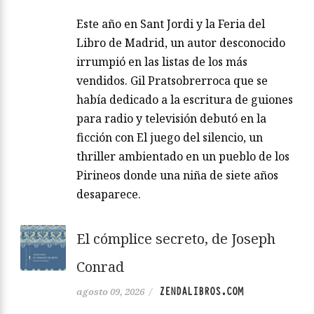
Este año en Sant Jordi y la Feria del
Libro de Madrid, un autor desconocido
irrumpió en las listas de los más
vendidos. Gil Pratsobrerroca que se
había dedicado a la escritura de guiones
para radio y televisión debutó en la
ficción con El juego del silencio, un
thriller ambientado en un pueblo de los
Pirineos donde una niña de siete años
desaparece.
El cómplice secreto, de Joseph
Conrad
ZENDALIBROS.COM
agosto 09, 2026
/