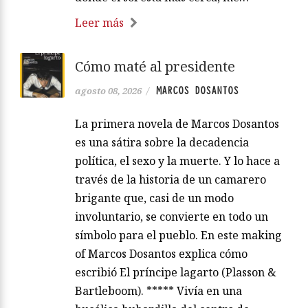
Leer más
Cómo maté al presidente
MARCOS DOSANTOS
agosto 08, 2026
/
La primera novela de Marcos Dosantos
es una sátira sobre la decadencia
política, el sexo y la muerte. Y lo hace a
través de la historia de un camarero
brigante que, casi de un modo
involuntario, se convierte en todo un
símbolo para el pueblo. En este making
of Marcos Dosantos explica cómo
escribió El príncipe lagarto (Plasson &
Bartleboom). ***** Vivía en una