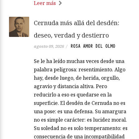
Leer más
Cernuda más allá del desdén:
deseo, verdad y destierro
ROSA AMOR DEL OLMO
agosto 09, 2026
/
Se le ha leído muchas veces desde una
palabra peligrosa: resentimiento. Algo
hay, desde luego, de herida, orgullo,
agravio y distancia altiva. Pero
reducirlo a eso es quedarse en la
superficie. El desdén de Cernuda no es
una pose: es una defensa. Su amargura
no es simple carácter: es lucidez moral.
Su soledad no es solo temperamento: es
consecuencia de una incompatibilidad