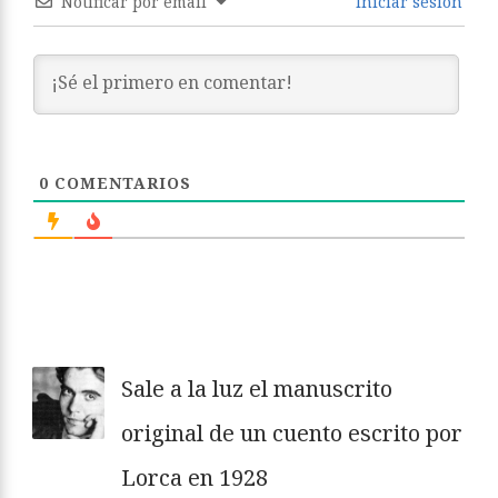
Notificar por email
Iniciar sesión
0
COMENTARIOS
Sale a la luz el manuscrito
original de un cuento escrito por
Lorca en 1928