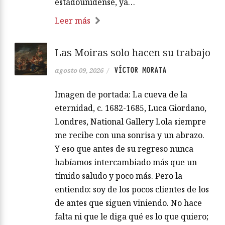
estadounidense, ya…
Leer más
Las Moiras solo hacen su trabajo
VÍCTOR MORATA
agosto 09, 2026
/
Imagen de portada: La cueva de la
eternidad, c. 1682-1685, Luca Giordano,
Londres, National Gallery Lola siempre
me recibe con una sonrisa y un abrazo.
Y eso que antes de su regreso nunca
habíamos intercambiado más que un
tímido saludo y poco más. Pero la
entiendo: soy de los pocos clientes de los
de antes que siguen viniendo. No hace
falta ni que le diga qué es lo que quiero;