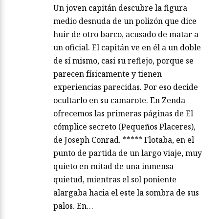
Un joven capitán descubre la figura
medio desnuda de un polizón que dice
huir de otro barco, acusado de matar a
un oficial. El capitán ve en él a un doble
de sí mismo, casi su reflejo, porque se
parecen físicamente y tienen
experiencias parecidas. Por eso decide
ocultarlo en su camarote. En Zenda
ofrecemos las primeras páginas de El
cómplice secreto (Pequeños Placeres),
de Joseph Conrad. ***** Flotaba, en el
punto de partida de un largo viaje, muy
quieto en mitad de una inmensa
quietud, mientras el sol poniente
alargaba hacia el este la sombra de sus
palos. En…