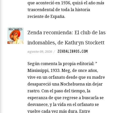
que aconteció en 1936, quizá el año más
trascendental de toda la historia
reciente de España.
Zenda recomienda: El club de las
indomables, de Kathryn Stockett
ZENDALIBROS.COM
agosto 09, 2026
/
Según comenta la propia editorial: ”
Mississippi, 1933. Meg, de once años,
vive en un orfanato desde que su madre
desapareció una Nochebuena sin dejar
rastro. Con el paso del tiempo, la
esperanza de que regrese a buscarla se
desvanece, y la vida en el orfanato se
vuelve cada vez más dura. Entre