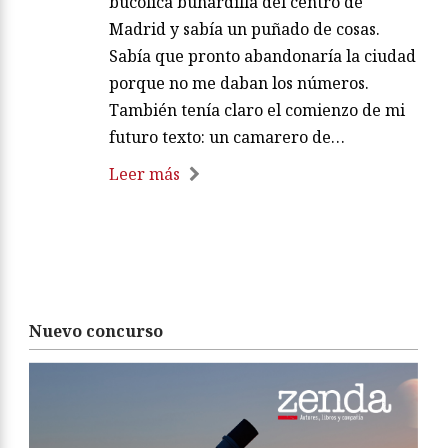
bucólica buhardilla del centro de
Madrid y sabía un puñado de cosas.
Sabía que pronto abandonaría la ciudad
porque no me daban los números.
También tenía claro el comienzo de mi
futuro texto: un camarero de…
Leer más
Nuevo concurso