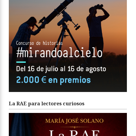
La RAE para lectores curiosos