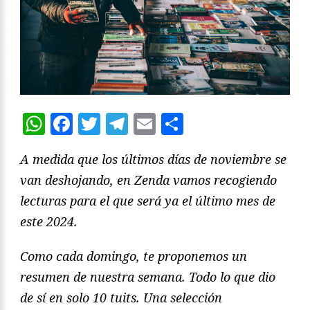
WhatsApp
Facebook
Twitter
Telegram
Email
Compartir
A medida que los últimos días de noviembre se
van deshojando, en Zenda vamos recogiendo
lecturas para el que será ya el último mes de
este 2024.
Como cada domingo, te proponemos un
resumen de nuestra semana
. Todo lo que dio
de sí en solo 10 tuits. Una selección