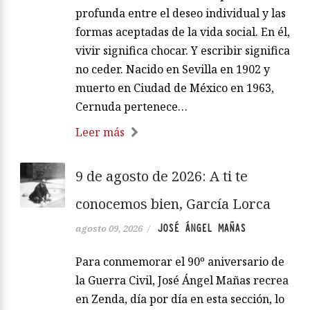
profunda entre el deseo individual y las
formas aceptadas de la vida social. En él,
vivir significa chocar. Y escribir significa
no ceder. Nacido en Sevilla en 1902 y
muerto en Ciudad de México en 1963,
Cernuda pertenece…
Leer más
9 de agosto de 2026: A ti te
conocemos bien, García Lorca
JOSÉ ÁNGEL MAÑAS
agosto 09, 2026
/
Para conmemorar el 90º aniversario de
la Guerra Civil, José Ángel Mañas recrea
en Zenda, día por día en esta sección, lo