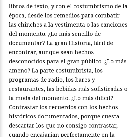
libros de texto, y con el costumbrismo de la
época, desde los remedios para combatir
las chinches a la vestimenta o las canciones
del momento. ¿Lo más sencillo de
documentar? La gran Historia, fácil de
encontrar, aunque sean hechos
desconocidos para el gran público. ¿Lo más
ameno? La parte costumbrista, los
programas de radio, los bares y
restaurantes, las bebidas más sofisticadas o
la moda del momento. ¿Lo más difícil?
Contrastar los recuerdos con los hechos
históricos documentados, porque cuesta
descartar los que no consigo contrastar,
cuando encajarían perfectamente en la