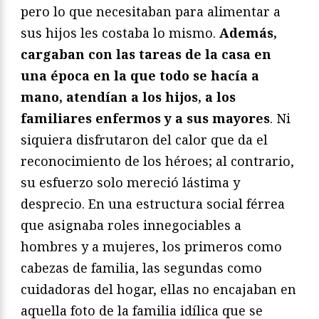
pero lo que necesitaban para alimentar a
sus hijos les costaba lo mismo.
Además,
cargaban con las tareas de la casa en
una época en la que todo se hacía a
mano, atendían a los hijos, a los
familiares enfermos y a sus mayores
. Ni
siquiera disfrutaron del calor que da el
reconocimiento de los héroes; al contrario,
su esfuerzo solo mereció lástima y
desprecio. En una estructura social férrea
que asignaba roles innegociables a
hombres y a mujeres, los primeros como
cabezas de familia, las segundas como
cuidadoras del hogar, ellas no encajaban en
aquella foto de la familia idílica que se