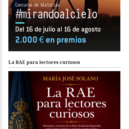
La RAE para lectores curiosos