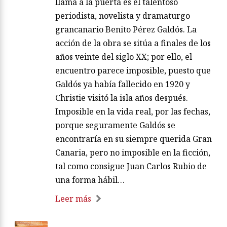
llama a la puerta es el talentoso
periodista, novelista y dramaturgo
grancanario Benito Pérez Galdós. La
acción de la obra se sitúa a finales de los
años veinte del siglo XX; por ello, el
encuentro parece imposible, puesto que
Galdós ya había fallecido en 1920 y
Christie visitó la isla años después.
Imposible en la vida real, por las fechas,
porque seguramente Galdós se
encontraría en su siempre querida Gran
Canaria, pero no imposible en la ficción,
tal como consigue Juan Carlos Rubio de
una forma hábil…
Leer más