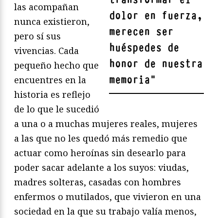
las acompañan
dolor en fuerza,
nunca existieron,
merecen ser
pero sí sus
huéspedes de
vivencias. Cada
honor de nuestra
pequeño hecho que
memoria
"
encuentres en la
historia es reflejo
de lo que le sucedió
a una o a muchas mujeres reales, mujeres
a las que no les quedó más remedio que
actuar como heroínas sin desearlo para
poder sacar adelante a los suyos: viudas,
madres solteras, casadas con hombres
enfermos o mutilados, que vivieron en una
sociedad en la que su trabajo valía menos,