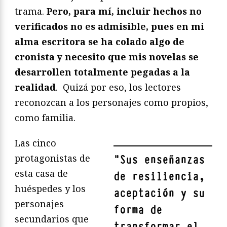
trama.
Pero, para mí, incluir hechos no
verificados no es admisible, pues en mi
alma escritora se ha colado algo de
cronista y necesito que mis novelas se
desarrollen totalmente pegadas a la
realidad
. Quizá por eso, los lectores
reconozcan a los personajes como propios,
como familia.
Las cinco
protagonistas de
"
Sus enseñanzas
esta casa de
de resiliencia,
huéspedes y los
aceptación y su
personajes
forma de
secundarios que
transformar el