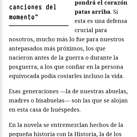
pondrá el corazón
canciones del
patas arriba
. Si
momento
"
esta es una defensa
crucial para
nosotros, mucho más lo fue para nuestros
antepasados más próximos, los que
nacieron antes de la guerra o durante la
posguerra, a los que confiar en la persona
equivocada podía costarles incluso la vida.
Esas generaciones —la de nuestras abuelas,
madres o bisabuelas— son las que se alojan
en esta casa de huéspedes.
En la novela se entremezclan hechos de la
pequeña historia con la Historia, la de los