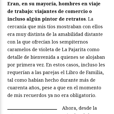
Eran, en su mayoría, hombres en viaje
de trabajo: viajantes de comercio o
incluso algún pintor de retratos
. La
cercanía que mis tíos mostraban con ellos
era muy distinta de la amabilidad distante
con la que ofrecían los sempiternos
caramelos de violeta de La Pajarita como
detalle de bienvenida a quienes se alojaban
por primera vez. En estos casos, incluso les
requerían a las parejas el Libro de Familia,
tal como habían hecho durante más de
cuarenta años, pese a que en el momento
de mis recuerdos ya no era obligatorio.
Ahora, desde la