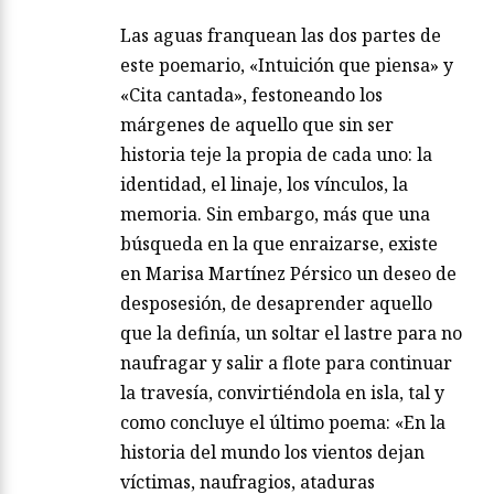
Las aguas franquean las dos partes de
este poemario, «Intuición que piensa» y
«Cita cantada», festoneando los
márgenes de aquello que sin ser
historia teje la propia de cada uno: la
identidad, el linaje, los vínculos, la
memoria. Sin embargo, más que una
búsqueda en la que enraizarse, existe
en Marisa Martínez Pérsico un deseo de
desposesión, de desaprender aquello
que la definía, un soltar el lastre para no
naufragar y salir a flote para continuar
la travesía, convirtiéndola en isla, tal y
como concluye el último poema: «En la
historia del mundo los vientos dejan
víctimas, naufragios, ataduras