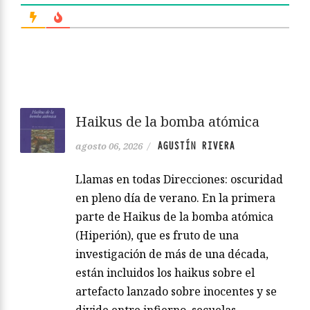
Haikus de la bomba atómica
AGUSTÍN RIVERA
agosto 06, 2026
/
Llamas en todas Direcciones: oscuridad
en pleno día de verano. En la primera
parte de Haikus de la bomba atómica
(Hiperión), que es fruto de una
investigación de más de una década,
están incluidos los haikus sobre el
artefacto lanzado sobre inocentes y se
divide entre infierno, secuelas,