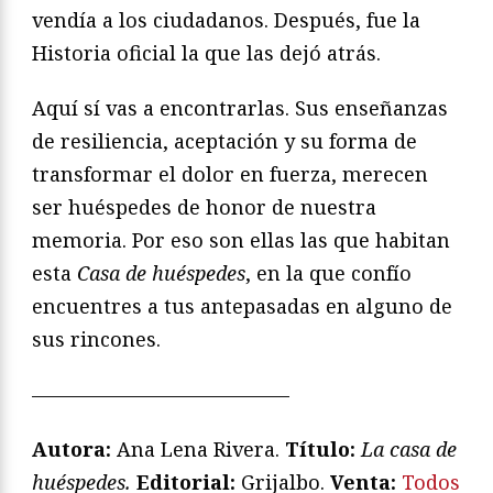
vendía a los ciudadanos. Después, fue la
Historia oficial la que las dejó atrás.
Aquí sí vas a encontrarlas. Sus enseñanzas
de resiliencia, aceptación y su forma de
transformar el dolor en fuerza, merecen
ser huéspedes de honor de nuestra
memoria. Por eso son ellas las que habitan
esta
Casa de huéspedes
, en la que confío
encuentres a tus antepasadas en alguno de
sus rincones.
—————————————
Autora:
Ana Lena Rivera.
Título:
La casa de
huéspedes.
Editorial:
Grijalbo.
Venta:
Todos