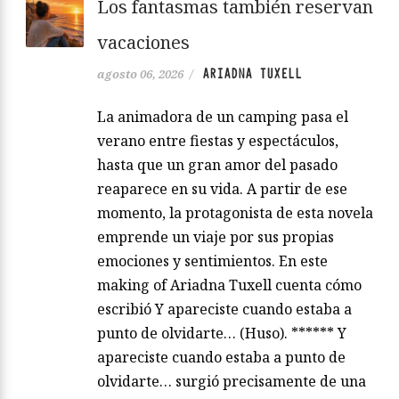
Los fantasmas también reservan
vacaciones
ARIADNA TUXELL
agosto 06, 2026
/
La animadora de un camping pasa el
verano entre fiestas y espectáculos,
hasta que un gran amor del pasado
reaparece en su vida. A partir de ese
momento, la protagonista de esta novela
emprende un viaje por sus propias
emociones y sentimientos. En este
making of Ariadna Tuxell cuenta cómo
escribió Y apareciste cuando estaba a
punto de olvidarte… (Huso). ****** Y
apareciste cuando estaba a punto de
olvidarte… surgió precisamente de una