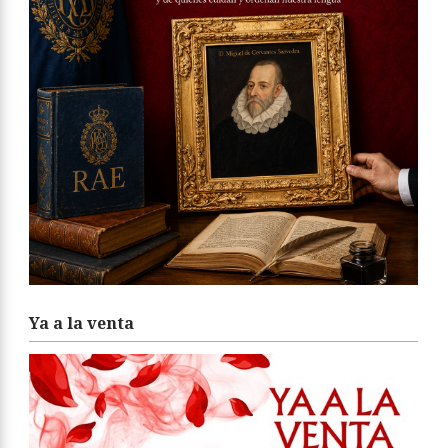
Ya a la venta