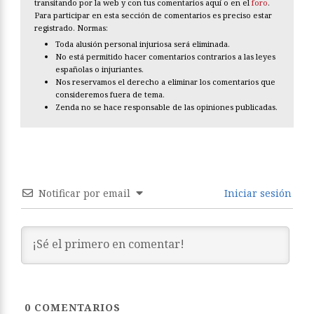
transitando por la web y con tus comentarios aquí o en el
foro
.
Para participar en esta sección de comentarios es preciso estar
registrado. Normas:
Toda alusión personal injuriosa será eliminada.
No está permitido hacer comentarios contrarios a las leyes
españolas o injuriantes.
Nos reservamos el derecho a eliminar los comentarios que
consideremos fuera de tema.
Zenda no se hace responsable de las opiniones publicadas.
Notificar por email
Iniciar sesión
0
COMENTARIOS