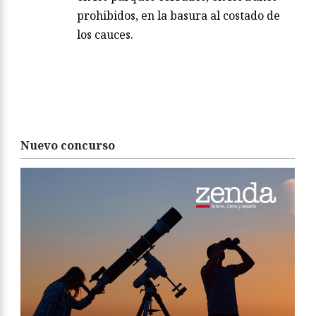
prohibidos, en la basura al costado de
los cauces.
Nuevo concurso