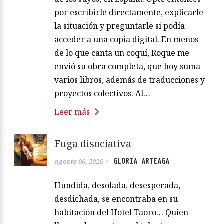
por escribirle directamente, explicarle
la situación y preguntarle si podía
acceder a una copia digital. En menos
de lo que canta un coquí, Roque me
envió su obra completa, que hoy suma
varios libros, además de traducciones y
proyectos colectivos. Al…
Leer más
Fuga disociativa
GLORIA ARTEAGA
agosto 06, 2026
/
Hundida, desolada, desesperada,
desdichada, se encontraba en su
habitación del Hotel Taoro… Quien