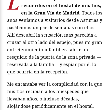
L
recuerdos en el hostal de mis tíos,
en la Gran Vía de Madrid
. Todos los
años veníamos a visitarlos desde Asturias y
pasábamos un par de semanas con ellos.
Allí descubrí la sensación más parecida a
cruzar al otro lado del espejo, pues mi gran
entretenimiento infantil era abrir un
resquicio de la puerta de la zona privada —
reservada a la familia— y espiar por él lo
que ocurría en la recepción.
Me encantaba ver la complicidad con la que
mis tíos recibían a los huéspedes que
llevaban años, o incluso décadas,
alojándose periódicamente en el hostal.