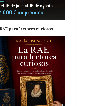
RAE para lectores curiosos