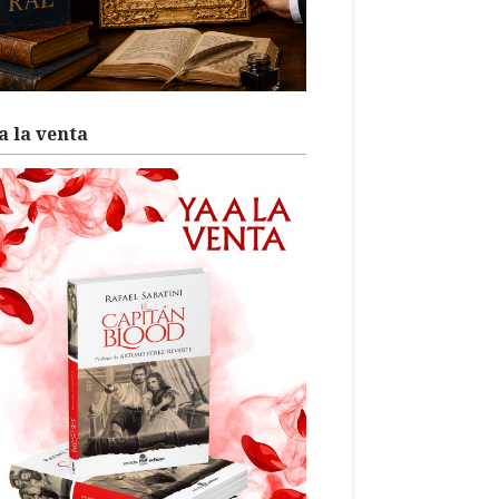
a la venta