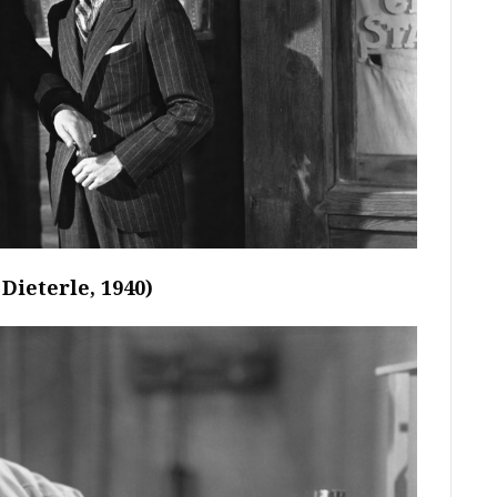
Dieterle, 1940)