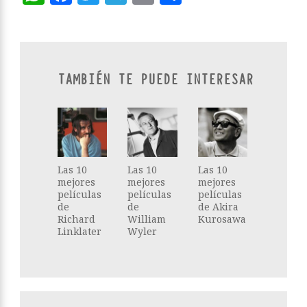
TAMBIÉN TE PUEDE INTERESAR
Las 10
Las 10
Las 10
mejores
mejores
mejores
películas
películas
películas
de
de
de Akira
Richard
William
Kurosawa
Linklater
Wyler