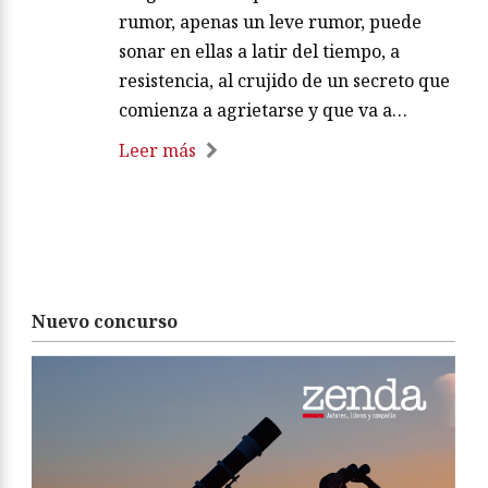
rumor, apenas un leve rumor, puede
sonar en ellas a latir del tiempo, a
resistencia, al crujido de un secreto que
comienza a agrietarse y que va a…
Leer más
Nuevo concurso