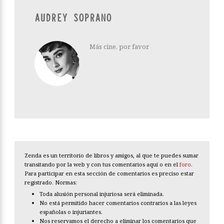
AUDREY SOPRANO
Más cine, por favor
Zenda es un territorio de libros y amigos, al que te puedes sumar
transitando por la web y con tus comentarios aquí o en el
foro
.
Para participar en esta sección de comentarios es preciso estar
registrado. Normas:
Toda alusión personal injuriosa será eliminada.
No está permitido hacer comentarios contrarios a las leyes
españolas o injuriantes.
Nos reservamos el derecho a eliminar los comentarios que