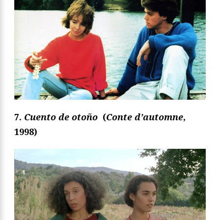
7.
Cuento de otoño
(
Conte d’automne
,
1998)