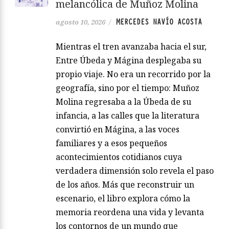
melancólica de Muñoz Molina
MERCEDES NAVÍO ACOSTA
agosto 10, 2026
/
Mientras el tren avanzaba hacia el sur,
Entre Úbeda y Mágina desplegaba su
propio viaje. No era un recorrido por la
geografía, sino por el tiempo: Muñoz
Molina regresaba a la Úbeda de su
infancia, a las calles que la literatura
convirtió en Mágina, a las voces
familiares y a esos pequeños
acontecimientos cotidianos cuya
verdadera dimensión solo revela el paso
de los años. Más que reconstruir un
escenario, el libro explora cómo la
memoria reordena una vida y levanta
los contornos de un mundo que