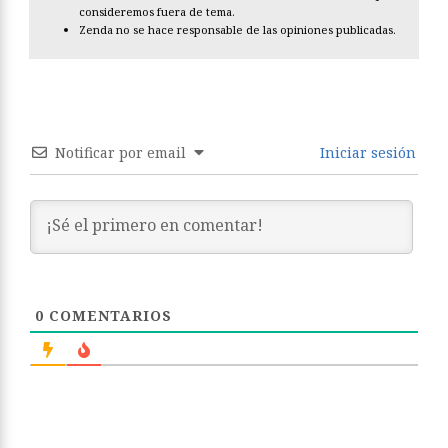
consideremos fuera de tema.
Zenda no se hace responsable de las opiniones publicadas.
Notificar por email
Iniciar sesión
0
COMENTARIOS