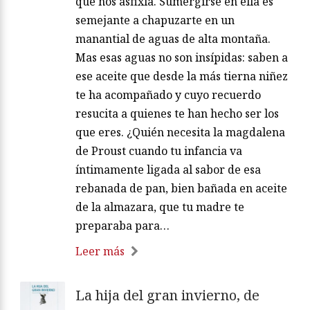
que nos asfixia. Sumergirse en ella es
semejante a chapuzarte en un
manantial de aguas de alta montaña.
Mas esas aguas no son insípidas: saben a
ese aceite que desde la más tierna niñez
te ha acompañado y cuyo recuerdo
resucita a quienes te han hecho ser los
que eres. ¿Quién necesita la magdalena
de Proust cuando tu infancia va
íntimamente ligada al sabor de esa
rebanada de pan, bien bañada en aceite
de la almazara, que tu madre te
preparaba para…
Leer más
La hija del gran invierno, de