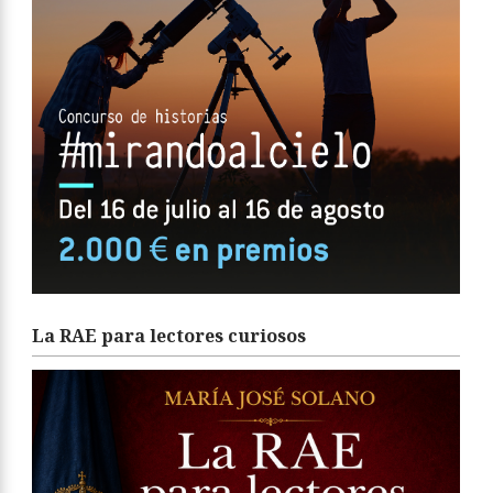
La RAE para lectores curiosos