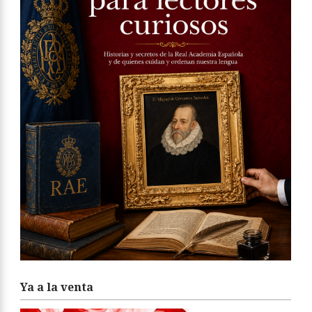
Ya a la venta