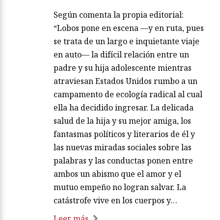
Según comenta la propia editorial:
“Lobos pone en escena —y en ruta, pues
se trata de un largo e inquietante viaje
en auto— la difícil relación entre un
padre y su hija adolescente mientras
atraviesan Estados Unidos rumbo a un
campamento de ecología radical al cual
ella ha decidido ingresar. La delicada
salud de la hija y su mejor amiga, los
fantasmas políticos y literarios de él y
las nuevas miradas sociales sobre las
palabras y las conductas ponen entre
ambos un abismo que el amor y el
mutuo empeño no logran salvar. La
catástrofe vive en los cuerpos y…
Leer más