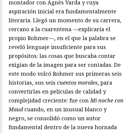
montador con Agnès Varda y cuya
aspiración inicial era fundamentalmente
literaria. Llegó un momento de su carrera,
cercano a la cuarentena —explicaría el
propio Rohmer—, en el que la palabra se
reveló lenguaje insuficiente para sus
propósitos: las cosas que buscaba contar
exigían de la imagen para ser contadas. De
este modo volcó Rohmer sus primeras seis
historias, sus seis
cuentos morales
, para
convertirlas en películas de calidad y
complejidad creciente: fue con
Mi noche con
Maud
cuando, en un inusual blanco y
negro, se consolidó como un autor
fundamental dentro de la nueva hornada