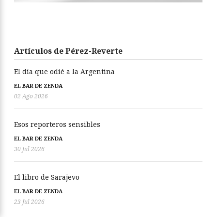
Artículos de Pérez-Reverte
El día que odié a la Argentina
EL BAR DE ZENDA
02 Ago 2026
Esos reporteros sensibles
EL BAR DE ZENDA
30 Jul 2026
El libro de Sarajevo
EL BAR DE ZENDA
23 Jul 2026