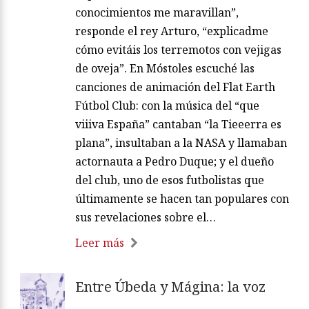
conocimientos me maravillan”,
responde el rey Arturo, “explicadme
cómo evitáis los terremotos con vejigas
de oveja”. En Móstoles escuché las
canciones de animación del Flat Earth
Fútbol Club: con la música del “que
viiiva España” cantaban “la Tieeerra es
plana”, insultaban a la NASA y llamaban
actornauta a Pedro Duque; y el dueño
del club, uno de esos futbolistas que
últimamente se hacen tan populares con
sus revelaciones sobre el…
Leer más
Entre Úbeda y Mágina: la voz