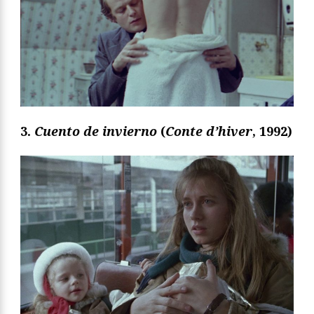
3.
Cuento de invierno
(
Conte d’hiver
, 1992)