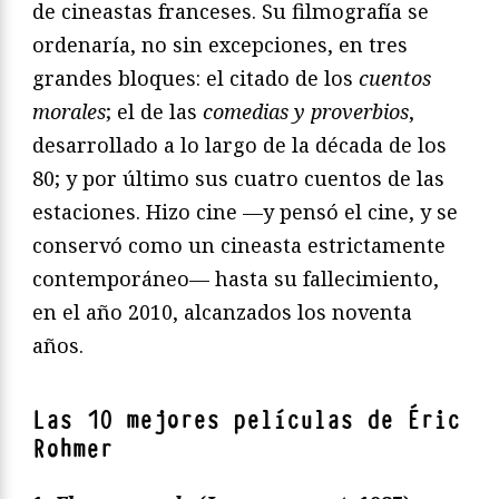
de cineastas franceses. Su filmografía se
ordenaría, no sin excepciones, en tres
grandes bloques: el citado de los
cuentos
morales
; el de las
comedias y proverbios
,
desarrollado a lo largo de la década de los
80; y por último sus cuatro cuentos de las
estaciones. Hizo cine —y pensó el cine, y se
conservó como un cineasta estrictamente
contemporáneo— hasta su fallecimiento,
en el año 2010, alcanzados los noventa
años.
Las 10 mejores películas de Éric
Rohmer