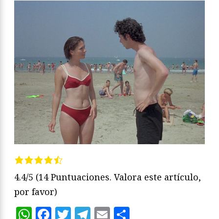
4.4/5
(14 Puntuaciones. Valora este artículo,
por favor)
WhatsApp
Facebook
Twitter
Telegram
Email
Compartir