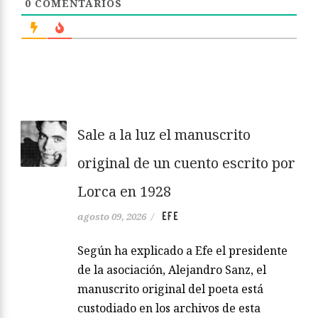
0
COMENTARIOS
Sale a la luz el manuscrito
original de un cuento escrito por
Lorca en 1928
EFE
agosto 09, 2026
/
Según ha explicado a Efe el presidente
de la asociación, Alejandro Sanz, el
manuscrito original del poeta está
custodiado en los archivos de esta