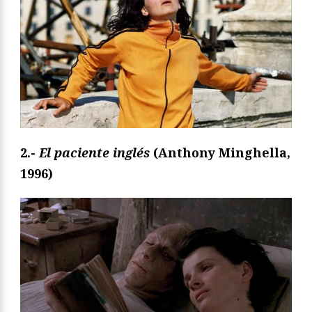
2.-
El paciente inglés
(Anthony Minghella,
1996)