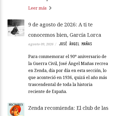
Leer más
9 de agosto de 2026: A ti te
conocemos bien, García Lorca
JOSÉ ÁNGEL MAÑAS
agosto 09, 2026
/
Para conmemorar el 90º aniversario de
la Guerra Civil, José Ángel Mañas recrea
en Zenda, día por día en esta sección, lo
que aconteció en 1936, quizá el año más
trascendental de toda la historia
reciente de España.
Zenda recomienda: El club de las