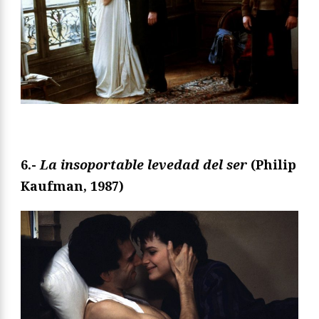
6.-
La insoportable levedad del ser
(Philip
Kaufman, 1987)