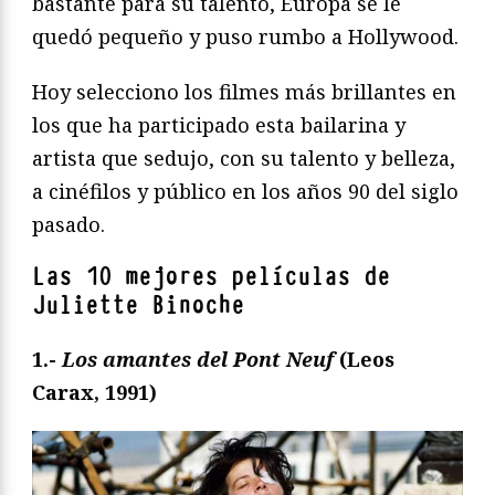
bastante para su talento, Europa se le
quedó pequeño y puso rumbo a Hollywood.
Hoy selecciono los filmes más brillantes en
los que ha participado esta bailarina y
artista que sedujo, con su talento y belleza,
a cinéfilos y público en los años 90 del siglo
pasado.
Las 10 mejores películas de
Juliette Binoche
1.-
Los amantes del Pont Neuf
(Leos
Carax, 1991)