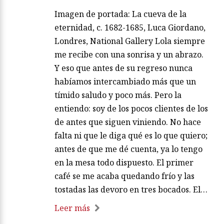
Imagen de portada: La cueva de la
eternidad, c. 1682-1685, Luca Giordano,
Londres, National Gallery Lola siempre
me recibe con una sonrisa y un abrazo.
Y eso que antes de su regreso nunca
habíamos intercambiado más que un
tímido saludo y poco más. Pero la
entiendo: soy de los pocos clientes de los
de antes que siguen viniendo. No hace
falta ni que le diga qué es lo que quiero;
antes de que me dé cuenta, ya lo tengo
en la mesa todo dispuesto. El primer
café se me acaba quedando frío y las
tostadas las devoro en tres bocados. El…
Leer más