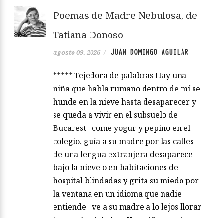
Poemas de Madre Nebulosa, de
Tatiana Donoso
JUAN DOMINGO AGUILAR
agosto 09, 2026
/
***** Tejedora de palabras Hay una
niña que habla rumano dentro de mí se
hunde en la nieve hasta desaparecer y
se queda a vivir en el subsuelo de
Bucarest come yogur y pepino en el
colegio, guía a su madre por las calles
de una lengua extranjera desaparece
bajo la nieve o en habitaciones de
hospital blindadas y grita su miedo por
la ventana en un idioma que nadie
entiende ve a su madre a lo lejos llorar