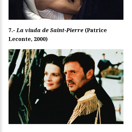
7.-
La viuda de Saint-Pierre
(Patrice
Leconte, 2000)