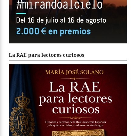
La RAE para lectores curiosos