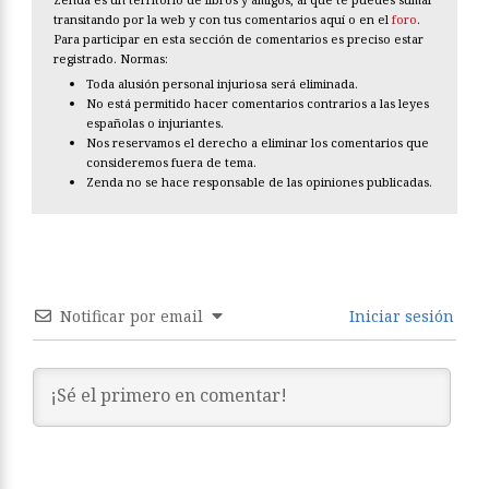
transitando por la web y con tus comentarios aquí o en el
foro
.
Para participar en esta sección de comentarios es preciso estar
registrado. Normas:
Toda alusión personal injuriosa será eliminada.
No está permitido hacer comentarios contrarios a las leyes
españolas o injuriantes.
Nos reservamos el derecho a eliminar los comentarios que
consideremos fuera de tema.
Zenda no se hace responsable de las opiniones publicadas.
Notificar por email
Iniciar sesión