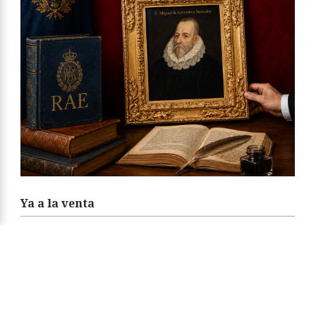
Ya a la venta