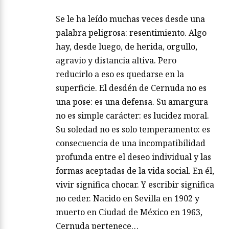
Se le ha leído muchas veces desde una
palabra peligrosa: resentimiento. Algo
hay, desde luego, de herida, orgullo,
agravio y distancia altiva. Pero
reducirlo a eso es quedarse en la
superficie. El desdén de Cernuda no es
una pose: es una defensa. Su amargura
no es simple carácter: es lucidez moral.
Su soledad no es solo temperamento: es
consecuencia de una incompatibilidad
profunda entre el deseo individual y las
formas aceptadas de la vida social. En él,
vivir significa chocar. Y escribir significa
no ceder. Nacido en Sevilla en 1902 y
muerto en Ciudad de México en 1963,
Cernuda pertenece…