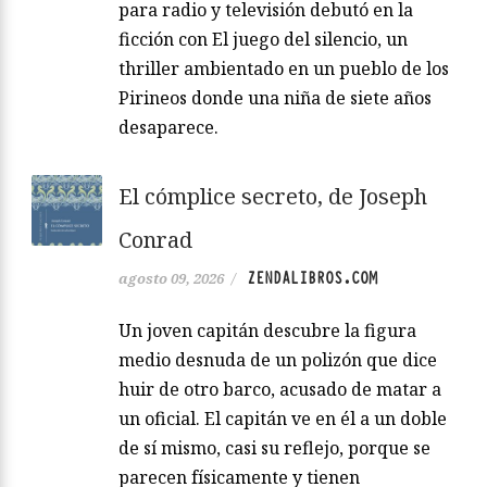
para radio y televisión debutó en la
ficción con El juego del silencio, un
thriller ambientado en un pueblo de los
Pirineos donde una niña de siete años
desaparece.
El cómplice secreto, de Joseph
Conrad
ZENDALIBROS.COM
agosto 09, 2026
/
Un joven capitán descubre la figura
medio desnuda de un polizón que dice
huir de otro barco, acusado de matar a
un oficial. El capitán ve en él a un doble
de sí mismo, casi su reflejo, porque se
parecen físicamente y tienen