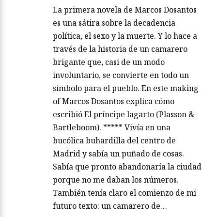
La primera novela de Marcos Dosantos
es una sátira sobre la decadencia
política, el sexo y la muerte. Y lo hace a
través de la historia de un camarero
brigante que, casi de un modo
involuntario, se convierte en todo un
símbolo para el pueblo. En este making
of Marcos Dosantos explica cómo
escribió El príncipe lagarto (Plasson &
Bartleboom). ***** Vivía en una
bucólica buhardilla del centro de
Madrid y sabía un puñado de cosas.
Sabía que pronto abandonaría la ciudad
porque no me daban los números.
También tenía claro el comienzo de mi
futuro texto: un camarero de…