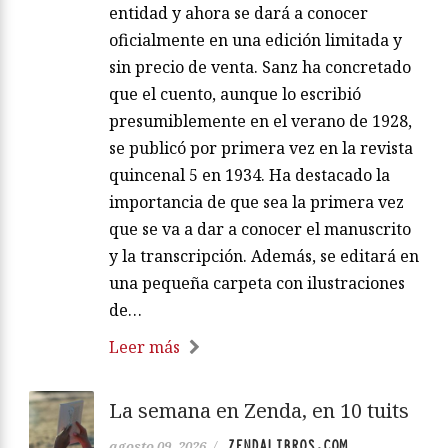
entidad y ahora se dará a conocer
oficialmente en una edición limitada y
sin precio de venta. Sanz ha concretado
que el cuento, aunque lo escribió
presumiblemente en el verano de 1928,
se publicó por primera vez en la revista
quincenal 5 en 1934. Ha destacado la
importancia de que sea la primera vez
que se va a dar a conocer el manuscrito
y la transcripción. Además, se editará en
una pequeña carpeta con ilustraciones
de…
Leer más
La semana en Zenda, en 10 tuits
ZENDALIBROS.COM
agosto 09, 2026
/