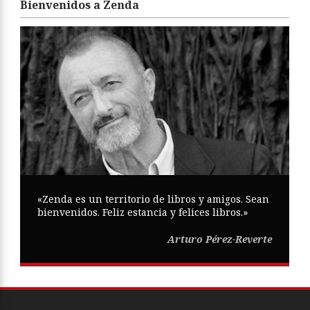
Bienvenidos a Zenda
«Zenda es un territorio de libros y amigos. Sean
bienvenidos. Feliz estancia y felices libros.»
Arturo Pérez-Reverte