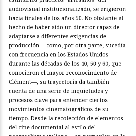
audiovisual institucionalizado, se erigieron
hacia finales de los años 50. No obstante el
hecho de haber sido un director capaz de
adaptarse a diferentes exigencias de
producción —como, por otra parte, sucedía
con frecuencia en los Estados Unidos
durante las décadas de los 40, 50 y 60, que
conocieron el mayor reconocimiento de
Clément—, su trayectoria da también
cuenta de una serie de inquietudes y
procesos clave para entender ciertos
movimientos cinematográficos de su
tiempo. Desde la recolección de elementos
del cine documental al estilo del