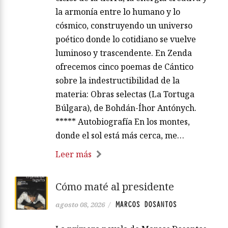
la armonía entre lo humano y lo
cósmico, construyendo un universo
poético donde lo cotidiano se vuelve
luminoso y trascendente. En Zenda
ofrecemos cinco poemas de Cántico
sobre la indestructibilidad de la
materia: Obras selectas (La Tortuga
Búlgara), de Bohdán-Íhor Antónych.
***** Autobiografía En los montes,
donde el sol está más cerca, me…
Leer más
Cómo maté al presidente
MARCOS DOSANTOS
agosto 08, 2026
/