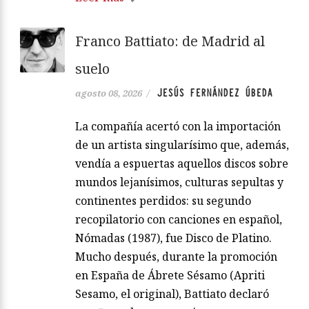
Franco Battiato: de Madrid al
suelo
JESÚS FERNÁNDEZ ÚBEDA
agosto 08, 2026
/
La compañía acertó con la importación
de un artista singularísimo que, además,
vendía a espuertas aquellos discos sobre
mundos lejanísimos, culturas sepultas y
continentes perdidos: su segundo
recopilatorio con canciones en español,
Nómadas (1987), fue Disco de Platino.
Mucho después, durante la promoción
en España de Ábrete Sésamo (Apriti
Sesamo, el original), Battiato declaró