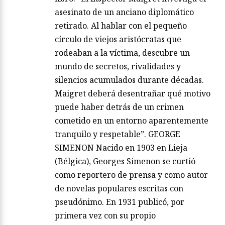
asesinato de un anciano diplomático
retirado. Al hablar con el pequeño
círculo de viejos aristócratas que
rodeaban a la víctima, descubre un
mundo de secretos, rivalidades y
silencios acumulados durante décadas.
Maigret deberá desentrañar qué motivo
puede haber detrás de un crimen
cometido en un entorno aparentemente
tranquilo y respetable”. GEORGE
SIMENON Nacido en 1903 en Lieja
(Bélgica), Georges Simenon se curtió
como reportero de prensa y como autor
de novelas populares escritas con
pseudónimo. En 1931 publicó, por
primera vez con su propio