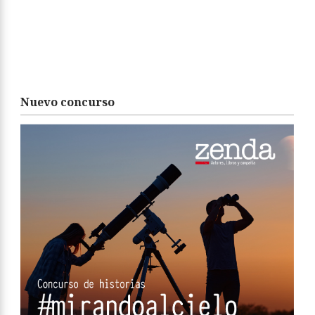
Nuevo concurso