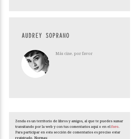
AUDREY SOPRANO
Más cine, por favor
Zenda es un territorio de libros y amigos, al que te puedes sumar
transitando por la web y con tus comentarios aquí o en el
foro
.
Para participar en esta sección de comentarios es preciso estar
registrado. Normas: