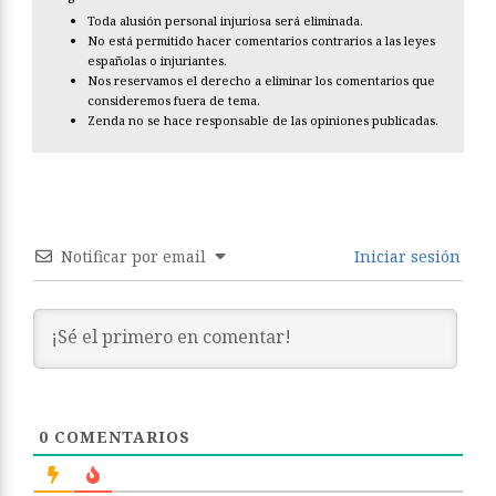
Toda alusión personal injuriosa será eliminada.
No está permitido hacer comentarios contrarios a las leyes
españolas o injuriantes.
Nos reservamos el derecho a eliminar los comentarios que
consideremos fuera de tema.
Zenda no se hace responsable de las opiniones publicadas.
Notificar por email
Iniciar sesión
0
COMENTARIOS