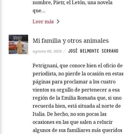
nombre, Pietr, el Letón, una novela
que…
Leer más
Mi familia y otros animales
JOSÉ BELMONTE SERRANO
agosto 08, 2026
/
Petrignani, que conoce bien el oficio de
periodista, no pierde la ocasión en estas
páginas para proclamar a los cuatro
vientos su orgullo de pertenecer a esa
región de la Emilia Romaña que, si uno
recuerda bien, está situada al norte de
Italia. De hecho, no son pocas las
ocasiones en las que salen a relucir
algunos de sus familiares más queridos