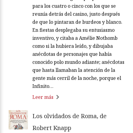
para los cuatro o cinco con los que se
reunía detrás del casino, justo después
de que lo pintaran de burdeos y blanco.
En fiestas desplegaba su entusiasmo
inventivo, y citaba a Amélie Nothomb
como si la hubiera leído, y dibujaba
anécdotas de personajes que había
conocido polo mundo adiante; anécdotas
que hasta llamaban la atención de la
gente más cerril de la noche, porque el
Infinito…
Leer más
Los olvidados de Roma, de
Robert Knapp