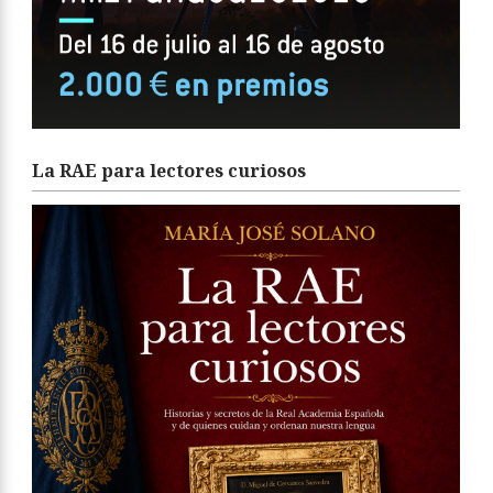
La RAE para lectores curiosos