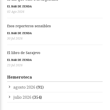
EL BAR DE ZENDA
02 Ago 2026
Esos reporteros sensibles
EL BAR DE ZENDA
30 Jul 2026
El libro de Sarajevo
EL BAR DE ZENDA
23 Jul 2026
Hemeroteca
agosto 2026
(91)
julio 2026
(354)