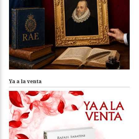
Ya a la venta