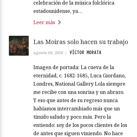
celebración de la música folclórica
estadounidense, ya…
Leer más
Las Moiras solo hacen su trabajo
VÍCTOR MORATA
agosto 09, 2026
/
Imagen de portada: La cueva de la
eternidad, c. 1682-1685, Luca Giordano,
Londres, National Gallery Lola siempre
me recibe con una sonrisa y un abrazo.
Y eso que antes de su regreso nunca
habíamos intercambiado más que un
tímido saludo y poco más. Pero la
entiendo: soy de los pocos clientes de los
de antes que siguen viniendo. No hace