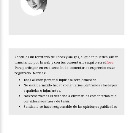
Zenda es un territorio de libros y amigos, al que te puedes sumar
transitando por la web y con tus comentarios aquí o en el
foro
.
Para participar en esta sección de comentarios es preciso estar
registrado. Normas:
Toda alusión personal injuriosa será eliminada.
No está permitido hacer comentarios contrarios a las leyes
españolas o injuriantes.
Nos reservamos el derecho a eliminar los comentarios que
consideremos fuera de tema.
Zenda no se hace responsable de las opiniones publicadas.