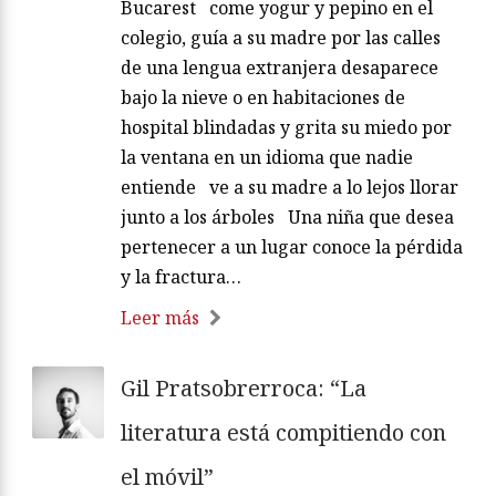
Bucarest come yogur y pepino en el
colegio, guía a su madre por las calles
de una lengua extranjera desaparece
bajo la nieve o en habitaciones de
hospital blindadas y grita su miedo por
la ventana en un idioma que nadie
entiende ve a su madre a lo lejos llorar
junto a los árboles Una niña que desea
pertenecer a un lugar conoce la pérdida
y la fractura…
Leer más
Gil Pratsobrerroca: “La
literatura está compitiendo con
el móvil”