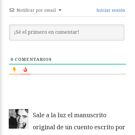
Notificar por email
Iniciar sesión
0
COMENTARIOS
Sale a la luz el manuscrito
original de un cuento escrito por