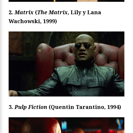
2.
Matrix
(
The Matrix
, Lily y Lana
Wachowski, 1999)
3.
Pulp Fiction
(Quentin Tarantino, 1994)