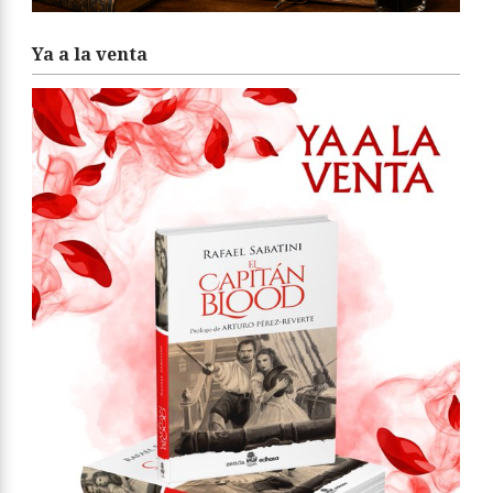
Ya a la venta