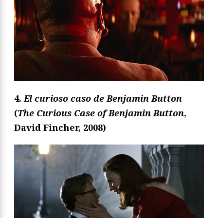
4.
El curioso caso de Benjamin Button
(
The Curious Case of Benjamin Button
,
David Fincher, 2008)