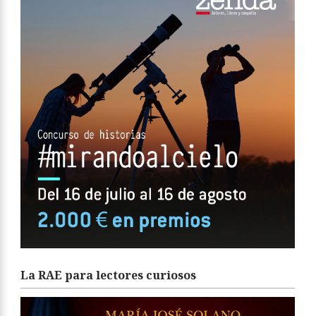
La RAE para lectores curiosos