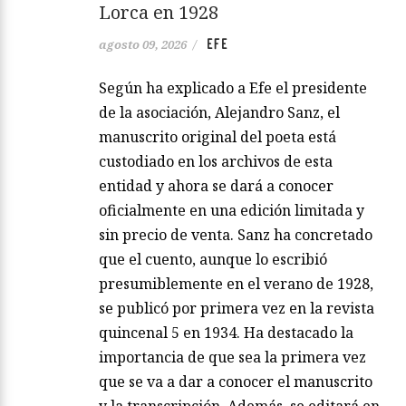
Lorca en 1928
EFE
agosto 09, 2026
/
Según ha explicado a Efe el presidente
de la asociación, Alejandro Sanz, el
manuscrito original del poeta está
custodiado en los archivos de esta
entidad y ahora se dará a conocer
oficialmente en una edición limitada y
sin precio de venta. Sanz ha concretado
que el cuento, aunque lo escribió
presumiblemente en el verano de 1928,
se publicó por primera vez en la revista
quincenal 5 en 1934. Ha destacado la
importancia de que sea la primera vez
que se va a dar a conocer el manuscrito
y la transcripción. Además, se editará en