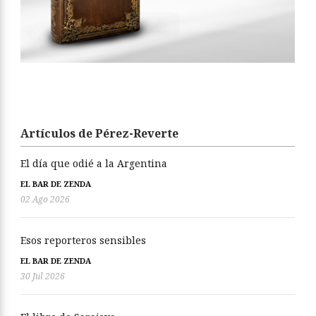
Artículos de Pérez-Reverte
El día que odié a la Argentina
EL BAR DE ZENDA
02 Ago 2026
Esos reporteros sensibles
EL BAR DE ZENDA
30 Jul 2026