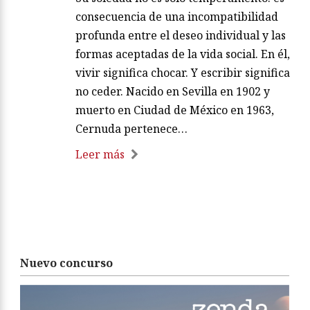
consecuencia de una incompatibilidad
profunda entre el deseo individual y las
formas aceptadas de la vida social. En él,
vivir significa chocar. Y escribir significa
no ceder. Nacido en Sevilla en 1902 y
muerto en Ciudad de México en 1963,
Cernuda pertenece…
Leer más
Nuevo concurso