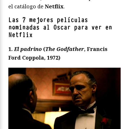
el catálogo de
Netflix
.
Las 7 mejores películas
nominadas al Oscar para ver en
Netflix
1.
El padrino
(
The Godfather
, Francis
Ford Coppola, 1972)