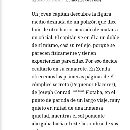
Un joven capitán descubre la figura
medio desnuda de un polizón que dice
huir de otro barco, acusado de matar a
un oficial. El capitán ve en él a un doble
de sí mismo, casi su reflejo, porque se
parecen físicamente y tienen
experiencias parecidas. Por eso decide
ocultarlo en su camarote. En Zenda
ofrecemos las primeras páginas de El
cómplice secreto (Pequeños Placeres),
de Joseph Conrad. ***** Flotaba, en el
punto de partida de un largo viaje, muy
quieto en mitad de una inmensa
quietud, mientras el sol poniente
alargaba hacia el este la sombra de sus