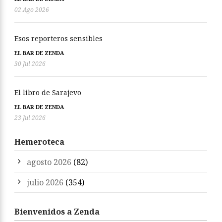
02 Ago 2026
Esos reporteros sensibles
EL BAR DE ZENDA
30 Jul 2026
El libro de Sarajevo
EL BAR DE ZENDA
23 Jul 2026
Hemeroteca
agosto 2026
(82)
julio 2026
(354)
Bienvenidos a Zenda