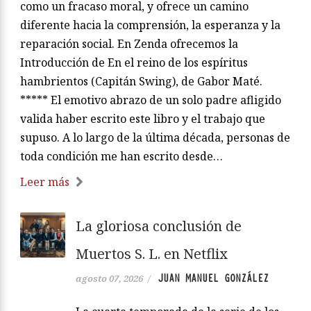
como un fracaso moral, y ofrece un camino
diferente hacia la comprensión, la esperanza y la
reparación social. En Zenda ofrecemos la
Introducción de En el reino de los espíritus
hambrientos (Capitán Swing), de Gabor Maté.
***** El emotivo abrazo de un solo padre afligido
valida haber escrito este libro y el trabajo que
supuso. A lo largo de la última década, personas de
toda condición me han escrito desde…
Leer más
La gloriosa conclusión de
Muertos S. L. en Netflix
JUAN MANUEL GONZÁLEZ
agosto 07, 2026
/