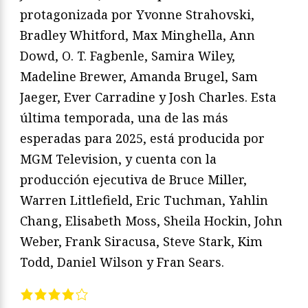
protagonizada por Yvonne Strahovski,
Bradley Whitford, Max Minghella, Ann
Dowd, O. T. Fagbenle, Samira Wiley,
Madeline Brewer, Amanda Brugel, Sam
Jaeger, Ever Carradine y Josh Charles. Esta
última temporada, una de las más
esperadas para 2025, está producida por
MGM Television, y cuenta con la
producción ejecutiva de Bruce Miller,
Warren Littlefield, Eric Tuchman, Yahlin
Chang, Elisabeth Moss, Sheila Hockin, John
Weber, Frank Siracusa, Steve Stark, Kim
Todd, Daniel Wilson y Fran Sears.