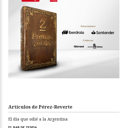
Artículos de Pérez-Reverte
El día que odié a la Argentina
EL BAR DE ZENDA