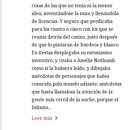
cosas de las que no tenía ni la menor
idea, inventándose la misa y llenándola
de licencias. Y seguro que predicaba
para los cuatro o cinco con los que se
reunía detrás del casino, justo después
de que lo pintaran de burdeos y blanco.
En fiestas desplegaba su entusiasmo
inventivo, y citaba a Amélie Nothomb
como si la hubiera leído, y dibujaba
anécdotas de personajes que había
conocido polo mundo adiante; anécdotas
que hasta llamaban la atención de la
gente más cerril de la noche, porque el
Infinito…
Leer más