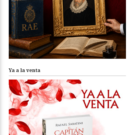
Ya a la venta