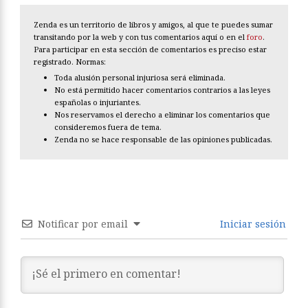
Zenda es un territorio de libros y amigos, al que te puedes sumar
transitando por la web y con tus comentarios aquí o en el
foro
.
Para participar en esta sección de comentarios es preciso estar
registrado. Normas:
Toda alusión personal injuriosa será eliminada.
No está permitido hacer comentarios contrarios a las leyes
españolas o injuriantes.
Nos reservamos el derecho a eliminar los comentarios que
consideremos fuera de tema.
Zenda no se hace responsable de las opiniones publicadas.
Notificar por email
Iniciar sesión