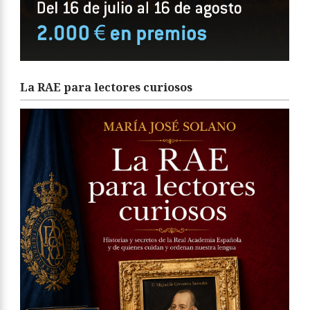
La RAE para lectores curiosos