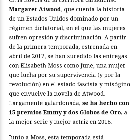
Margaret Atwood
, que cuenta la historia
de un Estados Unidos dominado por un
régimen dictatorial, en el que las mujeres
sufren opresión y discriminación. A partir
de la primera temporada, estrenada en
abril de 2017, se han sucedido las entregas
con Elisabeth Moss como June, una mujer
que lucha por su supervivencia (y por la
revolución) en el estado fascista y misógino
que envuelve la novela de Atwood.
Largamente galardonada,
se ha hecho con
15 premios Emmy y dos Globos de Oro,
a
la mejor serie y mejor actriz en 2018.
Junto a Moss, esta temporada está