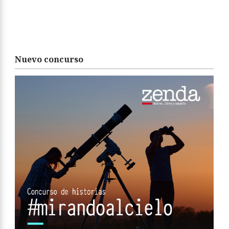
Nuevo concurso