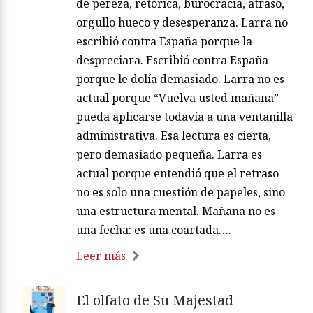
de pereza, retórica, burocracia, atraso,
orgullo hueco y desesperanza. Larra no
escribió contra España porque la
despreciara. Escribió contra España
porque le dolía demasiado. Larra no es
actual porque “Vuelva usted mañana”
pueda aplicarse todavía a una ventanilla
administrativa. Esa lectura es cierta,
pero demasiado pequeña. Larra es
actual porque entendió que el retraso
no es solo una cuestión de papeles, sino
una estructura mental. Mañana no es
una fecha: es una coartada….
Leer más
El olfato de Su Majestad