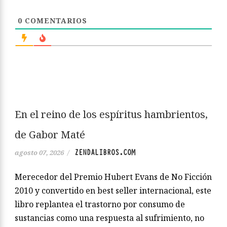
0
COMENTARIOS
En el reino de los espíritus hambrientos,
de Gabor Maté
ZENDALIBROS.COM
agosto 07, 2026
/
Merecedor del Premio Hubert Evans de No Ficción
2010 y convertido en best seller internacional, este
libro replantea el trastorno por consumo de
sustancias como una respuesta al sufrimiento, no