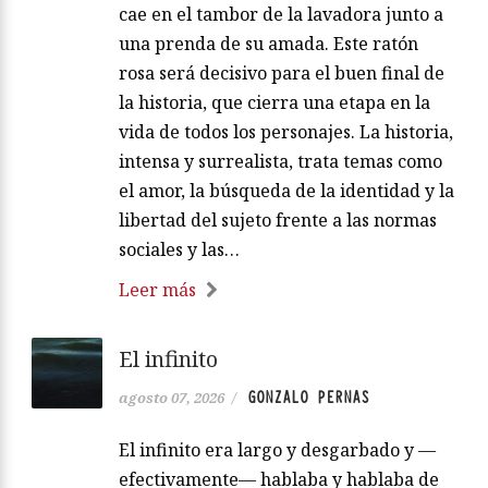
cae en el tambor de la lavadora junto a
una prenda de su amada. Este ratón
rosa será decisivo para el buen final de
la historia, que cierra una etapa en la
vida de todos los personajes. La historia,
intensa y surrealista, trata temas como
el amor, la búsqueda de la identidad y la
libertad del sujeto frente a las normas
sociales y las…
Leer más
El infinito
GONZALO PERNAS
agosto 07, 2026
/
El infinito era largo y desgarbado y —
efectivamente— hablaba y hablaba de