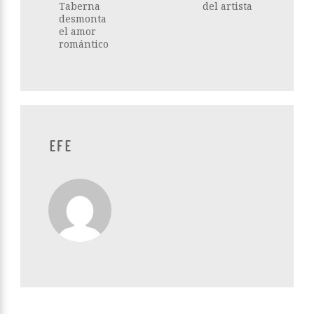
Taberna
del artista
desmonta
el amor
romántico
EFE