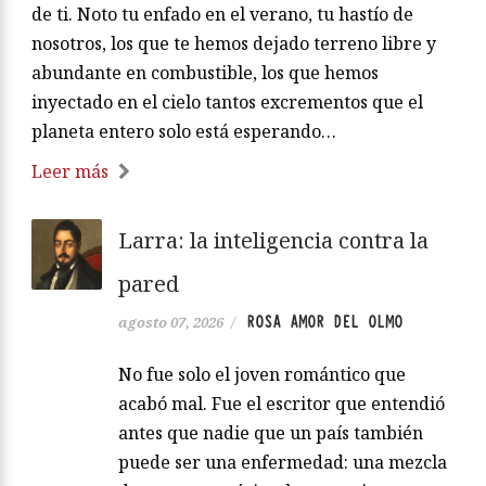
de ti. Noto tu enfado en el verano, tu hastío de
nosotros, los que te hemos dejado terreno libre y
abundante en combustible, los que hemos
inyectado en el cielo tantos excrementos que el
planeta entero solo está esperando…
Leer más
Larra: la inteligencia contra la
pared
ROSA AMOR DEL OLMO
agosto 07, 2026
/
No fue solo el joven romántico que
acabó mal. Fue el escritor que entendió
antes que nadie que un país también
puede ser una enfermedad: una mezcla